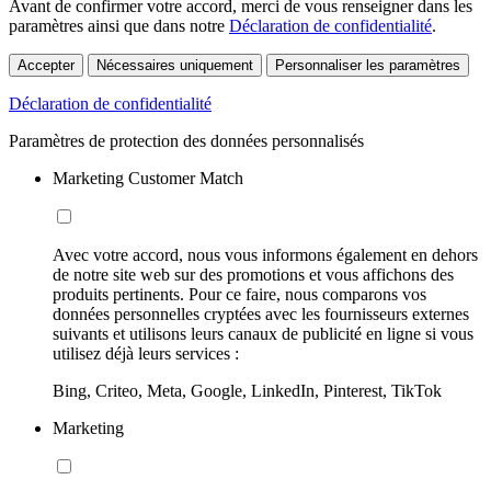
Avant de confirmer votre accord, merci de vous renseigner dans les
paramètres ainsi que dans notre
Déclaration de confidentialité
.
Accepter
Nécessaires uniquement
Personnaliser les paramètres
Déclaration de confidentialité
Paramètres de protection des données personnalisés
Marketing Customer Match
Avec votre accord, nous vous informons également en dehors
de notre site web sur des promotions et vous affichons des
produits pertinents. Pour ce faire, nous comparons vos
données personnelles cryptées avec les fournisseurs externes
suivants et utilisons leurs canaux de publicité en ligne si vous
utilisez déjà leurs services :
Bing, Criteo, Meta, Google, LinkedIn, Pinterest, TikTok
Marketing