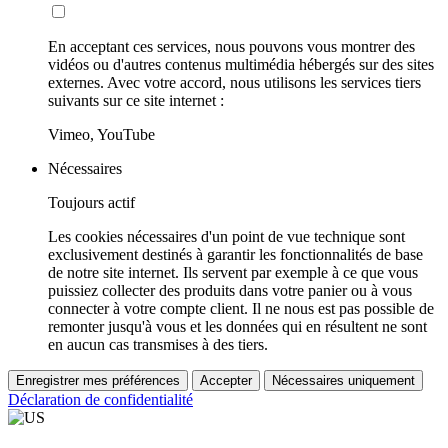
En acceptant ces services, nous pouvons vous montrer des
vidéos ou d'autres contenus multimédia hébergés sur des sites
externes. Avec votre accord, nous utilisons les services tiers
suivants sur ce site internet :
Vimeo, YouTube
Nécessaires
Toujours actif
Les cookies nécessaires d'un point de vue technique sont
exclusivement destinés à garantir les fonctionnalités de base
de notre site internet. Ils servent par exemple à ce que vous
puissiez collecter des produits dans votre panier ou à vous
connecter à votre compte client. Il ne nous est pas possible de
remonter jusqu'à vous et les données qui en résultent ne sont
en aucun cas transmises à des tiers.
Enregistrer mes préférences
Accepter
Nécessaires uniquement
Déclaration de confidentialité