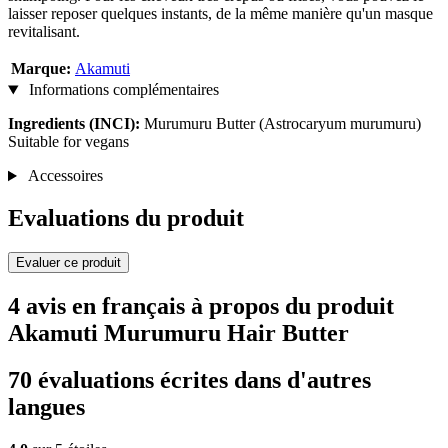
laisser reposer quelques instants, de la même manière qu'un masque
revitalisant.
Marque:
Akamuti
Informations complémentaires
Ingredients (INCI):
Murumuru Butter (Astrocaryum murumuru)
Suitable for vegans
Accessoires
Evaluations du produit
Evaluer ce produit
4 avis en français à propos du produit
Akamuti Murumuru Hair Butter
70 évaluations écrites dans d'autres
langues