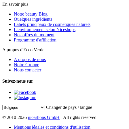
En savoir plus
Notre beauty Blog
Quelques ingrédients
Labels principaux de cosmétiques naturels
L'environnement selon Niceshops
Nos offres du moment
Programme d'affiliation
A propos d'Ecco Verde
A propos de nous
Notre Groupe
Nous contacter
Suivez-nous sur
Changer de pays / langue
© 2010-2026
niceshops GmbH
- All rights reserved.
Mentions légales et conditions d'utilisation