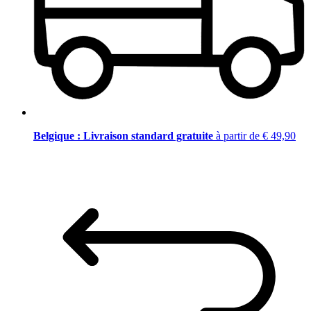
Belgique : Livraison standard gratuite
à partir de € 49,90