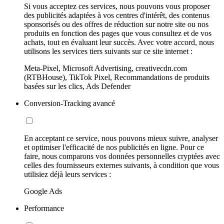
Si vous acceptez ces services, nous pouvons vous proposer
des publicités adaptées à vos centres d'intérêt, des contenus
sponsorisés ou des offres de réduction sur notre site ou nos
produits en fonction des pages que vous consultez et de vos
achats, tout en évaluant leur succès. Avec votre accord, nous
utilisons les services tiers suivants sur ce site internet :
Meta-Pixel, Microsoft Advertising, creativecdn.com
(RTBHouse), TikTok Pixel, Recommandations de produits
basées sur les clics, Ads Defender
Conversion-Tracking avancé
En acceptant ce service, nous pouvons mieux suivre, analyser
et optimiser l'efficacité de nos publicités en ligne. Pour ce
faire, nous comparons vos données personnelles cryptées avec
celles des fournisseurs externes suivants, à condition que vous
utilisiez déjà leurs services :
Google Ads
Performance