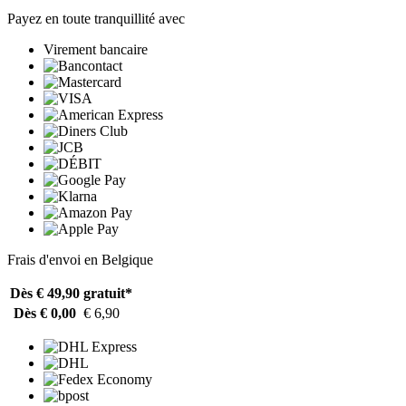
Payez en toute tranquillité avec
Virement bancaire
Frais d'envoi en Belgique
Dès € 49,90
gratuit*
Dès € 0,00
€ 6,90