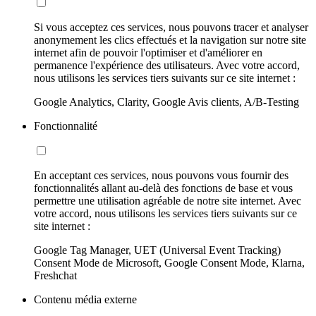
Si vous acceptez ces services, nous pouvons tracer et analyser
anonymement les clics effectués et la navigation sur notre site
internet afin de pouvoir l'optimiser et d'améliorer en
permanence l'expérience des utilisateurs. Avec votre accord,
nous utilisons les services tiers suivants sur ce site internet :
Google Analytics, Clarity, Google Avis clients, A/B-Testing
Fonctionnalité
En acceptant ces services, nous pouvons vous fournir des
fonctionnalités allant au-delà des fonctions de base et vous
permettre une utilisation agréable de notre site internet. Avec
votre accord, nous utilisons les services tiers suivants sur ce
site internet :
Google Tag Manager, UET (Universal Event Tracking)
Consent Mode de Microsoft, Google Consent Mode, Klarna,
Freshchat
Contenu média externe