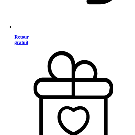
Retour
gratuit