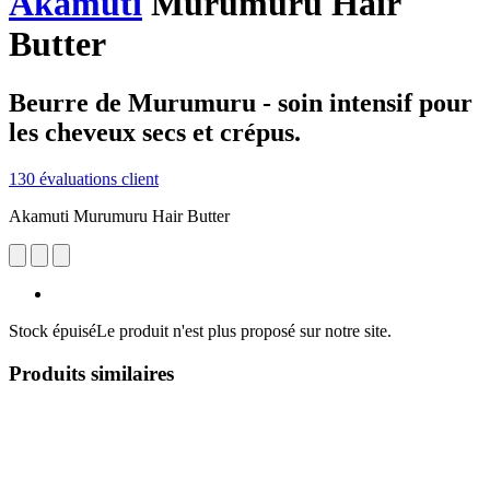
Akamuti
Murumuru Hair
Butter
Beurre de Murumuru - soin intensif pour
les cheveux secs et crépus.
130 évaluations client
Akamuti Murumuru Hair Butter
Stock épuisé
Le produit n'est plus proposé sur notre site.
Produits similaires