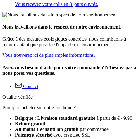
Vous recevez votre colis en 3 jours ouvrés.
Nous travaillons dans le respect de notre environnement.
Grâce à des mesures écologiques concrètes, nous contribuons à
réduire autant que possible l'impact sur l'environnement.
Vous trouverez ici de plus amples informations.
Avez-vous besoin d'aide pour votre commande ? N'hésitez pas à
nous poser vos questions.
Contact
Qualité vérifiée
Pourquoi acheter sur notre boutique ?
Belgique : Livraison standard gratuite
à partir de € 49,90
Retour gratuit
Au moins 1 échantillon gratuit
par commande
Paiement sécurisé
avec cryptage SSL