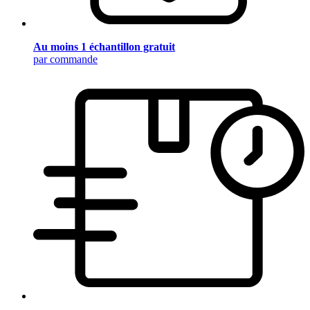
Au moins 1 échantillon gratuit
par commande