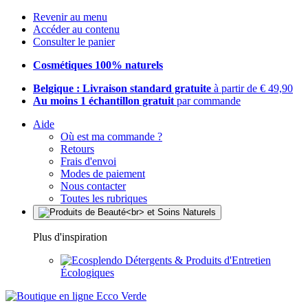
Revenir au menu
Accéder au contenu
Consulter le panier
Cosmétiques 100% naturels
Belgique : Livraison standard gratuite
à partir de € 49,90
Au moins 1 échantillon gratuit
par commande
Aide
Où est ma commande ?
Retours
Frais d'envoi
Modes de paiement
Nous contacter
Toutes les rubriques
Plus d'inspiration
Détergents & Produits d'Entretien
Écologiques