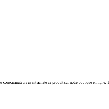
 des consommateurs ayant acheté ce produit sur notre boutique en ligne. T