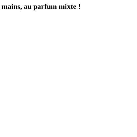
s mains, au parfum mixte !