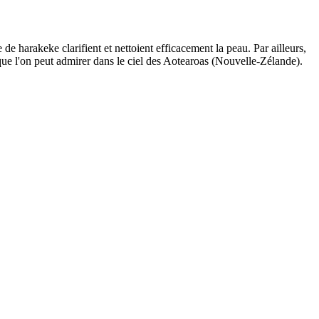
de harakeke clarifient et nettoient efficacement la peau. Par ailleurs,
que l'on peut admirer dans le ciel des Aotearoas (Nouvelle-Zélande).