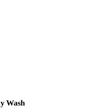
dy Wash