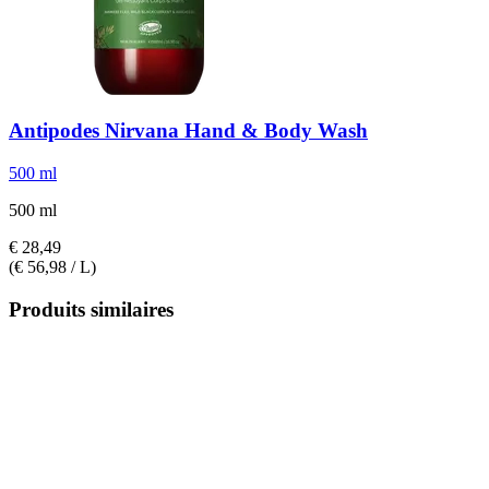
Antipodes
Nirvana Hand & Body Wash
500 ml
500 ml
€ 28,49
(€ 56,98 / L)
Produits similaires