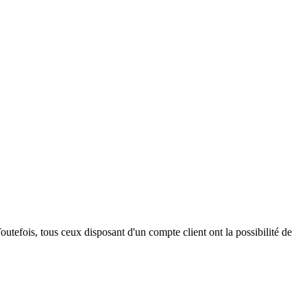
outefois, tous ceux disposant d'un compte client ont la possibilité de