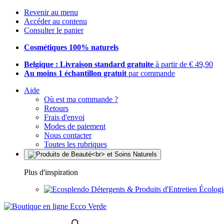
Revenir au menu
Accéder au contenu
Consulter le panier
Cosmétiques 100% naturels
Belgique : Livraison standard gratuite
à partir de € 49,90
Au moins 1 échantillon gratuit
par commande
Aide
Où est ma commande ?
Retours
Frais d'envoi
Modes de paiement
Nous contacter
Toutes les rubriques
Plus d'inspiration
Détergents & Produits d'Entretien Écolog