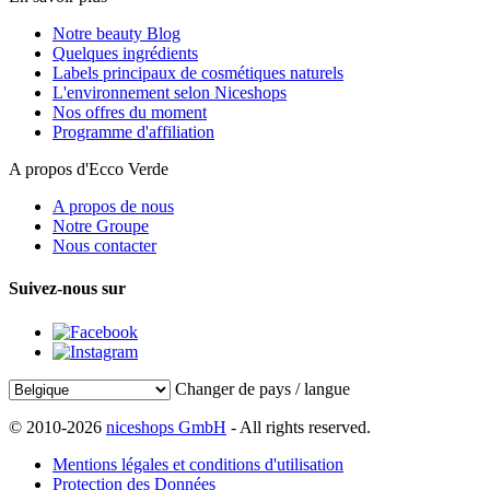
Notre beauty Blog
Quelques ingrédients
Labels principaux de cosmétiques naturels
L'environnement selon Niceshops
Nos offres du moment
Programme d'affiliation
A propos d'Ecco Verde
A propos de nous
Notre Groupe
Nous contacter
Suivez-nous sur
Changer de pays / langue
© 2010-2026
niceshops GmbH
- All rights reserved.
Mentions légales et conditions d'utilisation
Protection des Données