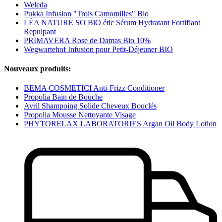
Weleda
Pukka Infusion "Trois Camomilles" Bio
LÉA NATURE SO BiO étic Sérum Hydratant Fortifiant
Repulpant
PRIMAVERA Rose de Damas Bio 10%
Wegwartehof Infusion pour Petit-Déjeuner BIO
Nouveaux produits:
BEMA COSMETICI Anti-Frizz Conditioner
Propolia Bain de Bouche
Avril Shampoing Solide Cheveux Bouclés
Propolia Mousse Nettoyante Visage
PHYTORELAX LABORATORIES Argan Oil Body Lotion