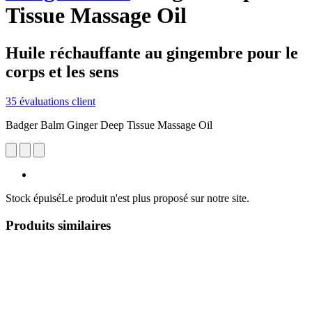
Tissue Massage Oil
Huile réchauffante au gingembre pour le
corps et les sens
35 évaluations client
Badger Balm Ginger Deep Tissue Massage Oil
Stock épuisé
Le produit n'est plus proposé sur notre site.
Produits similaires