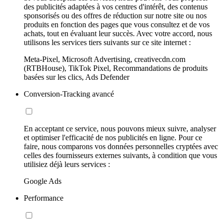
des publicités adaptées à vos centres d'intérêt, des contenus
sponsorisés ou des offres de réduction sur notre site ou nos
produits en fonction des pages que vous consultez et de vos
achats, tout en évaluant leur succès. Avec votre accord, nous
utilisons les services tiers suivants sur ce site internet :
Meta-Pixel, Microsoft Advertising, creativecdn.com
(RTBHouse), TikTok Pixel, Recommandations de produits
basées sur les clics, Ads Defender
Conversion-Tracking avancé
En acceptant ce service, nous pouvons mieux suivre, analyser
et optimiser l'efficacité de nos publicités en ligne. Pour ce
faire, nous comparons vos données personnelles cryptées avec
celles des fournisseurs externes suivants, à condition que vous
utilisiez déjà leurs services :
Google Ads
Performance