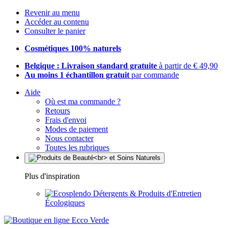
Revenir au menu
Accéder au contenu
Consulter le panier
Cosmétiques 100% naturels
Belgique : Livraison standard gratuite
à partir de € 49,90
Au moins 1 échantillon gratuit
par commande
Aide
Où est ma commande ?
Retours
Frais d'envoi
Modes de paiement
Nous contacter
Toutes les rubriques
Plus d'inspiration
Détergents & Produits d'Entretien
Écologiques