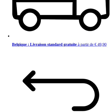
Belgique : Livraison standard gratuite
à partir de € 49,90