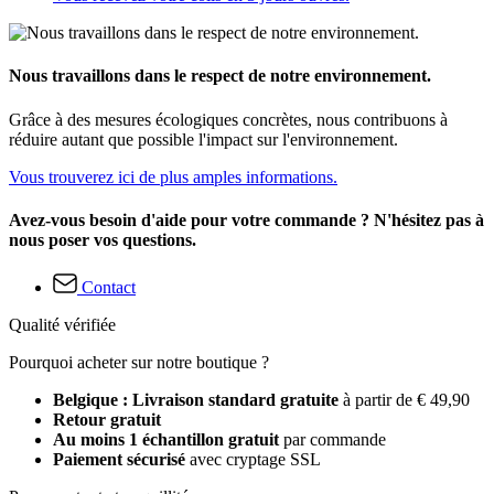
Nous travaillons dans le respect de notre environnement.
Grâce à des mesures écologiques concrètes, nous contribuons à
réduire autant que possible l'impact sur l'environnement.
Vous trouverez ici de plus amples informations.
Avez-vous besoin d'aide pour votre commande ? N'hésitez pas à
nous poser vos questions.
Contact
Qualité vérifiée
Pourquoi acheter sur notre boutique ?
Belgique : Livraison standard gratuite
à partir de € 49,90
Retour gratuit
Au moins 1 échantillon gratuit
par commande
Paiement sécurisé
avec cryptage SSL