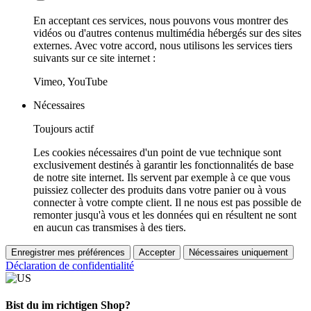
En acceptant ces services, nous pouvons vous montrer des
vidéos ou d'autres contenus multimédia hébergés sur des sites
externes. Avec votre accord, nous utilisons les services tiers
suivants sur ce site internet :
Vimeo, YouTube
Nécessaires
Toujours actif
Les cookies nécessaires d'un point de vue technique sont
exclusivement destinés à garantir les fonctionnalités de base
de notre site internet. Ils servent par exemple à ce que vous
puissiez collecter des produits dans votre panier ou à vous
connecter à votre compte client. Il ne nous est pas possible de
remonter jusqu'à vous et les données qui en résultent ne sont
en aucun cas transmises à des tiers.
Enregistrer mes préférences
Accepter
Nécessaires uniquement
Déclaration de confidentialité
Bist du im richtigen Shop?