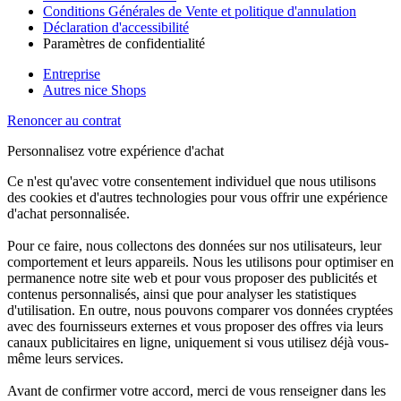
Conditions Générales de Vente et politique d'annulation
Déclaration d'accessibilité
Paramètres de confidentialité
Entreprise
Autres nice Shops
Renoncer au contrat
Personnalisez votre expérience d'achat
Ce n'est qu'avec votre consentement individuel que nous utilisons
des cookies et d'autres technologies pour vous offrir une expérience
d'achat personnalisée.
Pour ce faire, nous collectons des données sur nos utilisateurs, leur
comportement et leurs appareils. Nous les utilisons pour optimiser en
permanence notre site web et pour vous proposer des publicités et
contenus personnalisés, ainsi que pour analyser les statistiques
d'utilisation. En outre, nous pouvons comparer vos données cryptées
avec des fournisseurs externes et vous proposer des offres via leurs
canaux publicitaires en ligne, uniquement si vous utilisez déjà vous-
même leurs services.
Avant de confirmer votre accord, merci de vous renseigner dans les