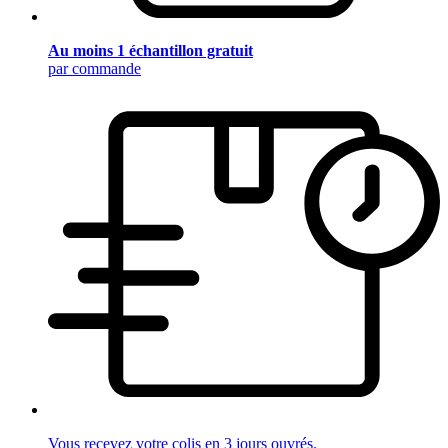
Au moins 1 échantillon gratuit
par commande
Vous recevez votre colis en 3 jours ouvrés.