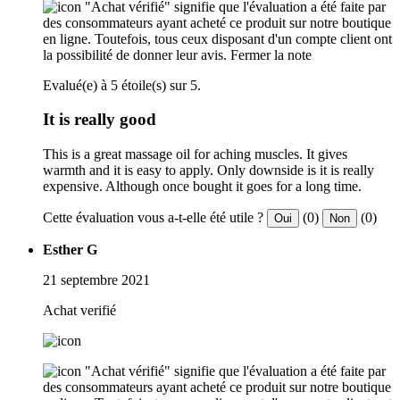
"Achat vérifié" signifie que l'évaluation a été faite par
des consommateurs ayant acheté ce produit sur notre boutique
en ligne. Toutefois, tous ceux disposant d'un compte client ont
la possibilité de donner leur avis.
Fermer la note
Evalué(e) à 5 étoile(s) sur 5.
It is really good
This is a great massage oil for aching muscles. It gives
warmth and it is easy to apply. Only downside is it is really
expensive. Although once bought it goes for a long time.
Cette évaluation vous a-t-elle été utile ?
(0)
(0)
Oui
Non
Esther G
21 septembre 2021
Achat verifié
"Achat vérifié" signifie que l'évaluation a été faite par
des consommateurs ayant acheté ce produit sur notre boutique