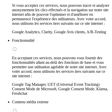
Si vous acceptez ces services, nous pouvons tracer et analyser
anonymement les clics effectués et la navigation sur notre site
internet afin de pouvoir l'optimiser et d'améliorer en
permanence l'expérience des utilisateurs. Avec votre accord,
nous utilisons les services tiers suivants sur ce site internet :
Google Analytics, Clarity, Google Avis clients, A/B-Testing
Fonctionnalité
En acceptant ces services, nous pouvons vous fournir des
fonctionnalités allant au-delà des fonctions de base et vous
permettre une utilisation agréable de notre site internet. Avec
votre accord, nous utilisons les services tiers suivants sur ce
site internet :
Google Tag Manager, UET (Universal Event Tracking)
Consent Mode de Microsoft, Google Consent Mode, Klarna,
Freshchat
Contenu média externe