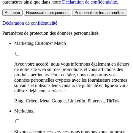
paramètres ainsi que dans notre
Déclaration de confidentialité
.
Accepter
Nécessaires uniquement
Personnaliser les paramètres
Déclaration de confidentialité
Paramètres de protection des données personnalisés
Marketing Customer Match
Avec votre accord, nous vous informons également en dehors
de notre site web sur des promotions et vous affichons des
produits pertinents. Pour ce faire, nous comparons vos
données personnelles cryptées avec les fournisseurs externes
suivants et utilisons leurs canaux de publicité en ligne si vous
utilisez déjà leurs services :
Bing, Criteo, Meta, Google, LinkedIn, Pinterest, TikTok
Marketing
Si vous acceptez ces services, nous pouvons vous proposer