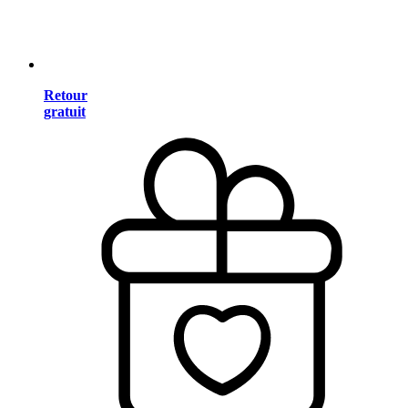
Retour
gratuit