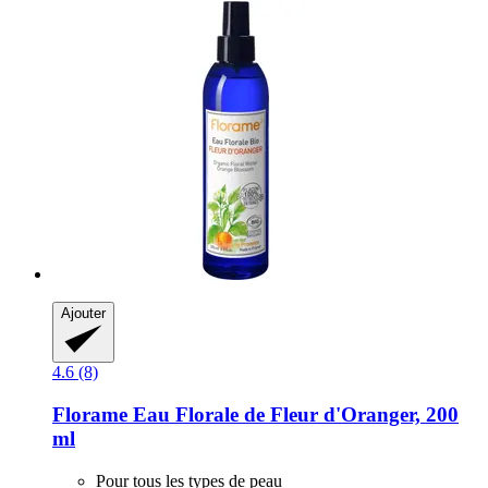
Ajouter
4.6 (8)
Florame
Eau Florale de Fleur d'Oranger, 200
ml
Pour tous les types de peau