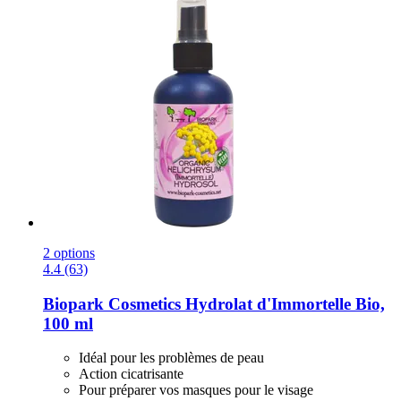
2 options
4.4 (63)
Biopark Cosmetics
Hydrolat d'Immortelle Bio,
100 ml
Idéal pour les problèmes de peau
Action cicatrisante
Pour préparer vos masques pour le visage