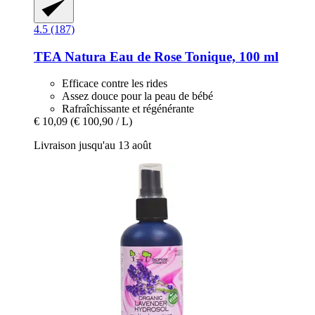
4.5 (187)
TEA Natura
Eau de Rose Tonique, 100 ml
Efficace contre les rides
Assez douce pour la peau de bébé
Rafraîchissante et régénérante
€ 10,09
(€ 100,90 / L)
Livraison jusqu'au 13 août