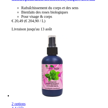
Rafraîchissement du corps et des sens
Bienfaits des roses biologiques
Pour visage & corps
€ 20,49
(€ 204,90 / L)
Livraison jusqu'au 13 août
2 options