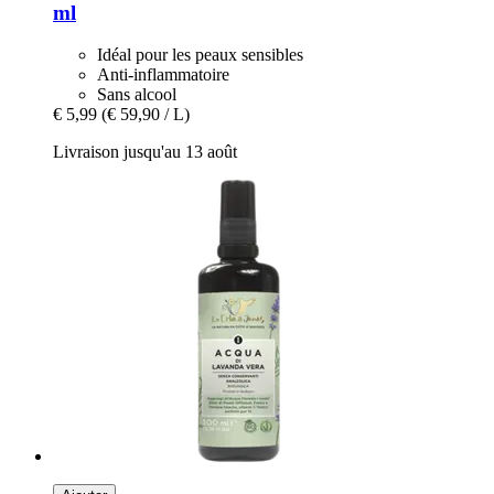
ml
Idéal pour les peaux sensibles
Anti-inflammatoire
Sans alcool
€ 5,99
(€ 59,90 / L)
Livraison jusqu'au 13 août