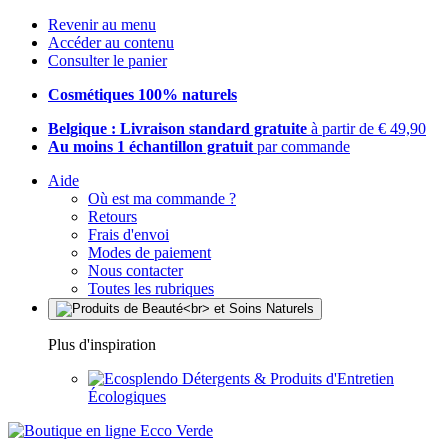
Revenir au menu
Accéder au contenu
Consulter le panier
Cosmétiques 100% naturels
Belgique : Livraison standard gratuite
à partir de € 49,90
Au moins 1 échantillon gratuit
par commande
Aide
Où est ma commande ?
Retours
Frais d'envoi
Modes de paiement
Nous contacter
Toutes les rubriques
Plus d'inspiration
Détergents & Produits d'Entretien
Écologiques