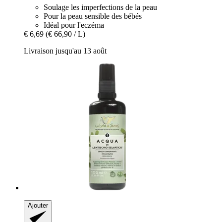
Soulage les imperfections de la peau
Pour la peau sensible des bébés
Idéal pour l'eczéma
€ 6,69
(€ 66,90 / L)
Livraison jusqu'au 13 août
Ajouter