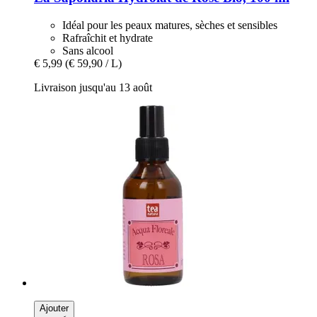
Idéal pour les peaux matures, sèches et sensibles
Rafraîchit et hydrate
Sans alcool
€ 5,99
(€ 59,90 / L)
Livraison jusqu'au 13 août
Ajouter