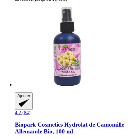
Ajouter
4.2 (84)
Biopark Cosmetics
Hydrolat de Camomille
Allemande Bio, 100 ml