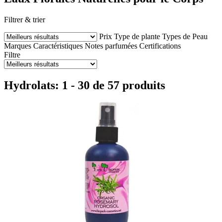
Filtrer & trier
Prix
Type de plante
Types de Peau
Marques
Caractéristiques
Notes parfumées
Certifications
Filtre
Hydrolats: 1 - 30 de 57 produits