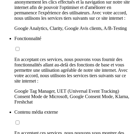
anonymement les clics effectués et la navigation sur notre site
internet afin de pouvoir l'optimiser et d'améliorer en
permanence l'expérience des utilisateurs. Avec votre accord,
nous utilisons les services tiers suivants sur ce site internet :
Google Analytics, Clarity, Google Avis clients, A/B-Testing
Fonctionnalité
En acceptant ces services, nous pouvons vous fournir des
fonctionnalités allant au-delà des fonctions de base et vous
permettre une utilisation agréable de notre site internet. Avec
votre accord, nous utilisons les services tiers suivants sur ce
site internet :
Google Tag Manager, UET (Universal Event Tracking)
Consent Mode de Microsoft, Google Consent Mode, Klarna,
Freshchat
Contenu média externe
En acceptant ces services, nous pouvons vous montrer des