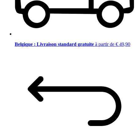
Belgique : Livraison standard gratuite
à partir de € 49,90