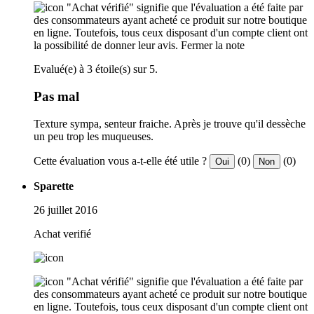
"Achat vérifié" signifie que l'évaluation a été faite par
des consommateurs ayant acheté ce produit sur notre boutique
en ligne. Toutefois, tous ceux disposant d'un compte client ont
la possibilité de donner leur avis.
Fermer la note
Evalué(e) à 3 étoile(s) sur 5.
Pas mal
Texture sympa, senteur fraiche. Après je trouve qu'il dessèche
un peu trop les muqueuses.
Cette évaluation vous a-t-elle été utile ?
(0)
(0)
Oui
Non
Sparette
26 juillet 2016
Achat verifié
"Achat vérifié" signifie que l'évaluation a été faite par
des consommateurs ayant acheté ce produit sur notre boutique
en ligne. Toutefois, tous ceux disposant d'un compte client ont