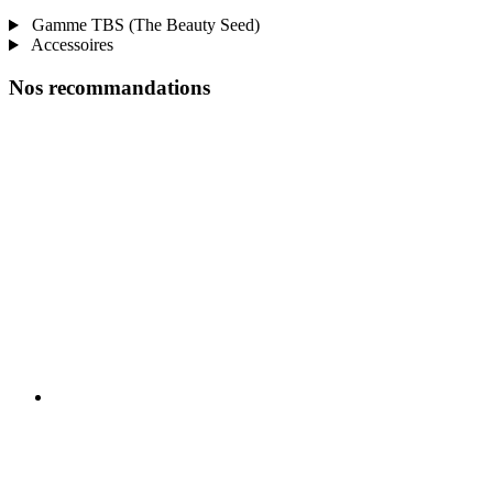
Gamme TBS (The Beauty Seed)
Accessoires
Nos recommandations