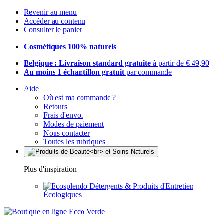
Revenir au menu
Accéder au contenu
Consulter le panier
Cosmétiques 100% naturels
Belgique : Livraison standard gratuite
à partir de € 49,90
Au moins 1 échantillon gratuit
par commande
Aide
Où est ma commande ?
Retours
Frais d'envoi
Modes de paiement
Nous contacter
Toutes les rubriques
Plus d'inspiration
Détergents & Produits d'Entretien
Écologiques