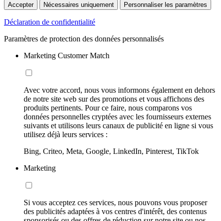
Accepter
Nécessaires uniquement
Personnaliser les paramètres
Déclaration de confidentialité
Paramètres de protection des données personnalisés
Marketing Customer Match
Avec votre accord, nous vous informons également en dehors
de notre site web sur des promotions et vous affichons des
produits pertinents. Pour ce faire, nous comparons vos
données personnelles cryptées avec les fournisseurs externes
suivants et utilisons leurs canaux de publicité en ligne si vous
utilisez déjà leurs services :
Bing, Criteo, Meta, Google, LinkedIn, Pinterest, TikTok
Marketing
Si vous acceptez ces services, nous pouvons vous proposer
des publicités adaptées à vos centres d'intérêt, des contenus
sponsorisés ou des offres de réduction sur notre site ou nos