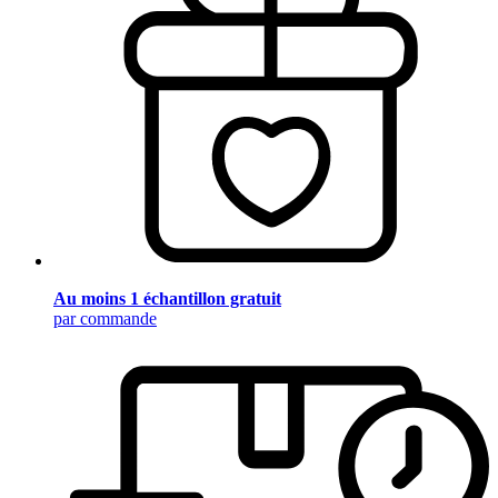
Au moins 1 échantillon gratuit
par commande