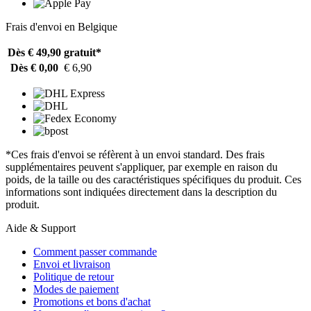
Frais d'envoi en Belgique
Dès € 49,90
gratuit*
Dès € 0,00
€ 6,90
*Ces frais d'envoi se réfèrent à un envoi standard. Des frais
supplémentaires peuvent s'appliquer, par exemple en raison du
poids, de la taille ou des caractéristiques spécifiques du produit. Ces
informations sont indiquées directement dans la description du
produit.
Aide & Support
Comment passer commande
Envoi et livraison
Politique de retour
Modes de paiement
Promotions et bons d'achat