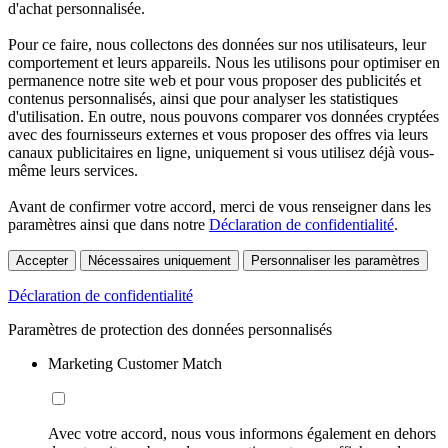
d'achat personnalisée.
Pour ce faire, nous collectons des données sur nos utilisateurs, leur
comportement et leurs appareils. Nous les utilisons pour optimiser en
permanence notre site web et pour vous proposer des publicités et
contenus personnalisés, ainsi que pour analyser les statistiques
d'utilisation. En outre, nous pouvons comparer vos données cryptées
avec des fournisseurs externes et vous proposer des offres via leurs
canaux publicitaires en ligne, uniquement si vous utilisez déjà vous-
même leurs services.
Avant de confirmer votre accord, merci de vous renseigner dans les
paramètres ainsi que dans notre
Déclaration de confidentialité
.
Accepter
Nécessaires uniquement
Personnaliser les paramètres
Déclaration de confidentialité
Paramètres de protection des données personnalisés
Marketing Customer Match
Avec votre accord, nous vous informons également en dehors