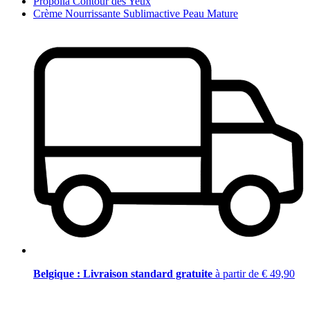
Propolia Contour des Yeux
Crème Nourrissante Sublimactive Peau Mature
Belgique : Livraison standard gratuite
à partir de € 49,90