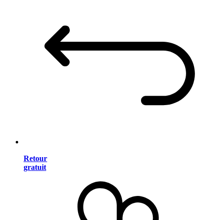
Retour
gratuit