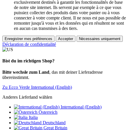
exclusivement destinés à garantir les fonctionnalités de base
de notre site internet. Ils servent par exemple à ce que vous
puissiez collecter des produits dans votre panier ou à vous
connecter à votre compte client. Il ne nous est pas possible de
remonter jusqu'à vous et les données qui en résultent ne sont
en aucun cas transmises à des tiers.
Enregistrer mes préférences
Accepter
Nécessaires uniquement
Déclaration de confidentialité
Bist du im richtigen Shop?
Bitte wechsle zum Land
, das mit deiner Lieferadresse
übereinstimmt.
Zu Ecco Verde International (English)
Anderes Lieferland wählen
International (English)
Österreich
Italia
Deutschland
Great Britain