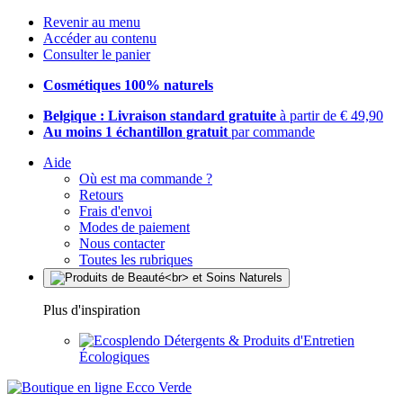
Revenir au menu
Accéder au contenu
Consulter le panier
Cosmétiques 100% naturels
Belgique : Livraison standard gratuite
à partir de € 49,90
Au moins 1 échantillon gratuit
par commande
Aide
Où est ma commande ?
Retours
Frais d'envoi
Modes de paiement
Nous contacter
Toutes les rubriques
Plus d'inspiration
Détergents & Produits d'Entretien
Écologiques