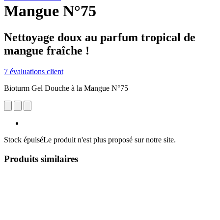
Mangue N°75
Nettoyage doux au parfum tropical de
mangue fraîche !
7 évaluations client
Bioturm Gel Douche à la Mangue N°75
Stock épuisé
Le produit n'est plus proposé sur notre site.
Produits similaires