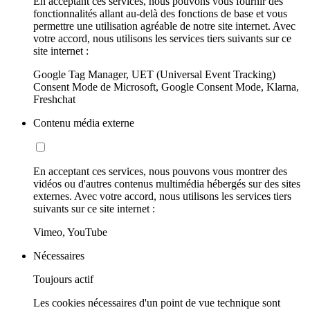
En acceptant ces services, nous pouvons vous fournir des
fonctionnalités allant au-delà des fonctions de base et vous
permettre une utilisation agréable de notre site internet. Avec
votre accord, nous utilisons les services tiers suivants sur ce
site internet :
Google Tag Manager, UET (Universal Event Tracking)
Consent Mode de Microsoft, Google Consent Mode, Klarna,
Freshchat
Contenu média externe
En acceptant ces services, nous pouvons vous montrer des
vidéos ou d'autres contenus multimédia hébergés sur des sites
externes. Avec votre accord, nous utilisons les services tiers
suivants sur ce site internet :
Vimeo, YouTube
Nécessaires
Toujours actif
Les cookies nécessaires d'un point de vue technique sont