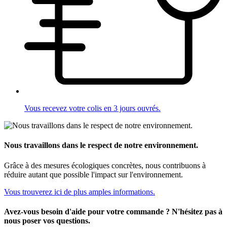
Vous recevez votre colis en 3 jours ouvrés.
Nous travaillons dans le respect de notre environnement.
Grâce à des mesures écologiques concrètes, nous contribuons à
réduire autant que possible l'impact sur l'environnement.
Vous trouverez ici de plus amples informations.
Avez-vous besoin d'aide pour votre commande ? N'hésitez pas à
nous poser vos questions.