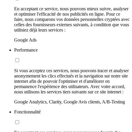
En acceptant ce service, nous pouvons mieux suivre, analyser
et optimiser l'efficacité de nos publicités en ligne. Pour ce
faire, nous comparons vos données personnelles cryptées avec
celles des fournisseurs externes suivants, à condition que vous
utilisiez déjà leurs services :
Google Ads
Performance
Si vous acceptez ces services, nous pouvons tracer et analyser
anonymement les clics effectués et la navigation sur notre site
internet afin de pouvoir l'optimiser et d'améliorer en
permanence l'expérience des utilisateurs. Avec votre accord,
nous utilisons les services tiers suivants sur ce site internet :
Google Analytics, Clarity, Google Avis clients, A/B-Testing
Fonctionnalité