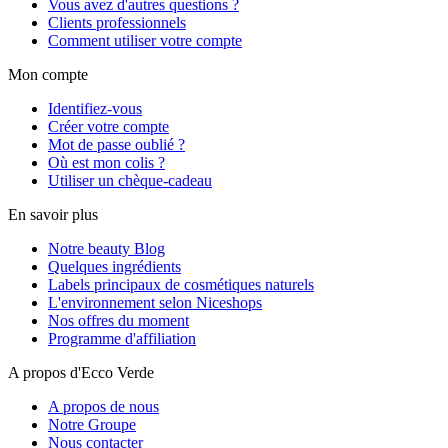
Vous avez d'autres questions ?
Clients professionnels
Comment utiliser votre compte
Mon compte
Identifiez-vous
Créer votre compte
Mot de passe oublié ?
Où est mon colis ?
Utiliser un chèque-cadeau
En savoir plus
Notre beauty Blog
Quelques ingrédients
Labels principaux de cosmétiques naturels
L'environnement selon Niceshops
Nos offres du moment
Programme d'affiliation
A propos d'Ecco Verde
A propos de nous
Notre Groupe
Nous contacter