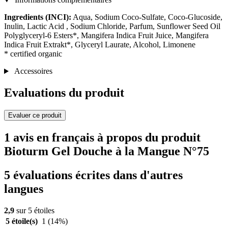
Ingredients (INCI):
Aqua, Sodium Coco-Sulfate, Coco-Glucoside,
Inulin, Lactic Acid , Sodium Chloride, Parfum, Sunflower Seed Oil
Polyglyceryl-6 Esters*, Mangifera Indica Fruit Juice, Mangifera
Indica Fruit Extrakt*, Glyceryl Laurate, Alcohol, Limonene
* certified organic
Accessoires
Evaluations du produit
Evaluer ce produit
1 avis en français à propos du produit
Bioturm Gel Douche à la Mangue N°75
5 évaluations écrites dans d'autres
langues
2,9
sur 5 étoiles
5 étoile(s)
1
(14%)