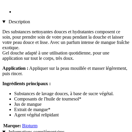
Description
Des substances nettoyantes douces et hydratantes composent ce
soin, pour prendre soin de votre peau pendant la douche et laisser
votre peau douce et lisse. Avec un parfum intense de mangue fraîche
exotique.
Gel douche adapté à une utilisation quotidienne, pour une
application sur tout le corps, très doux.
Application :
Appliquer sur la peau mouillée et masser légèrement,
puis rincer.
Ingrédients principaux :
Substances de lavage douces, à base de sucre végétal.
Composants de l'huile de tournesol*
Jus de mangue
Extrait de mangue*
Agent végétal relipidant
Marque:
Bioturm
Informations complémentaires