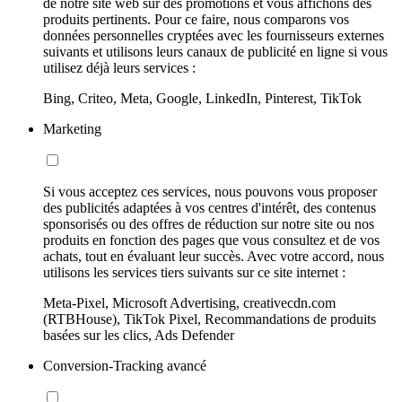
de notre site web sur des promotions et vous affichons des
produits pertinents. Pour ce faire, nous comparons vos
données personnelles cryptées avec les fournisseurs externes
suivants et utilisons leurs canaux de publicité en ligne si vous
utilisez déjà leurs services :
Bing, Criteo, Meta, Google, LinkedIn, Pinterest, TikTok
Marketing
Si vous acceptez ces services, nous pouvons vous proposer
des publicités adaptées à vos centres d'intérêt, des contenus
sponsorisés ou des offres de réduction sur notre site ou nos
produits en fonction des pages que vous consultez et de vos
achats, tout en évaluant leur succès. Avec votre accord, nous
utilisons les services tiers suivants sur ce site internet :
Meta-Pixel, Microsoft Advertising, creativecdn.com
(RTBHouse), TikTok Pixel, Recommandations de produits
basées sur les clics, Ads Defender
Conversion-Tracking avancé