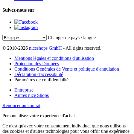
Suivez-nous sur
Changer de pays / langue
© 2010-2026
niceshops GmbH
- All rights reserved.
Mentions légales et conditions d'utilisation
Protection des Données
Conditions Générales de Vente et politique d'annulation
Déclaration d'accessibilité
Paramètres de confidentialité
Entreprise
Autres nice Shops
Renoncer au contrat
Personnalisez votre expérience d'achat
Ce n'est qu'avec votre consentement individuel que nous utilisons
des cookies et d'autres technologies pour vous offrir une expérience