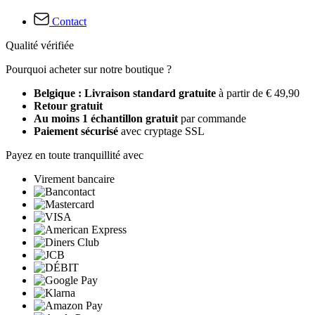
Contact
Qualité vérifiée
Pourquoi acheter sur notre boutique ?
Belgique : Livraison standard gratuite
à partir de € 49,90
Retour gratuit
Au moins 1 échantillon gratuit
par commande
Paiement sécurisé
avec cryptage SSL
Payez en toute tranquillité avec
Virement bancaire