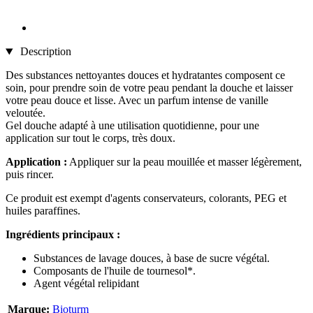
Description
Des substances nettoyantes douces et hydratantes composent ce
soin, pour prendre soin de votre peau pendant la douche et laisser
votre peau douce et lisse. Avec un parfum intense de vanille
veloutée.
Gel douche adapté à une utilisation quotidienne, pour une
application sur tout le corps, très doux.
Application :
Appliquer sur la peau mouillée et masser légèrement,
puis rincer.
Ce produit est exempt d'agents conservateurs, colorants, PEG et
huiles paraffines.
Ingrédients principaux :
Substances de lavage douces, à base de sucre végétal.
Composants de l'huile de tournesol*.
Agent végétal relipidant
Marque:
Bioturm