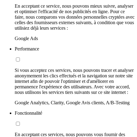
En acceptant ce service, nous pouvons mieux suivre, analyser
et optimiser l'efficacité de nos publicités en ligne. Pour ce
faire, nous comparons vos données personnelles cryptées avec
celles des fournisseurs externes suivants, à condition que vous
utilisiez déjà leurs services :
Google Ads
Performance
Si vous acceptez ces services, nous pouvons tracer et analyser
anonymement les clics effectués et la navigation sur notre site
internet afin de pouvoir l'optimiser et d'améliorer en
permanence l'expérience des utilisateurs. Avec votre accord,
nous utilisons les services tiers suivants sur ce site internet :
Google Analytics, Clarity, Google Avis clients, A/B-Testing
Fonctionnalité
En acceptant ces services, nous pouvons vous fournir des