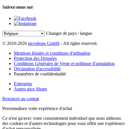
Suivez-nous sur
Changer de pays / langue
© 2010-2026
niceshops GmbH
- All rights reserved.
Mentions légales et conditions d'utilisation
Protection des Données
Conditions Générales de Vente et politique d'annulation
Déclaration d'accessibilité
Paramètres de confidentialité
Entreprise
Autres nice Shops
Renoncer au contrat
Personnalisez votre expérience d'achat
Ce n'est qu'avec votre consentement individuel que nous utilisons
des cookies et d'autres technologies pour vous offrir une expérience
d'achat personnalisée.