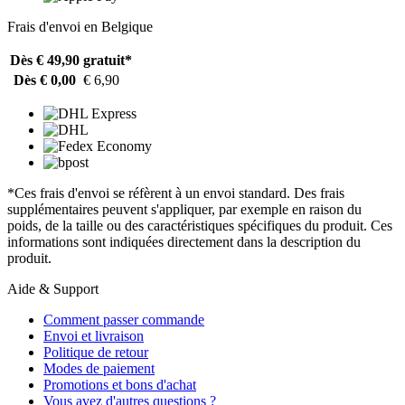
Frais d'envoi en Belgique
Dès € 49,90
gratuit*
Dès € 0,00
€ 6,90
*Ces frais d'envoi se réfèrent à un envoi standard. Des frais
supplémentaires peuvent s'appliquer, par exemple en raison du
poids, de la taille ou des caractéristiques spécifiques du produit. Ces
informations sont indiquées directement dans la description du
produit.
Aide & Support
Comment passer commande
Envoi et livraison
Politique de retour
Modes de paiement
Promotions et bons d'achat
Vous avez d'autres questions ?