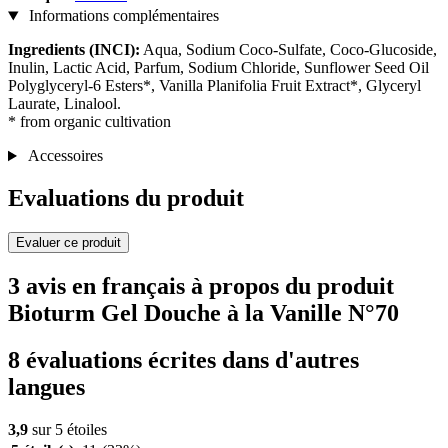
Informations complémentaires
Ingredients (INCI):
Aqua, Sodium Coco-Sulfate, Coco-Glucoside,
Inulin, Lactic Acid, Parfum, Sodium Chloride, Sunflower Seed Oil
Polyglyceryl-6 Esters*, Vanilla Planifolia Fruit Extract*, Glyceryl
Laurate, Linalool.
* from organic cultivation
Accessoires
Evaluations du produit
Evaluer ce produit
3 avis en français à propos du produit
Bioturm Gel Douche à la Vanille N°70
8 évaluations écrites dans d'autres
langues
3,9
sur 5 étoiles