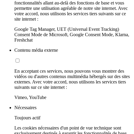
fonctionnalités allant au-delà des fonctions de base et vous
permettre une utilisation agréable de notre site internet. Avec
votre accord, nous utilisons les services tiers suivants sur ce
site internet :
Google Tag Manager, UET (Universal Event Tracking)
Consent Mode de Microsoft, Google Consent Mode, Klarna,
Freshchat
Contenu média externe
En acceptant ces services, nous pouvons vous montrer des
vidéos ou d'autres contenus multimédia hébergés sur des sites
externes. Avec votre accord, nous utilisons les services tiers
suivants sur ce site internet :
Vimeo, YouTube
Nécessaires
Toujours actif
Les cookies nécessaires d'un point de vue technique sont
exclusivement destinés à garantir les fonctionnalités de base