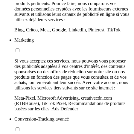
produits pertinents. Pour ce faire, nous comparons vos
données personnelles cryptées avec les fournisseurs externes
suivants et utilisons leurs canaux de publicité en ligne si vous
utilisez déjà leurs services :
Bing, Criteo, Meta, Google, LinkedIn, Pinterest, TikTok
Marketing
Si vous acceptez ces services, nous pouvons vous proposer
des publicités adaptées à vos centres d'intérêt, des contenus
sponsorisés ou des offres de réduction sur notre site ou nos
produits en fonction des pages que vous consultez et de vos
achats, tout en évaluant leur succès. Avec votre accord, nous
utilisons les services tiers suivants sur ce site internet :
Meta-Pixel, Microsoft Advertising, creativecdn.com
(RTBHouse), TikTok Pixel, Recommandations de produits
basées sur les clics, Ads Defender
Conversion-Tracking avancé