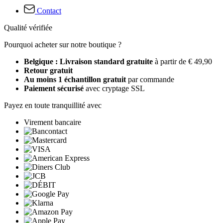
Contact
Qualité vérifiée
Pourquoi acheter sur notre boutique ?
Belgique : Livraison standard gratuite
à partir de € 49,90
Retour gratuit
Au moins 1 échantillon gratuit
par commande
Paiement sécurisé
avec cryptage SSL
Payez en toute tranquillité avec
Virement bancaire