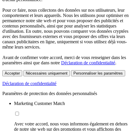
Pour ce faire, nous collectons des données sur nos utilisateurs, leur
comportement et leurs appareils. Nous les utilisons pour optimiser en
permanence notre site web et pour vous proposer des publicités et
contenus personnalisés, ainsi que pour analyser les statistiques
d'utilisation. En outre, nous pouvons comparer vos données cryptées
avec des fournisseurs externes et vous proposer des offres via leurs
canaux publicitaires en ligne, uniquement si vous utilisez déjà vous-
même leurs services.
Avant de confirmer votre accord, merci de vous renseigner dans les
paramètres ainsi que dans notre
Déclaration de confidentialité
.
Accepter
Nécessaires uniquement
Personnaliser les paramètres
Déclaration de confidentialité
Paramètres de protection des données personnalisés
Marketing Customer Match
Avec votre accord, nous vous informons également en dehors
de notre site web sur des promotions et vous affichons des