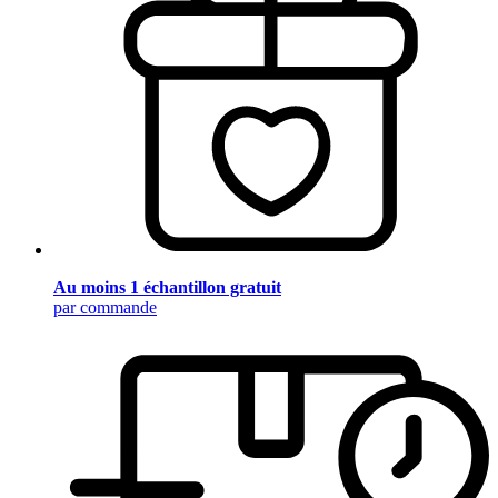
Au moins 1 échantillon gratuit
par commande