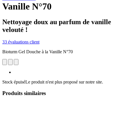
Vanille N°70
Nettoyage doux au parfum de vanille
velouté !
33 évaluations client
Bioturm Gel Douche à la Vanille N°70
Stock épuisé
Le produit n'est plus proposé sur notre site.
Produits similaires