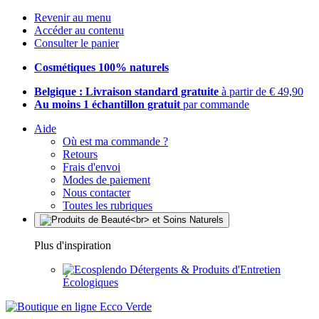
Revenir au menu
Accéder au contenu
Consulter le panier
Cosmétiques 100% naturels
Belgique : Livraison standard gratuite
à partir de € 49,90
Au moins 1 échantillon gratuit
par commande
Aide
Où est ma commande ?
Retours
Frais d'envoi
Modes de paiement
Nous contacter
Toutes les rubriques
Plus d'inspiration
Détergents & Produits d'Entretien
Écologiques