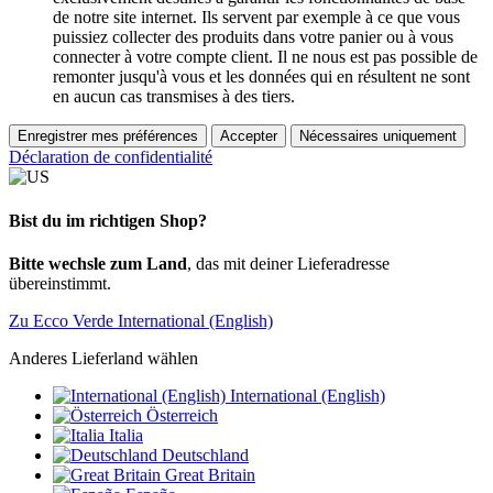
de notre site internet. Ils servent par exemple à ce que vous
puissiez collecter des produits dans votre panier ou à vous
connecter à votre compte client. Il ne nous est pas possible de
remonter jusqu'à vous et les données qui en résultent ne sont
en aucun cas transmises à des tiers.
Enregistrer mes préférences
Accepter
Nécessaires uniquement
Déclaration de confidentialité
Bist du im richtigen Shop?
Bitte wechsle zum Land
, das mit deiner Lieferadresse
übereinstimmt.
Zu Ecco Verde International (English)
Anderes Lieferland wählen
International (English)
Österreich
Italia
Deutschland
Great Britain