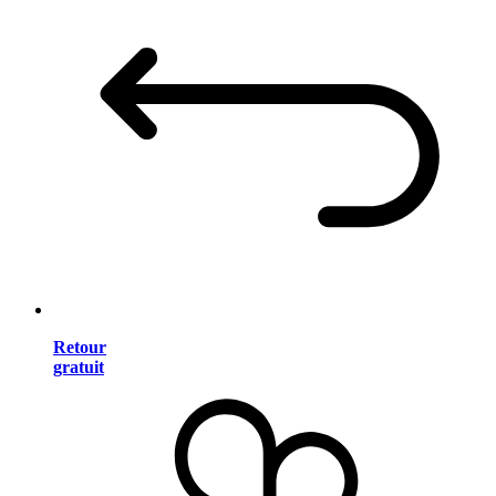
Retour
gratuit