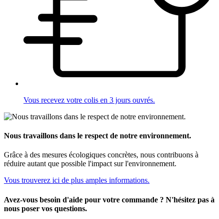
Vous recevez votre colis en 3 jours ouvrés.
Nous travaillons dans le respect de notre environnement.
Grâce à des mesures écologiques concrètes, nous contribuons à
réduire autant que possible l'impact sur l'environnement.
Vous trouverez ici de plus amples informations.
Avez-vous besoin d'aide pour votre commande ? N'hésitez pas à
nous poser vos questions.