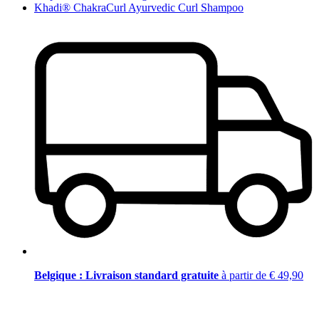
Khadi® ChakraCurl Ayurvedic Curl Shampoo
Belgique : Livraison standard gratuite
à partir de € 49,90