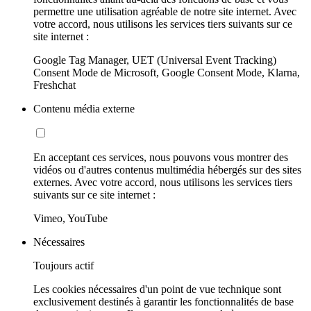
permettre une utilisation agréable de notre site internet. Avec
votre accord, nous utilisons les services tiers suivants sur ce
site internet :
Google Tag Manager, UET (Universal Event Tracking)
Consent Mode de Microsoft, Google Consent Mode, Klarna,
Freshchat
Contenu média externe
En acceptant ces services, nous pouvons vous montrer des
vidéos ou d'autres contenus multimédia hébergés sur des sites
externes. Avec votre accord, nous utilisons les services tiers
suivants sur ce site internet :
Vimeo, YouTube
Nécessaires
Toujours actif
Les cookies nécessaires d'un point de vue technique sont
exclusivement destinés à garantir les fonctionnalités de base