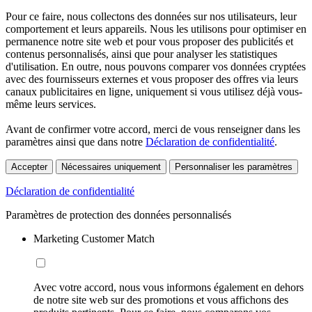
Pour ce faire, nous collectons des données sur nos utilisateurs, leur
comportement et leurs appareils. Nous les utilisons pour optimiser en
permanence notre site web et pour vous proposer des publicités et
contenus personnalisés, ainsi que pour analyser les statistiques
d'utilisation. En outre, nous pouvons comparer vos données cryptées
avec des fournisseurs externes et vous proposer des offres via leurs
canaux publicitaires en ligne, uniquement si vous utilisez déjà vous-
même leurs services.
Avant de confirmer votre accord, merci de vous renseigner dans les
paramètres ainsi que dans notre
Déclaration de confidentialité
.
Accepter
Nécessaires uniquement
Personnaliser les paramètres
Déclaration de confidentialité
Paramètres de protection des données personnalisés
Marketing Customer Match
Avec votre accord, nous vous informons également en dehors
de notre site web sur des promotions et vous affichons des