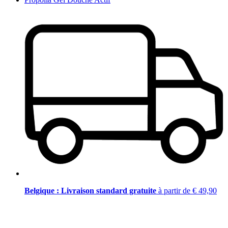
Belgique : Livraison standard gratuite
à partir de € 49,90