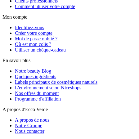
Clients professionnels
Comment utiliser votre compte
Mon compte
Identifiez-vous
Créer votre compte
Mot de passe oublié ?
Où est mon colis ?
Utiliser un chèque-cadeau
En savoir plus
Notre beauty Blog
Quelques ingrédients
Labels principaux de cosmétiques naturels
L'environnement selon Niceshops
Nos offres du moment
Programme d'affiliation
A propos d'Ecco Verde
A propos de nous
Notre Groupe
Nous contacter