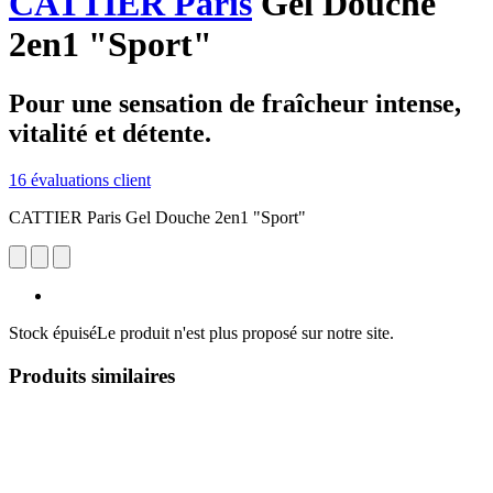
CATTIER Paris
Gel Douche
2en1 "Sport"
Pour une sensation de fraîcheur intense,
vitalité et détente.
16 évaluations client
CATTIER Paris Gel Douche 2en1 "Sport"
Stock épuisé
Le produit n'est plus proposé sur notre site.
Produits similaires