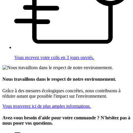
Vous recevez votre colis en 3 jours ouvrés.
Nous travaillons dans le respect de notre environnement.
Grâce à des mesures écologiques concrètes, nous contribuons à
réduire autant que possible l'impact sur l'environnement.
Vous trouverez ici de plus amples informations.
Avez-vous besoin d'aide pour votre commande ? N'hésitez pas à
nous poser vos questions.