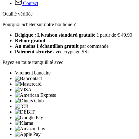
Contact
Qualité vérifiée
Pourquoi acheter sur notre boutique ?
Belgique : Livraison standard gratuite
à partir de € 49,90
Retour gratuit
Au moins 1 échantillon gratuit
par commande
Paiement sécurisé
avec cryptage SSL
Payez en toute tranquillité avec
Virement bancaire