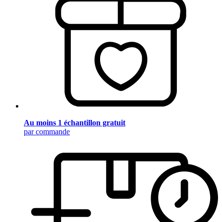
Au moins 1 échantillon gratuit
par commande