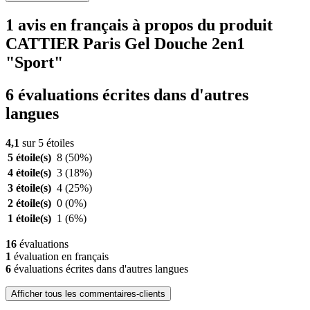
1 avis en français à propos du produit
CATTIER Paris Gel Douche 2en1
"Sport"
6 évaluations écrites dans d'autres
langues
4,1
sur 5 étoiles
5 étoile(s)
8
(50%)
4 étoile(s)
3
(18%)
3 étoile(s)
4
(25%)
2 étoile(s)
0
(0%)
1 étoile(s)
1
(6%)
16
évaluations
1
évaluation en français
6
évaluations écrites dans d'autres langues
Afficher tous les commentaires-clients