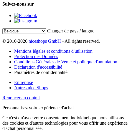
Suivez-nous sur
Changer de pays / langue
© 2010-2026
niceshops GmbH
- All rights reserved.
Mentions légales et conditions d'utilisation
Protection des Données
Conditions Générales de Vente et politique d'annulation
Déclaration d'accessibilité
Paramètres de confidentialité
Entreprise
Autres nice Shops
Renoncer au contrat
Personnalisez votre expérience d'achat
Ce n'est qu'avec votre consentement individuel que nous utilisons
des cookies et d'autres technologies pour vous offrir une expérience
d'achat personnalisée.