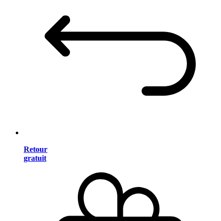
Retour
gratuit