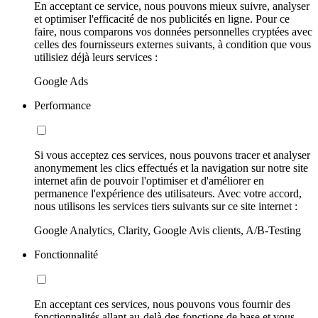
En acceptant ce service, nous pouvons mieux suivre, analyser
et optimiser l'efficacité de nos publicités en ligne. Pour ce
faire, nous comparons vos données personnelles cryptées avec
celles des fournisseurs externes suivants, à condition que vous
utilisiez déjà leurs services :
Google Ads
Performance
Si vous acceptez ces services, nous pouvons tracer et analyser
anonymement les clics effectués et la navigation sur notre site
internet afin de pouvoir l'optimiser et d'améliorer en
permanence l'expérience des utilisateurs. Avec votre accord,
nous utilisons les services tiers suivants sur ce site internet :
Google Analytics, Clarity, Google Avis clients, A/B-Testing
Fonctionnalité
En acceptant ces services, nous pouvons vous fournir des
fonctionnalités allant au-delà des fonctions de base et vous