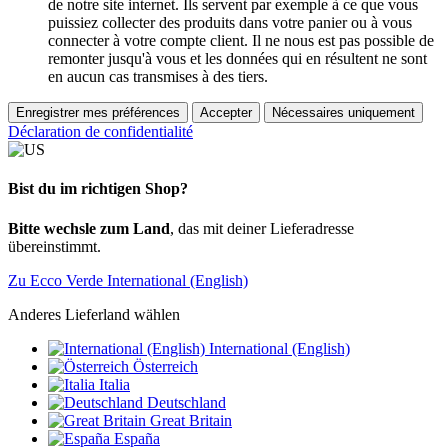
de notre site internet. Ils servent par exemple à ce que vous
puissiez collecter des produits dans votre panier ou à vous
connecter à votre compte client. Il ne nous est pas possible de
remonter jusqu'à vous et les données qui en résultent ne sont
en aucun cas transmises à des tiers.
Enregistrer mes préférences
Accepter
Nécessaires uniquement
Déclaration de confidentialité
Bist du im richtigen Shop?
Bitte wechsle zum Land
, das mit deiner Lieferadresse
übereinstimmt.
Zu Ecco Verde International (English)
Anderes Lieferland wählen
International (English)
Österreich
Italia
Deutschland
Great Britain
España