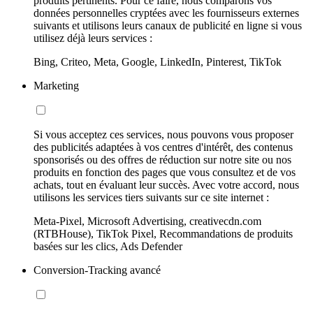
produits pertinents. Pour ce faire, nous comparons vos
données personnelles cryptées avec les fournisseurs externes
suivants et utilisons leurs canaux de publicité en ligne si vous
utilisez déjà leurs services :
Bing, Criteo, Meta, Google, LinkedIn, Pinterest, TikTok
Marketing
Si vous acceptez ces services, nous pouvons vous proposer
des publicités adaptées à vos centres d'intérêt, des contenus
sponsorisés ou des offres de réduction sur notre site ou nos
produits en fonction des pages que vous consultez et de vos
achats, tout en évaluant leur succès. Avec votre accord, nous
utilisons les services tiers suivants sur ce site internet :
Meta-Pixel, Microsoft Advertising, creativecdn.com
(RTBHouse), TikTok Pixel, Recommandations de produits
basées sur les clics, Ads Defender
Conversion-Tracking avancé