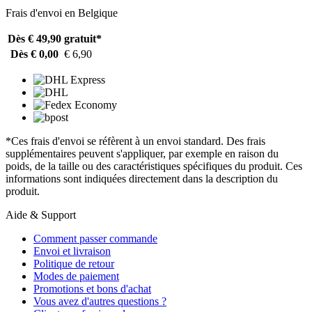
Frais d'envoi en Belgique
Dès € 49,90
gratuit*
Dès € 0,00
€ 6,90
*Ces frais d'envoi se réfèrent à un envoi standard. Des frais
supplémentaires peuvent s'appliquer, par exemple en raison du
poids, de la taille ou des caractéristiques spécifiques du produit. Ces
informations sont indiquées directement dans la description du
produit.
Aide & Support
Comment passer commande
Envoi et livraison
Politique de retour
Modes de paiement
Promotions et bons d'achat
Vous avez d'autres questions ?