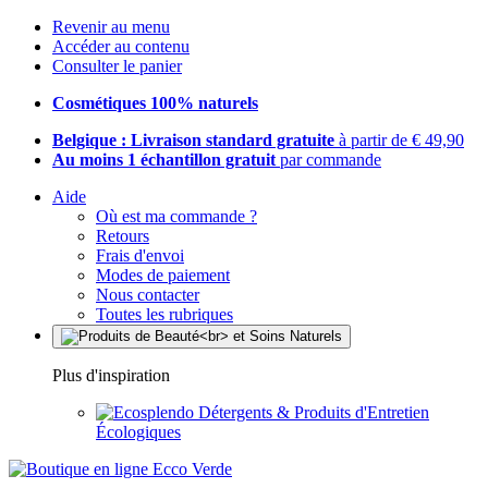
Revenir au menu
Accéder au contenu
Consulter le panier
Cosmétiques 100% naturels
Belgique : Livraison standard gratuite
à partir de € 49,90
Au moins 1 échantillon gratuit
par commande
Aide
Où est ma commande ?
Retours
Frais d'envoi
Modes de paiement
Nous contacter
Toutes les rubriques
Plus d'inspiration
Détergents & Produits d'Entretien
Écologiques