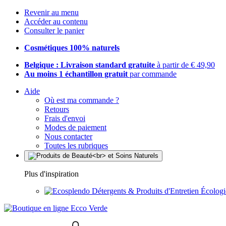
Revenir au menu
Accéder au contenu
Consulter le panier
Cosmétiques 100% naturels
Belgique : Livraison standard gratuite
à partir de € 49,90
Au moins 1 échantillon gratuit
par commande
Aide
Où est ma commande ?
Retours
Frais d'envoi
Modes de paiement
Nous contacter
Toutes les rubriques
Plus d'inspiration
Détergents & Produits d'Entretien Écolog