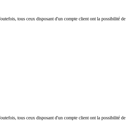
outefois, tous ceux disposant d'un compte client ont la possibilité de
outefois, tous ceux disposant d'un compte client ont la possibilité de