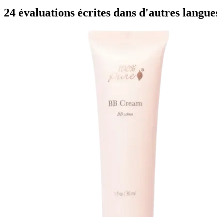
24 évaluations écrites dans d'autres langue