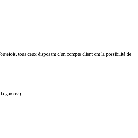
outefois, tous ceux disposant d'un compte client ont la possibilité de
e la gamme)