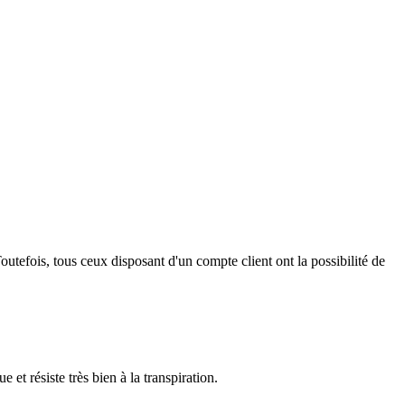
outefois, tous ceux disposant d'un compte client ont la possibilité de
et résiste très bien à la transpiration.