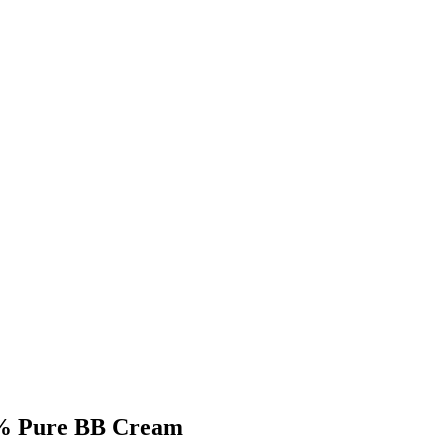
00% Pure BB Cream