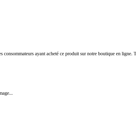
 des consommateurs ayant acheté ce produit sur notre boutique en ligne. T
mage...