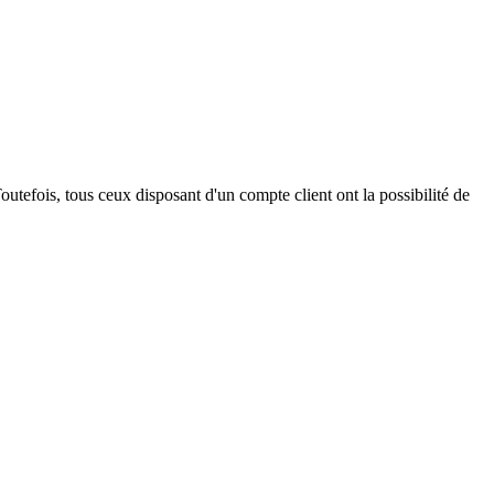
outefois, tous ceux disposant d'un compte client ont la possibilité de