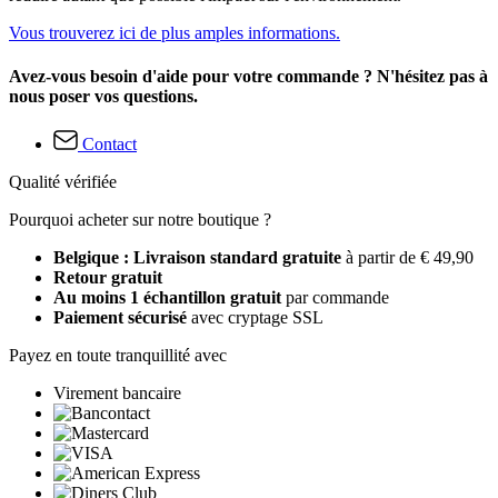
Vous trouverez ici de plus amples informations.
Avez-vous besoin d'aide pour votre commande ? N'hésitez pas à
nous poser vos questions.
Contact
Qualité vérifiée
Pourquoi acheter sur notre boutique ?
Belgique : Livraison standard gratuite
à partir de € 49,90
Retour gratuit
Au moins 1 échantillon gratuit
par commande
Paiement sécurisé
avec cryptage SSL
Payez en toute tranquillité avec
Virement bancaire