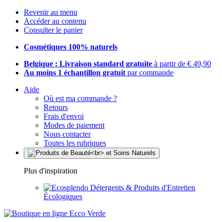
Revenir au menu
Accéder au contenu
Consulter le panier
Cosmétiques 100% naturels
Belgique : Livraison standard gratuite
à partir de € 49,90
Au moins 1 échantillon gratuit
par commande
Aide
Où est ma commande ?
Retours
Frais d'envoi
Modes de paiement
Nous contacter
Toutes les rubriques
Plus d'inspiration
Détergents & Produits d'Entretien
Écologiques