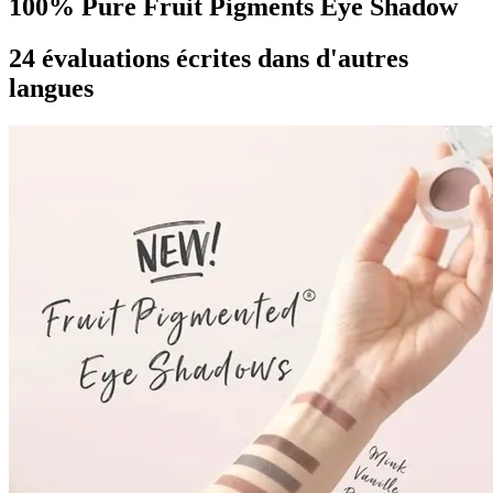
100% Pure Fruit Pigments Eye Shadow
24 évaluations écrites dans d'autres
langues