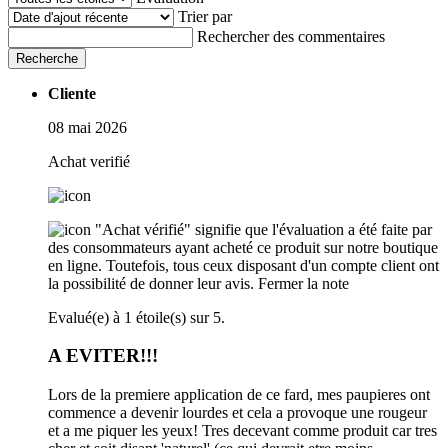
Trier par
Rechercher des commentaires
Recherche
Cliente
08 mai 2026
Achat verifié
"Achat vérifié" signifie que l'évaluation a été faite par
des consommateurs ayant acheté ce produit sur notre boutique
en ligne. Toutefois, tous ceux disposant d'un compte client ont
la possibilité de donner leur avis.
Fermer la note
Evalué(e) à 1 étoile(s) sur 5.
A EVITER!!!
Lors de la premiere application de ce fard, mes paupieres ont
commence a devenir lourdes et cela a provoque une rougeur
et a me piquer les yeux! Tres decevant comme produit car tres