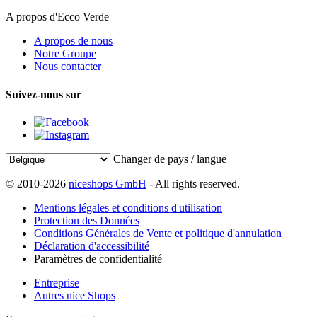
A propos d'Ecco Verde
A propos de nous
Notre Groupe
Nous contacter
Suivez-nous sur
Changer de pays / langue
© 2010-2026
niceshops GmbH
- All rights reserved.
Mentions légales et conditions d'utilisation
Protection des Données
Conditions Générales de Vente et politique d'annulation
Déclaration d'accessibilité
Paramètres de confidentialité
Entreprise
Autres nice Shops