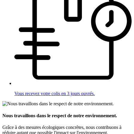
Vous recevez votre colis en 3 jours ouvrés.
Nous travaillons dans le respect de notre environnement.
Grâce à des mesures écologiques concrètes, nous contribuons à
réduire autant que possible l'impact sur l'environnement.