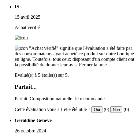
IS
15 avril 2025
Achat verifié
"Achat vérifié" signifie que l'évaluation a été faite par
des consommateurs ayant acheté ce produit sur notre boutique
en ligne. Toutefois, tous ceux disposant d'un compte client ont
la possibilité de donner leur avis.
Fermer la note
Evalué(e) à 5 étoile(s) sur 5.
Parfait...
Parfait. Composition naturelle. Je recommande.
Cette évaluation vous a-t-elle été utile ?
(0)
(0)
Oui
Non
Géraldine Genève
26 octobre 2024