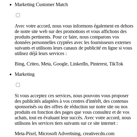
Marketing Customer Match
Avec votre accord, nous vous informons également en dehors
de notre site web sur des promotions et vous affichons des
produits pertinents. Pour ce faire, nous comparons vos
données personnelles cryptées avec les fournisseurs externes
suivants et utilisons leurs canaux de publicité en ligne si vous
utilisez déjà leurs services :
Bing, Criteo, Meta, Google, LinkedIn, Pinterest, TikTok
Marketing
Si vous acceptez ces services, nous pouvons vous proposer
des publicités adaptées à vos centres d'intérêt, des contenus
sponsorisés ou des offres de réduction sur notre site ou nos
produits en fonction des pages que vous consultez et de vos
achats, tout en évaluant leur succès. Avec votre accord, nous
utilisons les services tiers suivants sur ce site internet :
Meta-Pixel, Microsoft Advertising, creativecdn.com