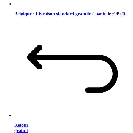
Belgique : Livraison standard gratuite
à partir de € 49,90
Retour
gratuit