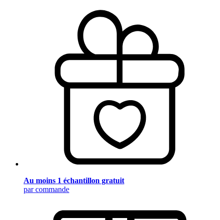
Au moins 1 échantillon gratuit
par commande