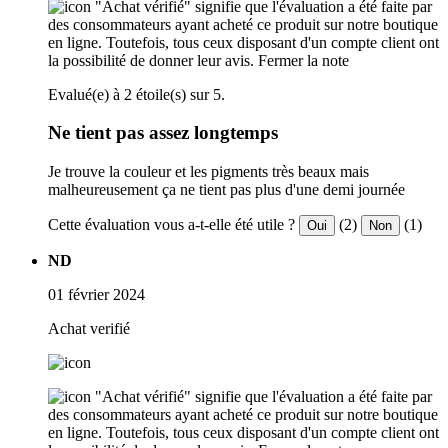
"Achat vérifié" signifie que l'évaluation a été faite par
des consommateurs ayant acheté ce produit sur notre boutique
en ligne. Toutefois, tous ceux disposant d'un compte client ont
la possibilité de donner leur avis.
Fermer la note
Evalué(e) à 2 étoile(s) sur 5.
Ne tient pas assez longtemps
Je trouve la couleur et les pigments très beaux mais
malheureusement ça ne tient pas plus d'une demi journée
Cette évaluation vous a-t-elle été utile ?
(2)
(1)
Oui
Non
ND
01 février 2024
Achat verifié
"Achat vérifié" signifie que l'évaluation a été faite par
des consommateurs ayant acheté ce produit sur notre boutique
en ligne. Toutefois, tous ceux disposant d'un compte client ont