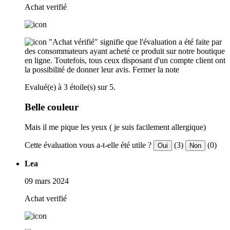
Achat verifié
"Achat vérifié" signifie que l'évaluation a été faite par
des consommateurs ayant acheté ce produit sur notre boutique
en ligne. Toutefois, tous ceux disposant d'un compte client ont
la possibilité de donner leur avis.
Fermer la note
Evalué(e) à 3 étoile(s) sur 5.
Belle couleur
Mais il me pique les yeux ( je suis facilement allergique)
Cette évaluation vous a-t-elle été utile ?
(3)
(0)
Oui
Non
Lea
09 mars 2024
Achat verifié