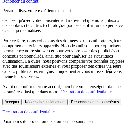
Renoncer au contrat
Personnalisez votre expérience d'achat
Ce n'est qu'avec votre consentement individuel que nous utilisons
des cookies et d'autres technologies pour vous offrir une expérience
d'achat personnalisée.
Pour ce faire, nous collectons des données sur nos utilisateurs, leur
comportement et leurs appareils. Nous les utilisons pour optimiser en
permanence notre site web et pour vous proposer des publicités et
contenus personnalisés, ainsi que pour analyser les statistiques
d'utilisation. En outre, nous pouvons comparer vos données cryptées
avec des fournisseurs externes et vous proposer des offres via leurs
canaux publicitaires en ligne, uniquement si vous utilisez déjà vous-
même leurs services.
Avant de confirmer votre accord, merci de vous renseigner dans les
paramètres ainsi que dans notre
Déclaration de confidentialité
.
Accepter
Nécessaires uniquement
Personnaliser les paramètres
Déclaration de confidentialité
Paramètres de protection des données personnalisés