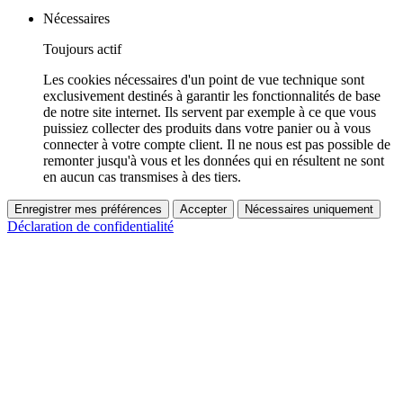
Nécessaires
Toujours actif
Les cookies nécessaires d'un point de vue technique sont
exclusivement destinés à garantir les fonctionnalités de base
de notre site internet. Ils servent par exemple à ce que vous
puissiez collecter des produits dans votre panier ou à vous
connecter à votre compte client. Il ne nous est pas possible de
remonter jusqu'à vous et les données qui en résultent ne sont
en aucun cas transmises à des tiers.
Enregistrer mes préférences
Accepter
Nécessaires uniquement
Déclaration de confidentialité