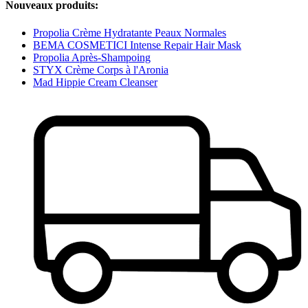
Nouveaux produits:
Propolia Crème Hydratante Peaux Normales
BEMA COSMETICI Intense Repair Hair Mask
Propolia Après-Shampoing
STYX Crème Corps à l'Aronia
Mad Hippie Cream Cleanser