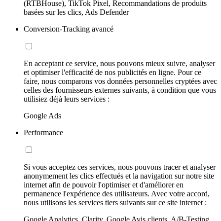
(RTBHouse), TikTok Pixel, Recommandations de produits
basées sur les clics, Ads Defender
Conversion-Tracking avancé
En acceptant ce service, nous pouvons mieux suivre, analyser
et optimiser l'efficacité de nos publicités en ligne. Pour ce
faire, nous comparons vos données personnelles cryptées avec
celles des fournisseurs externes suivants, à condition que vous
utilisiez déjà leurs services :
Google Ads
Performance
Si vous acceptez ces services, nous pouvons tracer et analyser
anonymement les clics effectués et la navigation sur notre site
internet afin de pouvoir l'optimiser et d'améliorer en
permanence l'expérience des utilisateurs. Avec votre accord,
nous utilisons les services tiers suivants sur ce site internet :
Google Analytics, Clarity, Google Avis clients, A/B-Testing