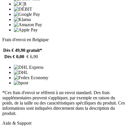
Frais d'envoi en Belgique
Dès € 49,90
gratuit*
Dès € 0,00
€ 6,90
*Ces frais d'envoi se réfèrent à un envoi standard. Des frais
supplémentaires peuvent s'appliquer, par exemple en raison du
poids, de la taille ou des caractéristiques spécifiques du produit. Ces
informations sont indiquées directement dans la description du
produit.
Aide & Support