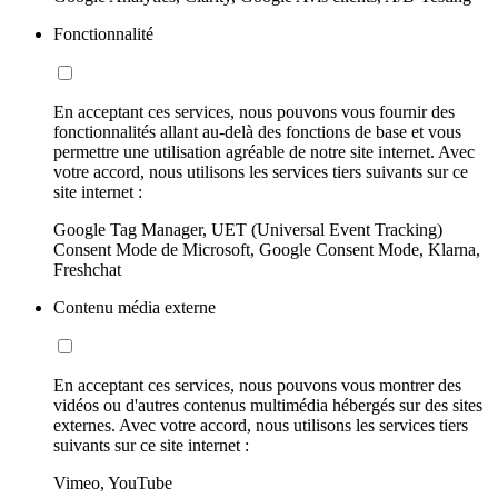
Fonctionnalité
En acceptant ces services, nous pouvons vous fournir des
fonctionnalités allant au-delà des fonctions de base et vous
permettre une utilisation agréable de notre site internet. Avec
votre accord, nous utilisons les services tiers suivants sur ce
site internet :
Google Tag Manager, UET (Universal Event Tracking)
Consent Mode de Microsoft, Google Consent Mode, Klarna,
Freshchat
Contenu média externe
En acceptant ces services, nous pouvons vous montrer des
vidéos ou d'autres contenus multimédia hébergés sur des sites
externes. Avec votre accord, nous utilisons les services tiers
suivants sur ce site internet :
Vimeo, YouTube