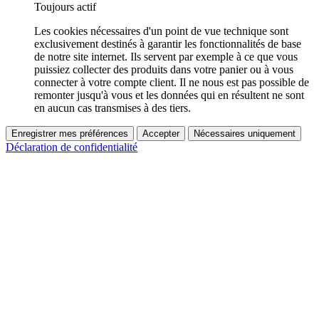
Toujours actif
Les cookies nécessaires d'un point de vue technique sont
exclusivement destinés à garantir les fonctionnalités de base
de notre site internet. Ils servent par exemple à ce que vous
puissiez collecter des produits dans votre panier ou à vous
connecter à votre compte client. Il ne nous est pas possible de
remonter jusqu'à vous et les données qui en résultent ne sont
en aucun cas transmises à des tiers.
Enregistrer mes préférences
Accepter
Nécessaires uniquement
Déclaration de confidentialité