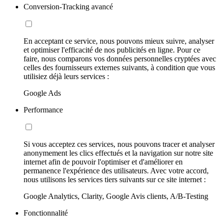
Conversion-Tracking avancé
En acceptant ce service, nous pouvons mieux suivre, analyser
et optimiser l'efficacité de nos publicités en ligne. Pour ce
faire, nous comparons vos données personnelles cryptées avec
celles des fournisseurs externes suivants, à condition que vous
utilisiez déjà leurs services :
Google Ads
Performance
Si vous acceptez ces services, nous pouvons tracer et analyser
anonymement les clics effectués et la navigation sur notre site
internet afin de pouvoir l'optimiser et d'améliorer en
permanence l'expérience des utilisateurs. Avec votre accord,
nous utilisons les services tiers suivants sur ce site internet :
Google Analytics, Clarity, Google Avis clients, A/B-Testing
Fonctionnalité