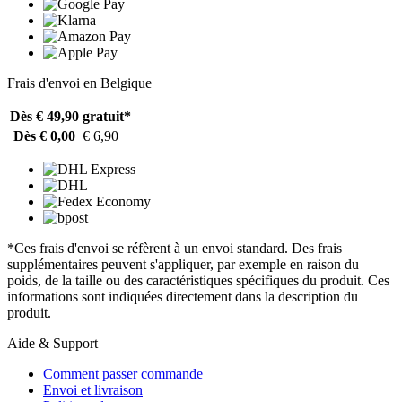
Frais d'envoi en Belgique
Dès € 49,90
gratuit*
Dès € 0,00
€ 6,90
*Ces frais d'envoi se réfèrent à un envoi standard. Des frais
supplémentaires peuvent s'appliquer, par exemple en raison du
poids, de la taille ou des caractéristiques spécifiques du produit. Ces
informations sont indiquées directement dans la description du
produit.
Aide & Support
Comment passer commande
Envoi et livraison