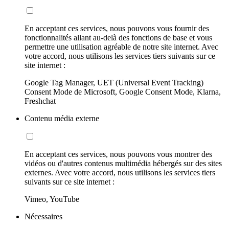
En acceptant ces services, nous pouvons vous fournir des
fonctionnalités allant au-delà des fonctions de base et vous
permettre une utilisation agréable de notre site internet. Avec
votre accord, nous utilisons les services tiers suivants sur ce
site internet :
Google Tag Manager, UET (Universal Event Tracking)
Consent Mode de Microsoft, Google Consent Mode, Klarna,
Freshchat
Contenu média externe
En acceptant ces services, nous pouvons vous montrer des
vidéos ou d'autres contenus multimédia hébergés sur des sites
externes. Avec votre accord, nous utilisons les services tiers
suivants sur ce site internet :
Vimeo, YouTube
Nécessaires