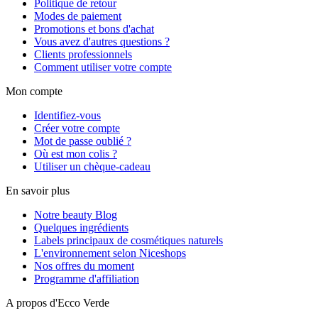
Politique de retour
Modes de paiement
Promotions et bons d'achat
Vous avez d'autres questions ?
Clients professionnels
Comment utiliser votre compte
Mon compte
Identifiez-vous
Créer votre compte
Mot de passe oublié ?
Où est mon colis ?
Utiliser un chèque-cadeau
En savoir plus
Notre beauty Blog
Quelques ingrédients
Labels principaux de cosmétiques naturels
L'environnement selon Niceshops
Nos offres du moment
Programme d'affiliation
A propos d'Ecco Verde