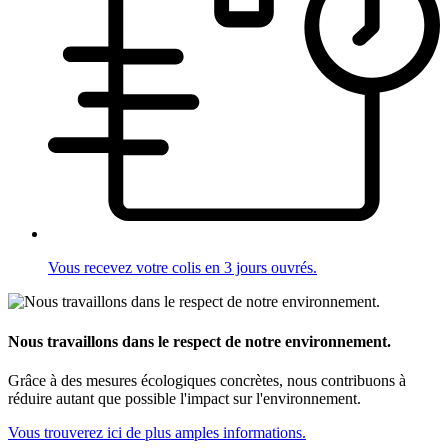
Vous recevez votre colis en 3 jours ouvrés.
Nous travaillons dans le respect de notre environnement.
Grâce à des mesures écologiques concrètes, nous contribuons à
réduire autant que possible l'impact sur l'environnement.
Vous trouverez ici de plus amples informations.