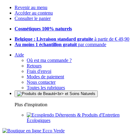
Revenir au menu
Accéder au contenu
Consulter le panier
Cosmétiques 100% naturels
Belgique : Livraison standard gratuite
à partir de € 49,90
Au moins 1 échantillon gratuit
par commande
Aide
Où est ma commande ?
Retours
Frais d'envoi
Modes de paiement
Nous contacter
Toutes les rubriques
Plus d'inspiration
Détergents & Produits d'Entretien
Écologiques