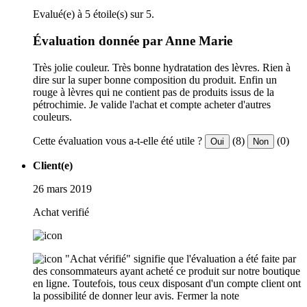
Evalué(e) à 5 étoile(s) sur 5.
Évaluation donnée par Anne Marie
Très jolie couleur. Très bonne hydratation des lèvres. Rien à
dire sur la super bonne composition du produit. Enfin un
rouge à lèvres qui ne contient pas de produits issus de la
pétrochimie. Je valide l'achat et compte acheter d'autres
couleurs.
Cette évaluation vous a-t-elle été utile ?
(8)
(0)
Oui
Non
Client(e)
26 mars 2019
Achat verifié
"Achat vérifié" signifie que l'évaluation a été faite par
des consommateurs ayant acheté ce produit sur notre boutique
en ligne. Toutefois, tous ceux disposant d'un compte client ont
la possibilité de donner leur avis.
Fermer la note