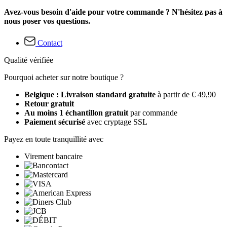
Avez-vous besoin d'aide pour votre commande ? N'hésitez pas à
nous poser vos questions.
Contact
Qualité vérifiée
Pourquoi acheter sur notre boutique ?
Belgique : Livraison standard gratuite
à partir de € 49,90
Retour gratuit
Au moins 1 échantillon gratuit
par commande
Paiement sécurisé
avec cryptage SSL
Payez en toute tranquillité avec
Virement bancaire