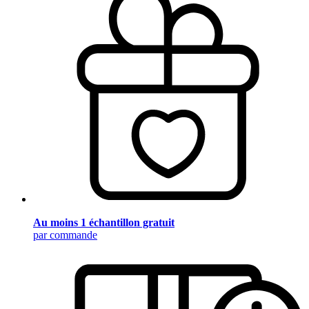
Au moins 1 échantillon gratuit
par commande