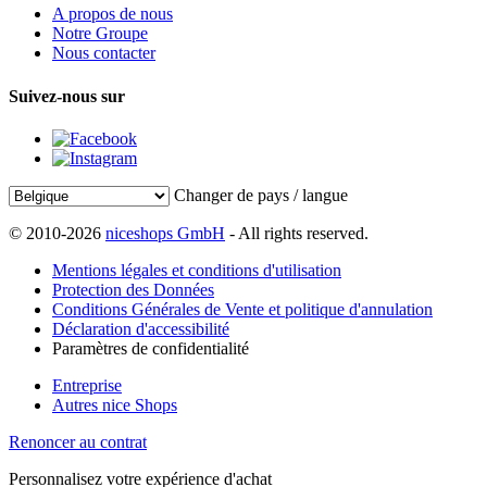
A propos de nous
Notre Groupe
Nous contacter
Suivez-nous sur
Changer de pays / langue
© 2010-2026
niceshops GmbH
- All rights reserved.
Mentions légales et conditions d'utilisation
Protection des Données
Conditions Générales de Vente et politique d'annulation
Déclaration d'accessibilité
Paramètres de confidentialité
Entreprise
Autres nice Shops
Renoncer au contrat
Personnalisez votre expérience d'achat