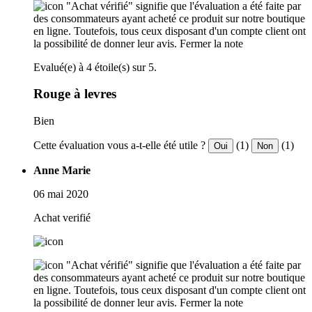
"Achat vérifié" signifie que l'évaluation a été faite par
des consommateurs ayant acheté ce produit sur notre boutique
en ligne. Toutefois, tous ceux disposant d'un compte client ont
la possibilité de donner leur avis.
Fermer la note
Evalué(e) à 4 étoile(s) sur 5.
Rouge à levres
Bien
Cette évaluation vous a-t-elle été utile ?
(1)
(1)
Oui
Non
Anne Marie
06 mai 2020
Achat verifié
"Achat vérifié" signifie que l'évaluation a été faite par
des consommateurs ayant acheté ce produit sur notre boutique
en ligne. Toutefois, tous ceux disposant d'un compte client ont
la possibilité de donner leur avis.
Fermer la note