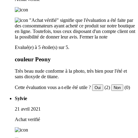
"Achat vérifié" signifie que l'évaluation a été faite par
des consommateurs ayant acheté ce produit sur notre boutique
en ligne. Toutefois, tous ceux disposant d'un compte client ont
la possibilité de donner leur avis.
Fermer la note
Evalué(e) à 5 étoile(s) sur 5.
couleur Peony
Très beau nude conforme à la photo, très bien pour l'été et
sans dioxyde de titane.
Cette évaluation vous a-t-elle été utile ?
(2)
(0)
Oui
Non
Sylvie
21 avril 2021
Achat verifié