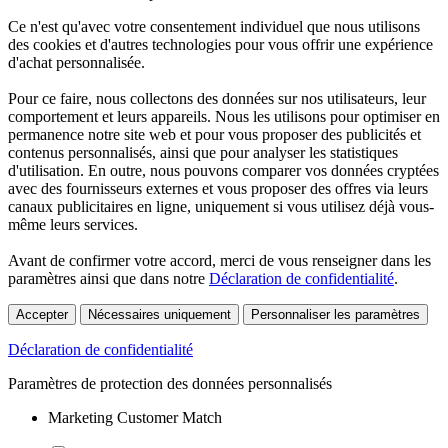
Ce n'est qu'avec votre consentement individuel que nous utilisons
des cookies et d'autres technologies pour vous offrir une expérience
d'achat personnalisée.
Pour ce faire, nous collectons des données sur nos utilisateurs, leur
comportement et leurs appareils. Nous les utilisons pour optimiser en
permanence notre site web et pour vous proposer des publicités et
contenus personnalisés, ainsi que pour analyser les statistiques
d'utilisation. En outre, nous pouvons comparer vos données cryptées
avec des fournisseurs externes et vous proposer des offres via leurs
canaux publicitaires en ligne, uniquement si vous utilisez déjà vous-
même leurs services.
Avant de confirmer votre accord, merci de vous renseigner dans les
paramètres ainsi que dans notre
Déclaration de confidentialité
.
Accepter
Nécessaires uniquement
Personnaliser les paramètres
Déclaration de confidentialité
Paramètres de protection des données personnalisés
Marketing Customer Match