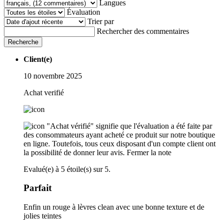
Langues
Évaluation
Trier par
Rechercher des commentaires
Recherche
Client(e)
10 novembre 2025
Achat verifié
"Achat vérifié" signifie que l'évaluation a été faite par
des consommateurs ayant acheté ce produit sur notre boutique
en ligne. Toutefois, tous ceux disposant d'un compte client ont
la possibilité de donner leur avis.
Fermer la note
Evalué(e) à 5 étoile(s) sur 5.
Parfait
Enfin un rouge à lèvres clean avec une bonne texture et de
jolies teintes