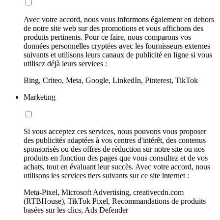
Avec votre accord, nous vous informons également en dehors
de notre site web sur des promotions et vous affichons des
produits pertinents. Pour ce faire, nous comparons vos
données personnelles cryptées avec les fournisseurs externes
suivants et utilisons leurs canaux de publicité en ligne si vous
utilisez déjà leurs services :
Bing, Criteo, Meta, Google, LinkedIn, Pinterest, TikTok
Marketing
Si vous acceptez ces services, nous pouvons vous proposer
des publicités adaptées à vos centres d'intérêt, des contenus
sponsorisés ou des offres de réduction sur notre site ou nos
produits en fonction des pages que vous consultez et de vos
achats, tout en évaluant leur succès. Avec votre accord, nous
utilisons les services tiers suivants sur ce site internet :
Meta-Pixel, Microsoft Advertising, creativecdn.com
(RTBHouse), TikTok Pixel, Recommandations de produits
basées sur les clics, Ads Defender