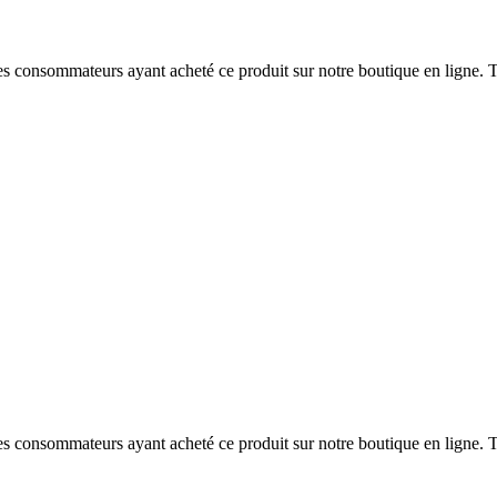
 des consommateurs ayant acheté ce produit sur notre boutique en ligne. T
 des consommateurs ayant acheté ce produit sur notre boutique en ligne. T