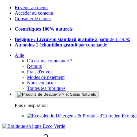
Revenir au menu
Accéder au contenu
Consulter le panier
Cosmétiques 100% naturels
Belgique : Livraison standard gratuite
à partir de € 49,90
Au moins 1 échantillon gratuit
par commande
Aide
Où est ma commande ?
Retours
Frais d'envoi
Modes de paiement
Nous contacter
Toutes les rubriques
Plus d'inspiration
Détergents & Produits d'Entretien Écolog