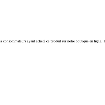
 des consommateurs ayant acheté ce produit sur notre boutique en ligne. T