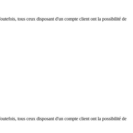
outefois, tous ceux disposant d'un compte client ont la possibilité de
outefois, tous ceux disposant d'un compte client ont la possibilité de