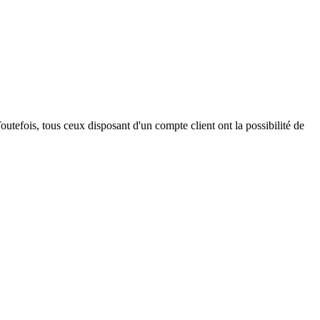
outefois, tous ceux disposant d'un compte client ont la possibilité de