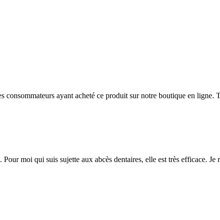
 des consommateurs ayant acheté ce produit sur notre boutique en ligne. T
. Pour moi qui suis sujette aux abcès dentaires, elle est très efficace. Je