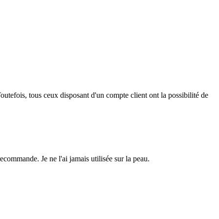
outefois, tous ceux disposant d'un compte client ont la possibilité de
 recommande. Je ne l'ai jamais utilisée sur la peau.