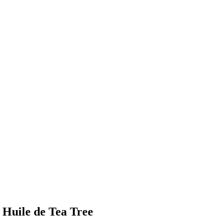
a Huile de Tea Tree