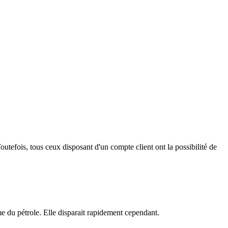
outefois, tous ceux disposant d'un compte client ont la possibilité de
mme du pétrole. Elle disparait rapidement cependant.