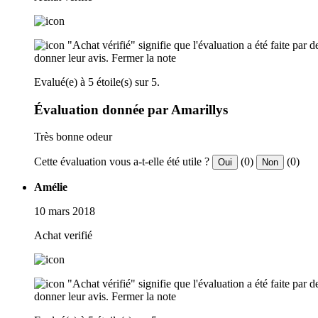
"Achat vérifié" signifie que l'évaluation a été faite par
donner leur avis.
Fermer la note
Evalué(e) à 5 étoile(s) sur 5.
Évaluation donnée par Amarillys
Très bonne odeur
Cette évaluation vous a-t-elle été utile ?
(0)
(0)
Oui
Non
Amélie
10 mars 2018
Achat verifié
"Achat vérifié" signifie que l'évaluation a été faite par
donner leur avis.
Fermer la note