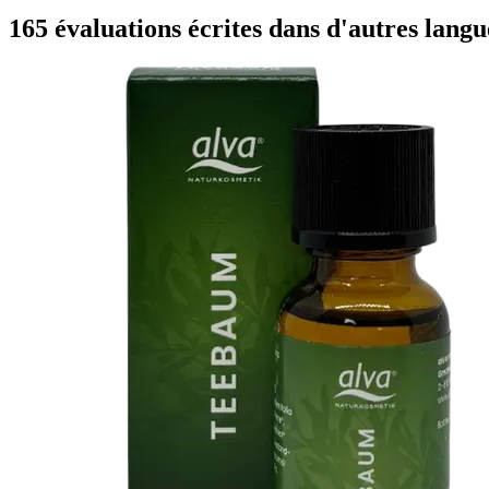
165 évaluations écrites dans d'autres langu