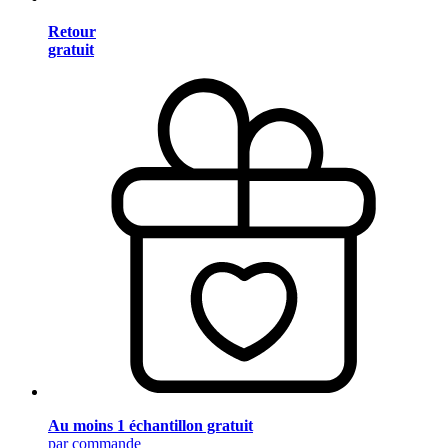
Retour
gratuit
Au moins 1 échantillon gratuit
par commande