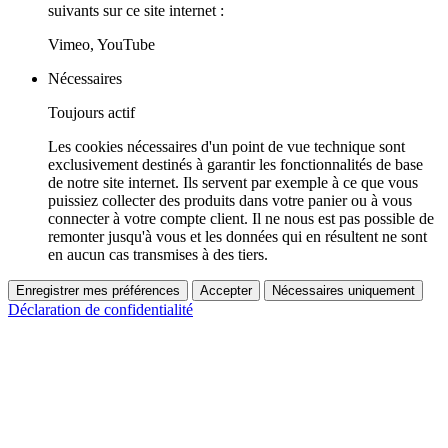
suivants sur ce site internet :
Vimeo, YouTube
Nécessaires
Toujours actif
Les cookies nécessaires d'un point de vue technique sont
exclusivement destinés à garantir les fonctionnalités de base
de notre site internet. Ils servent par exemple à ce que vous
puissiez collecter des produits dans votre panier ou à vous
connecter à votre compte client. Il ne nous est pas possible de
remonter jusqu'à vous et les données qui en résultent ne sont
en aucun cas transmises à des tiers.
Enregistrer mes préférences
Accepter
Nécessaires uniquement
Déclaration de confidentialité