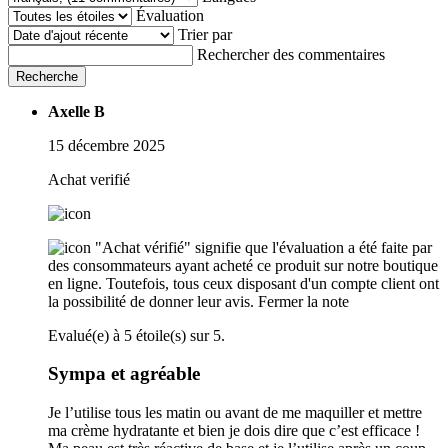
Évaluation
Trier par
Rechercher des commentaires
Recherche
Axelle B
15 décembre 2025
Achat verifié
"Achat vérifié" signifie que l'évaluation a été faite par
des consommateurs ayant acheté ce produit sur notre boutique
en ligne. Toutefois, tous ceux disposant d'un compte client ont
la possibilité de donner leur avis.
Fermer la note
Evalué(e) à 5 étoile(s) sur 5.
Sympa et agréable
Je l’utilise tous les matin ou avant de me maquiller et mettre
ma crème hydratante et bien je dois dire que c’est efficace !