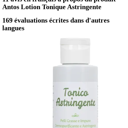
Antos Lotion Tonique Astringente
169 évaluations écrites dans d'autres
langues