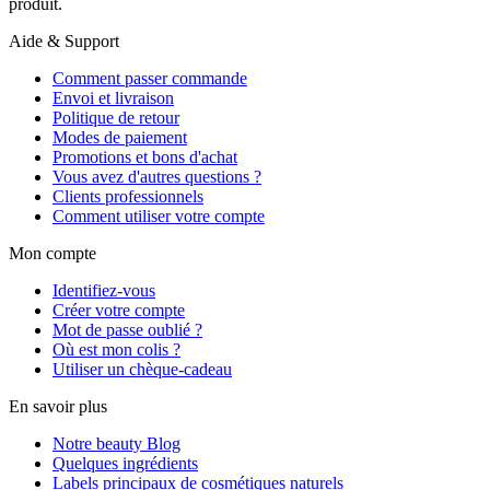
produit.
Aide & Support
Comment passer commande
Envoi et livraison
Politique de retour
Modes de paiement
Promotions et bons d'achat
Vous avez d'autres questions ?
Clients professionnels
Comment utiliser votre compte
Mon compte
Identifiez-vous
Créer votre compte
Mot de passe oublié ?
Où est mon colis ?
Utiliser un chèque-cadeau
En savoir plus
Notre beauty Blog
Quelques ingrédients
Labels principaux de cosmétiques naturels