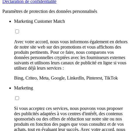
Déclaration de confidentialité
Paramètres de protection des données personnalisés
Marketing Customer Match
Avec votre accord, nous vous informons également en dehors
de notre site web sur des promotions et vous affichons des
produits pertinents. Pour ce faire, nous comparons vos
données personnelles cryptées avec les fournisseurs externes
suivants et utilisons leurs canaux de publicité en ligne si vous
utilisez déjà leurs services :
Bing, Criteo, Meta, Google, LinkedIn, Pinterest, TikTok
Marketing
Si vous acceptez ces services, nous pouvons vous proposer
des publicités adaptées à vos centres d'intérêt, des contenus
sponsorisés ou des offres de réduction sur notre site ou nos
produits en fonction des pages que vous consultez et de vos
achats, tout en évaluant leur succès. Avec votre accord, nous