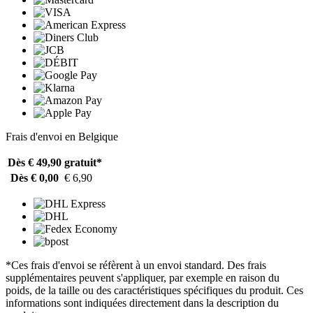
Frais d'envoi en Belgique
Dès € 49,90
gratuit*
Dès € 0,00
€ 6,90
*Ces frais d'envoi se réfèrent à un envoi standard. Des frais
supplémentaires peuvent s'appliquer, par exemple en raison du
poids, de la taille ou des caractéristiques spécifiques du produit. Ces
informations sont indiquées directement dans la description du