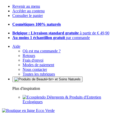
Revenir au menu
Accéder au contenu
Consulter le panier
Cosmétiques 100% naturels
Belgique : Livraison standard gratuite
à partir de € 49,90
Au moins 1 échantillon gratuit
par commande
Aide
Où est ma commande ?
Retours
Frais d'envoi
Modes de paiement
Nous contacter
Toutes les rubriques
Plus d'inspiration
Détergents & Produits d'Entretien
Écologiques