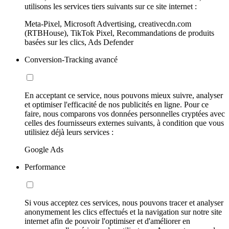
utilisons les services tiers suivants sur ce site internet :
Meta-Pixel, Microsoft Advertising, creativecdn.com
(RTBHouse), TikTok Pixel, Recommandations de produits
basées sur les clics, Ads Defender
Conversion-Tracking avancé
En acceptant ce service, nous pouvons mieux suivre, analyser
et optimiser l'efficacité de nos publicités en ligne. Pour ce
faire, nous comparons vos données personnelles cryptées avec
celles des fournisseurs externes suivants, à condition que vous
utilisiez déjà leurs services :
Google Ads
Performance
Si vous acceptez ces services, nous pouvons tracer et analyser
anonymement les clics effectués et la navigation sur notre site
internet afin de pouvoir l'optimiser et d'améliorer en