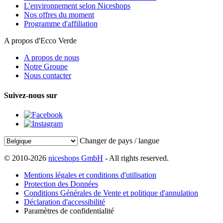
L'environnement selon Niceshops
Nos offres du moment
Programme d'affiliation
A propos d'Ecco Verde
A propos de nous
Notre Groupe
Nous contacter
Suivez-nous sur
Changer de pays / langue
© 2010-2026
niceshops GmbH
- All rights reserved.
Mentions légales et conditions d'utilisation
Protection des Données
Conditions Générales de Vente et politique d'annulation
Déclaration d'accessibilité
Paramètres de confidentialité