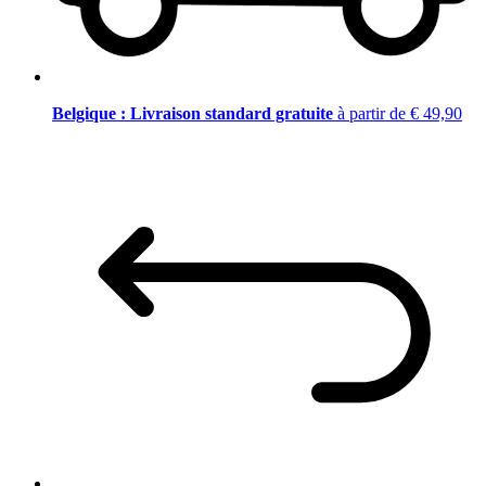
Belgique : Livraison standard gratuite
à partir de € 49,90