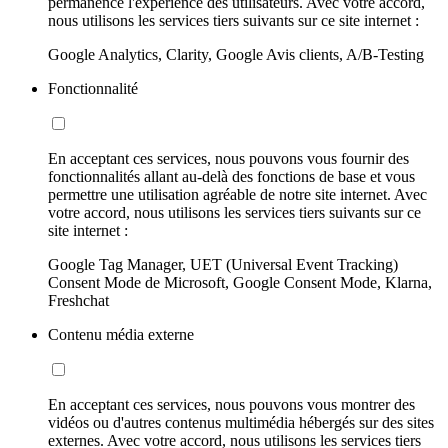
permanence l'expérience des utilisateurs. Avec votre accord,
nous utilisons les services tiers suivants sur ce site internet :
Google Analytics, Clarity, Google Avis clients, A/B-Testing
Fonctionnalité
En acceptant ces services, nous pouvons vous fournir des
fonctionnalités allant au-delà des fonctions de base et vous
permettre une utilisation agréable de notre site internet. Avec
votre accord, nous utilisons les services tiers suivants sur ce
site internet :
Google Tag Manager, UET (Universal Event Tracking)
Consent Mode de Microsoft, Google Consent Mode, Klarna,
Freshchat
Contenu média externe
En acceptant ces services, nous pouvons vous montrer des
vidéos ou d'autres contenus multimédia hébergés sur des sites
externes. Avec votre accord, nous utilisons les services tiers