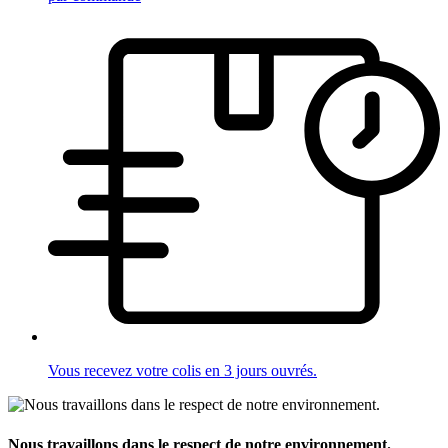
Vous recevez votre colis en 3 jours ouvrés.
Nous travaillons dans le respect de notre environnement.