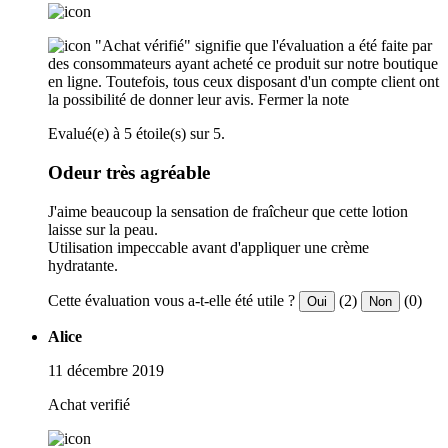
"Achat vérifié" signifie que l'évaluation a été faite par
des consommateurs ayant acheté ce produit sur notre boutique
en ligne. Toutefois, tous ceux disposant d'un compte client ont
la possibilité de donner leur avis.
Fermer la note
Evalué(e) à 5 étoile(s) sur 5.
Odeur très agréable
J'aime beaucoup la sensation de fraîcheur que cette lotion
laisse sur la peau.
Utilisation impeccable avant d'appliquer une crème
hydratante.
Cette évaluation vous a-t-elle été utile ?
(2)
(0)
Oui
Non
Alice
11 décembre 2019
Achat verifié