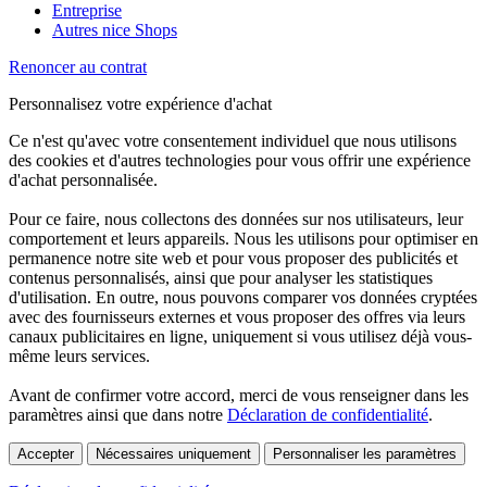
Entreprise
Autres nice Shops
Renoncer au contrat
Personnalisez votre expérience d'achat
Ce n'est qu'avec votre consentement individuel que nous utilisons
des cookies et d'autres technologies pour vous offrir une expérience
d'achat personnalisée.
Pour ce faire, nous collectons des données sur nos utilisateurs, leur
comportement et leurs appareils. Nous les utilisons pour optimiser en
permanence notre site web et pour vous proposer des publicités et
contenus personnalisés, ainsi que pour analyser les statistiques
d'utilisation. En outre, nous pouvons comparer vos données cryptées
avec des fournisseurs externes et vous proposer des offres via leurs
canaux publicitaires en ligne, uniquement si vous utilisez déjà vous-
même leurs services.
Avant de confirmer votre accord, merci de vous renseigner dans les
paramètres ainsi que dans notre
Déclaration de confidentialité
.
Accepter
Nécessaires uniquement
Personnaliser les paramètres