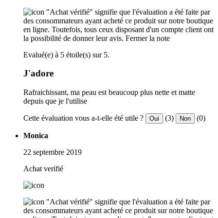
"Achat vérifié" signifie que l'évaluation a été faite par
des consommateurs ayant acheté ce produit sur notre boutique
en ligne. Toutefois, tous ceux disposant d'un compte client ont
la possibilité de donner leur avis.
Fermer la note
Evalué(e) à 5 étoile(s) sur 5.
J'adore
Rafraichissant, ma peau est beaucoup plus nette et matte
depuis que je l'utilise
Cette évaluation vous a-t-elle été utile ?
(3)
(0)
Oui
Non
Monica
22 septembre 2019
Achat verifié
"Achat vérifié" signifie que l'évaluation a été faite par
des consommateurs ayant acheté ce produit sur notre boutique