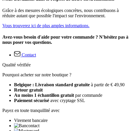
Grâce à des mesures écologiques concrètes, nous contribuons à
réduire autant que possible l'impact sur l'environnement.
Vous trouverez ici de plus amples informations.
Avez-vous besoin d'aide pour votre commande ? N'hésitez pas à
nous poser vos questions.
Contact
Qualité vérifiée
Pourquoi acheter sur notre boutique ?
Belgique : Livraison standard gratuite
à partir de € 49,90
Retour gratuit
Au moins 1 échantillon gratuit
par commande
Paiement sécurisé
avec cryptage SSL
Payez en toute tranquillité avec
Virement bancaire