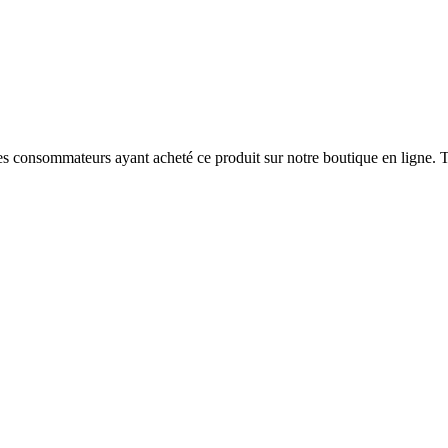
 des consommateurs ayant acheté ce produit sur notre boutique en ligne. T