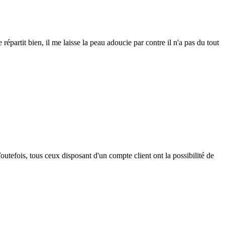
partit bien, il me laisse la peau adoucie par contre il n'a pas du tout
outefois, tous ceux disposant d'un compte client ont la possibilité de