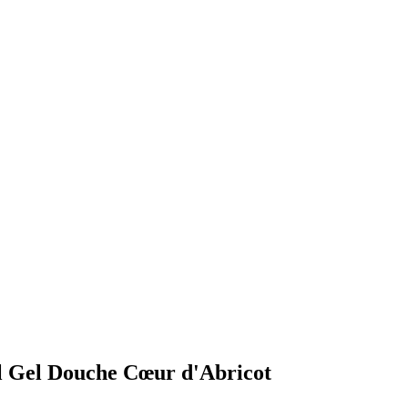
ril Gel Douche Cœur d'Abricot