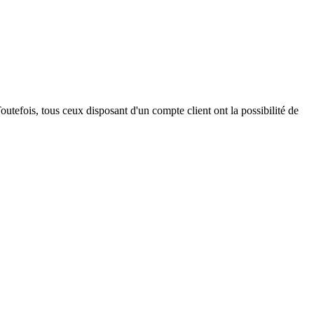
outefois, tous ceux disposant d'un compte client ont la possibilité de