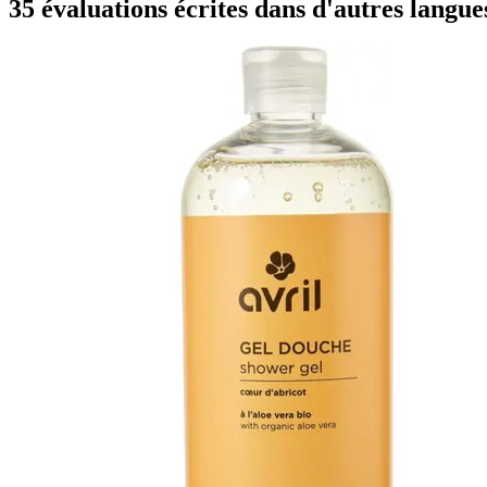
35 évaluations écrites dans d'autres langue