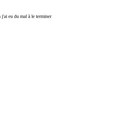
n j'ai eu du mal à le terminer