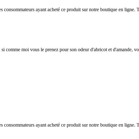
 des consommateurs ayant acheté ce produit sur notre boutique en ligne. T
tre, si comme moi vous le prenez pour son odeur d'abricot et d'amande, vo
 des consommateurs ayant acheté ce produit sur notre boutique en ligne. T