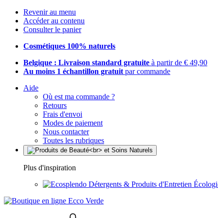
Revenir au menu
Accéder au contenu
Consulter le panier
Cosmétiques 100% naturels
Belgique : Livraison standard gratuite
à partir de € 49,90
Au moins 1 échantillon gratuit
par commande
Aide
Où est ma commande ?
Retours
Frais d'envoi
Modes de paiement
Nous contacter
Toutes les rubriques
Plus d'inspiration
Détergents & Produits d'Entretien Écolog