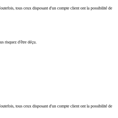
outefois, tous ceux disposant d'un compte client ont la possibilité de
us risquez d'être déçu.
outefois, tous ceux disposant d'un compte client ont la possibilité de