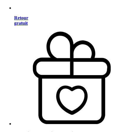
Retour
gratuit