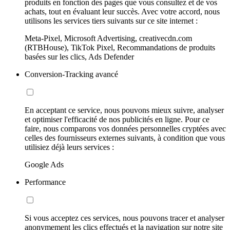
produits en fonction des pages que vous consultez et de vos
achats, tout en évaluant leur succès. Avec votre accord, nous
utilisons les services tiers suivants sur ce site internet :
Meta-Pixel, Microsoft Advertising, creativecdn.com
(RTBHouse), TikTok Pixel, Recommandations de produits
basées sur les clics, Ads Defender
Conversion-Tracking avancé
En acceptant ce service, nous pouvons mieux suivre, analyser
et optimiser l'efficacité de nos publicités en ligne. Pour ce
faire, nous comparons vos données personnelles cryptées avec
celles des fournisseurs externes suivants, à condition que vous
utilisiez déjà leurs services :
Google Ads
Performance
Si vous acceptez ces services, nous pouvons tracer et analyser
anonymement les clics effectués et la navigation sur notre site