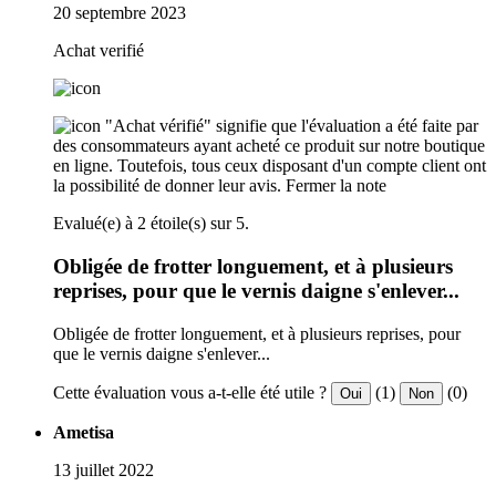
20 septembre 2023
Achat verifié
"Achat vérifié" signifie que l'évaluation a été faite par
des consommateurs ayant acheté ce produit sur notre boutique
en ligne. Toutefois, tous ceux disposant d'un compte client ont
la possibilité de donner leur avis.
Fermer la note
Evalué(e) à 2 étoile(s) sur 5.
Obligée de frotter longuement, et à plusieurs
reprises, pour que le vernis daigne s'enlever...
Obligée de frotter longuement, et à plusieurs reprises, pour
que le vernis daigne s'enlever...
Cette évaluation vous a-t-elle été utile ?
(1)
(0)
Oui
Non
Ametisa
13 juillet 2022