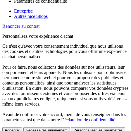
Paramètres de confidentialité
Entreprise
Autres nice Shops
Renoncer au contrat
Personnalisez votre expérience d'achat
Ce n'est qu'avec votre consentement individuel que nous utilisons
des cookies et d'autres technologies pour vous offrir une expérience
d'achat personnalisée.
Pour ce faire, nous collectons des données sur nos utilisateurs, leur
comportement et leurs appareils. Nous les utilisons pour optimiser en
permanence notre site web et pour vous proposer des publicités et
contenus personnalisés, ainsi que pour analyser les statistiques
d'utilisation. En outre, nous pouvons comparer vos données cryptées
avec des fournisseurs externes et vous proposer des offres via leurs
canaux publicitaires en ligne, uniquement si vous utilisez déjà vous-
même leurs services.
Avant de confirmer votre accord, merci de vous renseigner dans les
paramètres ainsi que dans notre
Déclaration de confidentialité
.
Accepter
Nécessaires uniquement
Personnaliser les paramètres