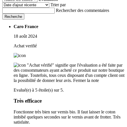
Trier par
Rechercher des commentaires
Recherche
Caro France
18 août 2024
Achat verifié
"Achat vérifié" signifie que l'évaluation a été faite par
des consommateurs ayant acheté ce produit sur notre boutique
en ligne. Toutefois, tous ceux disposant d'un compte client ont
la possibilité de donner leur avis.
Fermer la note
Evalué(e) à 5 étoile(s) sur 5.
Très efficace
Fonctionne très bien sur vernis bio. Il faut laisser le coton
imbibé quelques secondes sur le vernis avant de frotter. Très
satisfaite.