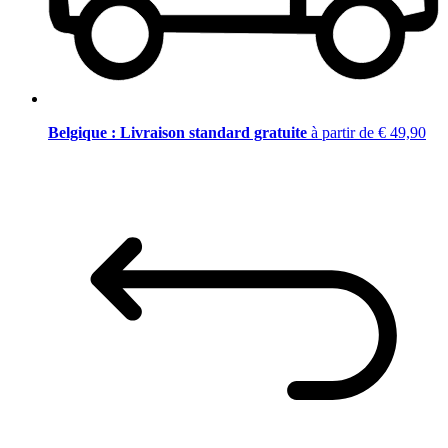
Belgique : Livraison standard gratuite
à partir de € 49,90