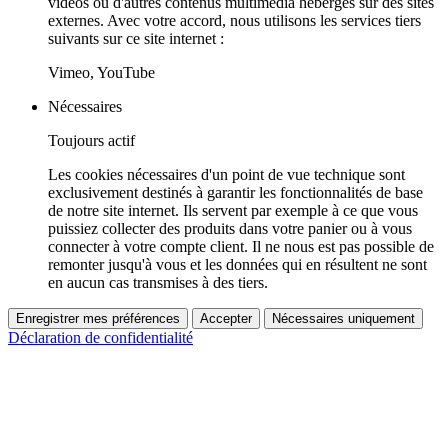
vidéos ou d'autres contenus multimédia hébergés sur des sites
externes. Avec votre accord, nous utilisons les services tiers
suivants sur ce site internet :
Vimeo, YouTube
Nécessaires
Toujours actif
Les cookies nécessaires d'un point de vue technique sont
exclusivement destinés à garantir les fonctionnalités de base
de notre site internet. Ils servent par exemple à ce que vous
puissiez collecter des produits dans votre panier ou à vous
connecter à votre compte client. Il ne nous est pas possible de
remonter jusqu'à vous et les données qui en résultent ne sont
en aucun cas transmises à des tiers.
Enregistrer mes préférences
Accepter
Nécessaires uniquement
Déclaration de confidentialité