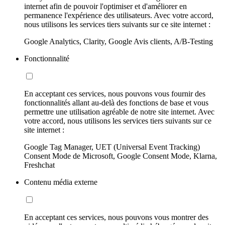
internet afin de pouvoir l'optimiser et d'améliorer en
permanence l'expérience des utilisateurs. Avec votre accord,
nous utilisons les services tiers suivants sur ce site internet :
Google Analytics, Clarity, Google Avis clients, A/B-Testing
Fonctionnalité
En acceptant ces services, nous pouvons vous fournir des
fonctionnalités allant au-delà des fonctions de base et vous
permettre une utilisation agréable de notre site internet. Avec
votre accord, nous utilisons les services tiers suivants sur ce
site internet :
Google Tag Manager, UET (Universal Event Tracking)
Consent Mode de Microsoft, Google Consent Mode, Klarna,
Freshchat
Contenu média externe
En acceptant ces services, nous pouvons vous montrer des