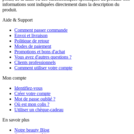
informations sont indiquées directement dans la description du
produit.
Aide & Support
Comment passer commande
Envoi et livraison
Politique de retour
Modes de paiement
Promotions et bons d'achat
Vous avez d'autres questions ?
Clients professionnels
Comment utiliser votre compte
Mon compte
Identifiez-vous
Créer votre compte
Mot de passe oublié ?
Où est mon colis ?
Utiliser un chèque-cadeau
En savoir plus
Notre beauty Blog