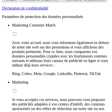
Déclaration de confidentialité
Paramètres de protection des données personnalisés
Marketing Customer Match
Avec votre accord, nous vous informons également en dehors
de notre site web sur des promotions et vous affichons des
produits pertinents. Pour ce faire, nous comparons vos
données personnelles cryptées avec les fournisseurs externes
suivants et utilisons leurs canaux de publicité en ligne si vous
utilisez déjà leurs services :
Bing, Criteo, Meta, Google, LinkedIn, Pinterest, TikTok
Marketing
Si vous acceptez ces services, nous pouvons vous proposer
des publicités adaptées à vos centres d'intérêt, des contenus
sponsorisés ou des offres de réduction sur notre site ou nos