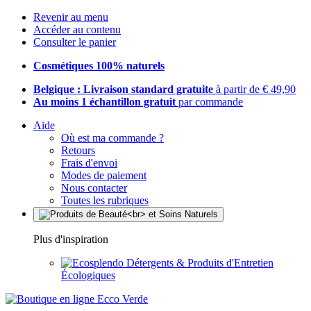
Revenir au menu
Accéder au contenu
Consulter le panier
Cosmétiques 100% naturels
Belgique : Livraison standard gratuite
à partir de € 49,90
Au moins 1 échantillon gratuit
par commande
Aide
Où est ma commande ?
Retours
Frais d'envoi
Modes de paiement
Nous contacter
Toutes les rubriques
Plus d'inspiration
Détergents & Produits d'Entretien
Écologiques