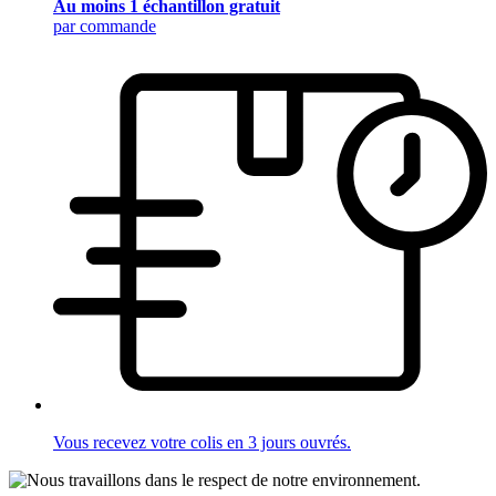
Au moins 1 échantillon gratuit
par commande
Vous recevez votre colis en 3 jours ouvrés.