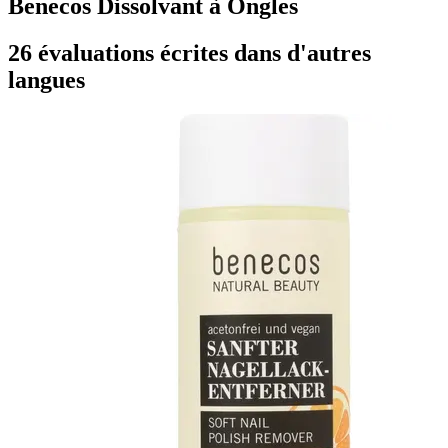
Benecos Dissolvant à Ongles
26 évaluations écrites dans d'autres
langues