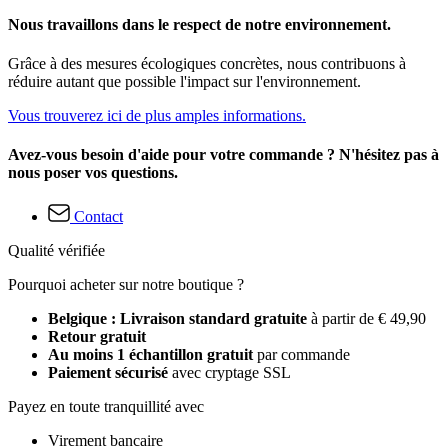
Nous travaillons dans le respect de notre environnement.
Grâce à des mesures écologiques concrètes, nous contribuons à
réduire autant que possible l'impact sur l'environnement.
Vous trouverez ici de plus amples informations.
Avez-vous besoin d'aide pour votre commande ? N'hésitez pas à
nous poser vos questions.
Contact
Qualité vérifiée
Pourquoi acheter sur notre boutique ?
Belgique : Livraison standard gratuite
à partir de € 49,90
Retour gratuit
Au moins 1 échantillon gratuit
par commande
Paiement sécurisé
avec cryptage SSL
Payez en toute tranquillité avec
Virement bancaire