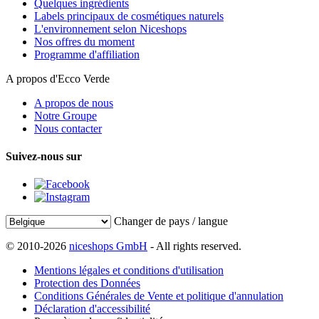
Quelques ingrédients
Labels principaux de cosmétiques naturels
L'environnement selon Niceshops
Nos offres du moment
Programme d'affiliation
A propos d'Ecco Verde
A propos de nous
Notre Groupe
Nous contacter
Suivez-nous sur
Changer de pays / langue
© 2010-2026
niceshops GmbH
- All rights reserved.
Mentions légales et conditions d'utilisation
Protection des Données
Conditions Générales de Vente et politique d'annulation
Déclaration d'accessibilité