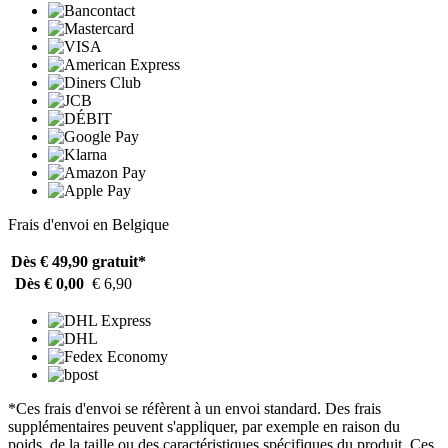
Frais d'envoi en Belgique
Dès € 49,90
gratuit*
Dès € 0,00
€ 6,90
*Ces frais d'envoi se réfèrent à un envoi standard. Des frais
supplémentaires peuvent s'appliquer, par exemple en raison du
poids, de la taille ou des caractéristiques spécifiques du produit. Ces