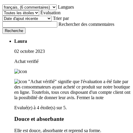
Langues
Évaluation
Trier par
Rechercher des commentaires
Recherche
Laura
02 octobre 2023
Achat verifié
"Achat vérifié" signifie que l'évaluation a été faite par
des consommateurs ayant acheté ce produit sur notre boutique
en ligne. Toutefois, tous ceux disposant d'un compte client ont
la possibilité de donner leur avis.
Fermer la note
Evalué(e) à 4 étoile(s) sur 5.
Douce et absorbante
Elle est douce, absorbante et reprend sa forme.