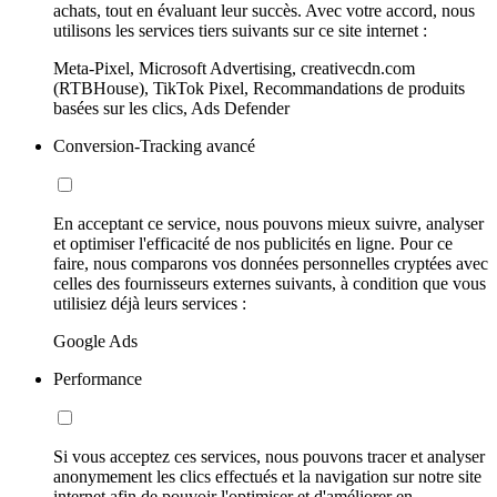
achats, tout en évaluant leur succès. Avec votre accord, nous
utilisons les services tiers suivants sur ce site internet :
Meta-Pixel, Microsoft Advertising, creativecdn.com
(RTBHouse), TikTok Pixel, Recommandations de produits
basées sur les clics, Ads Defender
Conversion-Tracking avancé
En acceptant ce service, nous pouvons mieux suivre, analyser
et optimiser l'efficacité de nos publicités en ligne. Pour ce
faire, nous comparons vos données personnelles cryptées avec
celles des fournisseurs externes suivants, à condition que vous
utilisiez déjà leurs services :
Google Ads
Performance
Si vous acceptez ces services, nous pouvons tracer et analyser
anonymement les clics effectués et la navigation sur notre site
internet afin de pouvoir l'optimiser et d'améliorer en