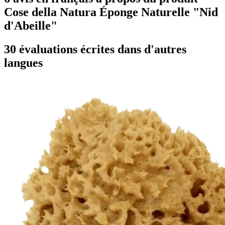
Cose della Natura Éponge Naturelle "Nid
d'Abeille"
30 évaluations écrites dans d'autres
langues