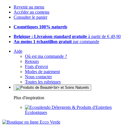
Revenir au menu
Accéder au contenu
Consulter le panier
Cosmétiques 100% naturels
Belgique : Livraison standard gratuite
à partir de € 49,90
Au moins 1 échantillon gratuit
par commande
Aide
Où est ma commande ?
Retours
Frais d'envoi
Modes de paiement
Nous contacter
Toutes les rubriques
Plus d'inspiration
Détergents & Produits d'Entretien
Écologiques