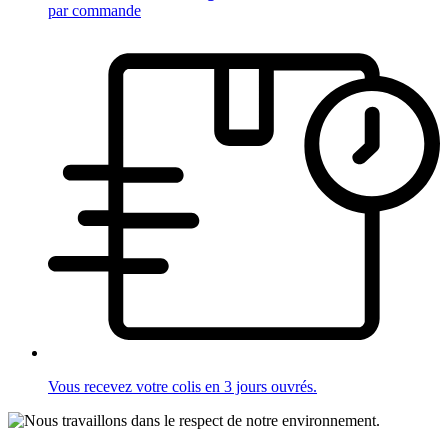
par commande
Vous recevez votre colis en 3 jours ouvrés.