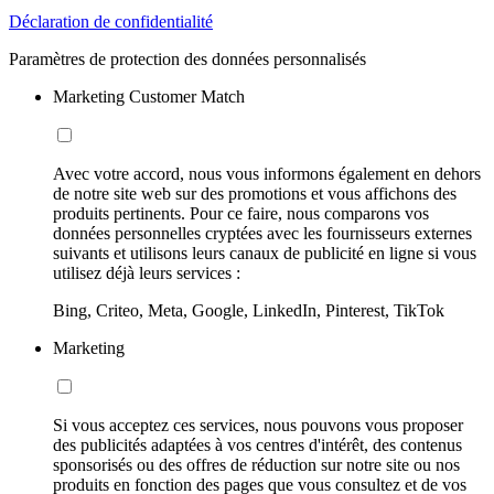
Déclaration de confidentialité
Paramètres de protection des données personnalisés
Marketing Customer Match
Avec votre accord, nous vous informons également en dehors
de notre site web sur des promotions et vous affichons des
produits pertinents. Pour ce faire, nous comparons vos
données personnelles cryptées avec les fournisseurs externes
suivants et utilisons leurs canaux de publicité en ligne si vous
utilisez déjà leurs services :
Bing, Criteo, Meta, Google, LinkedIn, Pinterest, TikTok
Marketing
Si vous acceptez ces services, nous pouvons vous proposer
des publicités adaptées à vos centres d'intérêt, des contenus
sponsorisés ou des offres de réduction sur notre site ou nos
produits en fonction des pages que vous consultez et de vos