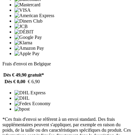
Frais d'envoi en Belgique
Dès € 49,90
gratuit*
Dès € 0,00
€ 6,90
*Ces frais d'envoi se réfèrent à un envoi standard. Des frais
supplémentaires peuvent s'appliquer, par exemple en raison du
poids, de la taille ou des caractéristiques spécifiques du produit. Ces