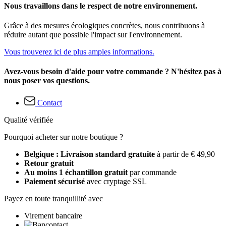
Nous travaillons dans le respect de notre environnement.
Grâce à des mesures écologiques concrètes, nous contribuons à
réduire autant que possible l'impact sur l'environnement.
Vous trouverez ici de plus amples informations.
Avez-vous besoin d'aide pour votre commande ? N'hésitez pas à
nous poser vos questions.
Contact
Qualité vérifiée
Pourquoi acheter sur notre boutique ?
Belgique : Livraison standard gratuite
à partir de € 49,90
Retour gratuit
Au moins 1 échantillon gratuit
par commande
Paiement sécurisé
avec cryptage SSL
Payez en toute tranquillité avec
Virement bancaire