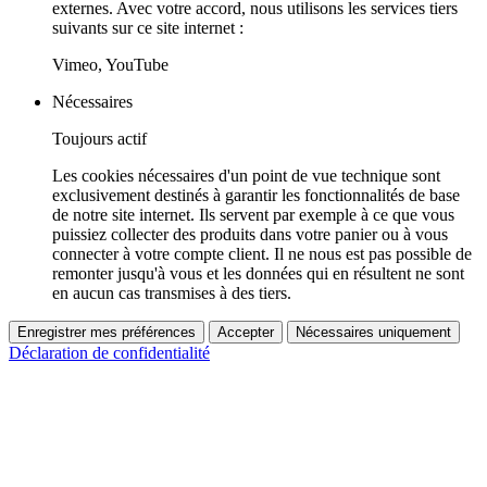
externes. Avec votre accord, nous utilisons les services tiers
suivants sur ce site internet :
Vimeo, YouTube
Nécessaires
Toujours actif
Les cookies nécessaires d'un point de vue technique sont
exclusivement destinés à garantir les fonctionnalités de base
de notre site internet. Ils servent par exemple à ce que vous
puissiez collecter des produits dans votre panier ou à vous
connecter à votre compte client. Il ne nous est pas possible de
remonter jusqu'à vous et les données qui en résultent ne sont
en aucun cas transmises à des tiers.
Enregistrer mes préférences
Accepter
Nécessaires uniquement
Déclaration de confidentialité