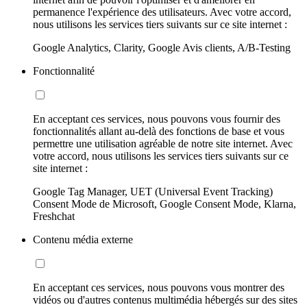
permanence l'expérience des utilisateurs. Avec votre accord,
nous utilisons les services tiers suivants sur ce site internet :
Google Analytics, Clarity, Google Avis clients, A/B-Testing
Fonctionnalité
En acceptant ces services, nous pouvons vous fournir des
fonctionnalités allant au-delà des fonctions de base et vous
permettre une utilisation agréable de notre site internet. Avec
votre accord, nous utilisons les services tiers suivants sur ce
site internet :
Google Tag Manager, UET (Universal Event Tracking)
Consent Mode de Microsoft, Google Consent Mode, Klarna,
Freshchat
Contenu média externe
En acceptant ces services, nous pouvons vous montrer des
vidéos ou d'autres contenus multimédia hébergés sur des sites