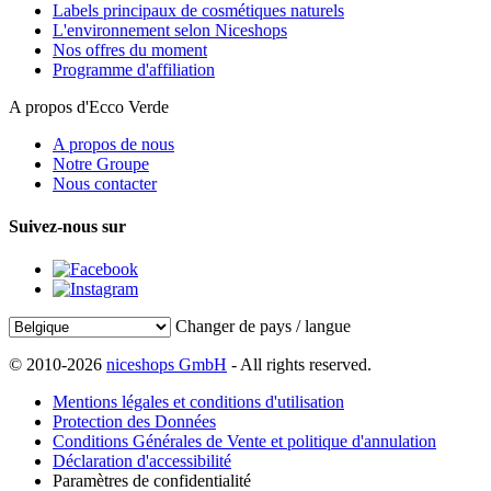
Labels principaux de cosmétiques naturels
L'environnement selon Niceshops
Nos offres du moment
Programme d'affiliation
A propos d'Ecco Verde
A propos de nous
Notre Groupe
Nous contacter
Suivez-nous sur
Changer de pays / langue
© 2010-2026
niceshops GmbH
- All rights reserved.
Mentions légales et conditions d'utilisation
Protection des Données
Conditions Générales de Vente et politique d'annulation
Déclaration d'accessibilité
Paramètres de confidentialité