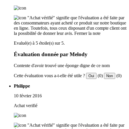
"Achat vérifié" signifie que l'évaluation a été faite par
des consommateurs ayant acheté ce produit sur notre boutique
en ligne. Toutefois, tous ceux disposant d'un compte client ont
la possibilité de donner leur avis.
Fermer la note
Evalué(e) à 5 étoile(s) sur 5.
Évaluation donnée par Melody
Contente d'avoir trouvé une éponge digne de ce nom
Cette évaluation vous a-t-elle été utile ?
(0)
(0)
Oui
Non
Philippe
10 février 2016
Achat verifié
"Achat vérifié" signifie que l'évaluation a été faite par