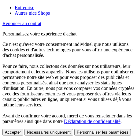
Entreprise
Autres nice Shops
Renoncer au contrat
Personnalisez votre expérience d'achat
Ce n'est qu'avec votre consentement individuel que nous utilisons
des cookies et d'autres technologies pour vous offrir une expérience
d'achat personnalisée.
Pour ce faire, nous collectons des données sur nos utilisateurs, leur
comportement et leurs appareils. Nous les utilisons pour optimiser en
permanence notre site web et pour vous proposer des publicités et
contenus personnalisés, ainsi que pour analyser les statistiques
d'utilisation. En outre, nous pouvons comparer vos données cryptées
avec des fournisseurs externes et vous proposer des offres via leurs
canaux publicitaires en ligne, uniquement si vous utilisez déjà vous-
même leurs services.
Avant de confirmer votre accord, merci de vous renseigner dans les
paramètres ainsi que dans notre
Déclaration de confidentialité
.
Accepter
Nécessaires uniquement
Personnaliser les paramètres