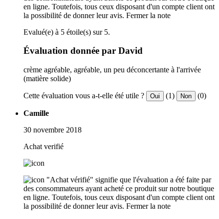
en ligne. Toutefois, tous ceux disposant d'un compte client ont
la possibilité de donner leur avis.
Fermer la note
Evalué(e) à 5 étoile(s) sur 5.
Évaluation donnée par David
crème agréable, agréable, un peu déconcertante à l'arrivée
(matière solide)
Cette évaluation vous a-t-elle été utile ?
(1)
(0)
Oui
Non
Camille
30 novembre 2018
Achat verifié
"Achat vérifié" signifie que l'évaluation a été faite par
des consommateurs ayant acheté ce produit sur notre boutique
en ligne. Toutefois, tous ceux disposant d'un compte client ont
la possibilité de donner leur avis.
Fermer la note