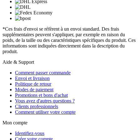
*Ces frais d'envoi se réfèrent à un envoi standard. Des frais
supplémentaires peuvent s'appliquer, par exemple en raison du
poids, de la taille ou des caractéristiques spécifiques du produit. Ces
informations sont indiquées directement dans la description du
produit.
Aide & Support
Comment passer commande
Envoi et livraison
Politique de retour
Modes de paiement
Promotions et bons d'achat
Vous avez d'autres questions ?
Clients professionnels
Comment utiliser votre compte
Mon compte
Identifiez-vous
Créer votre compte