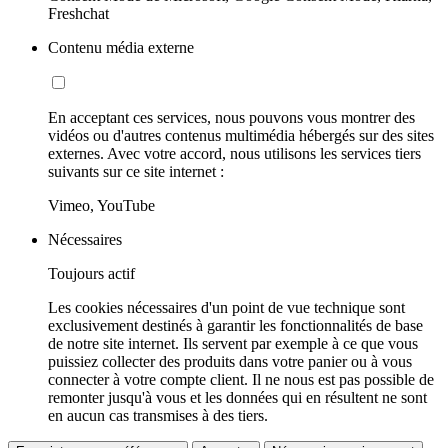
Freshchat
Contenu média externe
En acceptant ces services, nous pouvons vous montrer des
vidéos ou d'autres contenus multimédia hébergés sur des sites
externes. Avec votre accord, nous utilisons les services tiers
suivants sur ce site internet :
Vimeo, YouTube
Nécessaires
Toujours actif
Les cookies nécessaires d'un point de vue technique sont
exclusivement destinés à garantir les fonctionnalités de base
de notre site internet. Ils servent par exemple à ce que vous
puissiez collecter des produits dans votre panier ou à vous
connecter à votre compte client. Il ne nous est pas possible de
remonter jusqu'à vous et les données qui en résultent ne sont
en aucun cas transmises à des tiers.