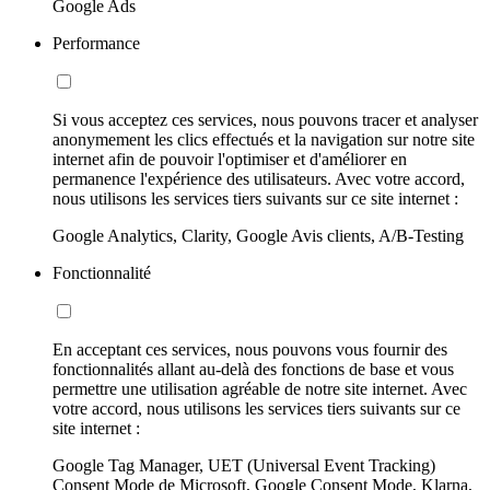
Google Ads
Performance
Si vous acceptez ces services, nous pouvons tracer et analyser
anonymement les clics effectués et la navigation sur notre site
internet afin de pouvoir l'optimiser et d'améliorer en
permanence l'expérience des utilisateurs. Avec votre accord,
nous utilisons les services tiers suivants sur ce site internet :
Google Analytics, Clarity, Google Avis clients, A/B-Testing
Fonctionnalité
En acceptant ces services, nous pouvons vous fournir des
fonctionnalités allant au-delà des fonctions de base et vous
permettre une utilisation agréable de notre site internet. Avec
votre accord, nous utilisons les services tiers suivants sur ce
site internet :
Google Tag Manager, UET (Universal Event Tracking)
Consent Mode de Microsoft, Google Consent Mode, Klarna,