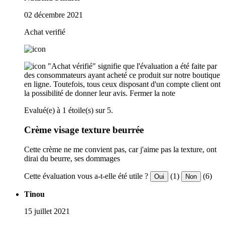
02 décembre 2021
Achat verifié
"Achat vérifié" signifie que l'évaluation a été faite par
des consommateurs ayant acheté ce produit sur notre boutique
en ligne. Toutefois, tous ceux disposant d'un compte client ont
la possibilité de donner leur avis.
Fermer la note
Evalué(e) à 1 étoile(s) sur 5.
Crème visage texture beurrée
Cette crème ne me convient pas, car j'aime pas la texture, ont
dirai du beurre, ses dommages
Cette évaluation vous a-t-elle été utile ?
(1)
(6)
Oui
Non
Tinou
15 juillet 2021