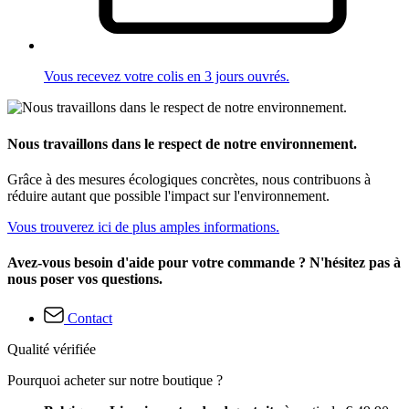
Vous recevez votre colis en 3 jours ouvrés.
Nous travaillons dans le respect de notre environnement.
Grâce à des mesures écologiques concrètes, nous contribuons à
réduire autant que possible l'impact sur l'environnement.
Vous trouverez ici de plus amples informations.
Avez-vous besoin d'aide pour votre commande ? N'hésitez pas à
nous poser vos questions.
Contact
Qualité vérifiée
Pourquoi acheter sur notre boutique ?