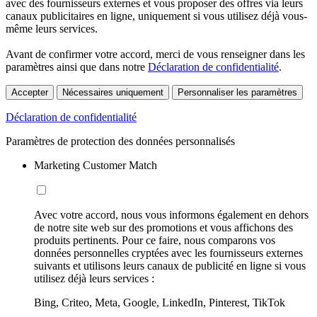
avec des fournisseurs externes et vous proposer des offres via leurs
canaux publicitaires en ligne, uniquement si vous utilisez déjà vous-
même leurs services.
Avant de confirmer votre accord, merci de vous renseigner dans les
paramètres ainsi que dans notre
Déclaration de confidentialité
.
Accepter
Nécessaires uniquement
Personnaliser les paramètres
Déclaration de confidentialité
Paramètres de protection des données personnalisés
Marketing Customer Match
Avec votre accord, nous vous informons également en dehors
de notre site web sur des promotions et vous affichons des
produits pertinents. Pour ce faire, nous comparons vos
données personnelles cryptées avec les fournisseurs externes
suivants et utilisons leurs canaux de publicité en ligne si vous
utilisez déjà leurs services :
Bing, Criteo, Meta, Google, LinkedIn, Pinterest, TikTok