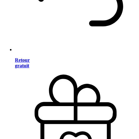
Retour
gratuit