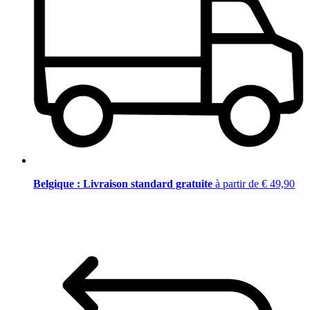
Belgique : Livraison standard gratuite
à partir de € 49,90