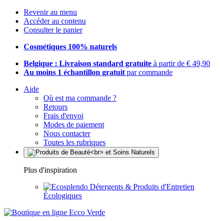
Revenir au menu
Accéder au contenu
Consulter le panier
Cosmétiques 100% naturels
Belgique : Livraison standard gratuite
à partir de € 49,90
Au moins 1 échantillon gratuit
par commande
Aide
Où est ma commande ?
Retours
Frais d'envoi
Modes de paiement
Nous contacter
Toutes les rubriques
Plus d'inspiration
Détergents & Produits d'Entretien
Écologiques