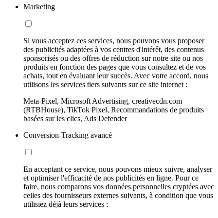
Marketing
Si vous acceptez ces services, nous pouvons vous proposer
des publicités adaptées à vos centres d'intérêt, des contenus
sponsorisés ou des offres de réduction sur notre site ou nos
produits en fonction des pages que vous consultez et de vos
achats, tout en évaluant leur succès. Avec votre accord, nous
utilisons les services tiers suivants sur ce site internet :
Meta-Pixel, Microsoft Advertising, creativecdn.com
(RTBHouse), TikTok Pixel, Recommandations de produits
basées sur les clics, Ads Defender
Conversion-Tracking avancé
En acceptant ce service, nous pouvons mieux suivre, analyser
et optimiser l'efficacité de nos publicités en ligne. Pour ce
faire, nous comparons vos données personnelles cryptées avec
celles des fournisseurs externes suivants, à condition que vous
utilisiez déjà leurs services :