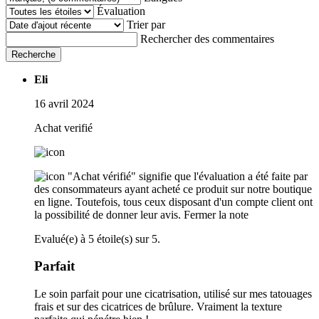
Évaluation
Trier par
Rechercher des commentaires
Recherche
Eli
16 avril 2024
Achat verifié
"Achat vérifié" signifie que l'évaluation a été faite par
des consommateurs ayant acheté ce produit sur notre boutique
en ligne. Toutefois, tous ceux disposant d'un compte client ont
la possibilité de donner leur avis.
Fermer la note
Evalué(e) à 5 étoile(s) sur 5.
Parfait
Le soin parfait pour une cicatrisation, utilisé sur mes tatouages
frais et sur des cicatrices de brûlure. Vraiment la texture