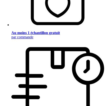
Au moins 1 échantillon gratuit
par commande