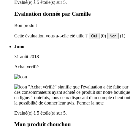
Evalué(e) à 5 étoile(s) sur 5.
Évaluation donnée par Camille
Bon produit
Cette évaluation vous a-t-elle été utile ?
(0)
(1)
Oui
Non
Juno
31 août 2018
Achat verifié
"Achat vérifié" signifie que l'évaluation a été faite par
des consommateurs ayant acheté ce produit sur notre boutique
en ligne. Toutefois, tous ceux disposant d'un compte client ont
la possibilité de donner leur avis.
Fermer la note
Evalué(e) à 5 étoile(s) sur 5.
Mon produit chouchou