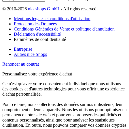
© 2010-2026
niceshops GmbH
- All rights reserved.
Mentions légales et conditions d'utilisation
Protection des Données
Conditions Générales de Vente et politique d'annulation
Déclaration d'accessibilité
Paramètres de confidentialité
Entreprise
Autres nice Shops
Renoncer au contrat
Personnalisez votre expérience d'achat
Ce n'est qu'avec votre consentement individuel que nous utilisons
des cookies et d'autres technologies pour vous offrir une expérience
d'achat personnalisée.
Pour ce faire, nous collectons des données sur nos utilisateurs, leur
comportement et leurs appareils. Nous les utilisons pour optimiser en
permanence notre site web et pour vous proposer des publicités et
contenus personnalisés, ainsi que pour analyser les statistiques
d'utilisation. En outre, nous pouvons comparer vos données cryptées