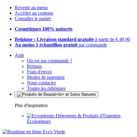
Revenir au menu
Accéder au contenu
Consulter le panier
Cosmétiques 100% naturels
Belgique : Livraison standard gratuite
à partir de € 49,90
Au moins 1 échantillon gratuit
par commande
Aide
Où est ma commande ?
Retours
Frais d'envoi
Modes de paiement
Nous contacter
Toutes les rubriques
Plus d'inspiration
Détergents & Produits d'Entretien
Écologiques