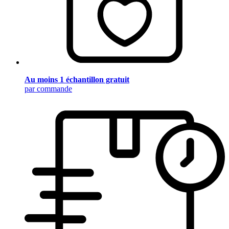
Au moins 1 échantillon gratuit
par commande