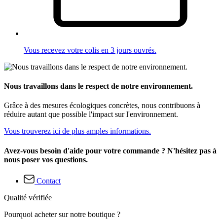
Vous recevez votre colis en 3 jours ouvrés.
Nous travaillons dans le respect de notre environnement.
Grâce à des mesures écologiques concrètes, nous contribuons à
réduire autant que possible l'impact sur l'environnement.
Vous trouverez ici de plus amples informations.
Avez-vous besoin d'aide pour votre commande ? N'hésitez pas à
nous poser vos questions.
Contact
Qualité vérifiée
Pourquoi acheter sur notre boutique ?