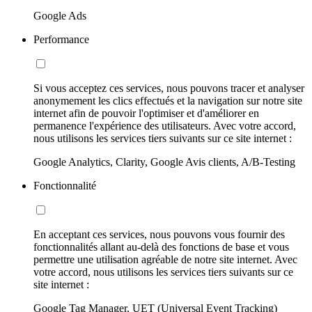
Google Ads
Performance
Si vous acceptez ces services, nous pouvons tracer et analyser
anonymement les clics effectués et la navigation sur notre site
internet afin de pouvoir l'optimiser et d'améliorer en
permanence l'expérience des utilisateurs. Avec votre accord,
nous utilisons les services tiers suivants sur ce site internet :
Google Analytics, Clarity, Google Avis clients, A/B-Testing
Fonctionnalité
En acceptant ces services, nous pouvons vous fournir des
fonctionnalités allant au-delà des fonctions de base et vous
permettre une utilisation agréable de notre site internet. Avec
votre accord, nous utilisons les services tiers suivants sur ce
site internet :
Google Tag Manager, UET (Universal Event Tracking)