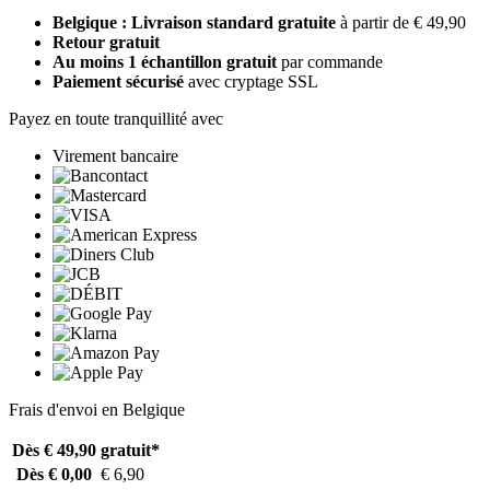
Belgique : Livraison standard gratuite
à partir de € 49,90
Retour gratuit
Au moins 1 échantillon gratuit
par commande
Paiement sécurisé
avec cryptage SSL
Payez en toute tranquillité avec
Virement bancaire
Frais d'envoi en Belgique
Dès € 49,90
gratuit*
Dès € 0,00
€ 6,90