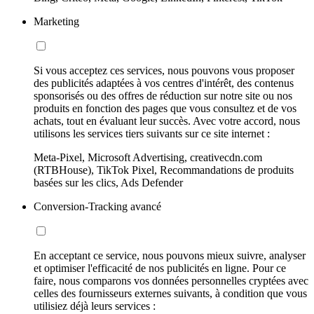
Marketing
Si vous acceptez ces services, nous pouvons vous proposer
des publicités adaptées à vos centres d'intérêt, des contenus
sponsorisés ou des offres de réduction sur notre site ou nos
produits en fonction des pages que vous consultez et de vos
achats, tout en évaluant leur succès. Avec votre accord, nous
utilisons les services tiers suivants sur ce site internet :
Meta-Pixel, Microsoft Advertising, creativecdn.com
(RTBHouse), TikTok Pixel, Recommandations de produits
basées sur les clics, Ads Defender
Conversion-Tracking avancé
En acceptant ce service, nous pouvons mieux suivre, analyser
et optimiser l'efficacité de nos publicités en ligne. Pour ce
faire, nous comparons vos données personnelles cryptées avec
celles des fournisseurs externes suivants, à condition que vous
utilisiez déjà leurs services :