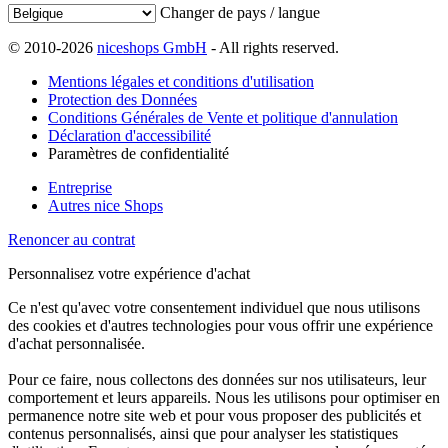
Changer de pays / langue
© 2010-2026
niceshops GmbH
- All rights reserved.
Mentions légales et conditions d'utilisation
Protection des Données
Conditions Générales de Vente et politique d'annulation
Déclaration d'accessibilité
Paramètres de confidentialité
Entreprise
Autres nice Shops
Renoncer au contrat
Personnalisez votre expérience d'achat
Ce n'est qu'avec votre consentement individuel que nous utilisons
des cookies et d'autres technologies pour vous offrir une expérience
d'achat personnalisée.
Pour ce faire, nous collectons des données sur nos utilisateurs, leur
comportement et leurs appareils. Nous les utilisons pour optimiser en
permanence notre site web et pour vous proposer des publicités et
contenus personnalisés, ainsi que pour analyser les statistiques