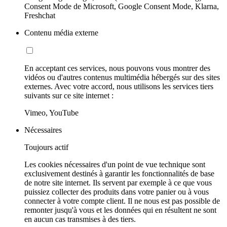
Consent Mode de Microsoft, Google Consent Mode, Klarna,
Freshchat
Contenu média externe
En acceptant ces services, nous pouvons vous montrer des
vidéos ou d'autres contenus multimédia hébergés sur des sites
externes. Avec votre accord, nous utilisons les services tiers
suivants sur ce site internet :
Vimeo, YouTube
Nécessaires
Toujours actif
Les cookies nécessaires d'un point de vue technique sont
exclusivement destinés à garantir les fonctionnalités de base
de notre site internet. Ils servent par exemple à ce que vous
puissiez collecter des produits dans votre panier ou à vous
connecter à votre compte client. Il ne nous est pas possible de
remonter jusqu'à vous et les données qui en résultent ne sont
en aucun cas transmises à des tiers.