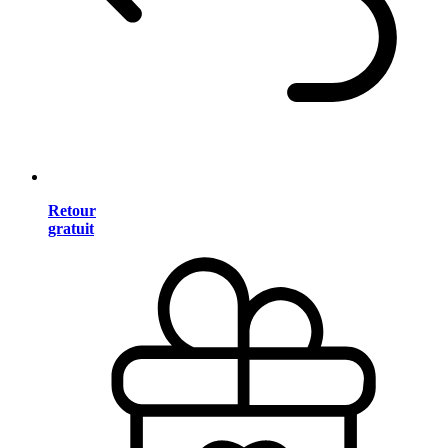
Retour
gratuit