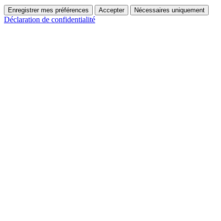
Enregistrer mes préférences
Accepter
Nécessaires uniquement
Déclaration de confidentialité