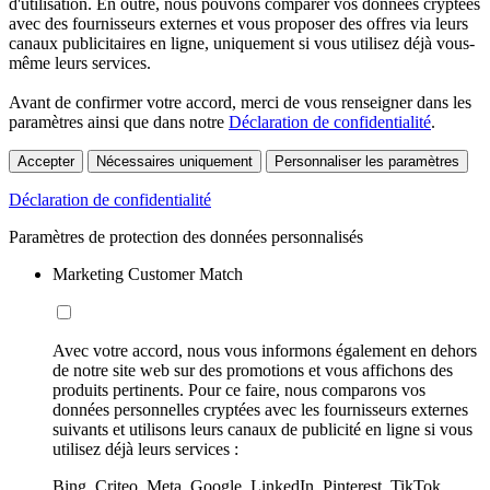
d'utilisation. En outre, nous pouvons comparer vos données cryptées
avec des fournisseurs externes et vous proposer des offres via leurs
canaux publicitaires en ligne, uniquement si vous utilisez déjà vous-
même leurs services.
Avant de confirmer votre accord, merci de vous renseigner dans les
paramètres ainsi que dans notre
Déclaration de confidentialité
.
Accepter
Nécessaires uniquement
Personnaliser les paramètres
Déclaration de confidentialité
Paramètres de protection des données personnalisés
Marketing Customer Match
Avec votre accord, nous vous informons également en dehors
de notre site web sur des promotions et vous affichons des
produits pertinents. Pour ce faire, nous comparons vos
données personnelles cryptées avec les fournisseurs externes
suivants et utilisons leurs canaux de publicité en ligne si vous
utilisez déjà leurs services :
Bing, Criteo, Meta, Google, LinkedIn, Pinterest, TikTok