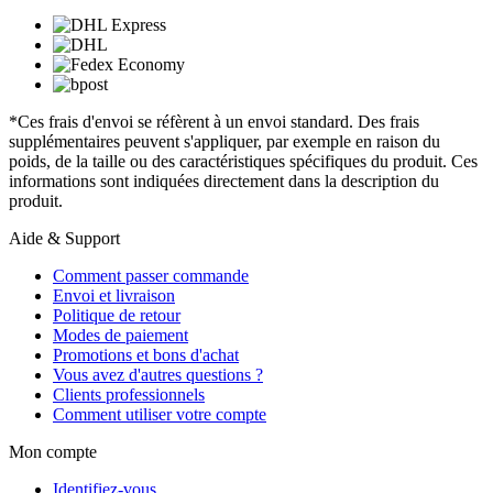
*Ces frais d'envoi se réfèrent à un envoi standard. Des frais
supplémentaires peuvent s'appliquer, par exemple en raison du
poids, de la taille ou des caractéristiques spécifiques du produit. Ces
informations sont indiquées directement dans la description du
produit.
Aide & Support
Comment passer commande
Envoi et livraison
Politique de retour
Modes de paiement
Promotions et bons d'achat
Vous avez d'autres questions ?
Clients professionnels
Comment utiliser votre compte
Mon compte
Identifiez-vous