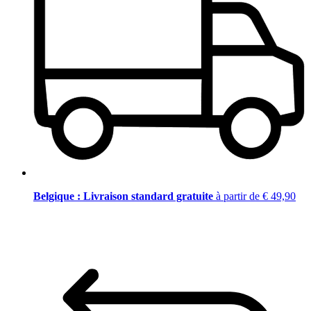
Belgique : Livraison standard gratuite
à partir de € 49,90