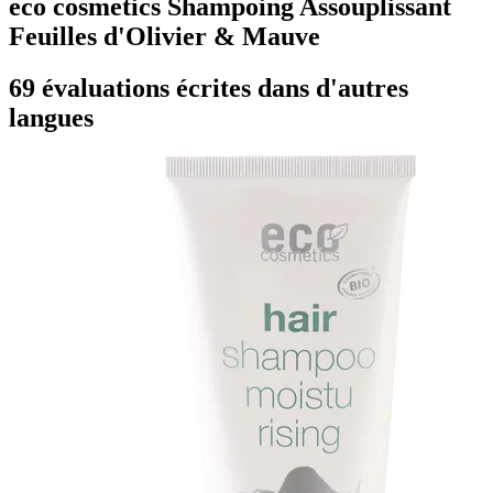
eco cosmetics Shampoing Assouplissant
Feuilles d'Olivier & Mauve
69 évaluations écrites dans d'autres
langues