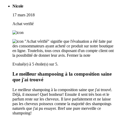
Nicole
17 mars 2018
Achat verifié
"Achat vérifié" signifie que l'évaluation a été faite par
des consommateurs ayant acheté ce produit sur notre boutique
en ligne. Toutefois, tous ceux disposant d'un compte client ont
la possibilité de donner leur avis.
Fermer la note
Evalué(e) à 5 étoile(s) sur 5.
Le meilleur shampooing à la composition saine
que j'ai trouvé
Le meilleur shampoing à la composition saine que j'ai trouvé.
Déjà, il mousse! Quel bonheur! Ensuite il sent très bon et le
parfum reste sur les cheveux. Il lave parfaitement et ne laisse
pas les cheveux poisseux comme la majorité des shampoings
naturels que j'ai pu essayer. Bref une pure merveille ce
shampoing!