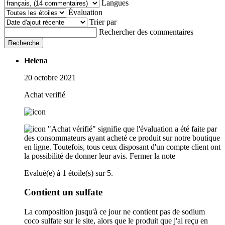
Langues
Évaluation
Trier par
Rechercher des commentaires
Recherche
Helena
20 octobre 2021
Achat verifié
"Achat vérifié" signifie que l'évaluation a été faite par
des consommateurs ayant acheté ce produit sur notre boutique
en ligne. Toutefois, tous ceux disposant d'un compte client ont
la possibilité de donner leur avis.
Fermer la note
Evalué(e) à 1 étoile(s) sur 5.
Contient un sulfate
La composition jusqu'à ce jour ne contient pas de sodium
coco sulfate sur le site, alors que le produit que j'ai reçu en