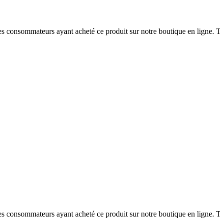
 des consommateurs ayant acheté ce produit sur notre boutique en ligne. T
 des consommateurs ayant acheté ce produit sur notre boutique en ligne. T