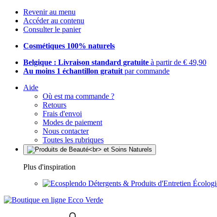
Revenir au menu
Accéder au contenu
Consulter le panier
Cosmétiques 100% naturels
Belgique : Livraison standard gratuite
à partir de € 49,90
Au moins 1 échantillon gratuit
par commande
Aide
Où est ma commande ?
Retours
Frais d'envoi
Modes de paiement
Nous contacter
Toutes les rubriques
Plus d'inspiration
Détergents & Produits d'Entretien Écolog