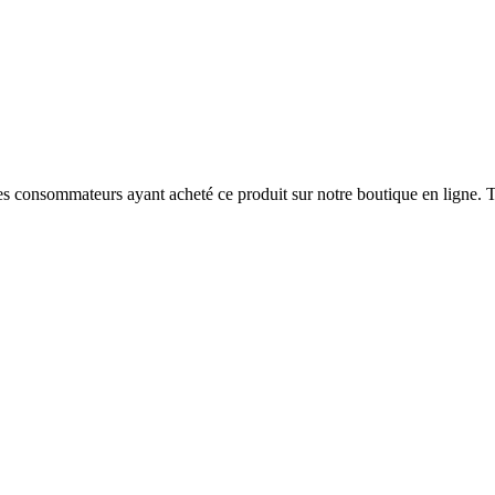
 des consommateurs ayant acheté ce produit sur notre boutique en ligne. T