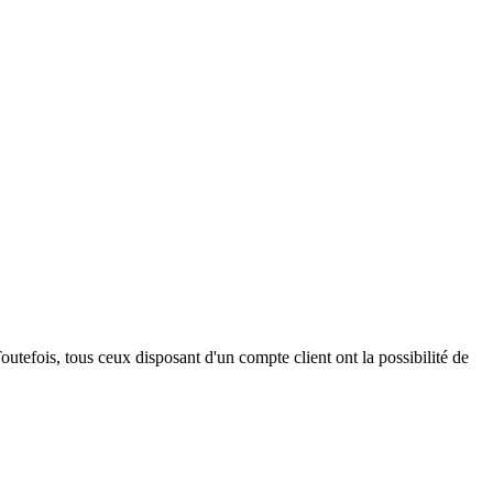
outefois, tous ceux disposant d'un compte client ont la possibilité de