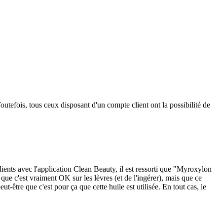
outefois, tous ceux disposant d'un compte client ont la possibilité de
édients avec l'application Clean Beauty, il est ressorti que "Myroxylon
que c'est vraiment OK sur les lèvres (et de l'ingérer), mais que ce
-être que c'est pour ça que cette huile est utilisée. En tout cas, le