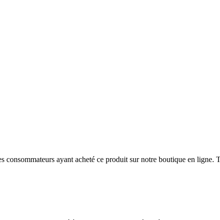
 des consommateurs ayant acheté ce produit sur notre boutique en ligne. T