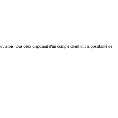
outefois, tous ceux disposant d'un compte client ont la possibilité de