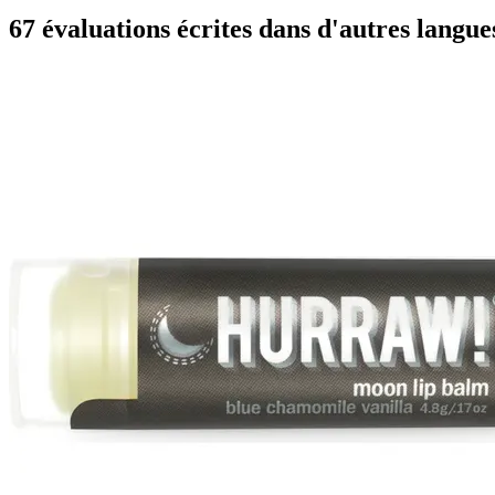
67 évaluations écrites dans d'autres langue