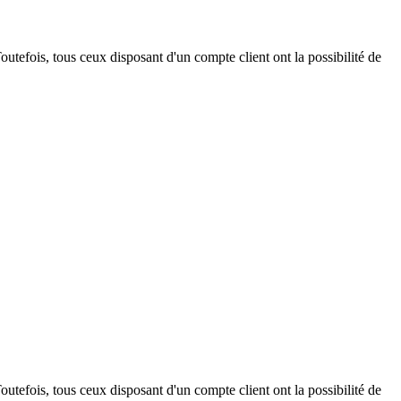
outefois, tous ceux disposant d'un compte client ont la possibilité de
outefois, tous ceux disposant d'un compte client ont la possibilité de