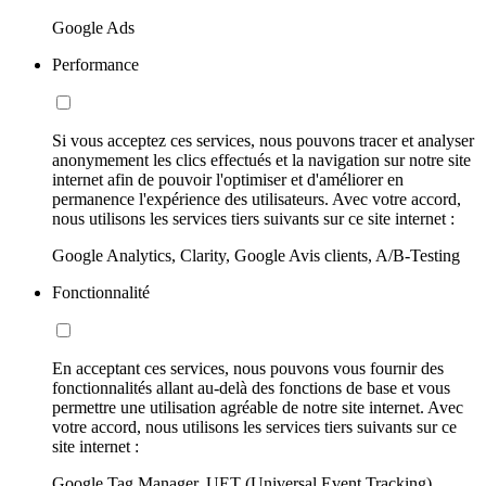
Google Ads
Performance
Si vous acceptez ces services, nous pouvons tracer et analyser
anonymement les clics effectués et la navigation sur notre site
internet afin de pouvoir l'optimiser et d'améliorer en
permanence l'expérience des utilisateurs. Avec votre accord,
nous utilisons les services tiers suivants sur ce site internet :
Google Analytics, Clarity, Google Avis clients, A/B-Testing
Fonctionnalité
En acceptant ces services, nous pouvons vous fournir des
fonctionnalités allant au-delà des fonctions de base et vous
permettre une utilisation agréable de notre site internet. Avec
votre accord, nous utilisons les services tiers suivants sur ce
site internet :
Google Tag Manager, UET (Universal Event Tracking)