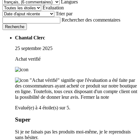
Langues
Évaluation
Trier par
Rechercher des commentaires
Recherche
Chantal Clerc
25 septembre 2025
Achat verifié
"Achat vérifié" signifie que l'évaluation a été faite par
des consommateurs ayant acheté ce produit sur notre boutique
en ligne. Toutefois, tous ceux disposant d'un compte client ont
la possibilité de donner leur avis.
Fermer la note
Evalué(e) à 4 étoile(s) sur 5.
Super
Si je ne faisais pas les produits moi-même, je le reprendrais
sans hésiter.