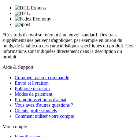
*Ces frais d'envoi se réfèrent à un envoi standard. Des frais
supplémentaires peuvent s'appliquer, par exemple en raison du
poids, de la taille ou des caractéristiques spécifiques du produit. Ces
informations sont indiquées directement dans la description du
produit.
Aide & Support
Comment passer commande
Envoi et livraison
Politique de retour
Modes de paiement
Promotions et bons d'achat
Vous avez d'autres questions ?
Clients professionnels
Comment utiliser votre compte
Mon compte
Identifiez-vous