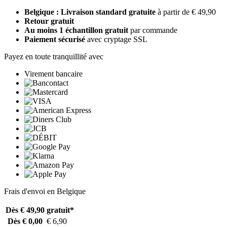
Belgique : Livraison standard gratuite
à partir de € 49,90
Retour gratuit
Au moins 1 échantillon gratuit
par commande
Paiement sécurisé
avec cryptage SSL
Payez en toute tranquillité avec
Virement bancaire
Frais d'envoi en Belgique
Dès € 49,90
gratuit*
Dès € 0,00
€ 6,90