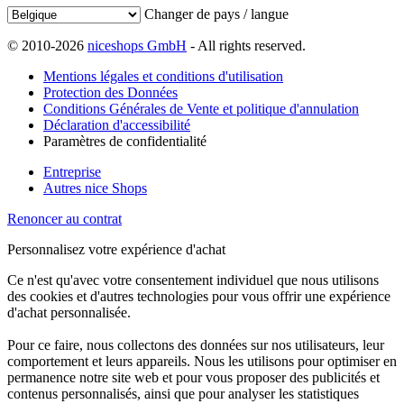
Changer de pays / langue
© 2010-2026
niceshops GmbH
- All rights reserved.
Mentions légales et conditions d'utilisation
Protection des Données
Conditions Générales de Vente et politique d'annulation
Déclaration d'accessibilité
Paramètres de confidentialité
Entreprise
Autres nice Shops
Renoncer au contrat
Personnalisez votre expérience d'achat
Ce n'est qu'avec votre consentement individuel que nous utilisons
des cookies et d'autres technologies pour vous offrir une expérience
d'achat personnalisée.
Pour ce faire, nous collectons des données sur nos utilisateurs, leur
comportement et leurs appareils. Nous les utilisons pour optimiser en
permanence notre site web et pour vous proposer des publicités et
contenus personnalisés, ainsi que pour analyser les statistiques