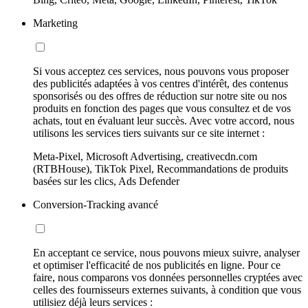
Marketing
Si vous acceptez ces services, nous pouvons vous proposer
des publicités adaptées à vos centres d'intérêt, des contenus
sponsorisés ou des offres de réduction sur notre site ou nos
produits en fonction des pages que vous consultez et de vos
achats, tout en évaluant leur succès. Avec votre accord, nous
utilisons les services tiers suivants sur ce site internet :
Meta-Pixel, Microsoft Advertising, creativecdn.com
(RTBHouse), TikTok Pixel, Recommandations de produits
basées sur les clics, Ads Defender
Conversion-Tracking avancé
En acceptant ce service, nous pouvons mieux suivre, analyser
et optimiser l'efficacité de nos publicités en ligne. Pour ce
faire, nous comparons vos données personnelles cryptées avec
celles des fournisseurs externes suivants, à condition que vous
utilisiez déjà leurs services :