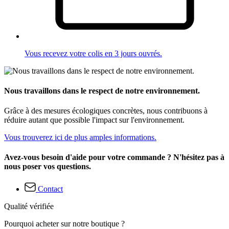
Vous recevez votre colis en 3 jours ouvrés.
Nous travaillons dans le respect de notre environnement.
Grâce à des mesures écologiques concrètes, nous contribuons à
réduire autant que possible l'impact sur l'environnement.
Vous trouverez ici de plus amples informations.
Avez-vous besoin d'aide pour votre commande ? N'hésitez pas à
nous poser vos questions.
Contact
Qualité vérifiée
Pourquoi acheter sur notre boutique ?