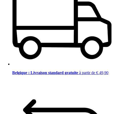
Belgique : Livraison standard gratuite
à partir de € 49,90