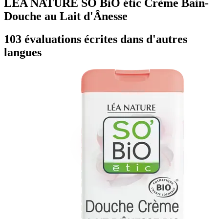
LÉA NATURE SO BiO étic Crème Bain-
Douche au Lait d'Ânesse
103 évaluations écrites dans d'autres
langues