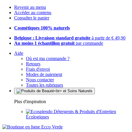
Revenir au menu
Accéder au contenu
Consulter le panier
Cosmétiques 100% naturels
Belgique : Livraison standard gratuite
à partir de € 49,90
Au moins 1 échantillon gratuit
par commande
Aide
Où est ma commande ?
Retours
Frais d'envoi
Modes de paiement
Nous contacter
Toutes les rubriques
Plus d'inspiration
Détergents & Produits d'Entretien
Écologiques