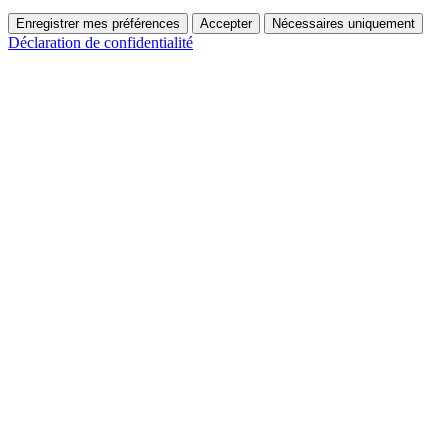
Enregistrer mes préférences
Accepter
Nécessaires uniquement
Déclaration de confidentialité