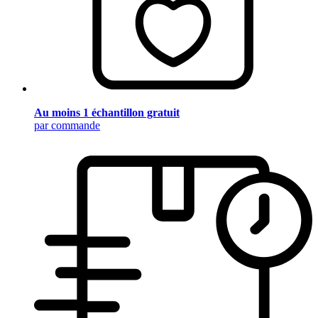
Au moins 1 échantillon gratuit
par commande