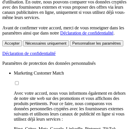
d'utilisation. En outre, nous pouvons comparer vos données cryptées
avec des fournisseurs externes et vous proposer des offres via leurs
canaux publicitaires en ligne, uniquement si vous utilisez déjà vous-
même leurs services.
Avant de confirmer votre accord, merci de vous renseigner dans les
paramètres ainsi que dans notre
Déclaration de confidentialité
.
Accepter
Nécessaires uniquement
Personnaliser les paramètres
Déclaration de confidentialité
Paramètres de protection des données personnalisés
Marketing Customer Match
Avec votre accord, nous vous informons également en dehors
de notre site web sur des promotions et vous affichons des
produits pertinents. Pour ce faire, nous comparons vos
données personnelles cryptées avec les fournisseurs externes
suivants et utilisons leurs canaux de publicité en ligne si vous
utilisez déjà leurs services :
Bing, Criteo, Meta, Google, LinkedIn, Pinterest, TikTok