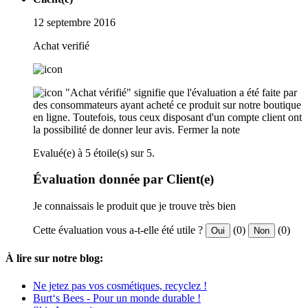
12 septembre 2016
Achat verifié
"Achat vérifié" signifie que l'évaluation a été faite par
des consommateurs ayant acheté ce produit sur notre boutique
en ligne. Toutefois, tous ceux disposant d'un compte client ont
la possibilité de donner leur avis.
Fermer la note
Evalué(e) à 5 étoile(s) sur 5.
Évaluation donnée par Client(e)
Je connaissais le produit que je trouve très bien
Cette évaluation vous a-t-elle été utile ?
(0)
(0)
Oui
Non
À lire sur notre blog:
Ne jetez pas vos cosmétiques, recyclez !
Burt‘s Bees - Pour un monde durable !