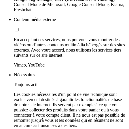
Consent Mode de Microsoft, Google Consent Mode, Klarna,
Freshchat
Contenu média externe
En acceptant ces services, nous pouvons vous montrer des
vidéos ou d'autres contenus multimédia hébergés sur des sites
externes. Avec votre accord, nous utilisons les services tiers
suivants sur ce site internet :
Vimeo, YouTube
Nécessaires
Toujours actif
Les cookies nécessaires d'un point de vue technique sont
exclusivement destinés à garantir les fonctionnalités de base
de notre site internet. Ils servent par exemple à ce que vous
puissiez collecter des produits dans votre panier ou à vous
connecter à votre compte client. Il ne nous est pas possible de
remonter jusqu'à vous et les données qui en résultent ne sont
en aucun cas transmises à des tiers.