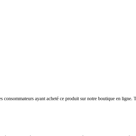
 des consommateurs ayant acheté ce produit sur notre boutique en ligne. T