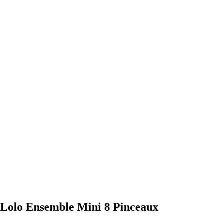
ly Lolo Ensemble Mini 8 Pinceaux