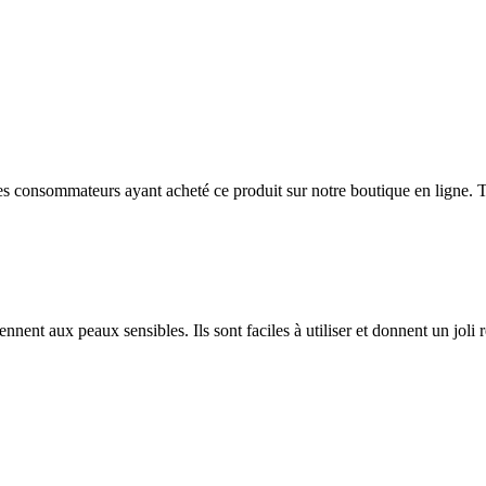
 des consommateurs ayant acheté ce produit sur notre boutique en ligne. T
nnent aux peaux sensibles. Ils sont faciles à utiliser et donnent un joli r