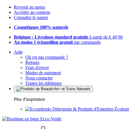
Revenir au menu
Accéder au contenu
Consulter le panier
Cosmétiques 100% naturels
Belgique : Livraison standard gratuite
à partir de € 49,90
Au moins 1 échantillon gratuit
par commande
Aide
Où est ma commande ?
Retours
Frais d'envoi
Modes de paiement
Nous contacter
Toutes les rubriques
Plus d'inspiration
Détergents & Produits d'Entretien Écolog