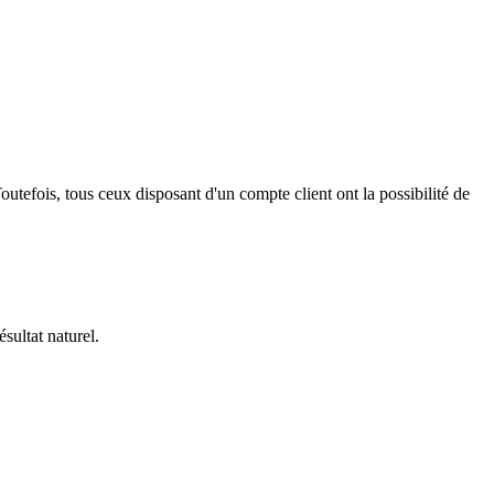
outefois, tous ceux disposant d'un compte client ont la possibilité de
ésultat naturel.