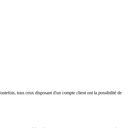
outefois, tous ceux disposant d'un compte client ont la possibilité de