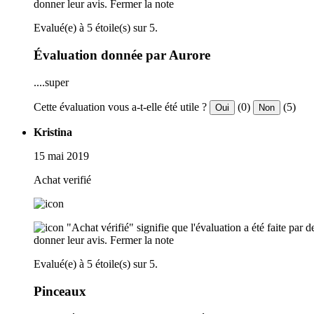
donner leur avis.
Fermer la note
Evalué(e) à 5 étoile(s) sur 5.
Évaluation donnée par Aurore
....super
Cette évaluation vous a-t-elle été utile ?
(0)
(5)
Oui
Non
Kristina
15 mai 2019
Achat verifié
"Achat vérifié" signifie que l'évaluation a été faite par
donner leur avis.
Fermer la note
Evalué(e) à 5 étoile(s) sur 5.
Pinceaux