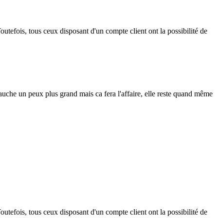
outefois, tous ceux disposant d'un compte client ont la possibilité de
gauche un peux plus grand mais ca fera l'affaire, elle reste quand même
outefois, tous ceux disposant d'un compte client ont la possibilité de