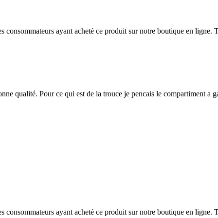
 des consommateurs ayant acheté ce produit sur notre boutique en ligne. T
bonne qualité. Pour ce qui est de la trouce je pencais le compartiment a 
 des consommateurs ayant acheté ce produit sur notre boutique en ligne. T