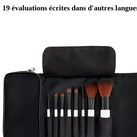
19 évaluations écrites dans d'autres langue