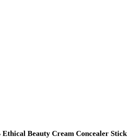
B Ethical Beauty Cream Concealer Stick