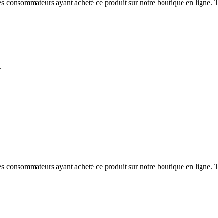
 des consommateurs ayant acheté ce produit sur notre boutique en ligne. T
.
 des consommateurs ayant acheté ce produit sur notre boutique en ligne. T