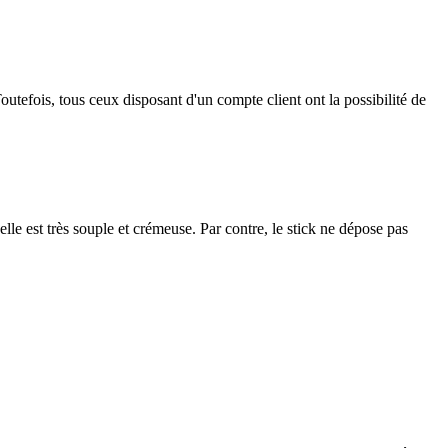
outefois, tous ceux disposant d'un compte client ont la possibilité de
le est très souple et crémeuse. Par contre, le stick ne dépose pas