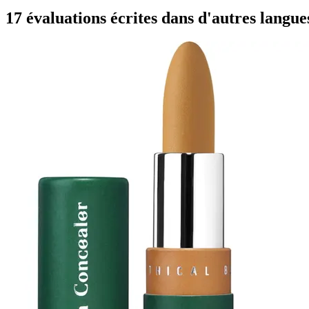
17 évaluations écrites dans d'autres langue