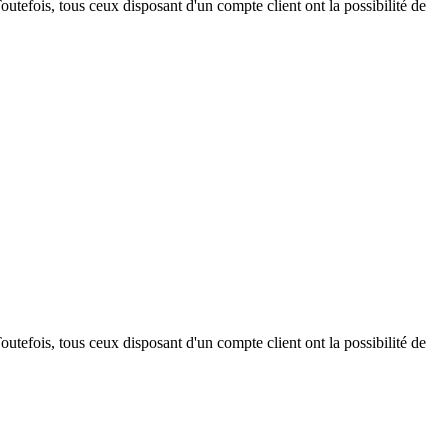
outefois, tous ceux disposant d'un compte client ont la possibilité de
outefois, tous ceux disposant d'un compte client ont la possibilité de