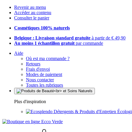
Revenir au menu
Accéder au contenu
Consulter le panier
Cosmétiques 100% naturels
Belgique : Livraison standard gratuite
à partir de € 49,90
Au moins 1 échantillon gratuit
par commande
Aide
Où est ma commande ?
Retours
Frais d'envoi
Modes de paiement
Nous contacter
Toutes les rubriques
Plus d'inspiration
Détergents & Produits d'Entretien Écolog