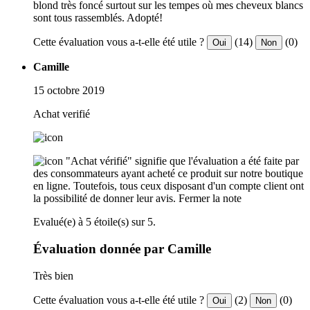
blond très foncé surtout sur les tempes où mes cheveux blancs
sont tous rassemblés. Adopté!
Cette évaluation vous a-t-elle été utile ?
(14)
(0)
Oui
Non
Camille
15 octobre 2019
Achat verifié
"Achat vérifié" signifie que l'évaluation a été faite par
des consommateurs ayant acheté ce produit sur notre boutique
en ligne. Toutefois, tous ceux disposant d'un compte client ont
la possibilité de donner leur avis.
Fermer la note
Evalué(e) à 5 étoile(s) sur 5.
Évaluation donnée par Camille
Très bien
Cette évaluation vous a-t-elle été utile ?
(2)
(0)
Oui
Non