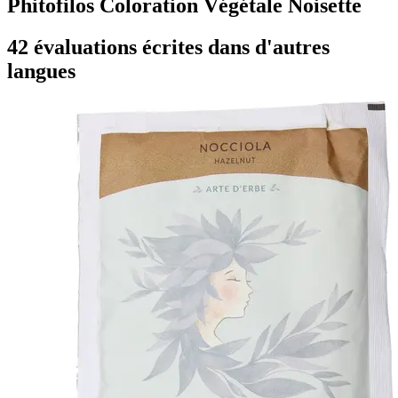
Phitofilos Coloration Végétale Noisette
42 évaluations écrites dans d'autres
langues