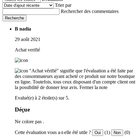
Trier par
Rechercher des commentaires
Recherche
B nadia
29 août 2021
Achat verifié
"Achat vérifié" signifie que l'évaluation a été faite par
des consommateurs ayant acheté ce produit sur notre boutique
en ligne. Toutefois, tous ceux disposant d'un compte client ont
la possibilité de donner leur avis.
Fermer la note
Evalué(e) à 2 étoile(s) sur 5.
Déçue
Ne colore pas .
Cette évaluation vous a-t-elle été utile ?
(1)
(0)
Oui
Non