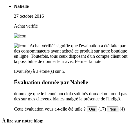
Nabelle
27 octobre 2016
Achat verifié
"Achat vérifié" signifie que l'évaluation a été faite par
des consommateurs ayant acheté ce produit sur notre boutique
en ligne. Toutefois, tous ceux disposant d'un compte client ont
la possibilité de donner leur avis.
Fermer la note
Evalué(e) à 3 étoile(s) sur 5.
Évaluation donnée par Nabelle
dommage que le henné nocciola soit très doux et ne prend pas
des sur mes cheveux blancs malgré la présence de l'indigô.
Cette évaluation vous a-t-elle été utile ?
(17)
(4)
Oui
Non
À lire sur notre blog: