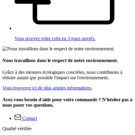
Vous recevez votre colis en 3 jours ouvrés.
Nous travaillons dans le respect de notre environnement.
Grâce à des mesures écologiques concrètes, nous contribuons à
réduire autant que possible l'impact sur l'environnement.
Vous trouverez ici de plus amples informations.
Avez-vous besoin d'aide pour votre commande ? N'hésitez pas à
nous poser vos questions.
Contact
Qualité vérifiée