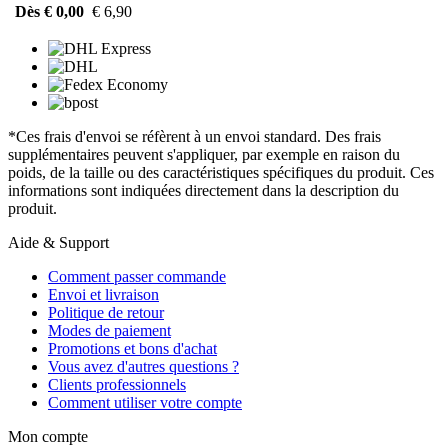
Dès € 0,00
€ 6,90
*Ces frais d'envoi se réfèrent à un envoi standard. Des frais
supplémentaires peuvent s'appliquer, par exemple en raison du
poids, de la taille ou des caractéristiques spécifiques du produit. Ces
informations sont indiquées directement dans la description du
produit.
Aide & Support
Comment passer commande
Envoi et livraison
Politique de retour
Modes de paiement
Promotions et bons d'achat
Vous avez d'autres questions ?
Clients professionnels
Comment utiliser votre compte
Mon compte