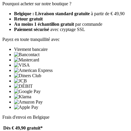
Pourquoi acheter sur notre boutique ?
Belgique : Livraison standard gratuite
à partir de € 49,90
Retour gratuit
Au moins 1 échantillon gratuit
par commande
Paiement sécurisé
avec cryptage SSL
Payez en toute tranquillité avec
Virement bancaire
Frais d'envoi en Belgique
Dès € 49,90
gratuit*