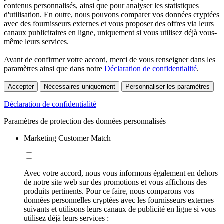
contenus personnalisés, ainsi que pour analyser les statistiques
d'utilisation. En outre, nous pouvons comparer vos données cryptées
avec des fournisseurs externes et vous proposer des offres via leurs
canaux publicitaires en ligne, uniquement si vous utilisez déjà vous-
même leurs services.
Avant de confirmer votre accord, merci de vous renseigner dans les
paramètres ainsi que dans notre
Déclaration de confidentialité
.
Accepter
Nécessaires uniquement
Personnaliser les paramètres
Déclaration de confidentialité
Paramètres de protection des données personnalisés
Marketing Customer Match
Avec votre accord, nous vous informons également en dehors
de notre site web sur des promotions et vous affichons des
produits pertinents. Pour ce faire, nous comparons vos
données personnelles cryptées avec les fournisseurs externes
suivants et utilisons leurs canaux de publicité en ligne si vous
utilisez déjà leurs services :