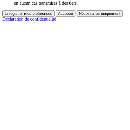
en aucun cas transmises à des tiers.
Enregistrer mes préférences
Accepter
Nécessaires uniquement
Déclaration de confidentialité