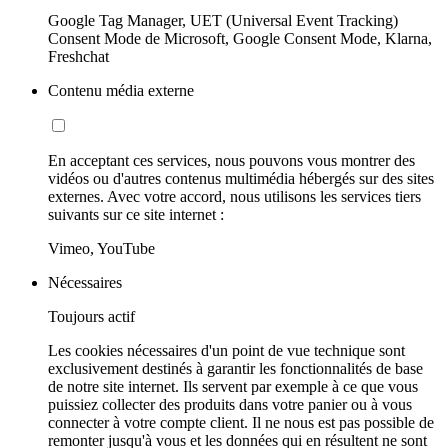
Google Tag Manager, UET (Universal Event Tracking)
Consent Mode de Microsoft, Google Consent Mode, Klarna,
Freshchat
Contenu média externe
En acceptant ces services, nous pouvons vous montrer des
vidéos ou d'autres contenus multimédia hébergés sur des sites
externes. Avec votre accord, nous utilisons les services tiers
suivants sur ce site internet :
Vimeo, YouTube
Nécessaires
Toujours actif
Les cookies nécessaires d'un point de vue technique sont
exclusivement destinés à garantir les fonctionnalités de base
de notre site internet. Ils servent par exemple à ce que vous
puissiez collecter des produits dans votre panier ou à vous
connecter à votre compte client. Il ne nous est pas possible de
remonter jusqu'à vous et les données qui en résultent ne sont