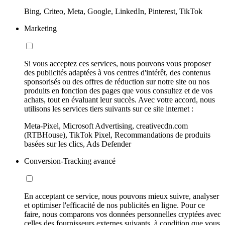
Bing, Criteo, Meta, Google, LinkedIn, Pinterest, TikTok
Marketing
Si vous acceptez ces services, nous pouvons vous proposer
des publicités adaptées à vos centres d'intérêt, des contenus
sponsorisés ou des offres de réduction sur notre site ou nos
produits en fonction des pages que vous consultez et de vos
achats, tout en évaluant leur succès. Avec votre accord, nous
utilisons les services tiers suivants sur ce site internet :
Meta-Pixel, Microsoft Advertising, creativecdn.com
(RTBHouse), TikTok Pixel, Recommandations de produits
basées sur les clics, Ads Defender
Conversion-Tracking avancé
En acceptant ce service, nous pouvons mieux suivre, analyser
et optimiser l'efficacité de nos publicités en ligne. Pour ce
faire, nous comparons vos données personnelles cryptées avec
celles des fournisseurs externes suivants, à condition que vous