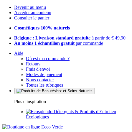
Revenir au menu
Accéder au contenu
Consulter le panier
Cosmétiques 100% naturels
Belgique : Livraison standard gratuite
à partir de € 49,90
Au moins 1 échantillon gratuit
par commande
Aide
Où est ma commande ?
Retours
Frais d'envoi
Modes de paiement
Nous contacter
Toutes les rubriques
Plus d'inspiration
Détergents & Produits d'Entretien
Écologiques