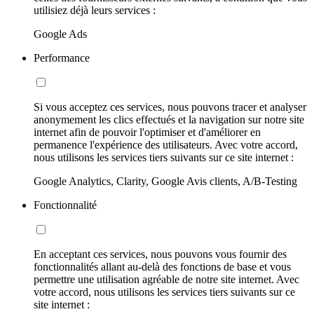
utilisiez déjà leurs services :
Google Ads
Performance
Si vous acceptez ces services, nous pouvons tracer et analyser
anonymement les clics effectués et la navigation sur notre site
internet afin de pouvoir l'optimiser et d'améliorer en
permanence l'expérience des utilisateurs. Avec votre accord,
nous utilisons les services tiers suivants sur ce site internet :
Google Analytics, Clarity, Google Avis clients, A/B-Testing
Fonctionnalité
En acceptant ces services, nous pouvons vous fournir des
fonctionnalités allant au-delà des fonctions de base et vous
permettre une utilisation agréable de notre site internet. Avec
votre accord, nous utilisons les services tiers suivants sur ce
site internet :