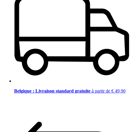
Belgique : Livraison standard gratuite
à partir de € 49,90