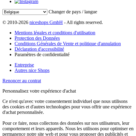
Changer de pays / langue
© 2010-2026
niceshops GmbH
- All rights reserved.
Mentions légales et conditions d'utilisation
Protection des Données
Conditions Générales de Vente et politique d'annulation
Déclaration d'accessibilité
Paramètres de confidentialité
Entreprise
Autres nice Shops
Renoncer au contrat
Personnalisez votre expérience d'achat
Ce n'est qu'avec votre consentement individuel que nous utilisons
des cookies et d'autres technologies pour vous offrir une expérience
d'achat personnalisée.
Pour ce faire, nous collectons des données sur nos utilisateurs, leur
comportement et leurs appareils. Nous les utilisons pour optimiser en
permanence notre site web et pour vous proposer des publicités et