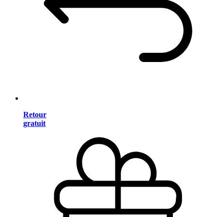
Retour
gratuit