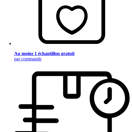
Au moins 1 échantillon gratuit
par commande