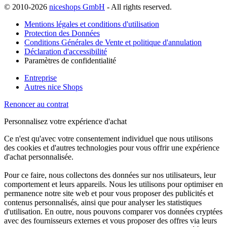
© 2010-2026
niceshops GmbH
- All rights reserved.
Mentions légales et conditions d'utilisation
Protection des Données
Conditions Générales de Vente et politique d'annulation
Déclaration d'accessibilité
Paramètres de confidentialité
Entreprise
Autres nice Shops
Renoncer au contrat
Personnalisez votre expérience d'achat
Ce n'est qu'avec votre consentement individuel que nous utilisons
des cookies et d'autres technologies pour vous offrir une expérience
d'achat personnalisée.
Pour ce faire, nous collectons des données sur nos utilisateurs, leur
comportement et leurs appareils. Nous les utilisons pour optimiser en
permanence notre site web et pour vous proposer des publicités et
contenus personnalisés, ainsi que pour analyser les statistiques
d'utilisation. En outre, nous pouvons comparer vos données cryptées
avec des fournisseurs externes et vous proposer des offres via leurs