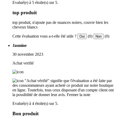
Evalué(e) à 5 étoile(s) sur 5.
top produit
top produit, n'ajoute pas de nuances noires, couvre bien les
cheveux blancs
Cette évaluation vous a-t-elle été utile ?
(0)
(0)
Oui
Non
Jasmine
30 novembre 2023
Achat verifié
"Achat vérifié" signifie que l'évaluation a été faite par
des consommateurs ayant acheté ce produit sur notre boutique
en ligne. Toutefois, tous ceux disposant d'un compte client ont
la possibilité de donner leur avis.
Fermer la note
Evalué(e) à 4 étoile(s) sur 5.
Bon produit