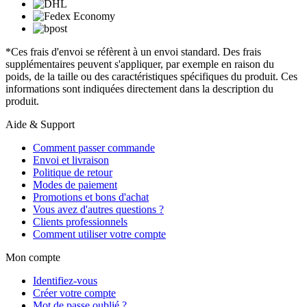
*Ces frais d'envoi se réfèrent à un envoi standard. Des frais
supplémentaires peuvent s'appliquer, par exemple en raison du
poids, de la taille ou des caractéristiques spécifiques du produit. Ces
informations sont indiquées directement dans la description du
produit.
Aide & Support
Comment passer commande
Envoi et livraison
Politique de retour
Modes de paiement
Promotions et bons d'achat
Vous avez d'autres questions ?
Clients professionnels
Comment utiliser votre compte
Mon compte
Identifiez-vous
Créer votre compte
Mot de passe oublié ?