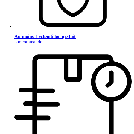
Au moins 1 échantillon gratuit
par commande