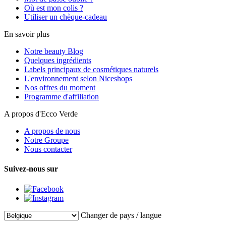
Où est mon colis ?
Utiliser un chèque-cadeau
En savoir plus
Notre beauty Blog
Quelques ingrédients
Labels principaux de cosmétiques naturels
L'environnement selon Niceshops
Nos offres du moment
Programme d'affiliation
A propos d'Ecco Verde
A propos de nous
Notre Groupe
Nous contacter
Suivez-nous sur
Changer de pays / langue