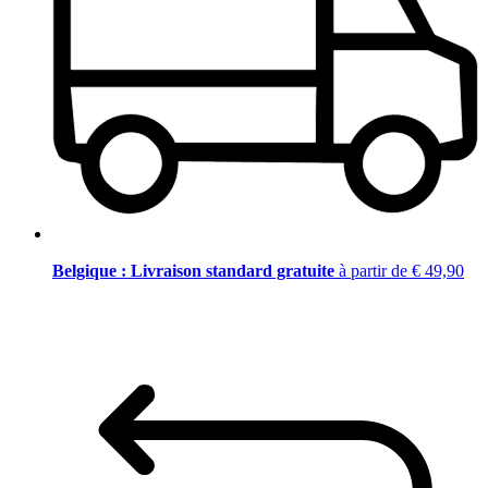
Belgique : Livraison standard gratuite
à partir de € 49,90