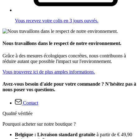
Vous recevez votre colis en 3 jours ouvrés.
Nous travaillons dans le respect de notre environnement.
Grâce à des mesures écologiques concrètes, nous contribuons à
réduire autant que possible l'impact sur l'environnement.
Vous trouverez ici de plus amples informations.
Avez-vous besoin d'aide pour votre commande ? N'hésitez pas à
nous poser vos questions.
Contact
Qualité vérifiée
Pourquoi acheter sur notre boutique ?
Belgique : Livraison standard gratuite
à partir de € 49,90