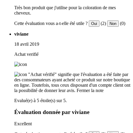
Très bon produit que j'utilise pour la coloration de mes
cheveux.
Cette évaluation vous a-t-elle été utile ?
(2)
(0)
Oui
Non
viviane
18 avril 2019
Achat verifié
"Achat vérifié" signifie que l'évaluation a été faite par
des consommateurs ayant acheté ce produit sur notre boutique
en ligne. Toutefois, tous ceux disposant d'un compte client ont
la possibilité de donner leur avis.
Fermer la note
Evalué(e) à 5 étoile(s) sur 5.
Évaluation donnée par viviane
Excellent