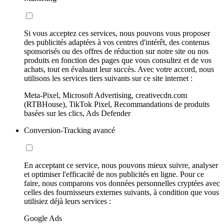
Si vous acceptez ces services, nous pouvons vous proposer
des publicités adaptées à vos centres d'intérêt, des contenus
sponsorisés ou des offres de réduction sur notre site ou nos
produits en fonction des pages que vous consultez et de vos
achats, tout en évaluant leur succès. Avec votre accord, nous
utilisons les services tiers suivants sur ce site internet :
Meta-Pixel, Microsoft Advertising, creativecdn.com
(RTBHouse), TikTok Pixel, Recommandations de produits
basées sur les clics, Ads Defender
Conversion-Tracking avancé
En acceptant ce service, nous pouvons mieux suivre, analyser
et optimiser l'efficacité de nos publicités en ligne. Pour ce
faire, nous comparons vos données personnelles cryptées avec
celles des fournisseurs externes suivants, à condition que vous
utilisiez déjà leurs services :
Google Ads