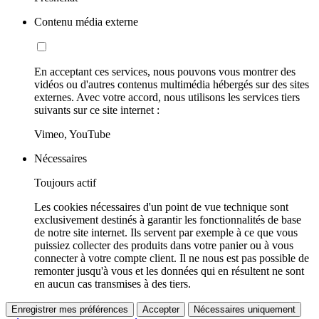
Contenu média externe
En acceptant ces services, nous pouvons vous montrer des
vidéos ou d'autres contenus multimédia hébergés sur des sites
externes. Avec votre accord, nous utilisons les services tiers
suivants sur ce site internet :
Vimeo, YouTube
Nécessaires
Toujours actif
Les cookies nécessaires d'un point de vue technique sont
exclusivement destinés à garantir les fonctionnalités de base
de notre site internet. Ils servent par exemple à ce que vous
puissiez collecter des produits dans votre panier ou à vous
connecter à votre compte client. Il ne nous est pas possible de
remonter jusqu'à vous et les données qui en résultent ne sont
en aucun cas transmises à des tiers.
Enregistrer mes préférences
Accepter
Nécessaires uniquement