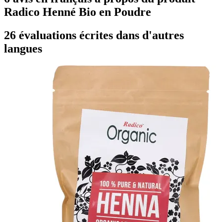
Radico Henné Bio en Poudre
26 évaluations écrites dans d'autres
langues