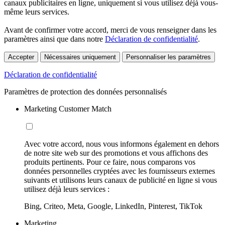
canaux publicitaires en ligne, uniquement si vous utilisez déjà vous-
même leurs services.
Avant de confirmer votre accord, merci de vous renseigner dans les
paramètres ainsi que dans notre
Déclaration de confidentialité
.
Accepter
Nécessaires uniquement
Personnaliser les paramètres
Déclaration de confidentialité
Paramètres de protection des données personnalisés
Marketing Customer Match
Avec votre accord, nous vous informons également en dehors
de notre site web sur des promotions et vous affichons des
produits pertinents. Pour ce faire, nous comparons vos
données personnelles cryptées avec les fournisseurs externes
suivants et utilisons leurs canaux de publicité en ligne si vous
utilisez déjà leurs services :
Bing, Criteo, Meta, Google, LinkedIn, Pinterest, TikTok
Marketing