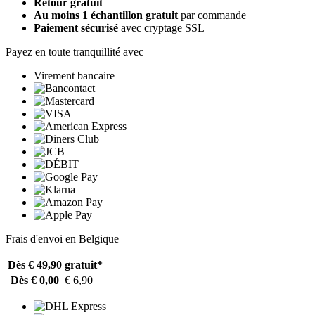
Retour gratuit
Au moins 1 échantillon gratuit
par commande
Paiement sécurisé
avec cryptage SSL
Payez en toute tranquillité avec
Virement bancaire
Frais d'envoi en Belgique
Dès € 49,90
gratuit*
Dès € 0,00
€ 6,90