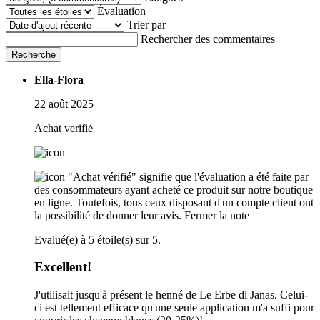
Évaluation
Trier par
Rechercher des commentaires
Recherche
Ella-Flora
22 août 2025
Achat verifié
"Achat vérifié" signifie que l'évaluation a été faite par
des consommateurs ayant acheté ce produit sur notre boutique
en ligne. Toutefois, tous ceux disposant d'un compte client ont
la possibilité de donner leur avis.
Fermer la note
Evalué(e) à 5 étoile(s) sur 5.
Excellent!
J'utilisait jusqu'à présent le henné de Le Erbe di Janas. Celui-
ci est tellement efficace qu'une seule application m'a suffi pour