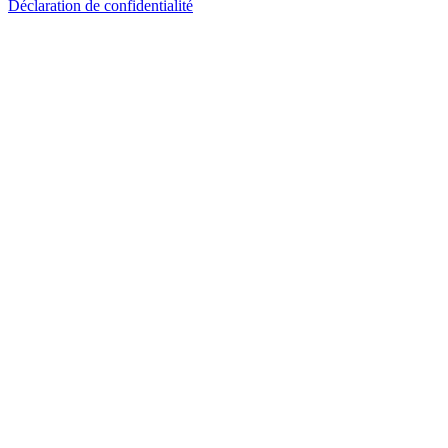
Déclaration de confidentialité