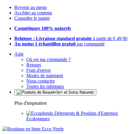
Revenir au menu
Accéder au contenu
Consulter le panier
Cosmétiques 100% naturels
Belgique : Livraison standard gratuite
à partir de € 49,90
Au moins 1 échantillon gratuit
par commande
Aide
Où est ma commande ?
Retours
Frais d'envoi
Modes de paiement
Nous contacter
Toutes les rubriques
Plus d'inspiration
Détergents & Produits d'Entretien
Écologiques