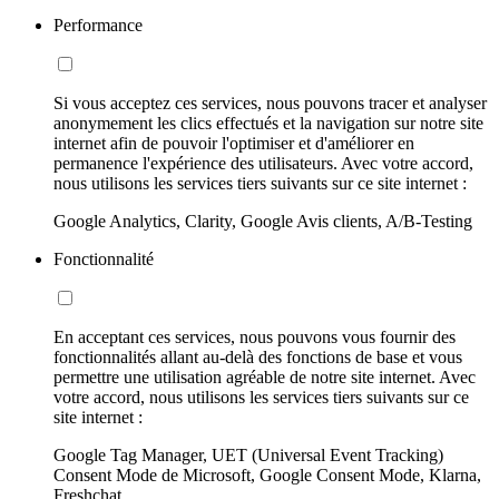
Performance
Si vous acceptez ces services, nous pouvons tracer et analyser
anonymement les clics effectués et la navigation sur notre site
internet afin de pouvoir l'optimiser et d'améliorer en
permanence l'expérience des utilisateurs. Avec votre accord,
nous utilisons les services tiers suivants sur ce site internet :
Google Analytics, Clarity, Google Avis clients, A/B-Testing
Fonctionnalité
En acceptant ces services, nous pouvons vous fournir des
fonctionnalités allant au-delà des fonctions de base et vous
permettre une utilisation agréable de notre site internet. Avec
votre accord, nous utilisons les services tiers suivants sur ce
site internet :
Google Tag Manager, UET (Universal Event Tracking)
Consent Mode de Microsoft, Google Consent Mode, Klarna,
Freshchat