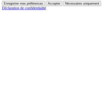
Enregistrer mes préférences
Accepter
Nécessaires uniquement
Déclaration de confidentialité