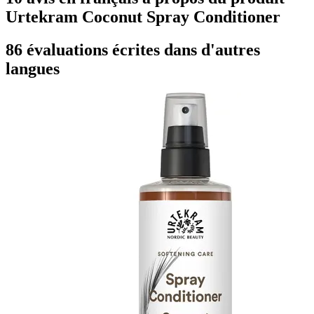
Urtekram Coconut Spray Conditioner
86 évaluations écrites dans d'autres
langues