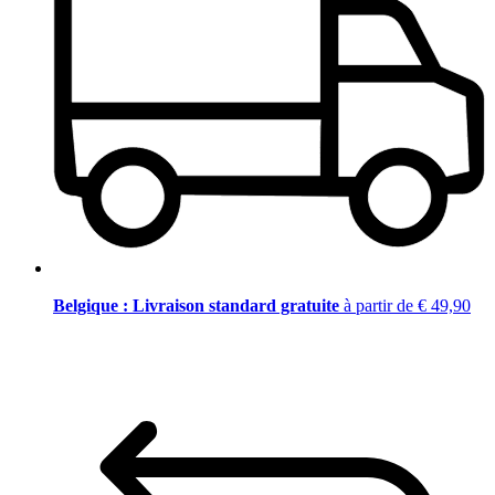
Belgique : Livraison standard gratuite
à partir de € 49,90