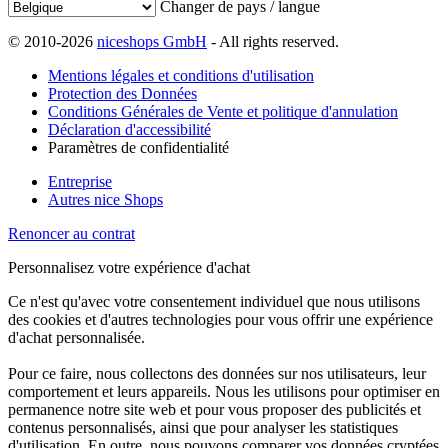
Changer de pays / langue
© 2010-2026
niceshops GmbH
- All rights reserved.
Mentions légales et conditions d'utilisation
Protection des Données
Conditions Générales de Vente et politique d'annulation
Déclaration d'accessibilité
Paramètres de confidentialité
Entreprise
Autres nice Shops
Renoncer au contrat
Personnalisez votre expérience d'achat
Ce n'est qu'avec votre consentement individuel que nous utilisons
des cookies et d'autres technologies pour vous offrir une expérience
d'achat personnalisée.
Pour ce faire, nous collectons des données sur nos utilisateurs, leur
comportement et leurs appareils. Nous les utilisons pour optimiser en
permanence notre site web et pour vous proposer des publicités et
contenus personnalisés, ainsi que pour analyser les statistiques
d'utilisation. En outre, nous pouvons comparer vos données cryptées