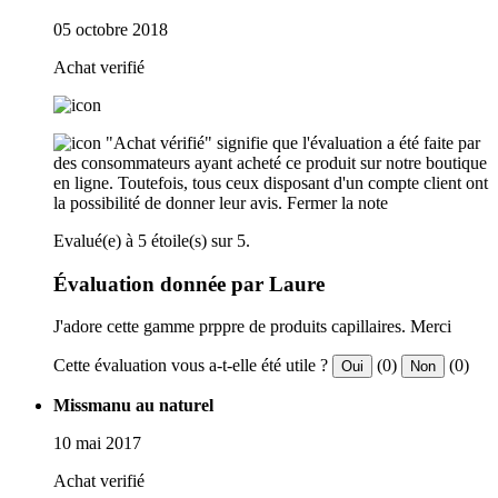
05 octobre 2018
Achat verifié
"Achat vérifié" signifie que l'évaluation a été faite par
des consommateurs ayant acheté ce produit sur notre boutique
en ligne. Toutefois, tous ceux disposant d'un compte client ont
la possibilité de donner leur avis.
Fermer la note
Evalué(e) à 5 étoile(s) sur 5.
Évaluation donnée par Laure
J'adore cette gamme prppre de produits capillaires. Merci
Cette évaluation vous a-t-elle été utile ?
(0)
(0)
Oui
Non
Missmanu au naturel
10 mai 2017
Achat verifié