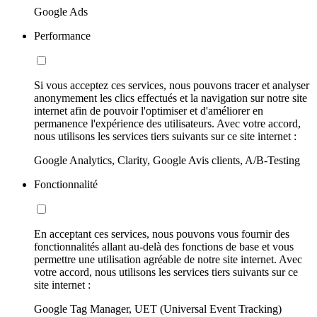
Google Ads
Performance
Si vous acceptez ces services, nous pouvons tracer et analyser
anonymement les clics effectués et la navigation sur notre site
internet afin de pouvoir l'optimiser et d'améliorer en
permanence l'expérience des utilisateurs. Avec votre accord,
nous utilisons les services tiers suivants sur ce site internet :
Google Analytics, Clarity, Google Avis clients, A/B-Testing
Fonctionnalité
En acceptant ces services, nous pouvons vous fournir des
fonctionnalités allant au-delà des fonctions de base et vous
permettre une utilisation agréable de notre site internet. Avec
votre accord, nous utilisons les services tiers suivants sur ce
site internet :
Google Tag Manager, UET (Universal Event Tracking)