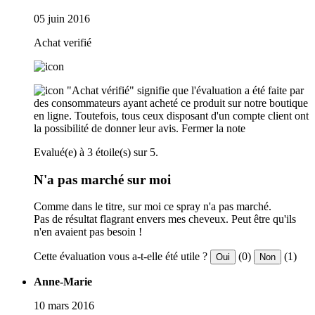
05 juin 2016
Achat verifié
"Achat vérifié" signifie que l'évaluation a été faite par
des consommateurs ayant acheté ce produit sur notre boutique
en ligne. Toutefois, tous ceux disposant d'un compte client ont
la possibilité de donner leur avis.
Fermer la note
Evalué(e) à 3 étoile(s) sur 5.
N'a pas marché sur moi
Comme dans le titre, sur moi ce spray n'a pas marché.
Pas de résultat flagrant envers mes cheveux. Peut être qu'ils
n'en avaient pas besoin !
Cette évaluation vous a-t-elle été utile ?
(0)
(1)
Oui
Non
Anne-Marie
10 mars 2016