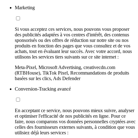
Marketing
Si vous acceptez ces services, nous pouvons vous proposer
des publicités adaptées à vos centres d'intérêt, des contenus
sponsorisés ou des offres de réduction sur notre site ou nos
produits en fonction des pages que vous consultez et de vos
achats, tout en évaluant leur succès. Avec votre accord, nous
utilisons les services tiers suivants sur ce site internet :
Meta-Pixel, Microsoft Advertising, creativecdn.com
(RTBHouse), TikTok Pixel, Recommandations de produits
basées sur les clics, Ads Defender
Conversion-Tracking avancé
En acceptant ce service, nous pouvons mieux suivre, analyser
et optimiser l'efficacité de nos publicités en ligne. Pour ce
faire, nous comparons vos données personnelles cryptées avec
celles des fournisseurs externes suivants, à condition que vous
utilisiez déjà leurs services :