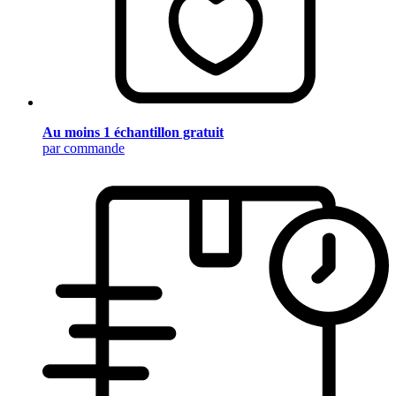
Au moins 1 échantillon gratuit
par commande