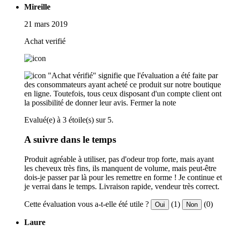
Mireille
21 mars 2019
Achat verifié
"Achat vérifié" signifie que l'évaluation a été faite par
des consommateurs ayant acheté ce produit sur notre boutique
en ligne. Toutefois, tous ceux disposant d'un compte client ont
la possibilité de donner leur avis.
Fermer la note
Evalué(e) à 3 étoile(s) sur 5.
A suivre dans le temps
Produit agréable à utiliser, pas d'odeur trop forte, mais ayant
les cheveux très fins, ils manquent de volume, mais peut-être
dois-je passer par là pour les remettre en forme ! Je continue et
je verrai dans le temps. Livraison rapide, vendeur très correct.
Cette évaluation vous a-t-elle été utile ?
(1)
(0)
Oui
Non
Laure