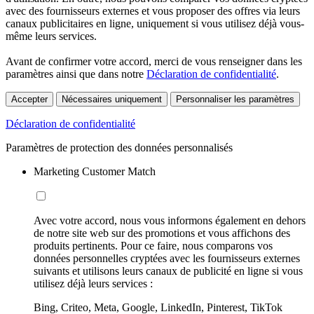
avec des fournisseurs externes et vous proposer des offres via leurs
canaux publicitaires en ligne, uniquement si vous utilisez déjà vous-
même leurs services.
Avant de confirmer votre accord, merci de vous renseigner dans les
paramètres ainsi que dans notre
Déclaration de confidentialité
.
Accepter
Nécessaires uniquement
Personnaliser les paramètres
Déclaration de confidentialité
Paramètres de protection des données personnalisés
Marketing Customer Match
Avec votre accord, nous vous informons également en dehors
de notre site web sur des promotions et vous affichons des
produits pertinents. Pour ce faire, nous comparons vos
données personnelles cryptées avec les fournisseurs externes
suivants et utilisons leurs canaux de publicité en ligne si vous
utilisez déjà leurs services :
Bing, Criteo, Meta, Google, LinkedIn, Pinterest, TikTok