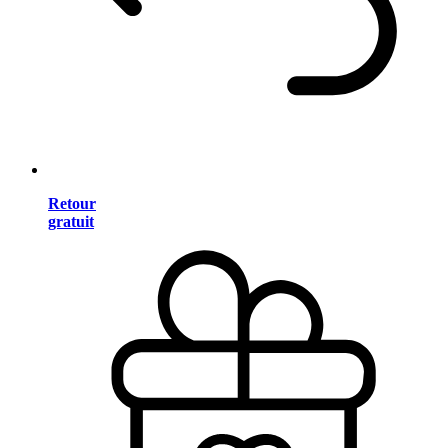
Retour
gratuit