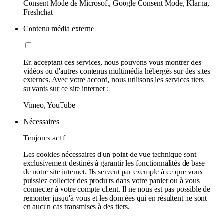
Consent Mode de Microsoft, Google Consent Mode, Klarna,
Freshchat
Contenu média externe
En acceptant ces services, nous pouvons vous montrer des
vidéos ou d'autres contenus multimédia hébergés sur des sites
externes. Avec votre accord, nous utilisons les services tiers
suivants sur ce site internet :
Vimeo, YouTube
Nécessaires
Toujours actif
Les cookies nécessaires d'un point de vue technique sont
exclusivement destinés à garantir les fonctionnalités de base
de notre site internet. Ils servent par exemple à ce que vous
puissiez collecter des produits dans votre panier ou à vous
connecter à votre compte client. Il ne nous est pas possible de
remonter jusqu'à vous et les données qui en résultent ne sont
en aucun cas transmises à des tiers.