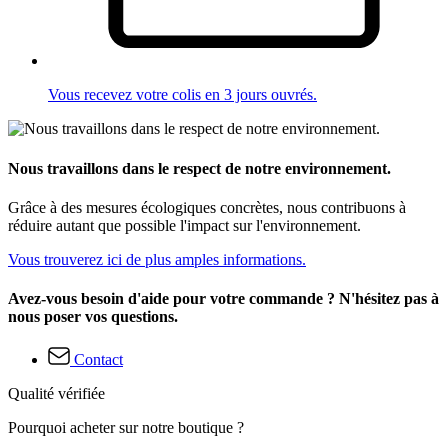
Vous recevez votre colis en 3 jours ouvrés.
Nous travaillons dans le respect de notre environnement.
Grâce à des mesures écologiques concrètes, nous contribuons à
réduire autant que possible l'impact sur l'environnement.
Vous trouverez ici de plus amples informations.
Avez-vous besoin d'aide pour votre commande ? N'hésitez pas à
nous poser vos questions.
Contact
Qualité vérifiée
Pourquoi acheter sur notre boutique ?