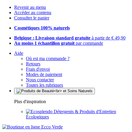
Revenir au menu
Accéder au contenu
Consulter le panier
Cosmétiques 100% naturels
Belgique : Livraison standard gratuite
à partir de € 49,90
Au moins 1 échantillon gratuit
par commande
Aide
Où est ma commande ?
Retours
Frais d'envoi
Modes de paiement
Nous contacter
Toutes les rubriques
Plus d'inspiration
Détergents & Produits d'Entretien
Écologiques