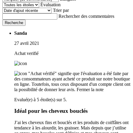
Évaluation
Trier par
Rechercher des commentaires
Recherche
Sanda
27 avril 2021
Achat verifié
"Achat vérifié" signifie que l'évaluation a été faite par
des consommateurs ayant acheté ce produit sur notre boutique
en ligne. Toutefois, tous ceux disposant d'un compte client ont
la possibilité de donner leur avis.
Fermer la note
Evalué(e) à 5 étoile(s) sur 5.
Idéal pour les cheveux bouclés
J’ai les cheveux fins et bouclés et les produits de coiffâtes ont
tendance à les alourdir, les graisser. Mais depuis que j’utilise