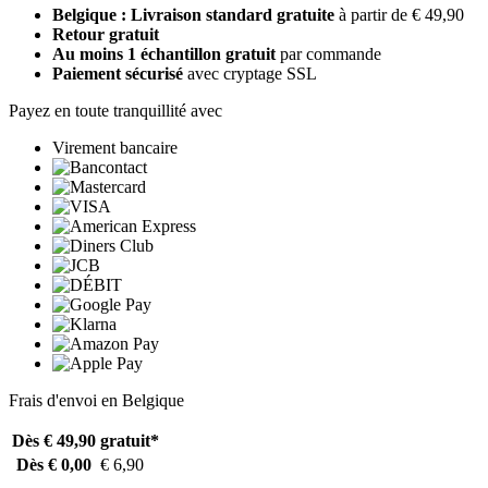
Belgique : Livraison standard gratuite
à partir de € 49,90
Retour gratuit
Au moins 1 échantillon gratuit
par commande
Paiement sécurisé
avec cryptage SSL
Payez en toute tranquillité avec
Virement bancaire
Frais d'envoi en Belgique
Dès € 49,90
gratuit*
Dès € 0,00
€ 6,90