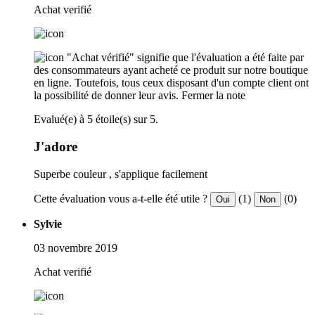
Achat verifié
"Achat vérifié" signifie que l'évaluation a été faite par
des consommateurs ayant acheté ce produit sur notre boutique
en ligne. Toutefois, tous ceux disposant d'un compte client ont
la possibilité de donner leur avis.
Fermer la note
Evalué(e) à 5 étoile(s) sur 5.
J'adore
Superbe couleur , s'applique facilement
Cette évaluation vous a-t-elle été utile ?
(1)
(0)
Oui
Non
Sylvie
03 novembre 2019
Achat verifié