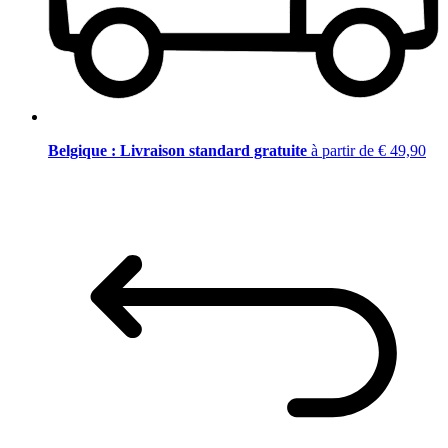
Belgique : Livraison standard gratuite
à partir de € 49,90