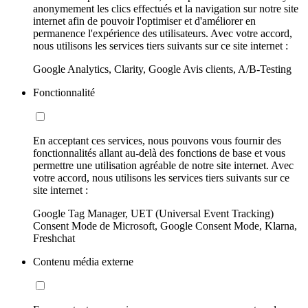
anonymement les clics effectués et la navigation sur notre site
internet afin de pouvoir l'optimiser et d'améliorer en
permanence l'expérience des utilisateurs. Avec votre accord,
nous utilisons les services tiers suivants sur ce site internet :
Google Analytics, Clarity, Google Avis clients, A/B-Testing
Fonctionnalité
En acceptant ces services, nous pouvons vous fournir des
fonctionnalités allant au-delà des fonctions de base et vous
permettre une utilisation agréable de notre site internet. Avec
votre accord, nous utilisons les services tiers suivants sur ce
site internet :
Google Tag Manager, UET (Universal Event Tracking)
Consent Mode de Microsoft, Google Consent Mode, Klarna,
Freshchat
Contenu média externe