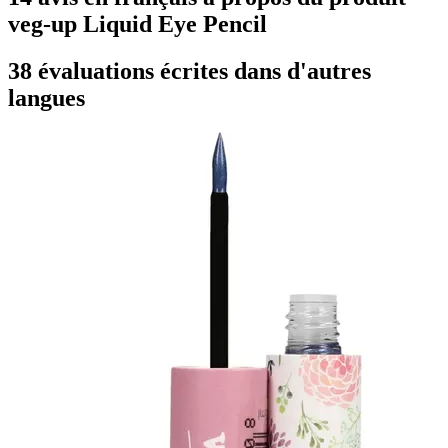
veg-up Liquid Eye Pencil
38 évaluations écrites dans d'autres
langues