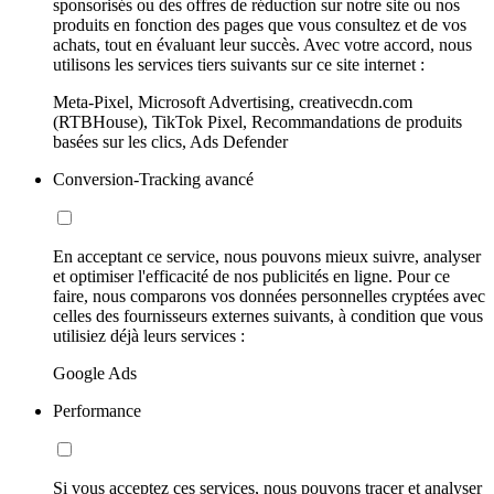
sponsorisés ou des offres de réduction sur notre site ou nos
produits en fonction des pages que vous consultez et de vos
achats, tout en évaluant leur succès. Avec votre accord, nous
utilisons les services tiers suivants sur ce site internet :
Meta-Pixel, Microsoft Advertising, creativecdn.com
(RTBHouse), TikTok Pixel, Recommandations de produits
basées sur les clics, Ads Defender
Conversion-Tracking avancé
En acceptant ce service, nous pouvons mieux suivre, analyser
et optimiser l'efficacité de nos publicités en ligne. Pour ce
faire, nous comparons vos données personnelles cryptées avec
celles des fournisseurs externes suivants, à condition que vous
utilisiez déjà leurs services :
Google Ads
Performance
Si vous acceptez ces services, nous pouvons tracer et analyser