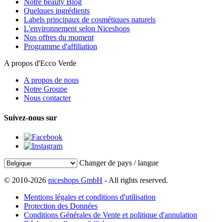
Notre beauty Blog
Quelques ingrédients
Labels principaux de cosmétiques naturels
L'environnement selon Niceshops
Nos offres du moment
Programme d'affiliation
A propos d'Ecco Verde
A propos de nous
Notre Groupe
Nous contacter
Suivez-nous sur
Changer de pays / langue
© 2010-2026
niceshops GmbH
- All rights reserved.
Mentions légales et conditions d'utilisation
Protection des Données
Conditions Générales de Vente et politique d'annulation