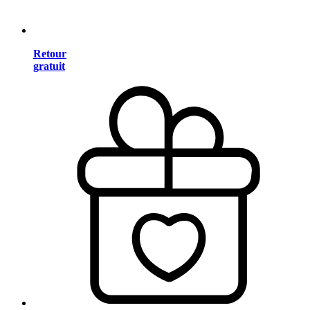
Retour
gratuit