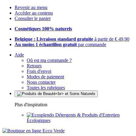
Revenir au menu
Accéder au contenu
Consulter le panier
Cosmétiques 100% naturels
Belgique : Livraison standard gratuite
à partir de € 49,90
Au moins 1 échantillon gratuit
par commande
Aide
Où est ma commande ?
Retours
Frais d'envoi
Modes de paiement
Nous contacter
Toutes les rubriques
Plus d'inspiration
Détergents & Produits d'Entretien
Écologiques