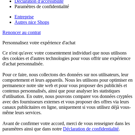
Déclaration d'accessibilité
Paramètres de confidentialité
Entreprise
Autres nice Shops
Renoncer au contrat
Personnalisez votre expérience d'achat
Ce n'est qu'avec votre consentement individuel que nous utilisons
des cookies et d'autres technologies pour vous offrir une expérience
d'achat personnalisée.
Pour ce faire, nous collectons des données sur nos utilisateurs, leur
comportement et leurs appareils. Nous les utilisons pour optimiser en
permanence notre site web et pour vous proposer des publicités et
contenus personnalisés, ainsi que pour analyser les statistiques
d'utilisation. En outre, nous pouvons comparer vos données cryptées
avec des fournisseurs externes et vous proposer des offres via leurs
canaux publicitaires en ligne, uniquement si vous utilisez déjà vous-
même leurs services.
Avant de confirmer votre accord, merci de vous renseigner dans les
paramètres ainsi que dans notre
Déclaration de confidentialité
.