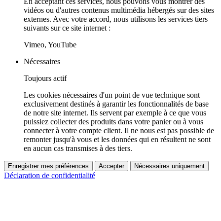
En acceptant ces services, nous pouvons vous montrer des
vidéos ou d'autres contenus multimédia hébergés sur des sites
externes. Avec votre accord, nous utilisons les services tiers
suivants sur ce site internet :
Vimeo, YouTube
Nécessaires
Toujours actif
Les cookies nécessaires d'un point de vue technique sont
exclusivement destinés à garantir les fonctionnalités de base
de notre site internet. Ils servent par exemple à ce que vous
puissiez collecter des produits dans votre panier ou à vous
connecter à votre compte client. Il ne nous est pas possible de
remonter jusqu'à vous et les données qui en résultent ne sont
en aucun cas transmises à des tiers.
Enregistrer mes préférences
Accepter
Nécessaires uniquement
Déclaration de confidentialité