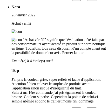
Nora
28 janvier 2022
Achat verifié
"Achat vérifié" signifie que l'évaluation a été faite par
des consommateurs ayant acheté ce produit sur notre boutique
en ligne. Toutefois, tous ceux disposant d'un compte client ont
la possibilité de donner leur avis.
Fermer la note
Evalué(e) à 4 étoile(s) sur 5.
Top
J'ai pris la couleur grise, super reflets et facile d'application.
Attention à bien enlever le surplus de produits avant
l'application sinon risque d'irrégularité du trait.
Suite à ma 1ère commande j'ai pris également la couleur
bronze. Couleur superbe. Cependant la pointe de celui-ci
semble abîmée et donc le trait est moins fin, dommage.