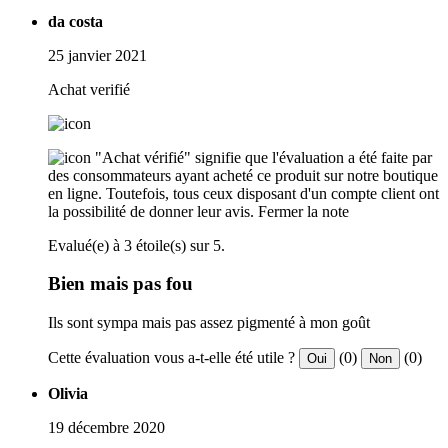
da costa
25 janvier 2021
Achat verifié
"Achat vérifié" signifie que l'évaluation a été faite par
des consommateurs ayant acheté ce produit sur notre boutique
en ligne. Toutefois, tous ceux disposant d'un compte client ont
la possibilité de donner leur avis.
Fermer la note
Evalué(e) à 3 étoile(s) sur 5.
Bien mais pas fou
Ils sont sympa mais pas assez pigmenté à mon goût
Cette évaluation vous a-t-elle été utile ?
(0)
(0)
Oui
Non
Olivia
19 décembre 2020