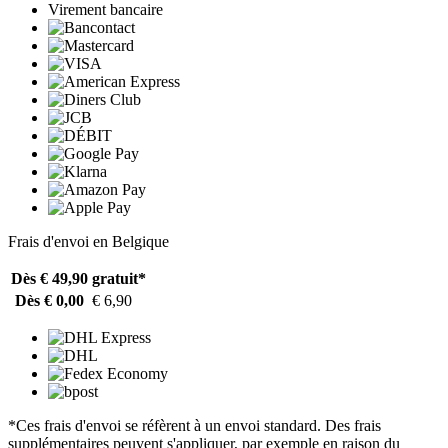
Virement bancaire
Frais d'envoi en Belgique
Dès € 49,90
gratuit*
Dès € 0,00
€ 6,90
*Ces frais d'envoi se réfèrent à un envoi standard. Des frais
supplémentaires peuvent s'appliquer, par exemple en raison du