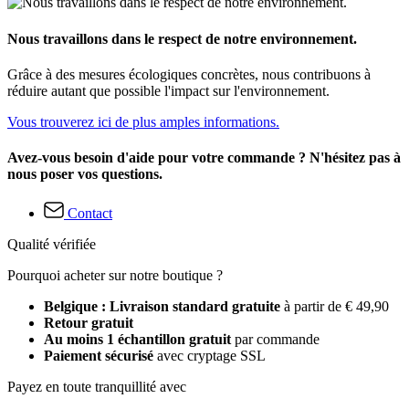
Nous travaillons dans le respect de notre environnement.
Grâce à des mesures écologiques concrètes, nous contribuons à
réduire autant que possible l'impact sur l'environnement.
Vous trouverez ici de plus amples informations.
Avez-vous besoin d'aide pour votre commande ? N'hésitez pas à
nous poser vos questions.
Contact
Qualité vérifiée
Pourquoi acheter sur notre boutique ?
Belgique : Livraison standard gratuite
à partir de € 49,90
Retour gratuit
Au moins 1 échantillon gratuit
par commande
Paiement sécurisé
avec cryptage SSL
Payez en toute tranquillité avec