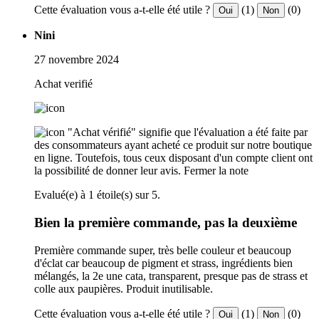
Cette évaluation vous a-t-elle été utile ?
(1)
(0)
Oui
Non
Nini
27 novembre 2024
Achat verifié
"Achat vérifié" signifie que l'évaluation a été faite par
des consommateurs ayant acheté ce produit sur notre boutique
en ligne. Toutefois, tous ceux disposant d'un compte client ont
la possibilité de donner leur avis.
Fermer la note
Evalué(e) à 1 étoile(s) sur 5.
Bien la première commande, pas la deuxième
Première commande super, très belle couleur et beaucoup
d'éclat car beaucoup de pigment et strass, ingrédients bien
mélangés, la 2e une cata, transparent, presque pas de strass et
colle aux paupières. Produit inutilisable.
Cette évaluation vous a-t-elle été utile ?
(1)
(0)
Oui
Non