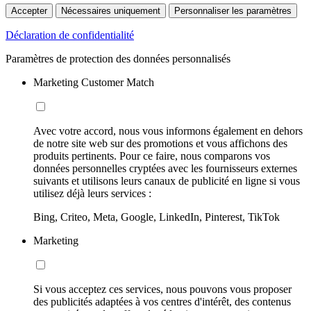
Accepter
Nécessaires uniquement
Personnaliser les paramètres
Déclaration de confidentialité
Paramètres de protection des données personnalisés
Marketing Customer Match
Avec votre accord, nous vous informons également en dehors
de notre site web sur des promotions et vous affichons des
produits pertinents. Pour ce faire, nous comparons vos
données personnelles cryptées avec les fournisseurs externes
suivants et utilisons leurs canaux de publicité en ligne si vous
utilisez déjà leurs services :
Bing, Criteo, Meta, Google, LinkedIn, Pinterest, TikTok
Marketing
Si vous acceptez ces services, nous pouvons vous proposer
des publicités adaptées à vos centres d'intérêt, des contenus