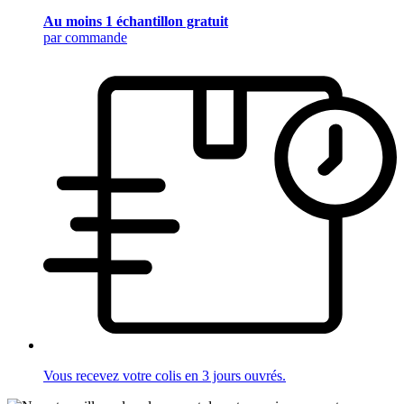
Au moins 1 échantillon gratuit
par commande
Vous recevez votre colis en 3 jours ouvrés.