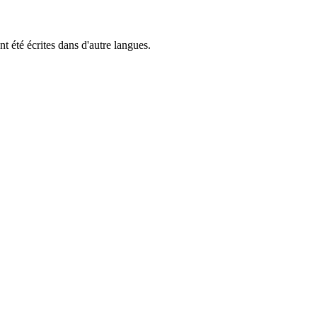
t été écrites dans d'autre langues.