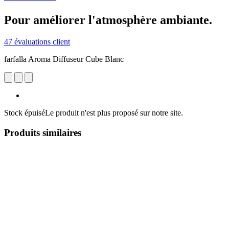
Pour améliorer l'atmosphère ambiante.
47 évaluations client
farfalla Aroma Diffuseur Cube Blanc
Stock épuisé
Le produit n'est plus proposé sur notre site.
Produits similaires