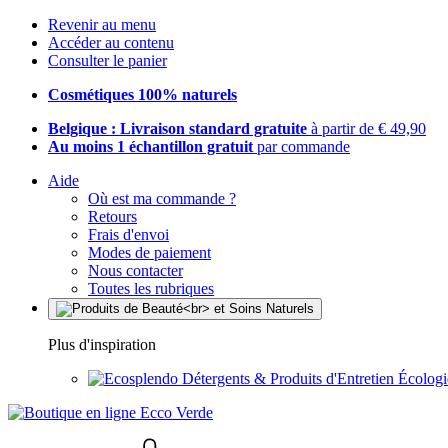
Revenir au menu
Accéder au contenu
Consulter le panier
Cosmétiques 100% naturels
Belgique : Livraison standard gratuite
à partir de € 49,90
Au moins 1 échantillon gratuit
par commande
Aide
Où est ma commande ?
Retours
Frais d'envoi
Modes de paiement
Nous contacter
Toutes les rubriques
Plus d'inspiration
Détergents & Produits d'Entretien Écolog