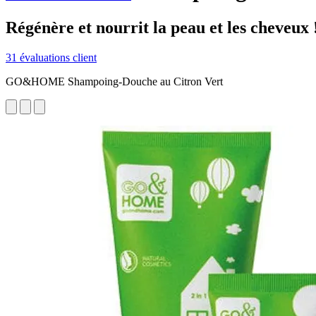
Régénère et nourrit la peau et les cheveux 
31 évaluations client
GO&HOME Shampoing-Douche au Citron Vert