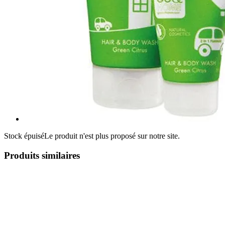
Stock épuisé
Le produit n'est plus proposé sur notre site.
Produits similaires