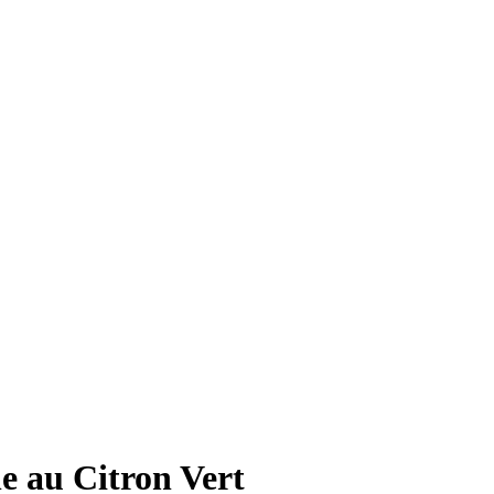
 au Citron Vert