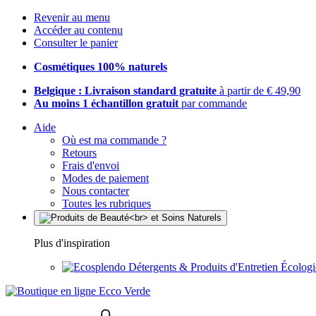
Revenir au menu
Accéder au contenu
Consulter le panier
Cosmétiques 100% naturels
Belgique : Livraison standard gratuite
à partir de € 49,90
Au moins 1 échantillon gratuit
par commande
Aide
Où est ma commande ?
Retours
Frais d'envoi
Modes de paiement
Nous contacter
Toutes les rubriques
Plus d'inspiration
Détergents & Produits d'Entretien Écolog