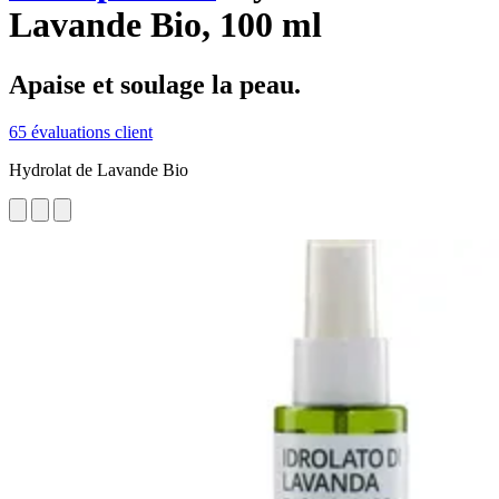
Lavande Bio, 100 ml
Apaise et soulage la peau.
65 évaluations client
Hydrolat de Lavande Bio