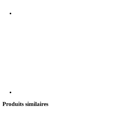
Produits similaires