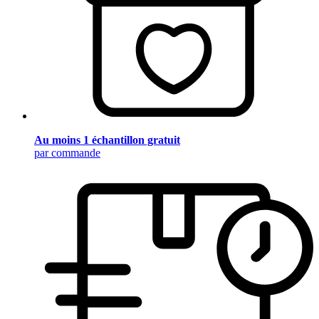
Au moins 1 échantillon gratuit
par commande