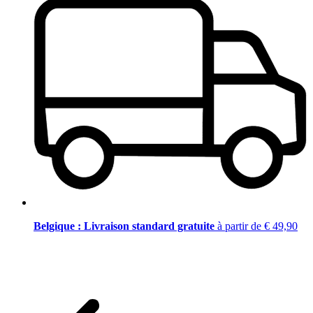
Belgique : Livraison standard gratuite
à partir de € 49,90