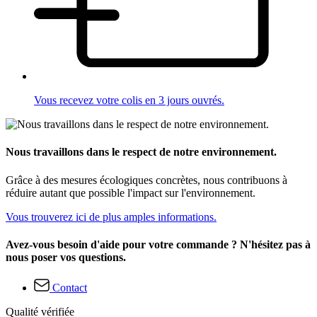
Vous recevez votre colis en 3 jours ouvrés.
Nous travaillons dans le respect de notre environnement.
Grâce à des mesures écologiques concrètes, nous contribuons à
réduire autant que possible l'impact sur l'environnement.
Vous trouverez ici de plus amples informations.
Avez-vous besoin d'aide pour votre commande ? N'hésitez pas à
nous poser vos questions.
Contact
Qualité vérifiée