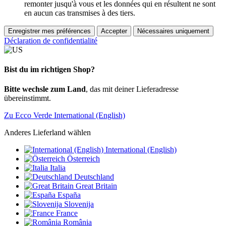
remonter jusqu'à vous et les données qui en résultent ne sont
en aucun cas transmises à des tiers.
Enregistrer mes préférences
Accepter
Nécessaires uniquement
Déclaration de confidentialité
Bist du im richtigen Shop?
Bitte wechsle zum Land
, das mit deiner Lieferadresse
übereinstimmt.
Zu Ecco Verde International (English)
Anderes Lieferland wählen
International (English)
Österreich
Italia
Deutschland
Great Britain
España
Slovenija
France
România