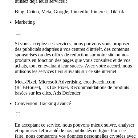
utilisez déjà leurs services :
Bing, Criteo, Meta, Google, LinkedIn, Pinterest, TikTok
Marketing
Si vous acceptez ces services, nous pouvons vous proposer
des publicités adaptées à vos centres d'intérêt, des contenus
sponsorisés ou des offres de réduction sur notre site ou nos
produits en fonction des pages que vous consultez et de vos
achats, tout en évaluant leur succès. Avec votre accord, nous
utilisons les services tiers suivants sur ce site internet :
Meta-Pixel, Microsoft Advertising, creativecdn.com
(RTBHouse), TikTok Pixel, Recommandations de produits
basées sur les clics, Ads Defender
Conversion-Tracking avancé
En acceptant ce service, nous pouvons mieux suivre, analyser
et optimiser l'efficacité de nos publicités en ligne. Pour ce
faire, nous comparons vos données personnelles cryptées avec