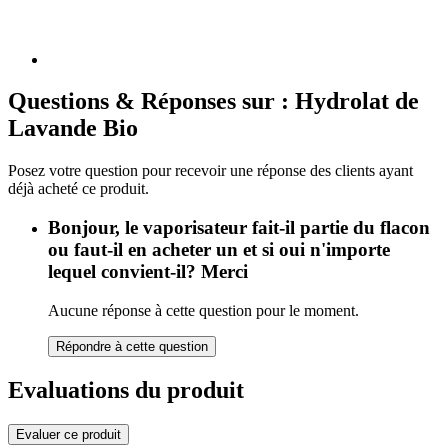
Questions & Réponses sur : Hydrolat de
Lavande Bio
Posez votre question pour recevoir une réponse des clients ayant
déjà acheté ce produit.
Bonjour, le vaporisateur fait-il partie du flacon
ou faut-il en acheter un et si oui n'importe
lequel convient-il? Merci
Aucune réponse à cette question pour le moment.
Répondre à cette question
Evaluations du produit
Evaluer ce produit