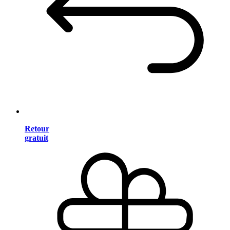
Retour
gratuit