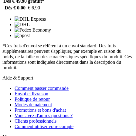
Dès € 49,90
gratuit*
Dès € 0,00
€ 6,90
*Ces frais d'envoi se réfèrent à un envoi standard. Des frais
supplémentaires peuvent s'appliquer, par exemple en raison du
poids, de la taille ou des caractéristiques spécifiques du produit. Ces
informations sont indiquées directement dans la description du
produit.
Aide & Support
Comment passer commande
Envoi et livraison
Politique de retour
Modes de paiement
Promotions et bons d'achat
Vous avez d'autres questions ?
Clients professionnels
Comment utiliser votre compte