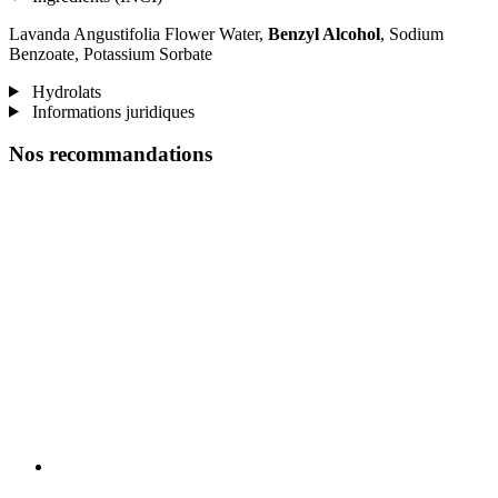
Lavanda Angustifolia Flower Water,
Benzyl Alcohol
, Sodium
Benzoate, Potassium Sorbate
Hydrolats
Informations juridiques
Nos recommandations