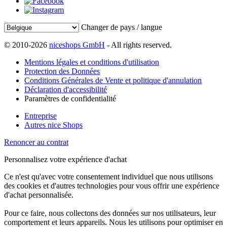
Changer de pays / langue
© 2010-2026
niceshops GmbH
- All rights reserved.
Mentions légales et conditions d'utilisation
Protection des Données
Conditions Générales de Vente et politique d'annulation
Déclaration d'accessibilité
Paramètres de confidentialité
Entreprise
Autres nice Shops
Renoncer au contrat
Personnalisez votre expérience d'achat
Ce n'est qu'avec votre consentement individuel que nous utilisons
des cookies et d'autres technologies pour vous offrir une expérience
d'achat personnalisée.
Pour ce faire, nous collectons des données sur nos utilisateurs, leur
comportement et leurs appareils. Nous les utilisons pour optimiser en