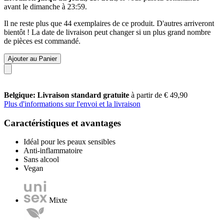
avant le
dimanche à 23:59
.
Il ne reste plus que 44 exemplaires de ce produit. D'autres arriveront
bientôt ! La date de livraison peut changer si un plus grand nombre
de pièces est commandé.
Ajouter au Panier
Belgique: Livraison standard gratuite
à partir de € 49,90
Plus d'informations sur l'envoi et la livraison
Caractéristiques et avantages
Idéal pour les peaux sensibles
Anti-inflammatoire
Sans alcool
Vegan
Mixte