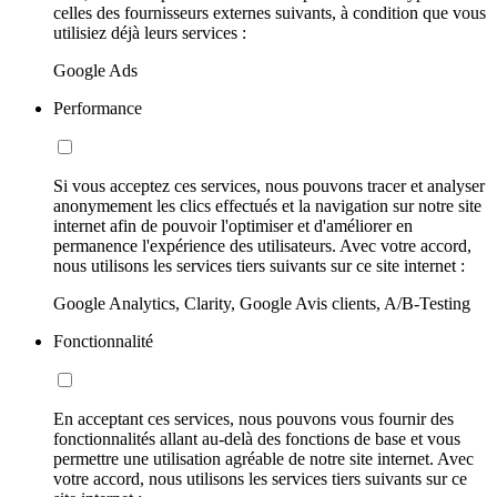
celles des fournisseurs externes suivants, à condition que vous
utilisiez déjà leurs services :
Google Ads
Performance
Si vous acceptez ces services, nous pouvons tracer et analyser
anonymement les clics effectués et la navigation sur notre site
internet afin de pouvoir l'optimiser et d'améliorer en
permanence l'expérience des utilisateurs. Avec votre accord,
nous utilisons les services tiers suivants sur ce site internet :
Google Analytics, Clarity, Google Avis clients, A/B-Testing
Fonctionnalité
En acceptant ces services, nous pouvons vous fournir des
fonctionnalités allant au-delà des fonctions de base et vous
permettre une utilisation agréable de notre site internet. Avec
votre accord, nous utilisons les services tiers suivants sur ce