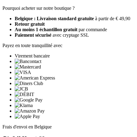
Pourquoi acheter sur notre boutique ?
Belgique : Livraison standard gratuite
à partir de € 49,90
Retour gratuit
Au moins 1 échantillon gratuit
par commande
Paiement sécurisé
avec cryptage SSL
Payez en toute tranquillité avec
Virement bancaire
Frais d'envoi en Belgique