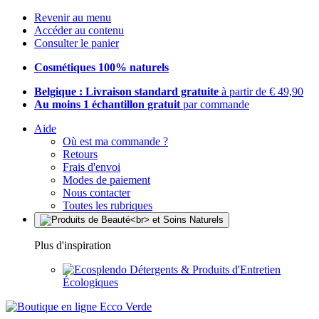
Revenir au menu
Accéder au contenu
Consulter le panier
Cosmétiques 100% naturels
Belgique : Livraison standard gratuite
à partir de € 49,90
Au moins 1 échantillon gratuit
par commande
Aide
Où est ma commande ?
Retours
Frais d'envoi
Modes de paiement
Nous contacter
Toutes les rubriques
Plus d'inspiration
Détergents & Produits d'Entretien
Écologiques