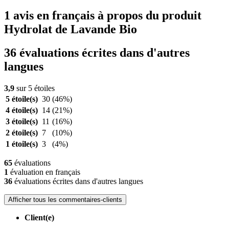
1 avis en français à propos du produit
Hydrolat de Lavande Bio
36 évaluations écrites dans d'autres
langues
3,9
sur 5 étoiles
5 étoile(s)
30
(46%)
4 étoile(s)
14
(21%)
3 étoile(s)
11
(16%)
2 étoile(s)
7
(10%)
1 étoile(s)
3
(4%)
65
évaluations
1
évaluation en français
36
évaluations écrites dans d'autres langues
Afficher tous les commentaires-clients
Client(e)