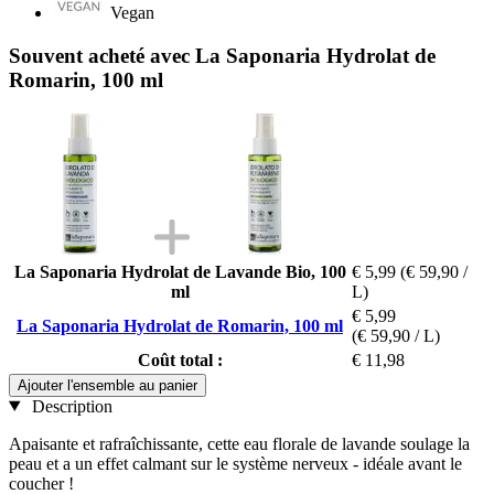
Vegan
Souvent acheté avec La Saponaria Hydrolat de
Romarin, 100 ml
La Saponaria Hydrolat de Lavande Bio, 100
€ 5,99
(€ 59,90 /
ml
L)
€ 5,99
La Saponaria Hydrolat de Romarin, 100 ml
(€ 59,90 / L)
Coût total :
€ 11,98
Ajouter l'ensemble au panier
Description
Apaisante et rafraîchissante, cette eau florale de lavande soulage la
peau et a un effet calmant sur le système nerveux - idéale avant le
coucher !