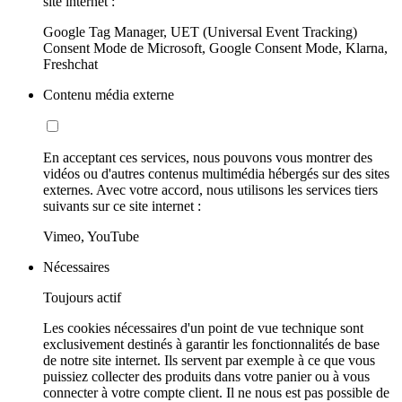
site internet :
Google Tag Manager, UET (Universal Event Tracking)
Consent Mode de Microsoft, Google Consent Mode, Klarna,
Freshchat
Contenu média externe
En acceptant ces services, nous pouvons vous montrer des
vidéos ou d'autres contenus multimédia hébergés sur des sites
externes. Avec votre accord, nous utilisons les services tiers
suivants sur ce site internet :
Vimeo, YouTube
Nécessaires
Toujours actif
Les cookies nécessaires d'un point de vue technique sont
exclusivement destinés à garantir les fonctionnalités de base
de notre site internet. Ils servent par exemple à ce que vous
puissiez collecter des produits dans votre panier ou à vous
connecter à votre compte client. Il ne nous est pas possible de