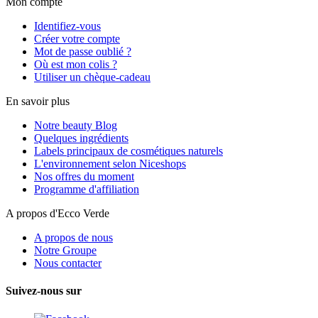
Mon compte
Identifiez-vous
Créer votre compte
Mot de passe oublié ?
Où est mon colis ?
Utiliser un chèque-cadeau
En savoir plus
Notre beauty Blog
Quelques ingrédients
Labels principaux de cosmétiques naturels
L'environnement selon Niceshops
Nos offres du moment
Programme d'affiliation
A propos d'Ecco Verde
A propos de nous
Notre Groupe
Nous contacter
Suivez-nous sur