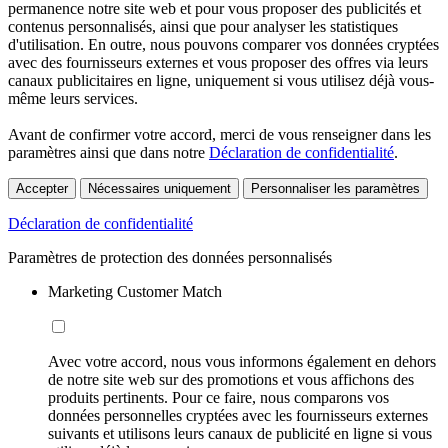
permanence notre site web et pour vous proposer des publicités et
contenus personnalisés, ainsi que pour analyser les statistiques
d'utilisation. En outre, nous pouvons comparer vos données cryptées
avec des fournisseurs externes et vous proposer des offres via leurs
canaux publicitaires en ligne, uniquement si vous utilisez déjà vous-
même leurs services.
Avant de confirmer votre accord, merci de vous renseigner dans les
paramètres ainsi que dans notre
Déclaration de confidentialité
.
Accepter
Nécessaires uniquement
Personnaliser les paramètres
Déclaration de confidentialité
Paramètres de protection des données personnalisés
Marketing Customer Match
Avec votre accord, nous vous informons également en dehors
de notre site web sur des promotions et vous affichons des
produits pertinents. Pour ce faire, nous comparons vos
données personnelles cryptées avec les fournisseurs externes
suivants et utilisons leurs canaux de publicité en ligne si vous