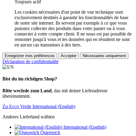
Toujours actif
Les cookies nécessaires d'un point de vue technique sont
exclusivement destinés à garantir les fonctionnalités de base
de notre site internet. Ils servent par exemple à ce que vous
puissiez collecter des produits dans votre panier ou à vous
connecter à votre compte client. Il ne nous est pas possible de
remonter jusqu'à vous et les données qui en résultent ne sont
en aucun cas transmises à des tiers.
Enregistrer mes préférences
Accepter
Nécessaires uniquement
Déclaration de confidentialité
Bist du im richtigen Shop?
Bitte wechsle zum Land
, das mit deiner Lieferadresse
übereinstimmt.
Zu Ecco Verde International (English)
Anderes Lieferland wählen
International (English)
Österreich