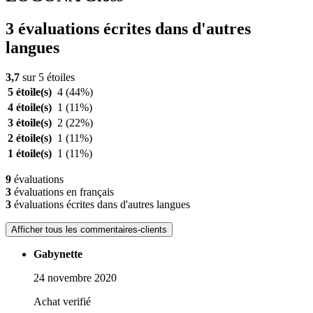
3 évaluations écrites dans d'autres
langues
3,7
sur 5 étoiles
5 étoile(s)
4
(44%)
4 étoile(s)
1
(11%)
3 étoile(s)
2
(22%)
2 étoile(s)
1
(11%)
1 étoile(s)
1
(11%)
9
évaluations
3
évaluations en français
3
évaluations écrites dans d'autres langues
Afficher tous les commentaires-clients
Gabynette
24 novembre 2020
Achat verifié