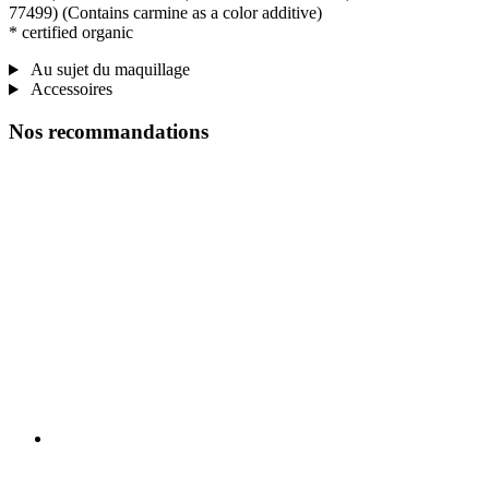
77499) (Contains carmine as a color additive)
* certified organic
Au sujet du maquillage
Accessoires
Nos recommandations