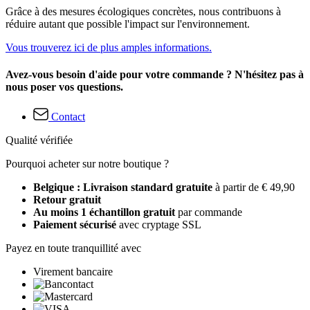
Grâce à des mesures écologiques concrètes, nous contribuons à
réduire autant que possible l'impact sur l'environnement.
Vous trouverez ici de plus amples informations.
Avez-vous besoin d'aide pour votre commande ? N'hésitez pas à
nous poser vos questions.
Contact
Qualité vérifiée
Pourquoi acheter sur notre boutique ?
Belgique : Livraison standard gratuite
à partir de € 49,90
Retour gratuit
Au moins 1 échantillon gratuit
par commande
Paiement sécurisé
avec cryptage SSL
Payez en toute tranquillité avec
Virement bancaire