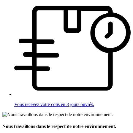
Vous recevez votre colis en 3 jours ouvrés.
Nous travaillons dans le respect de notre environnement.