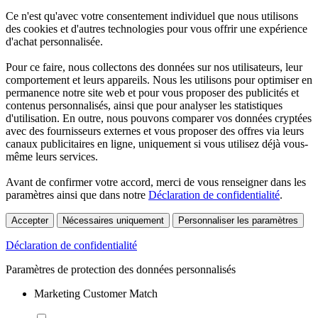
Ce n'est qu'avec votre consentement individuel que nous utilisons
des cookies et d'autres technologies pour vous offrir une expérience
d'achat personnalisée.
Pour ce faire, nous collectons des données sur nos utilisateurs, leur
comportement et leurs appareils. Nous les utilisons pour optimiser en
permanence notre site web et pour vous proposer des publicités et
contenus personnalisés, ainsi que pour analyser les statistiques
d'utilisation. En outre, nous pouvons comparer vos données cryptées
avec des fournisseurs externes et vous proposer des offres via leurs
canaux publicitaires en ligne, uniquement si vous utilisez déjà vous-
même leurs services.
Avant de confirmer votre accord, merci de vous renseigner dans les
paramètres ainsi que dans notre
Déclaration de confidentialité
.
Accepter
Nécessaires uniquement
Personnaliser les paramètres
Déclaration de confidentialité
Paramètres de protection des données personnalisés
Marketing Customer Match