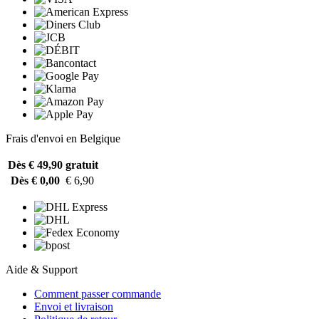
Frais d'envoi en Belgique
Dès € 49,90
gratuit
Dès € 0,00
€ 6,90
Aide & Support
Comment passer commande
Envoi et livraison