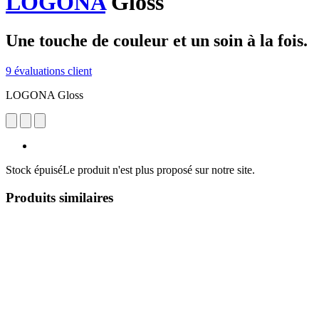
LOGONA
Gloss
Une touche de couleur et un soin à la fois.
9 évaluations client
LOGONA Gloss
Stock épuisé
Le produit n'est plus proposé sur notre site.
Produits similaires