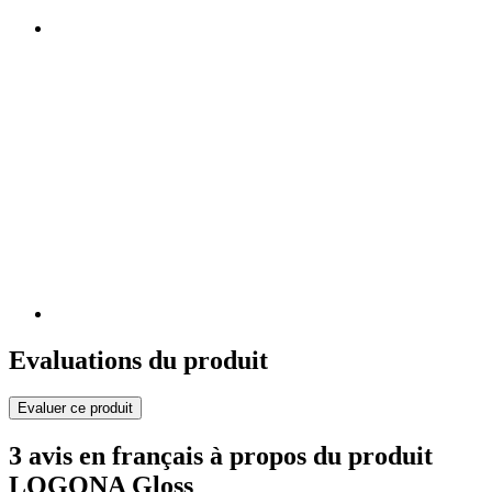
Evaluations du produit
Evaluer ce produit
3 avis en français à propos du produit
LOGONA Gloss