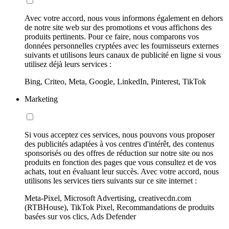
Avec votre accord, nous vous informons également en dehors
de notre site web sur des promotions et vous affichons des
produits pertinents. Pour ce faire, nous comparons vos
données personnelles cryptées avec les fournisseurs externes
suivants et utilisons leurs canaux de publicité en ligne si vous
utilisez déjà leurs services :
Bing, Criteo, Meta, Google, LinkedIn, Pinterest, TikTok
Marketing
Si vous acceptez ces services, nous pouvons vous proposer
des publicités adaptées à vos centres d'intérêt, des contenus
sponsorisés ou des offres de réduction sur notre site ou nos
produits en fonction des pages que vous consultez et de vos
achats, tout en évaluant leur succès. Avec votre accord, nous
utilisons les services tiers suivants sur ce site internet :
Meta-Pixel, Microsoft Advertising, creativecdn.com
(RTBHouse), TikTok Pixel, Recommandations de produits
basées sur vos clics, Ads Defender