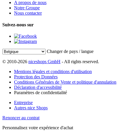
A propos de nous
Notre Groupe
Nous contacter
Suivez-nous sur
Changer de pays / langue
© 2010-2026
niceshops GmbH
- All rights reserved.
Mentions légales et conditions d'utilisation
Protection des Données
Conditions Générales de Vente et politique d'annulation
Déclaration d'accessibilité
Paramètres de confidentialité
Entreprise
Autres nice Shops
Renoncer au contrat
Personnalisez votre expérience d'achat