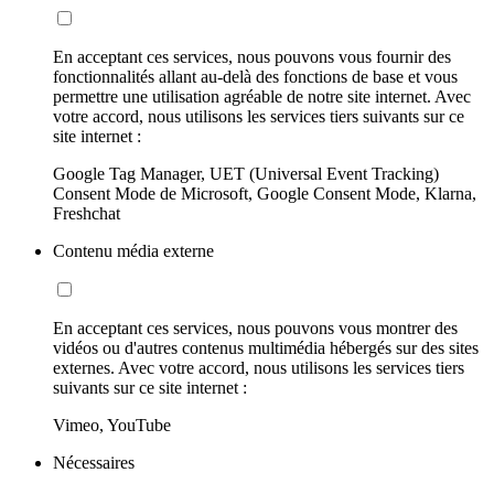
En acceptant ces services, nous pouvons vous fournir des
fonctionnalités allant au-delà des fonctions de base et vous
permettre une utilisation agréable de notre site internet. Avec
votre accord, nous utilisons les services tiers suivants sur ce
site internet :
Google Tag Manager, UET (Universal Event Tracking)
Consent Mode de Microsoft, Google Consent Mode, Klarna,
Freshchat
Contenu média externe
En acceptant ces services, nous pouvons vous montrer des
vidéos ou d'autres contenus multimédia hébergés sur des sites
externes. Avec votre accord, nous utilisons les services tiers
suivants sur ce site internet :
Vimeo, YouTube
Nécessaires