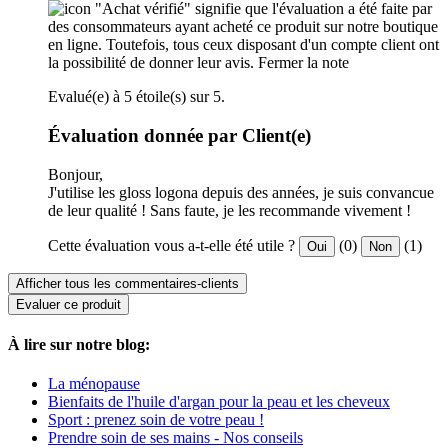
"Achat vérifié" signifie que l'évaluation a été faite par
des consommateurs ayant acheté ce produit sur notre boutique
en ligne. Toutefois, tous ceux disposant d'un compte client ont
la possibilité de donner leur avis.
Fermer la note
Evalué(e) à 5 étoile(s) sur 5.
Évaluation donnée par Client(e)
Bonjour,
J'utilise les gloss logona depuis des années, je suis convancue
de leur qualité ! Sans faute, je les recommande vivement !
Cette évaluation vous a-t-elle été utile ?
(0)
(1)
Oui
Non
Afficher tous les commentaires-clients
Evaluer ce produit
À lire sur notre blog:
La ménopause
Bienfaits de l'huile d'argan pour la peau et les cheveux
Sport : prenez soin de votre peau !
Prendre soin de ses mains - Nos conseils