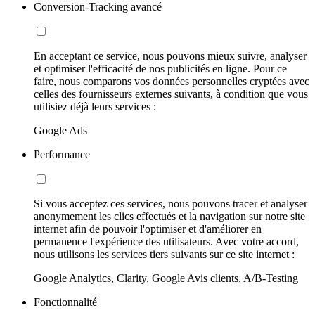
Conversion-Tracking avancé
En acceptant ce service, nous pouvons mieux suivre, analyser
et optimiser l'efficacité de nos publicités en ligne. Pour ce
faire, nous comparons vos données personnelles cryptées avec
celles des fournisseurs externes suivants, à condition que vous
utilisiez déjà leurs services :
Google Ads
Performance
Si vous acceptez ces services, nous pouvons tracer et analyser
anonymement les clics effectués et la navigation sur notre site
internet afin de pouvoir l'optimiser et d'améliorer en
permanence l'expérience des utilisateurs. Avec votre accord,
nous utilisons les services tiers suivants sur ce site internet :
Google Analytics, Clarity, Google Avis clients, A/B-Testing
Fonctionnalité