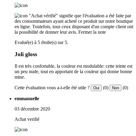
"Achat vérifié" signifie que l'évaluation a été faite par
des consommateurs ayant acheté ce produit sur notre boutique
en ligne. Toutefois, tous ceux disposant d'un compte client ont
la possibilité de donner leur avis.
Fermer la note
Evalué(e) à 5 étoile(s) sur 5.
Joli gloss
Il est très confortable, la couleur est modulable: cette teinte est
un peu nude, tout en apportant de la couleur qui donne bonne
mine.
Cette évaluation vous a-t-elle été utile ?
(0)
(0)
Oui
Non
emmanuelle
03 décembre 2020
Achat verifié