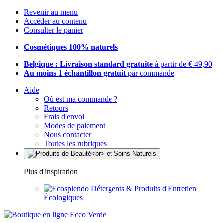
Revenir au menu
Accéder au contenu
Consulter le panier
Cosmétiques 100% naturels
Belgique : Livraison standard gratuite
à partir de € 49,90
Au moins 1 échantillon gratuit
par commande
Aide
Où est ma commande ?
Retours
Frais d'envoi
Modes de paiement
Nous contacter
Toutes les rubriques
Plus d'inspiration
Détergents & Produits d'Entretien
Écologiques