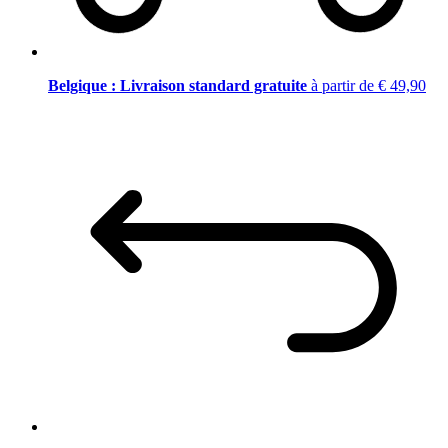
Belgique : Livraison standard gratuite
à partir de € 49,90