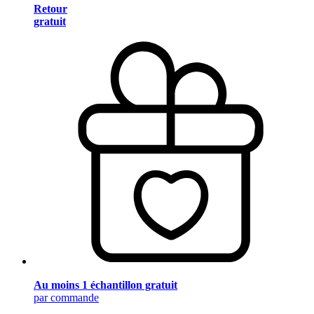
Retour
gratuit
Au moins 1 échantillon gratuit
par commande