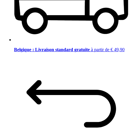
Belgique : Livraison standard gratuite
à partir de € 49,90