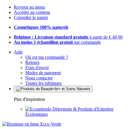
Revenir au menu
Accéder au contenu
Consulter le panier
Cosmétiques 100% naturels
Belgique : Livraison standard gratuite
à partir de € 49,90
Au moins 1 échantillon gratuit
par commande
Aide
Où est ma commande ?
Retours
Frais d'envoi
Modes de paiement
Nous contacter
Toutes les rubriques
Plus d'inspiration
Détergents & Produits d'Entretien
Écologiques