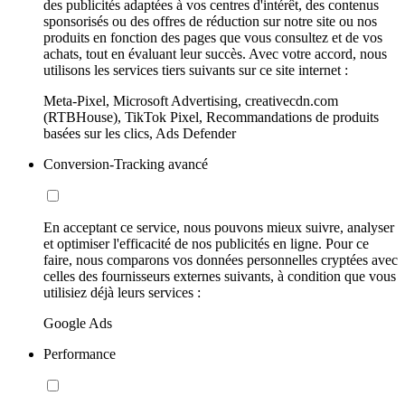
des publicités adaptées à vos centres d'intérêt, des contenus
sponsorisés ou des offres de réduction sur notre site ou nos
produits en fonction des pages que vous consultez et de vos
achats, tout en évaluant leur succès. Avec votre accord, nous
utilisons les services tiers suivants sur ce site internet :
Meta-Pixel, Microsoft Advertising, creativecdn.com
(RTBHouse), TikTok Pixel, Recommandations de produits
basées sur les clics, Ads Defender
Conversion-Tracking avancé
En acceptant ce service, nous pouvons mieux suivre, analyser
et optimiser l'efficacité de nos publicités en ligne. Pour ce
faire, nous comparons vos données personnelles cryptées avec
celles des fournisseurs externes suivants, à condition que vous
utilisiez déjà leurs services :
Google Ads
Performance