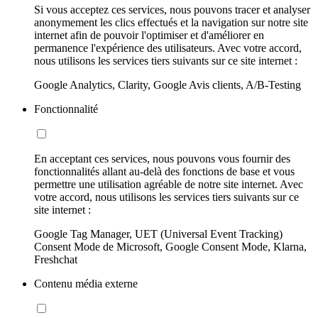
Si vous acceptez ces services, nous pouvons tracer et analyser
anonymement les clics effectués et la navigation sur notre site
internet afin de pouvoir l'optimiser et d'améliorer en
permanence l'expérience des utilisateurs. Avec votre accord,
nous utilisons les services tiers suivants sur ce site internet :
Google Analytics, Clarity, Google Avis clients, A/B-Testing
Fonctionnalité
En acceptant ces services, nous pouvons vous fournir des
fonctionnalités allant au-delà des fonctions de base et vous
permettre une utilisation agréable de notre site internet. Avec
votre accord, nous utilisons les services tiers suivants sur ce
site internet :
Google Tag Manager, UET (Universal Event Tracking)
Consent Mode de Microsoft, Google Consent Mode, Klarna,
Freshchat
Contenu média externe