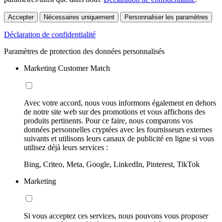
Accepter
Nécessaires uniquement
Personnaliser les paramètres
Déclaration de confidentialité
Paramètres de protection des données personnalisés
Marketing Customer Match
Avec votre accord, nous vous informons également en dehors
de notre site web sur des promotions et vous affichons des
produits pertinents. Pour ce faire, nous comparons vos
données personnelles cryptées avec les fournisseurs externes
suivants et utilisons leurs canaux de publicité en ligne si vous
utilisez déjà leurs services :
Bing, Criteo, Meta, Google, LinkedIn, Pinterest, TikTok
Marketing
Si vous acceptez ces services, nous pouvons vous proposer