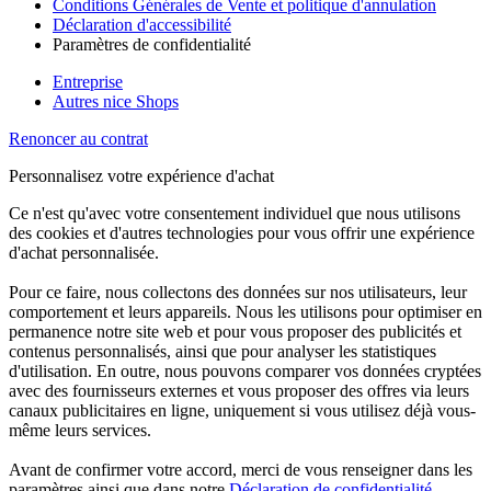
Conditions Générales de Vente et politique d'annulation
Déclaration d'accessibilité
Paramètres de confidentialité
Entreprise
Autres nice Shops
Renoncer au contrat
Personnalisez votre expérience d'achat
Ce n'est qu'avec votre consentement individuel que nous utilisons
des cookies et d'autres technologies pour vous offrir une expérience
d'achat personnalisée.
Pour ce faire, nous collectons des données sur nos utilisateurs, leur
comportement et leurs appareils. Nous les utilisons pour optimiser en
permanence notre site web et pour vous proposer des publicités et
contenus personnalisés, ainsi que pour analyser les statistiques
d'utilisation. En outre, nous pouvons comparer vos données cryptées
avec des fournisseurs externes et vous proposer des offres via leurs
canaux publicitaires en ligne, uniquement si vous utilisez déjà vous-
même leurs services.
Avant de confirmer votre accord, merci de vous renseigner dans les
paramètres ainsi que dans notre
Déclaration de confidentialité
.