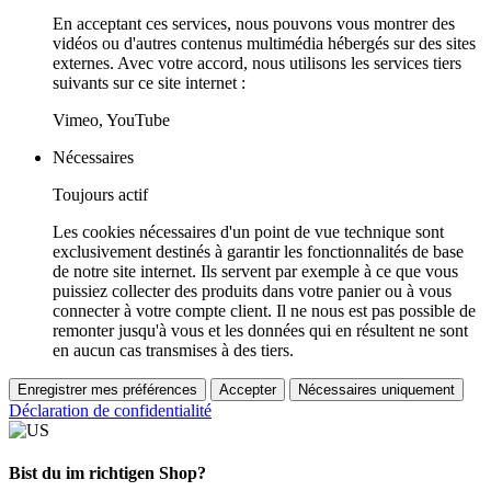
En acceptant ces services, nous pouvons vous montrer des
vidéos ou d'autres contenus multimédia hébergés sur des sites
externes. Avec votre accord, nous utilisons les services tiers
suivants sur ce site internet :
Vimeo, YouTube
Nécessaires
Toujours actif
Les cookies nécessaires d'un point de vue technique sont
exclusivement destinés à garantir les fonctionnalités de base
de notre site internet. Ils servent par exemple à ce que vous
puissiez collecter des produits dans votre panier ou à vous
connecter à votre compte client. Il ne nous est pas possible de
remonter jusqu'à vous et les données qui en résultent ne sont
en aucun cas transmises à des tiers.
Enregistrer mes préférences
Accepter
Nécessaires uniquement
Déclaration de confidentialité
Bist du im richtigen Shop?