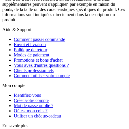
supplémentaires peuvent s'appliquer, par exemple en raison du
poids, de la taille ou des caractéristiques spécifiques du produit. Ces
informations sont indiquées directement dans la description du
produit.
Aide & Support
Comment passer commande
Envoi et livraison
Politique de retour
Modes de paiement
Promotions et bons d'achat
Vous avez d'autres questions ?
Clients professionnels
Comment utiliser votre compte
Mon compte
Identifiez-vous
Créer votre compte
Mot de passe oublié ?
Où est mon colis ?
Utiliser un chèque-cadeau
En savoir plus