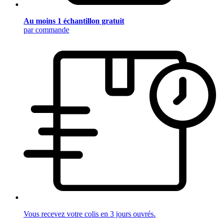
Au moins 1 échantillon gratuit
par commande
Vous recevez votre colis en 3 jours ouvrés.