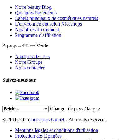
Notre beauty Blog
Quelques ingrédients
Labels principaux de cosmétiques naturels
L'environnement selon Niceshops
Nos offres du moment
Programme d'affiliation
A propos d'Ecco Verde
A propos de nous
Notre Groupe
Nous contacter
Suivez-nous sur
Changer de pays / langue
© 2010-2026
niceshops GmbH
- All rights reserved.
Mentions légales et conditions d'utilisation
Protection des Données