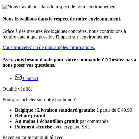
Nous travaillons dans le respect de notre environnement.
Grâce à des mesures écologiques concrètes, nous contribuons à
réduire autant que possible l'impact sur l'environnement.
Vous trouverez ici de plus amples informations.
Avez-vous besoin d'aide pour votre commande ? N'hésitez pas à
nous poser vos questions.
Contact
Qualité vérifiée
Pourquoi acheter sur notre boutique ?
Belgique : Livraison standard gratuite
à partir de € 49,90
Retour gratuit
Au moins 1 échantillon gratuit
par commande
Paiement sécurisé
avec cryptage SSL
Payez en toute tranquillité avec