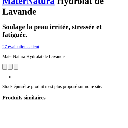
MaterNatura
Hydrolat de
Lavande
Soulage la peau irritée, stressée et
fatiguée.
27 évaluations client
MaterNatura Hydrolat de Lavande
Stock épuisé
Le produit n'est plus proposé sur notre site.
Produits similaires