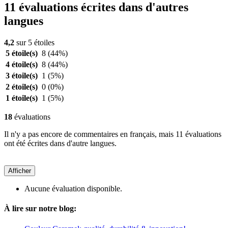
11 évaluations écrites dans d'autres
langues
4,2
sur 5 étoiles
5 étoile(s)
8
(44%)
4 étoile(s)
8
(44%)
3 étoile(s)
1
(5%)
2 étoile(s)
0
(0%)
1 étoile(s)
1
(5%)
18
évaluations
Il n'y a pas encore de commentaires en français, mais 11 évaluations
ont été écrites dans d'autre langues.
Afficher
Aucune évaluation disponible.
À lire sur notre blog: