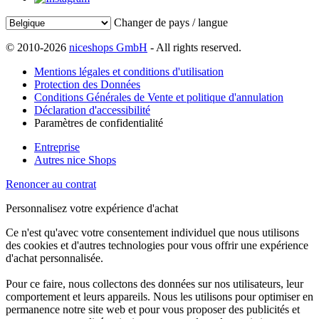
Changer de pays / langue
© 2010-2026
niceshops GmbH
- All rights reserved.
Mentions légales et conditions d'utilisation
Protection des Données
Conditions Générales de Vente et politique d'annulation
Déclaration d'accessibilité
Paramètres de confidentialité
Entreprise
Autres nice Shops
Renoncer au contrat
Personnalisez votre expérience d'achat
Ce n'est qu'avec votre consentement individuel que nous utilisons
des cookies et d'autres technologies pour vous offrir une expérience
d'achat personnalisée.
Pour ce faire, nous collectons des données sur nos utilisateurs, leur
comportement et leurs appareils. Nous les utilisons pour optimiser en
permanence notre site web et pour vous proposer des publicités et