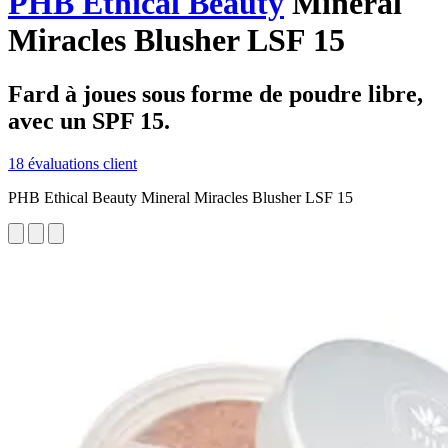
PHB Ethical Beauty
Mineral
Miracles Blusher LSF 15
Fard à joues sous forme de poudre libre,
avec un SPF 15.
18 évaluations client
PHB Ethical Beauty Mineral Miracles Blusher LSF 15