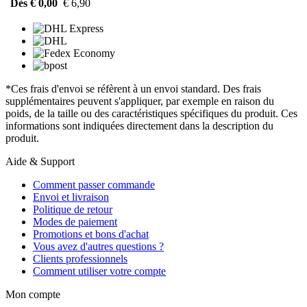
Dès € 0,00
€ 6,90
*Ces frais d'envoi se réfèrent à un envoi standard. Des frais
supplémentaires peuvent s'appliquer, par exemple en raison du
poids, de la taille ou des caractéristiques spécifiques du produit. Ces
informations sont indiquées directement dans la description du
produit.
Aide & Support
Comment passer commande
Envoi et livraison
Politique de retour
Modes de paiement
Promotions et bons d'achat
Vous avez d'autres questions ?
Clients professionnels
Comment utiliser votre compte
Mon compte