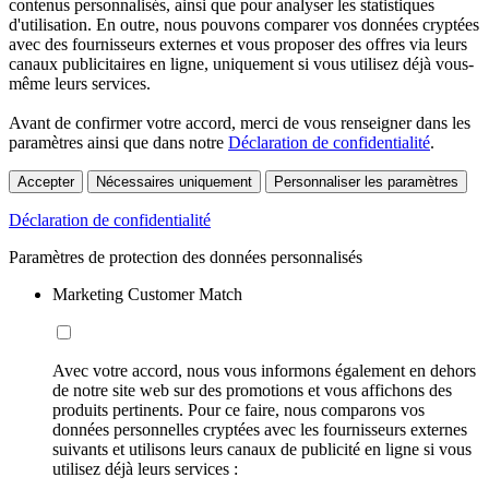
contenus personnalisés, ainsi que pour analyser les statistiques
d'utilisation. En outre, nous pouvons comparer vos données cryptées
avec des fournisseurs externes et vous proposer des offres via leurs
canaux publicitaires en ligne, uniquement si vous utilisez déjà vous-
même leurs services.
Avant de confirmer votre accord, merci de vous renseigner dans les
paramètres ainsi que dans notre
Déclaration de confidentialité
.
Accepter
Nécessaires uniquement
Personnaliser les paramètres
Déclaration de confidentialité
Paramètres de protection des données personnalisés
Marketing Customer Match
Avec votre accord, nous vous informons également en dehors
de notre site web sur des promotions et vous affichons des
produits pertinents. Pour ce faire, nous comparons vos
données personnelles cryptées avec les fournisseurs externes
suivants et utilisons leurs canaux de publicité en ligne si vous
utilisez déjà leurs services :