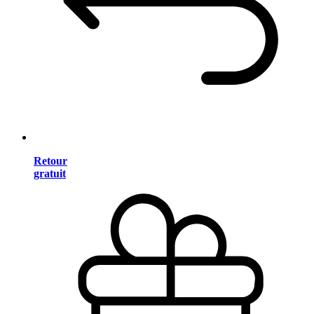
Retour
gratuit