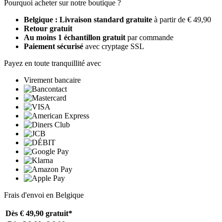
Pourquoi acheter sur notre boutique ?
Belgique : Livraison standard gratuite
à partir de € 49,90
Retour gratuit
Au moins 1 échantillon gratuit
par commande
Paiement sécurisé
avec cryptage SSL
Payez en toute tranquillité avec
Virement bancaire
Frais d'envoi en Belgique
Dès € 49,90
gratuit*