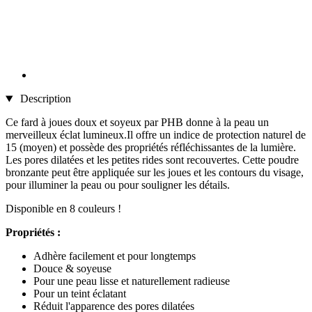
Description
Ce fard à joues doux et soyeux par PHB donne à la peau un
merveilleux éclat lumineux.Il offre un indice de protection naturel de
15 (moyen) et possède des propriétés réfléchissantes de la lumière.
Les pores dilatées et les petites rides sont recouvertes. Cette poudre
bronzante peut être appliquée sur les joues et les contours du visage,
pour illuminer la peau ou pour souligner les détails.
Disponible en 8 couleurs !
Propriétés :
Adhère facilement et pour longtemps
Douce & soyeuse
Pour une peau lisse et naturellement radieuse
Pour un teint éclatant
Réduit l'apparence des pores dilatées