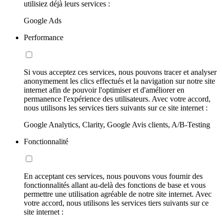
utilisiez déjà leurs services :
Google Ads
Performance
Si vous acceptez ces services, nous pouvons tracer et analyser
anonymement les clics effectués et la navigation sur notre site
internet afin de pouvoir l'optimiser et d'améliorer en
permanence l'expérience des utilisateurs. Avec votre accord,
nous utilisons les services tiers suivants sur ce site internet :
Google Analytics, Clarity, Google Avis clients, A/B-Testing
Fonctionnalité
En acceptant ces services, nous pouvons vous fournir des
fonctionnalités allant au-delà des fonctions de base et vous
permettre une utilisation agréable de notre site internet. Avec
votre accord, nous utilisons les services tiers suivants sur ce
site internet :