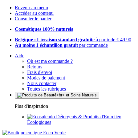
Revenir au menu
Accéder au contenu
Consulter le panier
Cosmétiques 100% naturels
Belgique : Livraison standard gratuite
à partir de € 49,90
Au moins 1 échantillon gratuit
par commande
Aide
Où est ma commande ?
Retours
Frais d'envoi
Modes de paiement
Nous contacter
Toutes les rubriques
Plus d'inspiration
Détergents & Produits d'Entretien
Écologiques