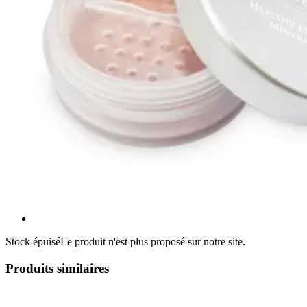
Stock épuisé
Le produit n'est plus proposé sur notre site.
Produits similaires