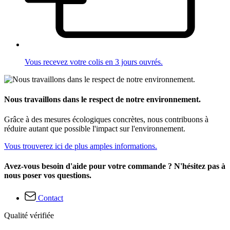
Vous recevez votre colis en 3 jours ouvrés.
Nous travaillons dans le respect de notre environnement.
Grâce à des mesures écologiques concrètes, nous contribuons à
réduire autant que possible l'impact sur l'environnement.
Vous trouverez ici de plus amples informations.
Avez-vous besoin d'aide pour votre commande ? N'hésitez pas à
nous poser vos questions.
Contact
Qualité vérifiée