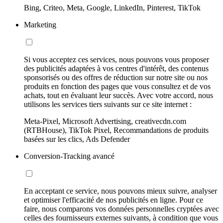
Bing, Criteo, Meta, Google, LinkedIn, Pinterest, TikTok
Marketing
Si vous acceptez ces services, nous pouvons vous proposer
des publicités adaptées à vos centres d'intérêt, des contenus
sponsorisés ou des offres de réduction sur notre site ou nos
produits en fonction des pages que vous consultez et de vos
achats, tout en évaluant leur succès. Avec votre accord, nous
utilisons les services tiers suivants sur ce site internet :
Meta-Pixel, Microsoft Advertising, creativecdn.com
(RTBHouse), TikTok Pixel, Recommandations de produits
basées sur les clics, Ads Defender
Conversion-Tracking avancé
En acceptant ce service, nous pouvons mieux suivre, analyser
et optimiser l'efficacité de nos publicités en ligne. Pour ce
faire, nous comparons vos données personnelles cryptées avec
celles des fournisseurs externes suivants, à condition que vous