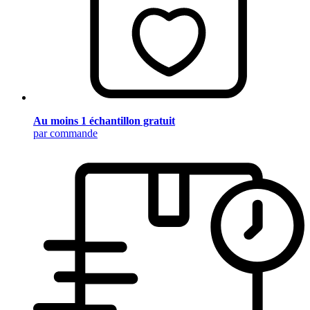
Au moins 1 échantillon gratuit
par commande