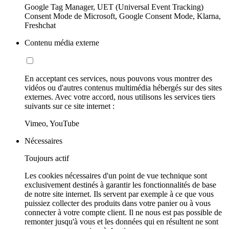
Google Tag Manager, UET (Universal Event Tracking)
Consent Mode de Microsoft, Google Consent Mode, Klarna,
Freshchat
Contenu média externe
En acceptant ces services, nous pouvons vous montrer des
vidéos ou d'autres contenus multimédia hébergés sur des sites
externes. Avec votre accord, nous utilisons les services tiers
suivants sur ce site internet :
Vimeo, YouTube
Nécessaires
Toujours actif
Les cookies nécessaires d'un point de vue technique sont
exclusivement destinés à garantir les fonctionnalités de base
de notre site internet. Ils servent par exemple à ce que vous
puissiez collecter des produits dans votre panier ou à vous
connecter à votre compte client. Il ne nous est pas possible de
remonter jusqu'à vous et les données qui en résultent ne sont