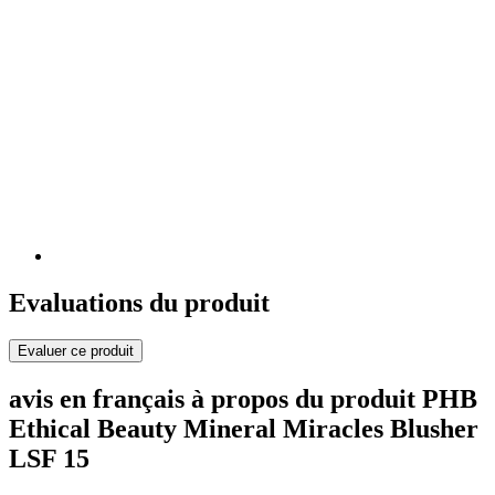
Evaluations du produit
Evaluer ce produit
avis en français à propos du produit PHB
Ethical Beauty Mineral Miracles Blusher
LSF 15