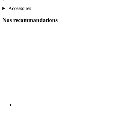
Accessoires
Nos recommandations