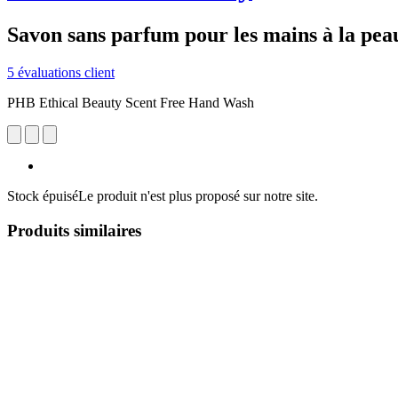
Savon sans parfum pour les mains à la peau
5 évaluations client
PHB Ethical Beauty Scent Free Hand Wash
Stock épuisé
Le produit n'est plus proposé sur notre site.
Produits similaires