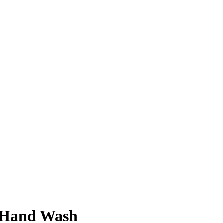
 Hand Wash