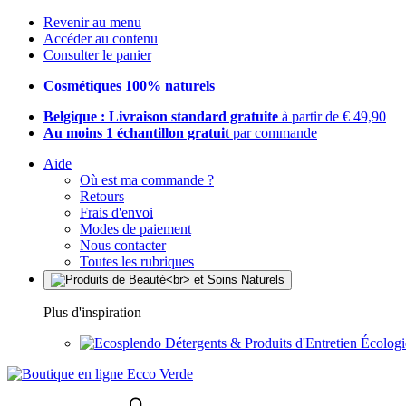
Revenir au menu
Accéder au contenu
Consulter le panier
Cosmétiques 100% naturels
Belgique : Livraison standard gratuite
à partir de € 49,90
Au moins 1 échantillon gratuit
par commande
Aide
Où est ma commande ?
Retours
Frais d'envoi
Modes de paiement
Nous contacter
Toutes les rubriques
Plus d'inspiration
Détergents & Produits d'Entretien Écolog