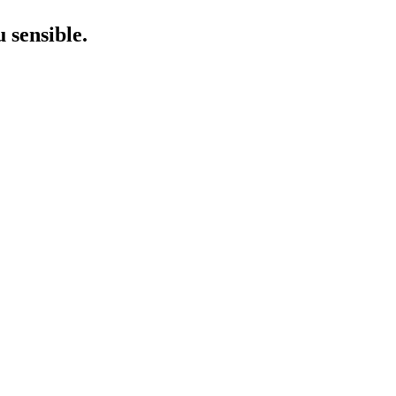
 sensible.