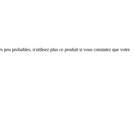
s peu probables, n'utilisez plus ce produit si vous constatez que votre