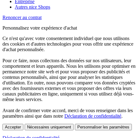
Entreprise
Autres nice Shops
Renoncer au contrat
Personnalisez votre expérience d'achat
Ce n'est qu'avec votre consentement individuel que nous utilisons
des cookies et d'autres technologies pour vous offrir une expérience
d'achat personnalisée.
Pour ce faire, nous collectons des données sur nos utilisateurs, leur
comportement et leurs appareils. Nous les utilisons pour optimiser en
permanence notre site web et pour vous proposer des publicités et
contenus personnalisés, ainsi que pour analyser les statistiques
d'utilisation. En outre, nous pouvons comparer vos données cryptées
avec des fournisseurs externes et vous proposer des offres via leurs
canaux publicitaires en ligne, uniquement si vous utilisez déjà vous-
même leurs services.
Avant de confirmer votre accord, merci de vous renseigner dans les
paramètres ainsi que dans notre
Déclaration de confidentialité
.
Accepter
Nécessaires uniquement
Personnaliser les paramètres
Déclaration de confidentialité