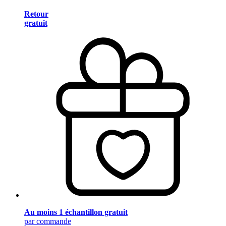
Retour
gratuit
Au moins 1 échantillon gratuit
par commande