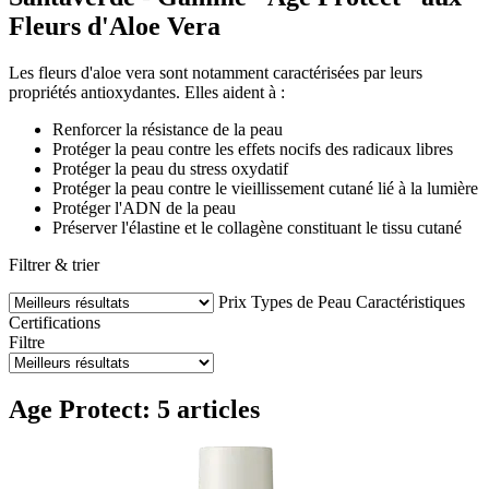
Fleurs d'Aloe Vera
Les fleurs d'aloe vera sont notamment caractérisées par leurs
propriétés antioxydantes. Elles aident à :
Renforcer la résistance de la peau
Protéger la peau contre les effets nocifs des radicaux libres
Protéger la peau du stress oxydatif
Protéger la peau contre le vieillissement cutané lié à la lumière
Protéger l'ADN de la peau
Préserver l'élastine et le collagène constituant le tissu cutané
Filtrer & trier
Prix
Types de Peau
Caractéristiques
Certifications
Filtre
Age Protect: 5 articles