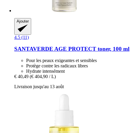
Ajouter
4.5 (11)
SANTAVERDE
AGE PROTECT toner, 100 ml
Pour les peaux exigeantes et sensibles
Protège contre les radicaux libres
Hydrate intensément
€ 40,49
(€ 404,90 / L)
Livraison jusqu'au 13 août