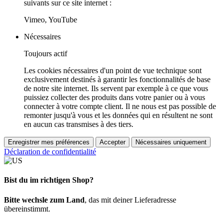
suivants sur ce site internet :
Vimeo, YouTube
Nécessaires
Toujours actif
Les cookies nécessaires d'un point de vue technique sont
exclusivement destinés à garantir les fonctionnalités de base
de notre site internet. Ils servent par exemple à ce que vous
puissiez collecter des produits dans votre panier ou à vous
connecter à votre compte client. Il ne nous est pas possible de
remonter jusqu'à vous et les données qui en résultent ne sont
en aucun cas transmises à des tiers.
Enregistrer mes préférences
Accepter
Nécessaires uniquement
Déclaration de confidentialité
Bist du im richtigen Shop?
Bitte wechsle zum Land
, das mit deiner Lieferadresse
übereinstimmt.