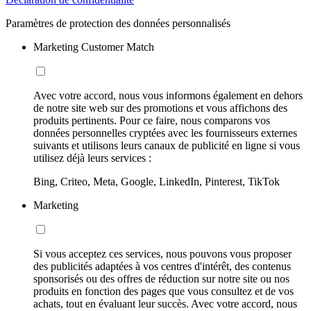
Paramètres de protection des données personnalisés
Marketing Customer Match
Avec votre accord, nous vous informons également en dehors
de notre site web sur des promotions et vous affichons des
produits pertinents. Pour ce faire, nous comparons vos
données personnelles cryptées avec les fournisseurs externes
suivants et utilisons leurs canaux de publicité en ligne si vous
utilisez déjà leurs services :
Bing, Criteo, Meta, Google, LinkedIn, Pinterest, TikTok
Marketing
Si vous acceptez ces services, nous pouvons vous proposer
des publicités adaptées à vos centres d'intérêt, des contenus
sponsorisés ou des offres de réduction sur notre site ou nos
produits en fonction des pages que vous consultez et de vos
achats, tout en évaluant leur succès. Avec votre accord, nous