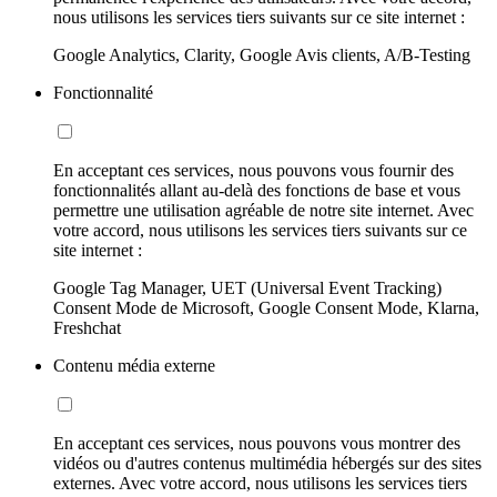
nous utilisons les services tiers suivants sur ce site internet :
Google Analytics, Clarity, Google Avis clients, A/B-Testing
Fonctionnalité
En acceptant ces services, nous pouvons vous fournir des
fonctionnalités allant au-delà des fonctions de base et vous
permettre une utilisation agréable de notre site internet. Avec
votre accord, nous utilisons les services tiers suivants sur ce
site internet :
Google Tag Manager, UET (Universal Event Tracking)
Consent Mode de Microsoft, Google Consent Mode, Klarna,
Freshchat
Contenu média externe
En acceptant ces services, nous pouvons vous montrer des
vidéos ou d'autres contenus multimédia hébergés sur des sites
externes. Avec votre accord, nous utilisons les services tiers