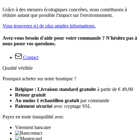
Grâce à des mesures écologiques concrètes, nous contribuons à
réduire autant que possible l'impact sur l'environnement.
Vous trouverez ici de plus amples informations.
Avez-vous besoin d'aide pour votre commande ? N'hésitez pas à
nous poser vos questions.
Contact
Qualité vérifiée
Pourquoi acheter sur notre boutique ?
Belgique : Livraison standard gratuite
à partir de € 49,90
Retour gratuit
Au moins 1 échantillon gratuit
par commande
Paiement sécurisé
avec cryptage SSL
Payez en toute tranquillité avec
Virement bancaire