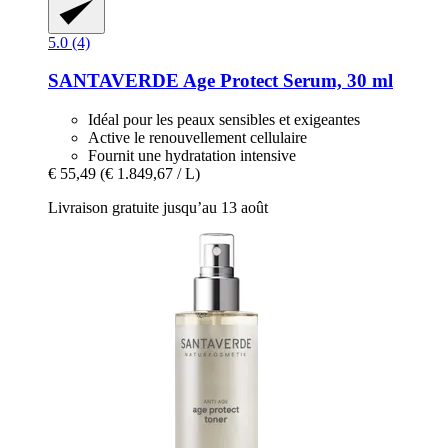
5.0 (4)
SANTAVERDE
Age Protect Serum, 30 ml
Idéal pour les peaux sensibles et exigeantes
Active le renouvellement cellulaire
Fournit une hydratation intensive
€ 55,49
(€ 1.849,67 / L)
Livraison gratuite jusqu’au 13 août