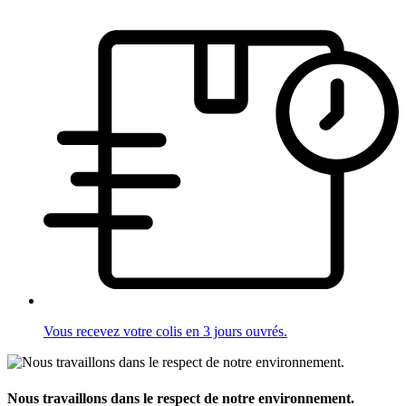
Vous recevez votre colis en 3 jours ouvrés.
Nous travaillons dans le respect de notre environnement.