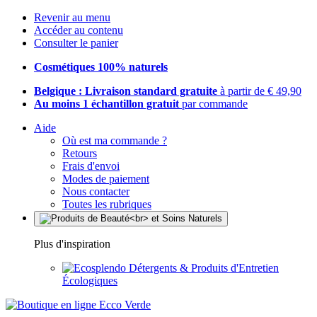
Revenir au menu
Accéder au contenu
Consulter le panier
Cosmétiques 100% naturels
Belgique : Livraison standard gratuite
à partir de € 49,90
Au moins 1 échantillon gratuit
par commande
Aide
Où est ma commande ?
Retours
Frais d'envoi
Modes de paiement
Nous contacter
Toutes les rubriques
Plus d'inspiration
Détergents & Produits d'Entretien
Écologiques