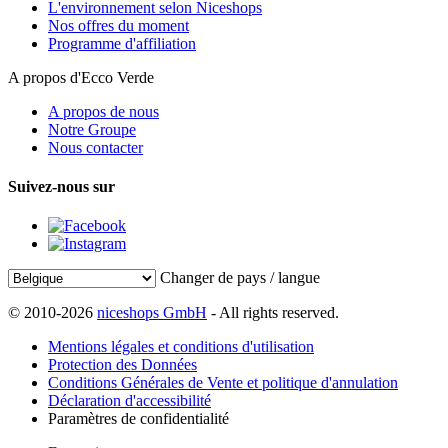
L'environnement selon Niceshops
Nos offres du moment
Programme d'affiliation
A propos d'Ecco Verde
A propos de nous
Notre Groupe
Nous contacter
Suivez-nous sur
Changer de pays / langue
© 2010-2026
niceshops GmbH
- All rights reserved.
Mentions légales et conditions d'utilisation
Protection des Données
Conditions Générales de Vente et politique d'annulation
Déclaration d'accessibilité
Paramètres de confidentialité