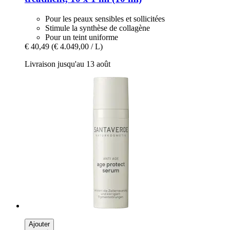
Pour les peaux sensibles et sollicitées
Stimule la synthèse de collagène
Pour un teint uniforme
€ 40,49
(€ 4.049,00 / L)
Livraison jusqu'au 13 août
Ajouter