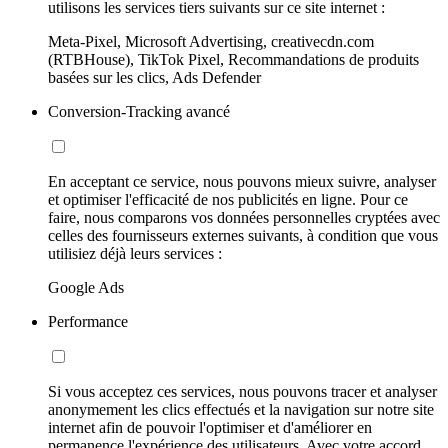
utilisons les services tiers suivants sur ce site internet :
Meta-Pixel, Microsoft Advertising, creativecdn.com
(RTBHouse), TikTok Pixel, Recommandations de produits
basées sur les clics, Ads Defender
Conversion-Tracking avancé
En acceptant ce service, nous pouvons mieux suivre, analyser
et optimiser l'efficacité de nos publicités en ligne. Pour ce
faire, nous comparons vos données personnelles cryptées avec
celles des fournisseurs externes suivants, à condition que vous
utilisiez déjà leurs services :
Google Ads
Performance
Si vous acceptez ces services, nous pouvons tracer et analyser
anonymement les clics effectués et la navigation sur notre site
internet afin de pouvoir l'optimiser et d'améliorer en
permanence l'expérience des utilisateurs. Avec votre accord,