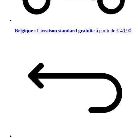
Belgique : Livraison standard gratuite
à partir de € 49,90