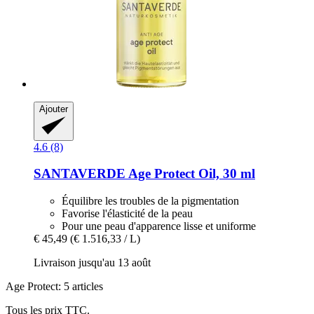
Ajouter
4.6 (8)
SANTAVERDE
Age Protect Oil, 30 ml
Équilibre les troubles de la pigmentation
Favorise l'élasticité de la peau
Pour une peau d'apparence lisse et uniforme
€ 45,49
(€ 1.516,33 / L)
Livraison jusqu'au 13 août
Age Protect: 5 articles
Tous les prix TTC.