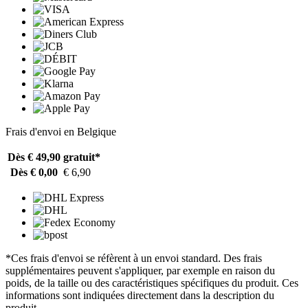
Frais d'envoi en Belgique
Dès € 49,90
gratuit*
Dès € 0,00
€ 6,90
*Ces frais d'envoi se réfèrent à un envoi standard. Des frais
supplémentaires peuvent s'appliquer, par exemple en raison du
poids, de la taille ou des caractéristiques spécifiques du produit. Ces
informations sont indiquées directement dans la description du
produit.