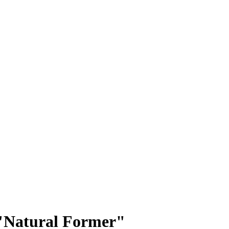
 "Natural Former"