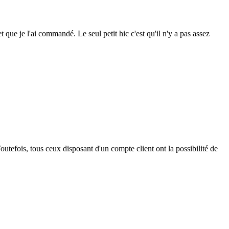
que je l'ai commandé. Le seul petit hic c'est qu'il n'y a pas assez
outefois, tous ceux disposant d'un compte client ont la possibilité de