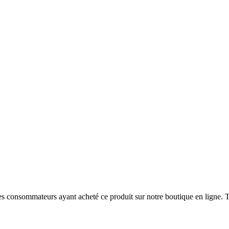
 des consommateurs ayant acheté ce produit sur notre boutique en ligne. T