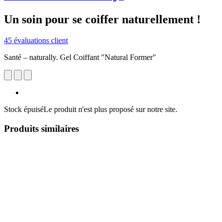
Un soin pour se coiffer naturellement !
45 évaluations client
Santé – naturally. Gel Coiffant "Natural Former"
Stock épuisé
Le produit n'est plus proposé sur notre site.
Produits similaires