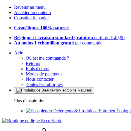
Revenir au menu
Accéder au contenu
Consulter le panier
Cosmétiques 100% naturels
Belgique : Livraison standard gratuite
à partir de € 49,90
Au moins 1 échantillon gratuit
par commande
Aide
Où est ma commande ?
Retours
Frais d'envoi
Modes de paiement
Nous contacter
Toutes les rubriques
Plus d'inspiration
Détergents & Produits d'Entretien Écolog