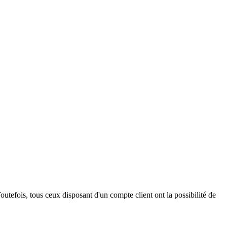
outefois, tous ceux disposant d'un compte client ont la possibilité de