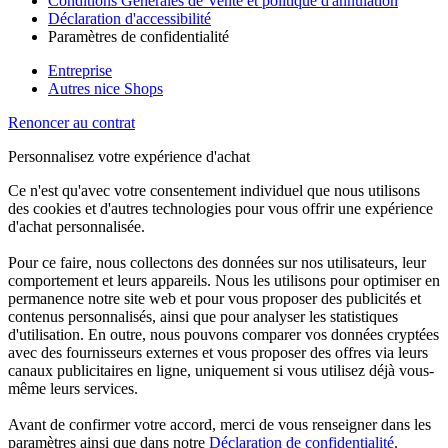
Conditions Générales de Vente et politique d'annulation
Déclaration d'accessibilité
Paramètres de confidentialité
Entreprise
Autres nice Shops
Renoncer au contrat
Personnalisez votre expérience d'achat
Ce n'est qu'avec votre consentement individuel que nous utilisons
des cookies et d'autres technologies pour vous offrir une expérience
d'achat personnalisée.
Pour ce faire, nous collectons des données sur nos utilisateurs, leur
comportement et leurs appareils. Nous les utilisons pour optimiser en
permanence notre site web et pour vous proposer des publicités et
contenus personnalisés, ainsi que pour analyser les statistiques
d'utilisation. En outre, nous pouvons comparer vos données cryptées
avec des fournisseurs externes et vous proposer des offres via leurs
canaux publicitaires en ligne, uniquement si vous utilisez déjà vous-
même leurs services.
Avant de confirmer votre accord, merci de vous renseigner dans les
paramètres ainsi que dans notre
Déclaration de confidentialité
.