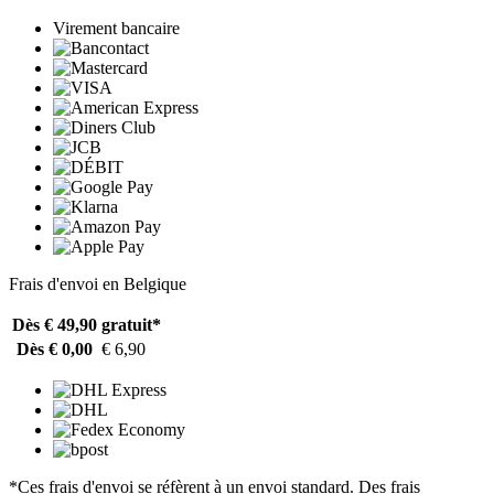
Virement bancaire
Frais d'envoi en Belgique
Dès € 49,90
gratuit*
Dès € 0,00
€ 6,90
*Ces frais d'envoi se réfèrent à un envoi standard. Des frais