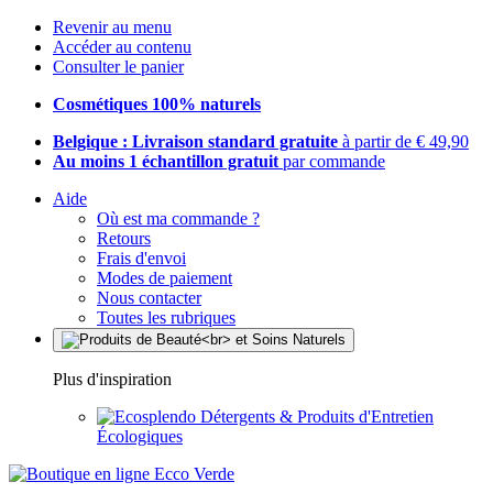
Revenir au menu
Accéder au contenu
Consulter le panier
Cosmétiques 100% naturels
Belgique : Livraison standard gratuite
à partir de € 49,90
Au moins 1 échantillon gratuit
par commande
Aide
Où est ma commande ?
Retours
Frais d'envoi
Modes de paiement
Nous contacter
Toutes les rubriques
Plus d'inspiration
Détergents & Produits d'Entretien
Écologiques