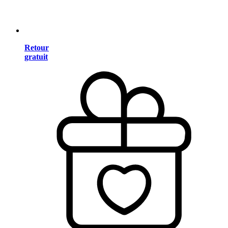
Retour
gratuit