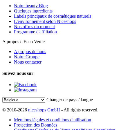
Notre beauty Blog
Quelques ingrédients
Labels principaux de cosmétiques naturels
L'environnement selon Niceshops
Nos offres du moment
Programme d'affiliation
A propos d'Ecco Verde
A propos de nous
Notre Groupe
Nous contacter
Suivez-nous sur
Changer de pays / langue
© 2010-2026
niceshops GmbH
- All rights reserved.
Mentions légales et conditions d'utilisation
Protection des Données