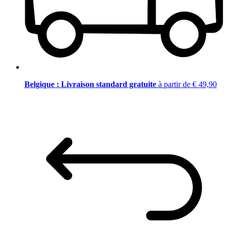
Belgique : Livraison standard gratuite
à partir de € 49,90