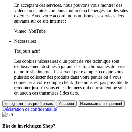
En acceptant ces services, nous pouvons vous montrer des
vidéos ou d'autres contenus multimédia hébergés sur des sites
externes. Avec votre accord, nous utilisons les services tiers
suivants sur ce site internet :
Vimeo, YouTube
Nécessaires
Toujours actif
Les cookies nécessaires d'un point de vue technique sont
exclusivement destinés à garantir les fonctionnalités de base
de notre site internet. Ils servent par exemple à ce que vous
puissiez collecter des produits dans votre panier ou à vous
connecter à votre compte client. Il ne nous est pas possible de
remonter jusqu'à vous et les données qui en résultent ne sont
en aucun cas transmises à des tiers.
Enregistrer mes préférences
Accepter
Nécessaires uniquement
Déclaration de confidentialité
Bist du im richtigen Shop?