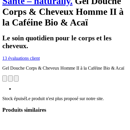
Santé – naturally.
Gel Douche
Corps & Cheveux Homme II à
la Caféine Bio & Acaï
Le soin quotidien pour le corps et les
cheveux.
13 évaluations client
Gel Douche Corps & Cheveux Homme II à la Caféine Bio & Acaï
Stock épuisé
Le produit n'est plus proposé sur notre site.
Produits similaires