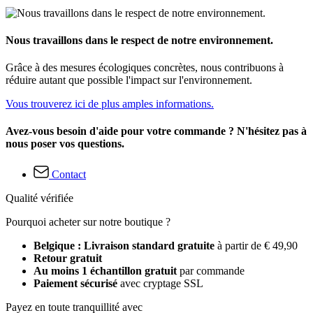
Nous travaillons dans le respect de notre environnement.
Grâce à des mesures écologiques concrètes, nous contribuons à
réduire autant que possible l'impact sur l'environnement.
Vous trouverez ici de plus amples informations.
Avez-vous besoin d'aide pour votre commande ? N'hésitez pas à
nous poser vos questions.
Contact
Qualité vérifiée
Pourquoi acheter sur notre boutique ?
Belgique : Livraison standard gratuite
à partir de € 49,90
Retour gratuit
Au moins 1 échantillon gratuit
par commande
Paiement sécurisé
avec cryptage SSL
Payez en toute tranquillité avec