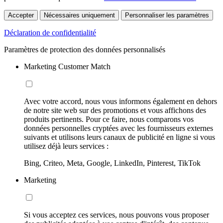
Accepter
Nécessaires uniquement
Personnaliser les paramètres
Déclaration de confidentialité
Paramètres de protection des données personnalisés
Marketing Customer Match
Avec votre accord, nous vous informons également en dehors
de notre site web sur des promotions et vous affichons des
produits pertinents. Pour ce faire, nous comparons vos
données personnelles cryptées avec les fournisseurs externes
suivants et utilisons leurs canaux de publicité en ligne si vous
utilisez déjà leurs services :
Bing, Criteo, Meta, Google, LinkedIn, Pinterest, TikTok
Marketing
Si vous acceptez ces services, nous pouvons vous proposer