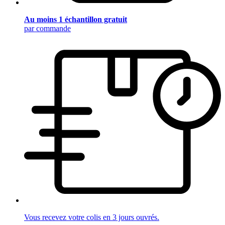
Au moins 1 échantillon gratuit
par commande
Vous recevez votre colis en 3 jours ouvrés.