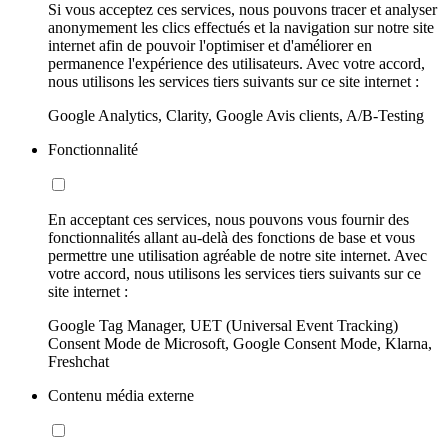
Si vous acceptez ces services, nous pouvons tracer et analyser
anonymement les clics effectués et la navigation sur notre site
internet afin de pouvoir l'optimiser et d'améliorer en
permanence l'expérience des utilisateurs. Avec votre accord,
nous utilisons les services tiers suivants sur ce site internet :
Google Analytics, Clarity, Google Avis clients, A/B-Testing
Fonctionnalité
En acceptant ces services, nous pouvons vous fournir des
fonctionnalités allant au-delà des fonctions de base et vous
permettre une utilisation agréable de notre site internet. Avec
votre accord, nous utilisons les services tiers suivants sur ce
site internet :
Google Tag Manager, UET (Universal Event Tracking)
Consent Mode de Microsoft, Google Consent Mode, Klarna,
Freshchat
Contenu média externe