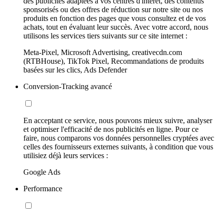
des publicités adaptées à vos centres d'intérêt, des contenus
sponsorisés ou des offres de réduction sur notre site ou nos
produits en fonction des pages que vous consultez et de vos
achats, tout en évaluant leur succès. Avec votre accord, nous
utilisons les services tiers suivants sur ce site internet :
Meta-Pixel, Microsoft Advertising, creativecdn.com
(RTBHouse), TikTok Pixel, Recommandations de produits
basées sur les clics, Ads Defender
Conversion-Tracking avancé
En acceptant ce service, nous pouvons mieux suivre, analyser
et optimiser l'efficacité de nos publicités en ligne. Pour ce
faire, nous comparons vos données personnelles cryptées avec
celles des fournisseurs externes suivants, à condition que vous
utilisiez déjà leurs services :
Google Ads
Performance