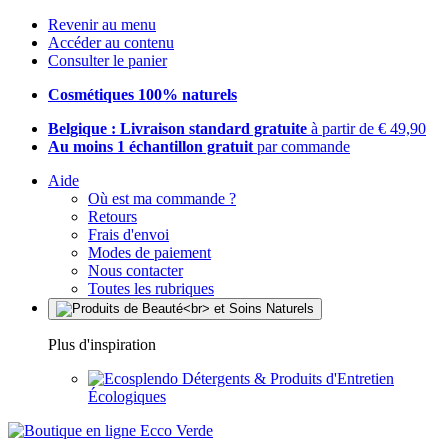
Revenir au menu
Accéder au contenu
Consulter le panier
Cosmétiques 100% naturels
Belgique : Livraison standard gratuite
à partir de € 49,90
Au moins 1 échantillon gratuit
par commande
Aide
Où est ma commande ?
Retours
Frais d'envoi
Modes de paiement
Nous contacter
Toutes les rubriques
Plus d'inspiration
Détergents & Produits d'Entretien
Écologiques