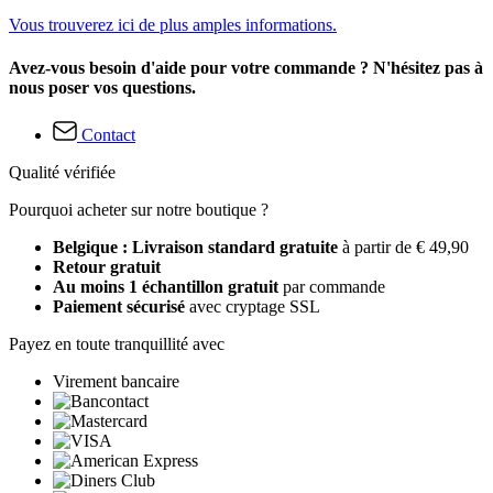
Vous trouverez ici de plus amples informations.
Avez-vous besoin d'aide pour votre commande ? N'hésitez pas à
nous poser vos questions.
Contact
Qualité vérifiée
Pourquoi acheter sur notre boutique ?
Belgique : Livraison standard gratuite
à partir de € 49,90
Retour gratuit
Au moins 1 échantillon gratuit
par commande
Paiement sécurisé
avec cryptage SSL
Payez en toute tranquillité avec
Virement bancaire