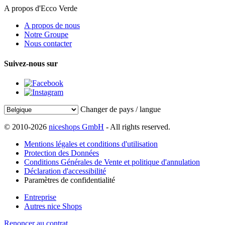
A propos d'Ecco Verde
A propos de nous
Notre Groupe
Nous contacter
Suivez-nous sur
Changer de pays / langue
© 2010-2026
niceshops GmbH
- All rights reserved.
Mentions légales et conditions d'utilisation
Protection des Données
Conditions Générales de Vente et politique d'annulation
Déclaration d'accessibilité
Paramètres de confidentialité
Entreprise
Autres nice Shops
Renoncer au contrat