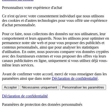
Personnalisez votre expérience d'achat
Ce n'est qu'avec votre consentement individuel que nous utilisons
des cookies et d'autres technologies pour vous offrir une expérience
d'achat personnalisée.
Pour ce faire, nous collectons des données sur nos utilisateurs, leur
comportement et leurs appareils. Nous les utilisons pour optimiser en
permanence notre site web et pour vous proposer des publicités et
contenus personnalisés, ainsi que pour analyser les statistiques
d'utilisation. En outre, nous pouvons comparer vos données cryptées
avec des fournisseurs externes et vous proposer des offres via leurs
canaux publicitaires en ligne, uniquement si vous utilisez déjà vous-
même leurs services.
Avant de confirmer votre accord, merci de vous renseigner dans les
paramètres ainsi que dans notre
Déclaration de confidentialité
.
Accepter
Nécessaires uniquement
Personnaliser les paramètres
Déclaration de confidentialité
Paramètres de protection des données personnalisés