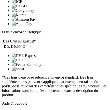
Frais d'envoi en Belgique
Dès € 49,90
gratuit*
Dès € 0,00
€ 6,90
*Ces frais d'envoi se réfèrent à un envoi standard. Des frais
supplémentaires peuvent s'appliquer, par exemple en raison du
poids, de la taille ou des caractéristiques spécifiques du produit. Ces
informations sont indiquées directement dans la description du
produit.
Aide & Support