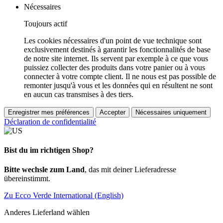
Nécessaires
Toujours actif
Les cookies nécessaires d'un point de vue technique sont
exclusivement destinés à garantir les fonctionnalités de base
de notre site internet. Ils servent par exemple à ce que vous
puissiez collecter des produits dans votre panier ou à vous
connecter à votre compte client. Il ne nous est pas possible de
remonter jusqu'à vous et les données qui en résultent ne sont
en aucun cas transmises à des tiers.
Enregistrer mes préférences
Accepter
Nécessaires uniquement
Déclaration de confidentialité
Bist du im richtigen Shop?
Bitte wechsle zum Land
, das mit deiner Lieferadresse
übereinstimmt.
Zu Ecco Verde International (English)
Anderes Lieferland wählen