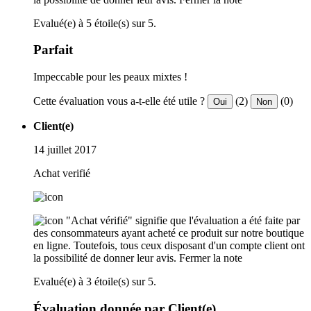
Evalué(e) à 5 étoile(s) sur 5.
Parfait
Impeccable pour les peaux mixtes !
Cette évaluation vous a-t-elle été utile ?
(2)
(0)
Oui
Non
Client(e)
14 juillet 2017
Achat verifié
"Achat vérifié" signifie que l'évaluation a été faite par
des consommateurs ayant acheté ce produit sur notre boutique
en ligne. Toutefois, tous ceux disposant d'un compte client ont
la possibilité de donner leur avis.
Fermer la note
Evalué(e) à 3 étoile(s) sur 5.
Évaluation donnée par Client(e)