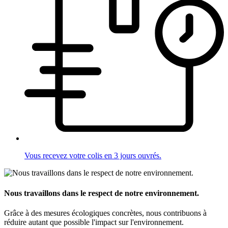
Vous recevez votre colis en 3 jours ouvrés.
Nous travaillons dans le respect de notre environnement.
Grâce à des mesures écologiques concrètes, nous contribuons à
réduire autant que possible l'impact sur l'environnement.