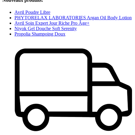
Nouveaux produits:
Avril Poudre Libre
PHYTORELAX LABORATORIES Argan Oil Body Lotion
Avril Soin Expert Jour Riche Pro Âge+
Niyok Gel Douche Soft Serenity
Propolia Shampoing Doux