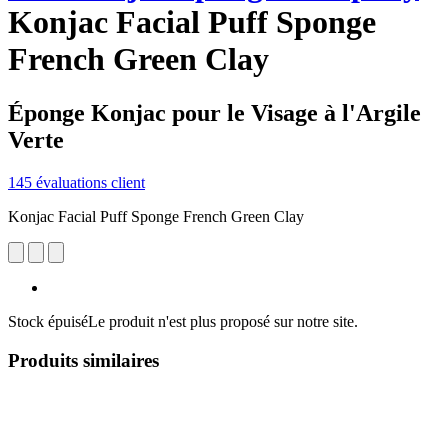
Konjac Facial Puff Sponge
French Green Clay
Éponge Konjac pour le Visage à l'Argile
Verte
145 évaluations client
Konjac Facial Puff Sponge French Green Clay
Stock épuisé
Le produit n'est plus proposé sur notre site.
Produits similaires