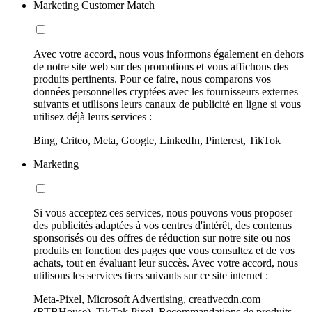
Marketing Customer Match
Avec votre accord, nous vous informons également en dehors
de notre site web sur des promotions et vous affichons des
produits pertinents. Pour ce faire, nous comparons vos
données personnelles cryptées avec les fournisseurs externes
suivants et utilisons leurs canaux de publicité en ligne si vous
utilisez déjà leurs services :
Bing, Criteo, Meta, Google, LinkedIn, Pinterest, TikTok
Marketing
Si vous acceptez ces services, nous pouvons vous proposer
des publicités adaptées à vos centres d'intérêt, des contenus
sponsorisés ou des offres de réduction sur notre site ou nos
produits en fonction des pages que vous consultez et de vos
achats, tout en évaluant leur succès. Avec votre accord, nous
utilisons les services tiers suivants sur ce site internet :
Meta-Pixel, Microsoft Advertising, creativecdn.com
(RTBHouse), TikTok Pixel, Recommandations de produits