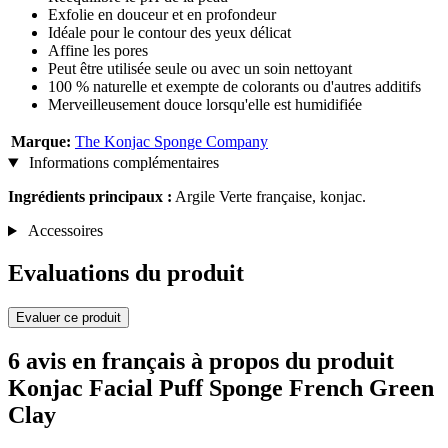
Exfolie en douceur et en profondeur
Idéale pour le contour des yeux délicat
Affine les pores
Peut être utilisée seule ou avec un soin nettoyant
100 % naturelle et exempte de colorants ou d'autres additifs
Merveilleusement douce lorsqu'elle est humidifiée
Marque:
The Konjac Sponge Company
Informations complémentaires
Ingrédients principaux :
Argile Verte française, konjac.
Accessoires
Evaluations du produit
Evaluer ce produit
6 avis en français à propos du produit
Konjac Facial Puff Sponge French Green
Clay