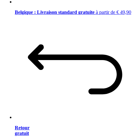
Belgique : Livraison standard gratuite
à partir de € 49,90
Retour
gratuit