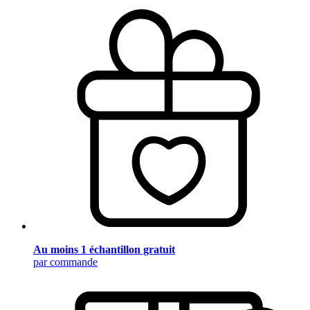
Au moins 1 échantillon gratuit
par commande