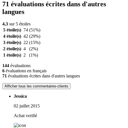
71 évaluations écrites dans d'autres
langues
4,3
sur 5 étoiles
5 étoile(s)
74
(51%)
4 étoile(s)
42
(29%)
3 étoile(s)
22
(15%)
2 étoile(s)
4
(2%)
1 étoile(s)
2
(1%)
144
évaluations
6
évaluations en français
71
évaluations écrites dans d'autres langues
Afficher tous les commentaires-clients
Jessica
02 juillet 2015
Achat verifié