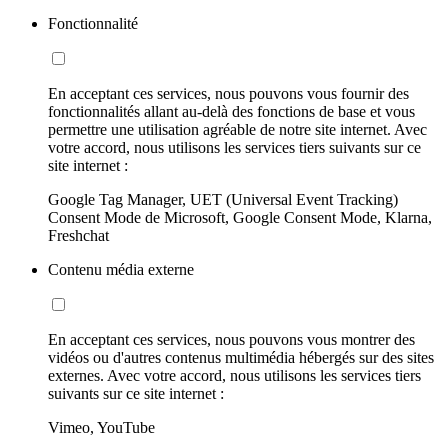
Fonctionnalité
En acceptant ces services, nous pouvons vous fournir des
fonctionnalités allant au-delà des fonctions de base et vous
permettre une utilisation agréable de notre site internet. Avec
votre accord, nous utilisons les services tiers suivants sur ce
site internet :
Google Tag Manager, UET (Universal Event Tracking)
Consent Mode de Microsoft, Google Consent Mode, Klarna,
Freshchat
Contenu média externe
En acceptant ces services, nous pouvons vous montrer des
vidéos ou d'autres contenus multimédia hébergés sur des sites
externes. Avec votre accord, nous utilisons les services tiers
suivants sur ce site internet :
Vimeo, YouTube