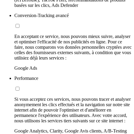
basées sur les clics, Ads Defender
Conversion-Tracking avancé
En acceptant ce service, nous pouvons mieux suivre, analyser
et optimiser l'efficacité de nos publicités en ligne. Pour ce
faire, nous comparons vos données personnelles cryptées avec
celles des fournisseurs externes suivants, à condition que vous
utilisiez déjà leurs services :
Google Ads
Performance
Si vous acceptez ces services, nous pouvons tracer et analyser
anonymement les clics effectués et la navigation sur notre site
internet afin de pouvoir l'optimiser et d'améliorer en
permanence l'expérience des utilisateurs. Avec votre accord,
nous utilisons les services tiers suivants sur ce site internet :
Google Analytics, Clarity, Google Avis clients, A/B-Testing