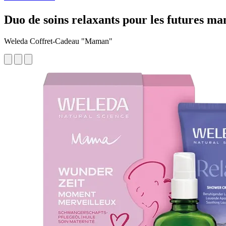
Duo de soins relaxants pour les futures m
Weleda Coffret-Cadeau "Maman"