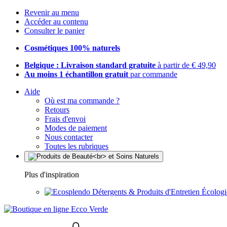
Revenir au menu
Accéder au contenu
Consulter le panier
Cosmétiques 100% naturels
Belgique : Livraison standard gratuite
à partir de € 49,90
Au moins 1 échantillon gratuit
par commande
Aide
Où est ma commande ?
Retours
Frais d'envoi
Modes de paiement
Nous contacter
Toutes les rubriques
Plus d'inspiration
Détergents & Produits d'Entretien Écolog