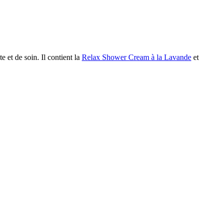
et de soin. Il contient la
Relax Shower Cream à la Lavande
et