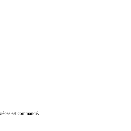
e pièces est commandé.