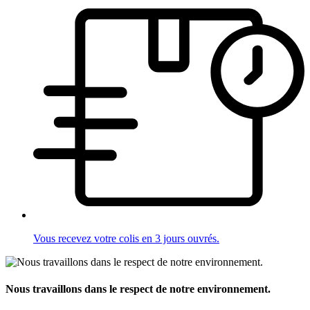
Vous recevez votre colis en 3 jours ouvrés.
Nous travaillons dans le respect de notre environnement.