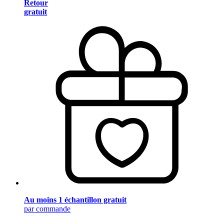
Retour
gratuit
Au moins 1 échantillon gratuit
par commande