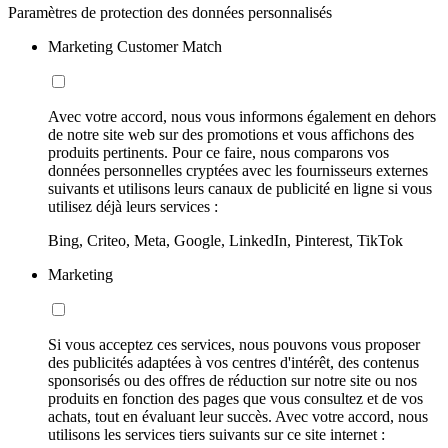
Paramètres de protection des données personnalisés
Marketing Customer Match
Avec votre accord, nous vous informons également en dehors
de notre site web sur des promotions et vous affichons des
produits pertinents. Pour ce faire, nous comparons vos
données personnelles cryptées avec les fournisseurs externes
suivants et utilisons leurs canaux de publicité en ligne si vous
utilisez déjà leurs services :
Bing, Criteo, Meta, Google, LinkedIn, Pinterest, TikTok
Marketing
Si vous acceptez ces services, nous pouvons vous proposer
des publicités adaptées à vos centres d'intérêt, des contenus
sponsorisés ou des offres de réduction sur notre site ou nos
produits en fonction des pages que vous consultez et de vos
achats, tout en évaluant leur succès. Avec votre accord, nous
utilisons les services tiers suivants sur ce site internet :