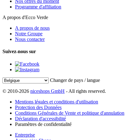
Nos offres du moment
Programme d'affiliation
A propos d'Ecco Verde
A propos de nous
Notre Groupe
Nous contacter
Suivez-nous sur
Changer de pays / langue
© 2010-2026
niceshops GmbH
- All rights reserved.
Mentions légales et conditions d'utilisation
Protection des Données
Conditions Générales de Vente et politique d'annulation
Déclaration d'accessibilité
Paramètres de confidentialité
Entreprise