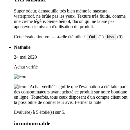
Super odeur, demaquille très bien même le mascara
waterproof, ne brûle pas les yeux. Texture très fluide, comme
une crème légère. Seule bémol, flacon qui ne laisse pas
apercevoir le niveau d'utilisation du produit.
Cette évaluation vous a-t-elle été utile ?
(1)
(0)
Oui
Non
Nathalie
24 mai 2020
Achat verifié
"Achat vérifié" signifie que l'évaluation a été faite par
des consommateurs ayant acheté ce produit sur notre boutique
en ligne. Toutefois, tous ceux disposant d'un compte client ont
la possibilité de donner leur avis.
Fermer la note
Evalué(e) à 5 étoile(s) sur 5.
incontournable