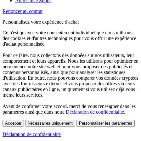
Autres nice Shops
Renoncer au contrat
Personnalisez votre expérience d'achat
Ce n'est qu'avec votre consentement individuel que nous utilisons
des cookies et d'autres technologies pour vous offrir une expérience
d'achat personnalisée.
Pour ce faire, nous collectons des données sur nos utilisateurs, leur
comportement et leurs appareils. Nous les utilisons pour optimiser en
permanence notre site web et pour vous proposer des publicités et
contenus personnalisés, ainsi que pour analyser les statistiques
d'utilisation. En outre, nous pouvons comparer vos données cryptées
avec des fournisseurs externes et vous proposer des offres via leurs
canaux publicitaires en ligne, uniquement si vous utilisez déjà vous-
même leurs services.
Avant de confirmer votre accord, merci de vous renseigner dans les
paramètres ainsi que dans notre
Déclaration de confidentialité
.
Accepter
Nécessaires uniquement
Personnaliser les paramètres
Déclaration de confidentialité