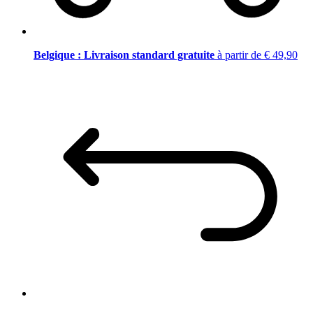
Belgique : Livraison standard gratuite
à partir de € 49,90