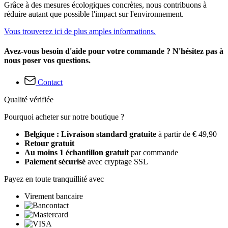
Grâce à des mesures écologiques concrètes, nous contribuons à
réduire autant que possible l'impact sur l'environnement.
Vous trouverez ici de plus amples informations.
Avez-vous besoin d'aide pour votre commande ? N'hésitez pas à
nous poser vos questions.
Contact
Qualité vérifiée
Pourquoi acheter sur notre boutique ?
Belgique : Livraison standard gratuite
à partir de € 49,90
Retour gratuit
Au moins 1 échantillon gratuit
par commande
Paiement sécurisé
avec cryptage SSL
Payez en toute tranquillité avec
Virement bancaire