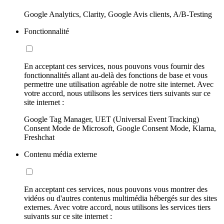
Google Analytics, Clarity, Google Avis clients, A/B-Testing
Fonctionnalité
En acceptant ces services, nous pouvons vous fournir des
fonctionnalités allant au-delà des fonctions de base et vous
permettre une utilisation agréable de notre site internet. Avec
votre accord, nous utilisons les services tiers suivants sur ce
site internet :
Google Tag Manager, UET (Universal Event Tracking)
Consent Mode de Microsoft, Google Consent Mode, Klarna,
Freshchat
Contenu média externe
En acceptant ces services, nous pouvons vous montrer des
vidéos ou d'autres contenus multimédia hébergés sur des sites
externes. Avec votre accord, nous utilisons les services tiers
suivants sur ce site internet :