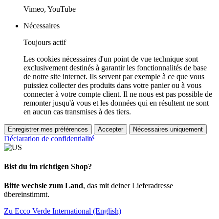
Vimeo, YouTube
Nécessaires
Toujours actif
Les cookies nécessaires d'un point de vue technique sont
exclusivement destinés à garantir les fonctionnalités de base
de notre site internet. Ils servent par exemple à ce que vous
puissiez collecter des produits dans votre panier ou à vous
connecter à votre compte client. Il ne nous est pas possible de
remonter jusqu'à vous et les données qui en résultent ne sont
en aucun cas transmises à des tiers.
Enregistrer mes préférences
Accepter
Nécessaires uniquement
Déclaration de confidentialité
Bist du im richtigen Shop?
Bitte wechsle zum Land
, das mit deiner Lieferadresse
übereinstimmt.
Zu Ecco Verde International (English)