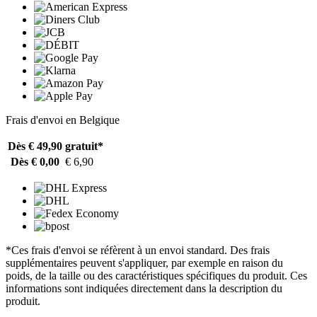
Frais d'envoi en Belgique
Dès € 49,90
gratuit*
Dès € 0,00
€ 6,90
*Ces frais d'envoi se réfèrent à un envoi standard. Des frais
supplémentaires peuvent s'appliquer, par exemple en raison du
poids, de la taille ou des caractéristiques spécifiques du produit. Ces
informations sont indiquées directement dans la description du
produit.