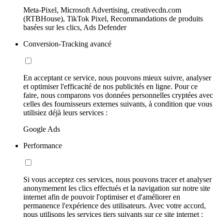
Meta-Pixel, Microsoft Advertising, creativecdn.com
(RTBHouse), TikTok Pixel, Recommandations de produits
basées sur les clics, Ads Defender
Conversion-Tracking avancé
En acceptant ce service, nous pouvons mieux suivre, analyser
et optimiser l'efficacité de nos publicités en ligne. Pour ce
faire, nous comparons vos données personnelles cryptées avec
celles des fournisseurs externes suivants, à condition que vous
utilisiez déjà leurs services :
Google Ads
Performance
Si vous acceptez ces services, nous pouvons tracer et analyser
anonymement les clics effectués et la navigation sur notre site
internet afin de pouvoir l'optimiser et d'améliorer en
permanence l'expérience des utilisateurs. Avec votre accord,
nous utilisons les services tiers suivants sur ce site internet :