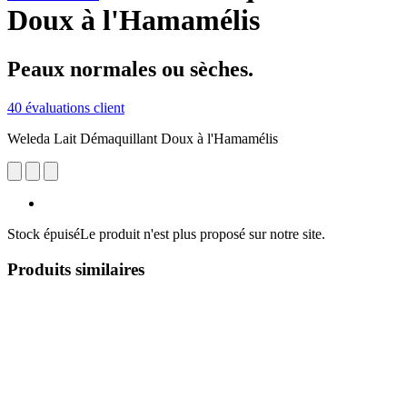
Doux à l'Hamamélis
Peaux normales ou sèches.
40 évaluations client
Weleda Lait Démaquillant Doux à l'Hamamélis
Stock épuisé
Le produit n'est plus proposé sur notre site.
Produits similaires