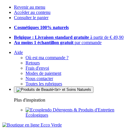
Revenir au menu
Accéder au contenu
Consulter le panier
Cosmétiques 100% naturels
Belgique : Livraison standard gratuite
à partir de € 49,90
Au moins 1 échantillon gratuit
par commande
Aide
Où est ma commande ?
Retours
Frais d'envoi
Modes de paiement
Nous contacter
Toutes les rubriques
Plus d'inspiration
Détergents & Produits d'Entretien
Écologiques