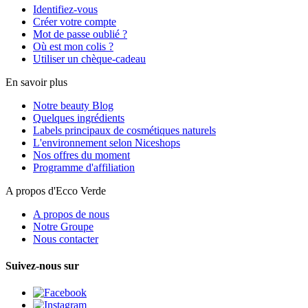
Identifiez-vous
Créer votre compte
Mot de passe oublié ?
Où est mon colis ?
Utiliser un chèque-cadeau
En savoir plus
Notre beauty Blog
Quelques ingrédients
Labels principaux de cosmétiques naturels
L'environnement selon Niceshops
Nos offres du moment
Programme d'affiliation
A propos d'Ecco Verde
A propos de nous
Notre Groupe
Nous contacter
Suivez-nous sur