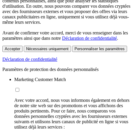
contenus personnalisés, ainsi que pour analyser les statistiques
d'utilisation. En outre, nous pouvons comparer vos données cryptées
avec des fournisseurs externes et vous proposer des offres via leurs
canaux publicitaires en ligne, uniquement si vous utilisez déjà vous-
même leurs services.
Avant de confirmer votre accord, merci de vous renseigner dans les
paramètres ainsi que dans notre
Déclaration de confidentialité
.
Accepter
Nécessaires uniquement
Personnaliser les paramètres
Déclaration de confidentialité
Paramètres de protection des données personnalisés
Marketing Customer Match
Avec votre accord, nous vous informons également en dehors
de notre site web sur des promotions et vous affichons des
produits pertinents. Pour ce faire, nous comparons vos
données personnelles cryptées avec les fournisseurs externes
suivants et utilisons leurs canaux de publicité en ligne si vous
utilisez déjà leurs services :