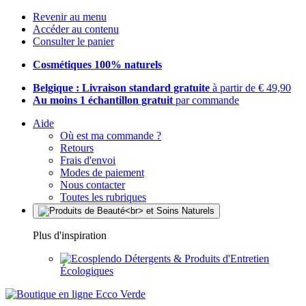
Revenir au menu
Accéder au contenu
Consulter le panier
Cosmétiques 100% naturels
Belgique : Livraison standard gratuite
à partir de € 49,90
Au moins 1 échantillon gratuit
par commande
Aide
Où est ma commande ?
Retours
Frais d'envoi
Modes de paiement
Nous contacter
Toutes les rubriques
Plus d'inspiration
Détergents & Produits d'Entretien
Écologiques