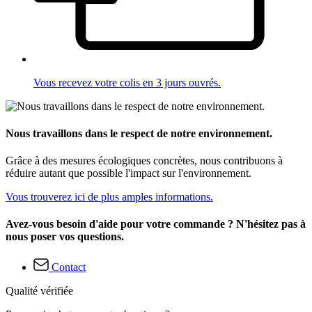
Vous recevez votre colis en 3 jours ouvrés.
Nous travaillons dans le respect de notre environnement.
Grâce à des mesures écologiques concrètes, nous contribuons à
réduire autant que possible l'impact sur l'environnement.
Vous trouverez ici de plus amples informations.
Avez-vous besoin d'aide pour votre commande ? N'hésitez pas à
nous poser vos questions.
Contact
Qualité vérifiée