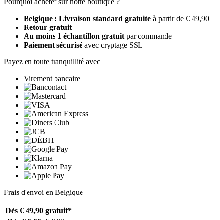
Pourquoi acheter sur notre boutique ?
Belgique : Livraison standard gratuite
à partir de € 49,90
Retour gratuit
Au moins 1 échantillon gratuit
par commande
Paiement sécurisé
avec cryptage SSL
Payez en toute tranquillité avec
Virement bancaire
Frais d'envoi en Belgique
Dès € 49,90
gratuit*