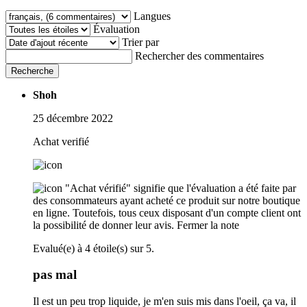
Langues
Évaluation
Trier par
Rechercher des commentaires
Recherche
Shoh
25 décembre 2022
Achat verifié
"Achat vérifié" signifie que l'évaluation a été faite par
des consommateurs ayant acheté ce produit sur notre boutique
en ligne. Toutefois, tous ceux disposant d'un compte client ont
la possibilité de donner leur avis.
Fermer la note
Evalué(e) à 4 étoile(s) sur 5.
pas mal
Il est un peu trop liquide, je m'en suis mis dans l'oeil, ça va, il