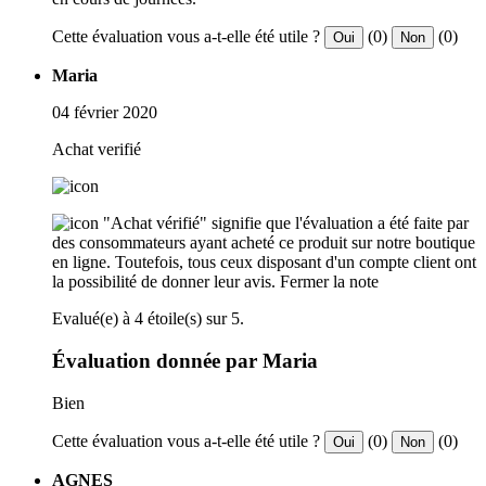
Cette évaluation vous a-t-elle été utile ?
(0)
(0)
Oui
Non
Maria
04 février 2020
Achat verifié
"Achat vérifié" signifie que l'évaluation a été faite par
des consommateurs ayant acheté ce produit sur notre boutique
en ligne. Toutefois, tous ceux disposant d'un compte client ont
la possibilité de donner leur avis.
Fermer la note
Evalué(e) à 4 étoile(s) sur 5.
Évaluation donnée par Maria
Bien
Cette évaluation vous a-t-elle été utile ?
(0)
(0)
Oui
Non
AGNES