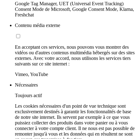
Google Tag Manager, UET (Universal Event Tracking)
Consent Mode de Microsoft, Google Consent Mode, Klarna,
Freshchat
Contenu média externe
En acceptant ces services, nous pouvons vous montrer des
vidéos ou d'autres contenus multimédia hébergés sur des sites
externes. Avec votre accord, nous utilisons les services tiers
suivants sur ce site internet :
Vimeo, YouTube
Nécessaires
Toujours actif
Les cookies nécessaires d'un point de vue technique sont
exclusivement destinés à garantir les fonctionnalités de base
de notre site internet. Ils servent par exemple à ce que vous
puissiez collecter des produits dans votre panier ou à vous
connecter à votre compte client. Il ne nous est pas possible de
remonter jusqu'à vous et les données qui en résultent ne sont