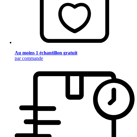
Au moins 1 échantillon gratuit
par commande