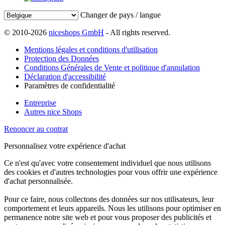
Changer de pays / langue
© 2010-2026
niceshops GmbH
- All rights reserved.
Mentions légales et conditions d'utilisation
Protection des Données
Conditions Générales de Vente et politique d'annulation
Déclaration d'accessibilité
Paramètres de confidentialité
Entreprise
Autres nice Shops
Renoncer au contrat
Personnalisez votre expérience d'achat
Ce n'est qu'avec votre consentement individuel que nous utilisons
des cookies et d'autres technologies pour vous offrir une expérience
d'achat personnalisée.
Pour ce faire, nous collectons des données sur nos utilisateurs, leur
comportement et leurs appareils. Nous les utilisons pour optimiser en
permanence notre site web et pour vous proposer des publicités et