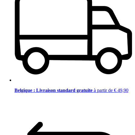
Belgique : Livraison standard gratuite
à partir de € 49,90