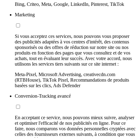
Bing, Criteo, Meta, Google, LinkedIn, Pinterest, TikTok
Marketing
Si vous acceptez ces services, nous pouvons vous proposer
des publicités adaptées à vos centres d'intérêt, des contenus
sponsorisés ou des offres de réduction sur notre site ou nos
produits en fonction des pages que vous consultez et de vos
achats, tout en évaluant leur succès. Avec votre accord, nous
utilisons les services tiers suivants sur ce site internet :
Meta-Pixel, Microsoft Advertising, creativecdn.com
(RTBHouse), TikTok Pixel, Recommandations de produits
basées sur les clics, Ads Defender
Conversion-Tracking avancé
En acceptant ce service, nous pouvons mieux suivre, analyser
et optimiser l'efficacité de nos publicités en ligne. Pour ce
faire, nous comparons vos données personnelles cryptées avec
celles des fournisseurs externes suivants, à condition que vous