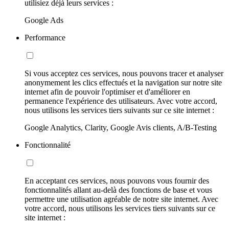
utilisiez déjà leurs services :
Google Ads
Performance
Si vous acceptez ces services, nous pouvons tracer et analyser
anonymement les clics effectués et la navigation sur notre site
internet afin de pouvoir l'optimiser et d'améliorer en
permanence l'expérience des utilisateurs. Avec votre accord,
nous utilisons les services tiers suivants sur ce site internet :
Google Analytics, Clarity, Google Avis clients, A/B-Testing
Fonctionnalité
En acceptant ces services, nous pouvons vous fournir des
fonctionnalités allant au-delà des fonctions de base et vous
permettre une utilisation agréable de notre site internet. Avec
votre accord, nous utilisons les services tiers suivants sur ce
site internet :