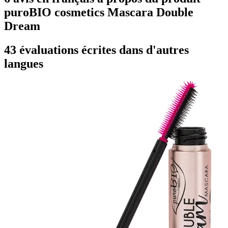
puroBIO cosmetics Mascara Double
Dream
43 évaluations écrites dans d'autres
langues