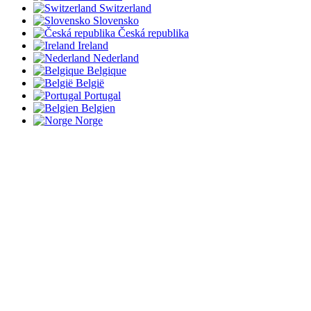
Switzerland
Slovensko
Česká republika
Ireland
Nederland
Belgique
België
Portugal
Belgien
Norge