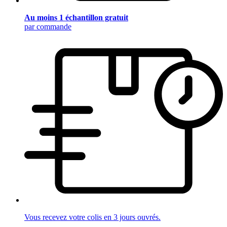
Au moins 1 échantillon gratuit
par commande
Vous recevez votre colis en 3 jours ouvrés.