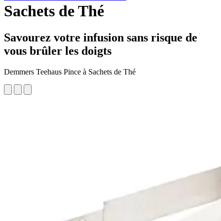
Sachets de Thé
Savourez votre infusion sans risque de
vous brûler les doigts
Demmers Teehaus Pince à Sachets de Thé