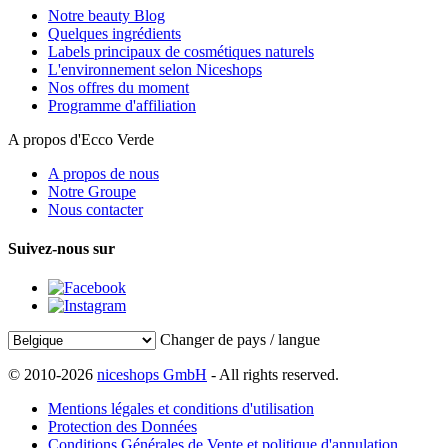
Notre beauty Blog
Quelques ingrédients
Labels principaux de cosmétiques naturels
L'environnement selon Niceshops
Nos offres du moment
Programme d'affiliation
A propos d'Ecco Verde
A propos de nous
Notre Groupe
Nous contacter
Suivez-nous sur
Changer de pays / langue
© 2010-2026
niceshops GmbH
- All rights reserved.
Mentions légales et conditions d'utilisation
Protection des Données
Conditions Générales de Vente et politique d'annulation