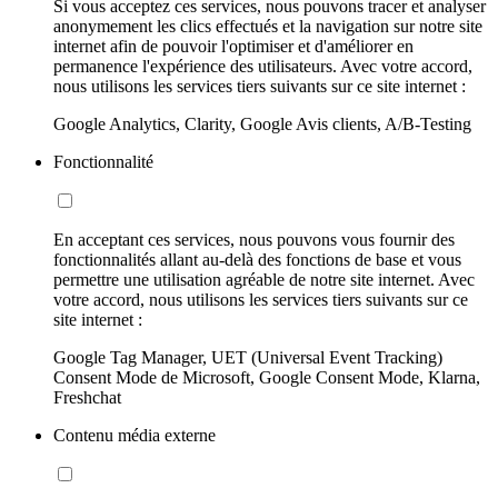
Si vous acceptez ces services, nous pouvons tracer et analyser
anonymement les clics effectués et la navigation sur notre site
internet afin de pouvoir l'optimiser et d'améliorer en
permanence l'expérience des utilisateurs. Avec votre accord,
nous utilisons les services tiers suivants sur ce site internet :
Google Analytics, Clarity, Google Avis clients, A/B-Testing
Fonctionnalité
En acceptant ces services, nous pouvons vous fournir des
fonctionnalités allant au-delà des fonctions de base et vous
permettre une utilisation agréable de notre site internet. Avec
votre accord, nous utilisons les services tiers suivants sur ce
site internet :
Google Tag Manager, UET (Universal Event Tracking)
Consent Mode de Microsoft, Google Consent Mode, Klarna,
Freshchat
Contenu média externe