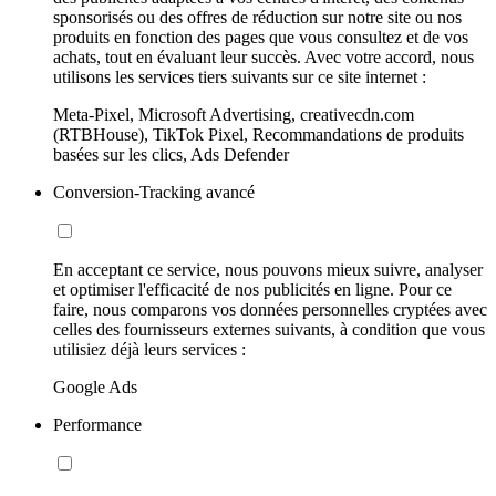
sponsorisés ou des offres de réduction sur notre site ou nos
produits en fonction des pages que vous consultez et de vos
achats, tout en évaluant leur succès. Avec votre accord, nous
utilisons les services tiers suivants sur ce site internet :
Meta-Pixel, Microsoft Advertising, creativecdn.com
(RTBHouse), TikTok Pixel, Recommandations de produits
basées sur les clics, Ads Defender
Conversion-Tracking avancé
En acceptant ce service, nous pouvons mieux suivre, analyser
et optimiser l'efficacité de nos publicités en ligne. Pour ce
faire, nous comparons vos données personnelles cryptées avec
celles des fournisseurs externes suivants, à condition que vous
utilisiez déjà leurs services :
Google Ads
Performance