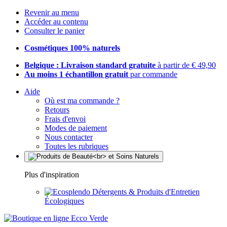
Revenir au menu
Accéder au contenu
Consulter le panier
Cosmétiques 100% naturels
Belgique : Livraison standard gratuite
à partir de € 49,90
Au moins 1 échantillon gratuit
par commande
Aide
Où est ma commande ?
Retours
Frais d'envoi
Modes de paiement
Nous contacter
Toutes les rubriques
Plus d'inspiration
Détergents & Produits d'Entretien
Écologiques