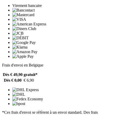
Virement bancaire
Frais d'envoi en Belgique
Dès € 49,90
gratuit*
Dès € 0,00
€ 6,90
*Ces frais d'envoi se réfèrent à un envoi standard. Des frais