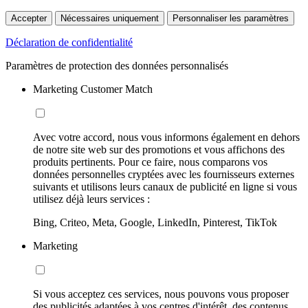
Accepter
Nécessaires uniquement
Personnaliser les paramètres
Déclaration de confidentialité
Paramètres de protection des données personnalisés
Marketing Customer Match
Avec votre accord, nous vous informons également en dehors
de notre site web sur des promotions et vous affichons des
produits pertinents. Pour ce faire, nous comparons vos
données personnelles cryptées avec les fournisseurs externes
suivants et utilisons leurs canaux de publicité en ligne si vous
utilisez déjà leurs services :
Bing, Criteo, Meta, Google, LinkedIn, Pinterest, TikTok
Marketing
Si vous acceptez ces services, nous pouvons vous proposer
des publicités adaptées à vos centres d'intérêt, des contenus