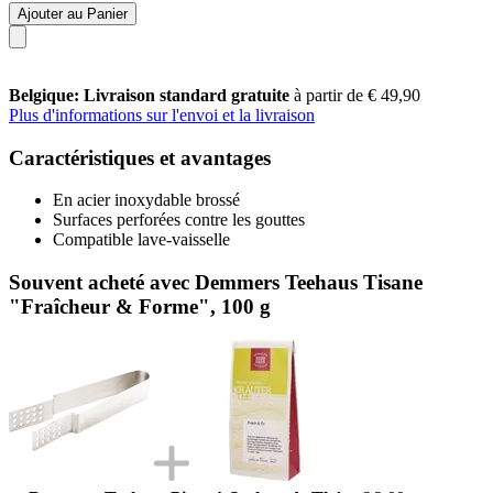
Ajouter au Panier
Belgique: Livraison standard gratuite
à partir de € 49,90
Plus d'informations sur l'envoi et la livraison
Caractéristiques et avantages
En acier inoxydable brossé
Surfaces perforées contre les gouttes
Compatible lave-vaisselle
Souvent acheté avec Demmers Teehaus Tisane
"Fraîcheur & Forme", 100 g