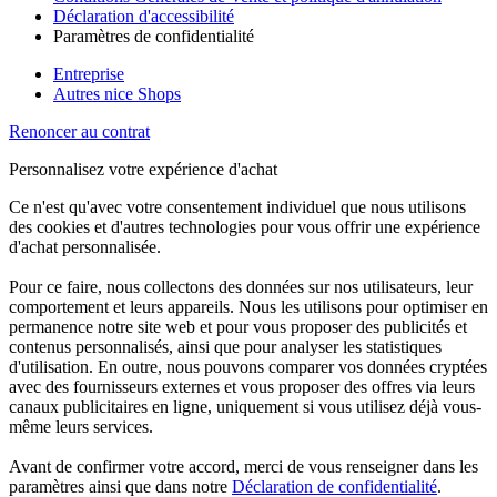
Déclaration d'accessibilité
Paramètres de confidentialité
Entreprise
Autres nice Shops
Renoncer au contrat
Personnalisez votre expérience d'achat
Ce n'est qu'avec votre consentement individuel que nous utilisons
des cookies et d'autres technologies pour vous offrir une expérience
d'achat personnalisée.
Pour ce faire, nous collectons des données sur nos utilisateurs, leur
comportement et leurs appareils. Nous les utilisons pour optimiser en
permanence notre site web et pour vous proposer des publicités et
contenus personnalisés, ainsi que pour analyser les statistiques
d'utilisation. En outre, nous pouvons comparer vos données cryptées
avec des fournisseurs externes et vous proposer des offres via leurs
canaux publicitaires en ligne, uniquement si vous utilisez déjà vous-
même leurs services.
Avant de confirmer votre accord, merci de vous renseigner dans les
paramètres ainsi que dans notre
Déclaration de confidentialité
.