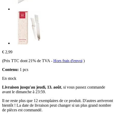
€ 2,99
(Prix TTC dont 21% de TVA
-
Hors frais d'envoi
)
Contenu:
1 pcs
En stock
Livraison jusqu'au jeudi, 13. août
, si vous passez commande
avant le
dimanche à 23:59
.
Il ne reste plus que 12 exemplaires de ce produit. D'autres arriveront
bientôt ! La date de livraison peut changer si un plus grand nombre
de pièces est commandé.