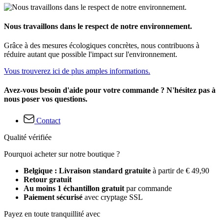
Nous travaillons dans le respect de notre environnement.
Grâce à des mesures écologiques concrètes, nous contribuons à
réduire autant que possible l'impact sur l'environnement.
Vous trouverez ici de plus amples informations.
Avez-vous besoin d'aide pour votre commande ? N'hésitez pas à
nous poser vos questions.
Contact
Qualité vérifiée
Pourquoi acheter sur notre boutique ?
Belgique : Livraison standard gratuite
à partir de € 49,90
Retour gratuit
Au moins 1 échantillon gratuit
par commande
Paiement sécurisé
avec cryptage SSL
Payez en toute tranquillité avec