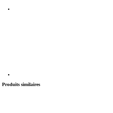
Produits similaires