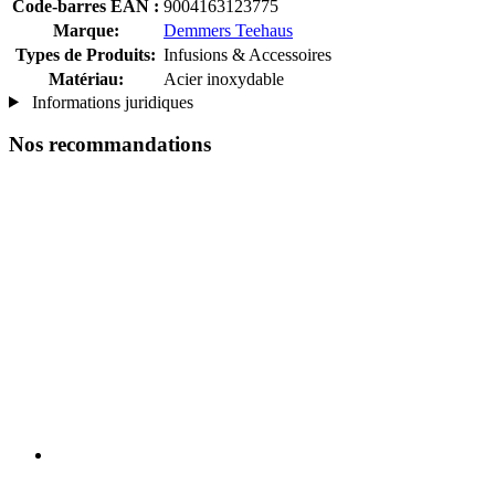
Code-barres EAN :
9004163123775
Marque:
Demmers Teehaus
Types de Produits:
Infusions & Accessoires
Matériau:
Acier inoxydable
Informations juridiques
Nos recommandations