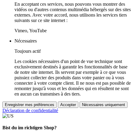
En acceptant ces services, nous pouvons vous montrer des
vidéos ou d'autres contenus multimédia hébergés sur des sites
externes. Avec votre accord, nous utilisons les services tiers
suivants sur ce site internet :
Vimeo, YouTube
Nécessaires
Toujours actif
Les cookies nécessaires d'un point de vue technique sont
exclusivement destinés à garantir les fonctionnalités de base
de notre site internet. Ils servent par exemple à ce que vous
puissiez collecter des produits dans votre panier ou à vous
connecter à votre compte client. Il ne nous est pas possible de
remonter jusqu'à vous et les données qui en résultent ne sont
en aucun cas transmises à des tiers.
Enregistrer mes préférences
Accepter
Nécessaires uniquement
Déclaration de confidentialité
Bist du im richtigen Shop?