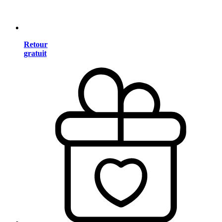
Retour
gratuit