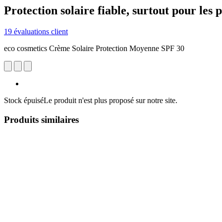
Protection solaire fiable, surtout pour les 
19 évaluations client
eco cosmetics Crème Solaire Protection Moyenne SPF 30
Stock épuisé
Le produit n'est plus proposé sur notre site.
Produits similaires