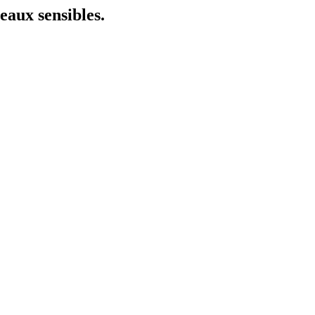
peaux sensibles.