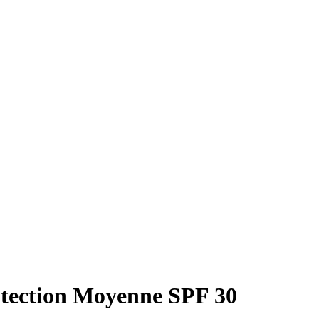
tection Moyenne SPF 30