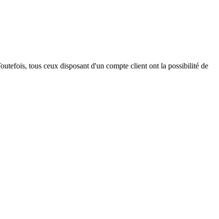
outefois, tous ceux disposant d'un compte client ont la possibilité de