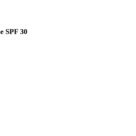
ne SPF 30