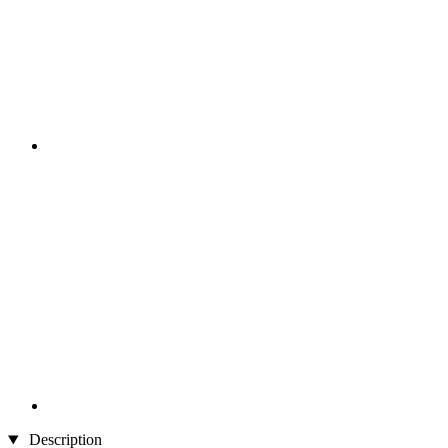
Description