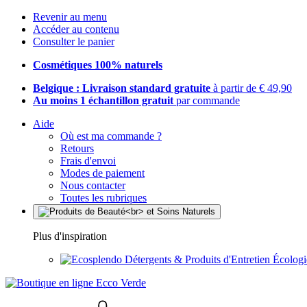
Revenir au menu
Accéder au contenu
Consulter le panier
Cosmétiques 100% naturels
Belgique : Livraison standard gratuite
à partir de € 49,90
Au moins 1 échantillon gratuit
par commande
Aide
Où est ma commande ?
Retours
Frais d'envoi
Modes de paiement
Nous contacter
Toutes les rubriques
Plus d'inspiration
Détergents & Produits d'Entretien Écolog