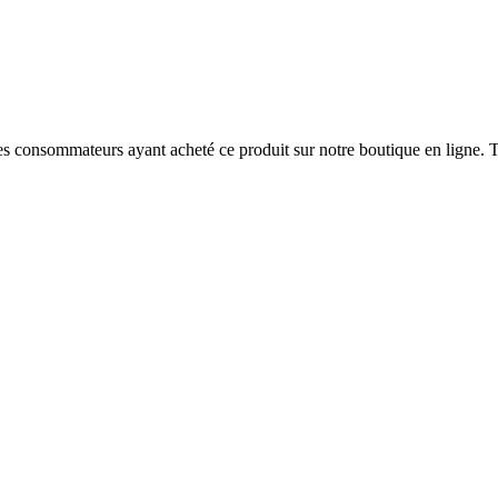
 des consommateurs ayant acheté ce produit sur notre boutique en ligne. T