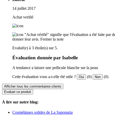
14 juillet 2017
Achat verifié
"Achat vérifié" signifie que l'évaluation a été faite par
donner leur avis.
Fermer la note
Evalué(e) à 3 étoile(s) sur 5.
Évaluation donnée par Isabelle
A tendance a laisser une pellicule blanche sur la peau
Cette évaluation vous a-t-elle été utile ?
(0)
(0)
Oui
Non
Afficher tous les commentaires-clients
Evaluer ce produit
À lire sur notre blog:
Cosmétiques solides de La Saponaria