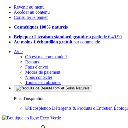
Revenir au menu
Accéder au contenu
Consulter le panier
Cosmétiques 100% naturels
Belgique : Livraison standard gratuite
à partir de € 49,90
Au moins 1 échantillon gratuit
par commande
Aide
Où est ma commande ?
Retours
Frais d'envoi
Modes de paiement
Nous contacter
Toutes les rubriques
Plus d'inspiration
Détergents & Produits d'Entretien Écolog