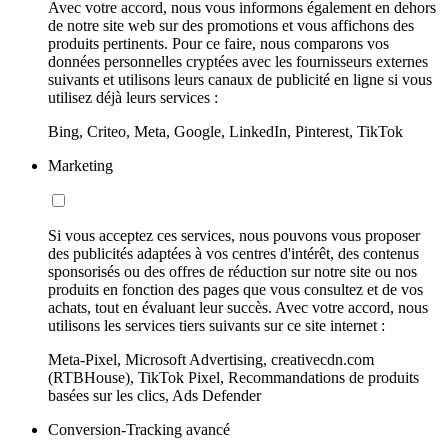
Avec votre accord, nous vous informons également en dehors
de notre site web sur des promotions et vous affichons des
produits pertinents. Pour ce faire, nous comparons vos
données personnelles cryptées avec les fournisseurs externes
suivants et utilisons leurs canaux de publicité en ligne si vous
utilisez déjà leurs services :
Bing, Criteo, Meta, Google, LinkedIn, Pinterest, TikTok
Marketing
Si vous acceptez ces services, nous pouvons vous proposer
des publicités adaptées à vos centres d'intérêt, des contenus
sponsorisés ou des offres de réduction sur notre site ou nos
produits en fonction des pages que vous consultez et de vos
achats, tout en évaluant leur succès. Avec votre accord, nous
utilisons les services tiers suivants sur ce site internet :
Meta-Pixel, Microsoft Advertising, creativecdn.com
(RTBHouse), TikTok Pixel, Recommandations de produits
basées sur les clics, Ads Defender
Conversion-Tracking avancé