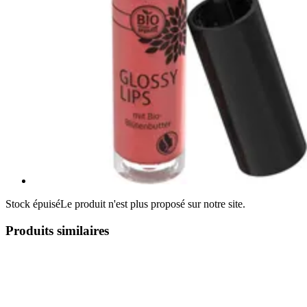
Stock épuisé
Le produit n'est plus proposé sur notre site.
Produits similaires