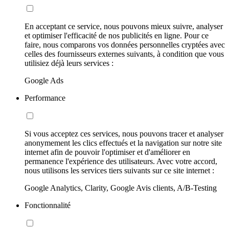
En acceptant ce service, nous pouvons mieux suivre, analyser
et optimiser l'efficacité de nos publicités en ligne. Pour ce
faire, nous comparons vos données personnelles cryptées avec
celles des fournisseurs externes suivants, à condition que vous
utilisiez déjà leurs services :
Google Ads
Performance
Si vous acceptez ces services, nous pouvons tracer et analyser
anonymement les clics effectués et la navigation sur notre site
internet afin de pouvoir l'optimiser et d'améliorer en
permanence l'expérience des utilisateurs. Avec votre accord,
nous utilisons les services tiers suivants sur ce site internet :
Google Analytics, Clarity, Google Avis clients, A/B-Testing
Fonctionnalité