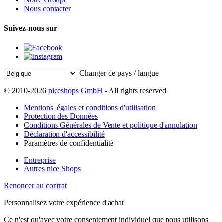
Nous contacter
Suivez-nous sur
Changer de pays / langue
© 2010-2026
niceshops GmbH
- All rights reserved.
Mentions légales et conditions d'utilisation
Protection des Données
Conditions Générales de Vente et politique d'annulation
Déclaration d'accessibilité
Paramètres de confidentialité
Entreprise
Autres nice Shops
Renoncer au contrat
Personnalisez votre expérience d'achat
Ce n'est qu'avec votre consentement individuel que nous utilisons