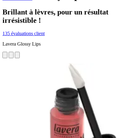
Brillant à lèvres, pour un résultat
irrésistible !
135 évaluations client
Lavera Glossy Lips