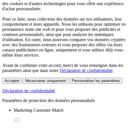
des cookies et d'autres technologies pour vous offrir une expérience
d'achat personnalisée.
Pour ce faire, nous collectons des données sur nos utilisateurs, leur
comportement et leurs appareils. Nous les utilisons pour optimiser en
permanence notre site web et pour vous proposer des publicités et
contenus personnalisés, ainsi que pour analyser les statistiques
d'utilisation. En outre, nous pouvons comparer vos données cryptées
avec des fournisseurs externes et vous proposer des offres via leurs
canaux publicitaires en ligne, uniquement si vous utilisez déjà vous-
même leurs services.
Avant de confirmer votre accord, merci de vous renseigner dans les
paramètres ainsi que dans notre
Déclaration de confidentialité
.
Accepter
Nécessaires uniquement
Personnaliser les paramètres
Déclaration de confidentialité
Paramètres de protection des données personnalisés
Marketing Customer Match