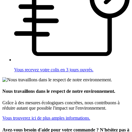
Vous recevez votre colis en 3 jours ouvrés.
Nous travaillons dans le respect de notre environnement.
Grâce à des mesures écologiques concrètes, nous contribuons à
réduire autant que possible l'impact sur l'environnement.
Vous trouverez ici de plus amples informations.
Avez-vous besoin d'aide pour votre commande ? N'hésitez pas à