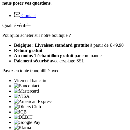
nous poser vos questions.
Contact
Qualité vérifiée
Pourquoi acheter sur notre boutique ?
Belgique : Livraison standard gratuite
à partir de € 49,90
Retour gratuit
Au moins 1 échantillon gratuit
par commande
Paiement sécurisé
avec cryptage SSL
Payez en toute tranquillité avec
Virement bancaire