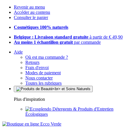
Revenir au menu
Accéder au contenu
Consulter le panier
Cosmétiques 100% naturels
Belgique : Livraison standard gratuite
à partir de € 49,90
Au moins 1 échantillon gratuit
par commande
Aide
Où est ma commande ?
Retours
Frais d'envoi
Modes de paiement
Nous contacter
Toutes les rubriques
Plus d'inspiration
Détergents & Produits d'Entretien
Écologiques