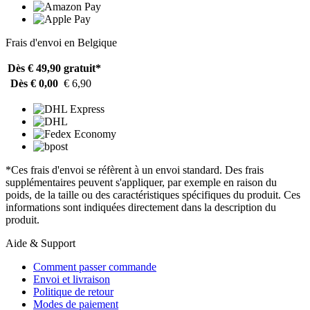
Frais d'envoi en Belgique
Dès € 49,90
gratuit*
Dès € 0,00
€ 6,90
*Ces frais d'envoi se réfèrent à un envoi standard. Des frais
supplémentaires peuvent s'appliquer, par exemple en raison du
poids, de la taille ou des caractéristiques spécifiques du produit. Ces
informations sont indiquées directement dans la description du
produit.
Aide & Support
Comment passer commande
Envoi et livraison
Politique de retour
Modes de paiement