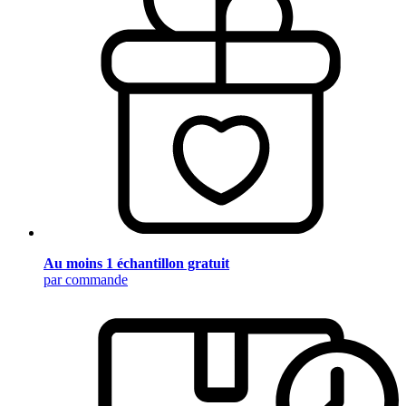
Au moins 1 échantillon gratuit
par commande