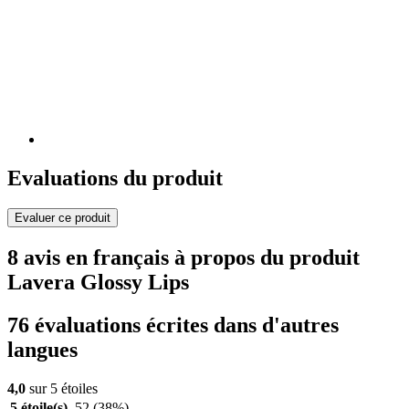
Evaluations du produit
Evaluer ce produit
8 avis en français à propos du produit
Lavera Glossy Lips
76 évaluations écrites dans d'autres
langues
4,0
sur 5 étoiles
5 étoile(s)
52
(38%)