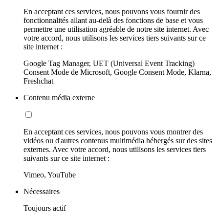
En acceptant ces services, nous pouvons vous fournir des
fonctionnalités allant au-delà des fonctions de base et vous
permettre une utilisation agréable de notre site internet. Avec
votre accord, nous utilisons les services tiers suivants sur ce
site internet :
Google Tag Manager, UET (Universal Event Tracking)
Consent Mode de Microsoft, Google Consent Mode, Klarna,
Freshchat
Contenu média externe
En acceptant ces services, nous pouvons vous montrer des
vidéos ou d'autres contenus multimédia hébergés sur des sites
externes. Avec votre accord, nous utilisons les services tiers
suivants sur ce site internet :
Vimeo, YouTube
Nécessaires
Toujours actif