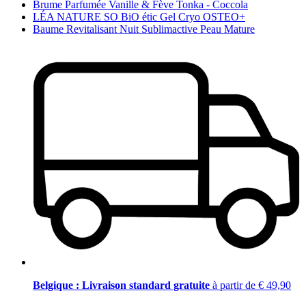
Brume Parfumée Vanille & Fève Tonka - Coccola
LÉA NATURE SO BiO étic Gel Cryo OSTEO+
Baume Revitalisant Nuit Sublimactive Peau Mature
Belgique : Livraison standard gratuite
à partir de € 49,90