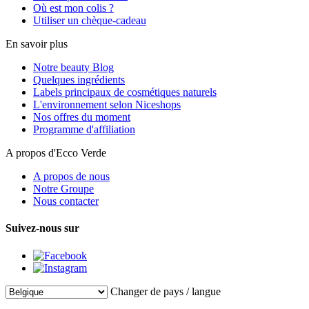
Où est mon colis ?
Utiliser un chèque-cadeau
En savoir plus
Notre beauty Blog
Quelques ingrédients
Labels principaux de cosmétiques naturels
L'environnement selon Niceshops
Nos offres du moment
Programme d'affiliation
A propos d'Ecco Verde
A propos de nous
Notre Groupe
Nous contacter
Suivez-nous sur
Changer de pays / langue