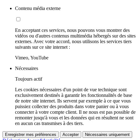
Contenu média externe
En acceptant ces services, nous pouvons vous montrer des
vidéos ou d'autres contenus multimédia hébergés sur des sites
externes. Avec votre accord, nous utilisons les services tiers
suivants sur ce site internet :
Vimeo, YouTube
Nécessaires
Toujours actif
Les cookies nécessaires d'un point de vue technique sont
exclusivement destinés à garantir les fonctionnalités de base
de notre site internet. Ils servent par exemple à ce que vous
puissiez collecter des produits dans votre panier ou à vous
connecter à votre compte client. Il ne nous est pas possible de
remonter jusqu'à vous et les données qui en résultent ne sont
en aucun cas transmises à des tiers.
Enregistrer mes préférences
Accepter
Nécessaires uniquement