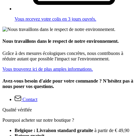
Vous recevez votre colis en 3 jours ouvrés.
Nous travaillons dans le respect de notre environnement.
Grâce à des mesures écologiques concrètes, nous contribuons à
réduire autant que possible l'impact sur l'environnement.
Vous trouverez ici de plus amples informations.
Avez-vous besoin d'aide pour votre commande ? N'hésitez pas à
nous poser vos questions.
Contact
Qualité vérifiée
Pourquoi acheter sur notre boutique ?
Belgique : Livraison standard gratuite
à partir de € 49,90
Retour gratuit