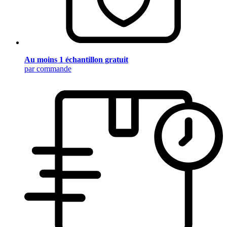
Au moins 1 échantillon gratuit
par commande