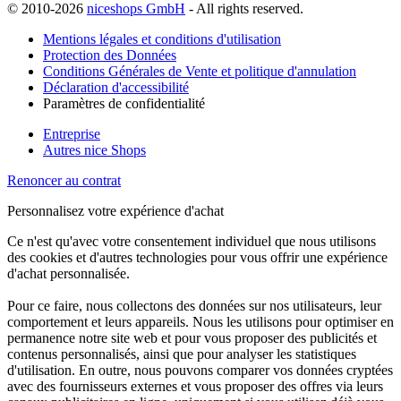
© 2010-2026
niceshops GmbH
- All rights reserved.
Mentions légales et conditions d'utilisation
Protection des Données
Conditions Générales de Vente et politique d'annulation
Déclaration d'accessibilité
Paramètres de confidentialité
Entreprise
Autres nice Shops
Renoncer au contrat
Personnalisez votre expérience d'achat
Ce n'est qu'avec votre consentement individuel que nous utilisons
des cookies et d'autres technologies pour vous offrir une expérience
d'achat personnalisée.
Pour ce faire, nous collectons des données sur nos utilisateurs, leur
comportement et leurs appareils. Nous les utilisons pour optimiser en
permanence notre site web et pour vous proposer des publicités et
contenus personnalisés, ainsi que pour analyser les statistiques
d'utilisation. En outre, nous pouvons comparer vos données cryptées
avec des fournisseurs externes et vous proposer des offres via leurs