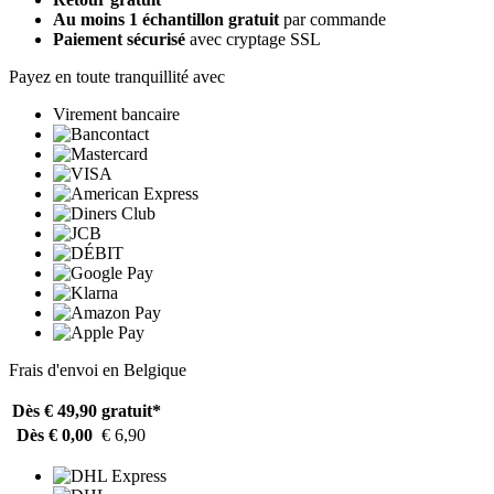
Au moins 1 échantillon gratuit
par commande
Paiement sécurisé
avec cryptage SSL
Payez en toute tranquillité avec
Virement bancaire
Frais d'envoi en Belgique
Dès € 49,90
gratuit*
Dès € 0,00
€ 6,90