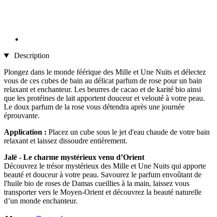
Description
Plongez dans le monde féérique des Mille et Une Nuits et délectez
vous de ces cubes de bain au délicat parfum de rose pour un bain
relaxant et enchanteur. Les beurres de cacao et de karité bio ainsi
que les protéines de lait apportent douceur et velouté à votre peau.
Le doux parfum de la rose vous détendra après une journée
éprouvante.
Application :
Placez un cube sous le jet d'eau chaude de votre bain
relaxant et laissez dissoudre entièrement.
Jalë - Le charme mystérieux venu d’Orient
Découvrez le trésor mystérieux des Mille et Une Nuits qui apporte
beauté et douceur à votre peau. Savourez le parfum envoûtant de
l'huile bio de roses de Damas cueillies à la main, laissez vous
transporter vers le Moyen-Orient et découvrez la beauté naturelle
d’un monde enchanteur.