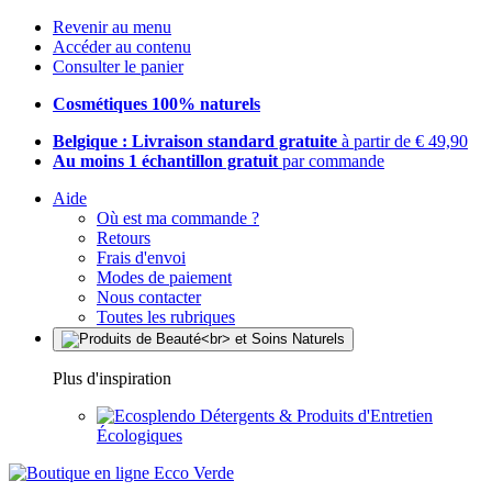
Revenir au menu
Accéder au contenu
Consulter le panier
Cosmétiques 100% naturels
Belgique : Livraison standard gratuite
à partir de € 49,90
Au moins 1 échantillon gratuit
par commande
Aide
Où est ma commande ?
Retours
Frais d'envoi
Modes de paiement
Nous contacter
Toutes les rubriques
Plus d'inspiration
Détergents & Produits d'Entretien
Écologiques