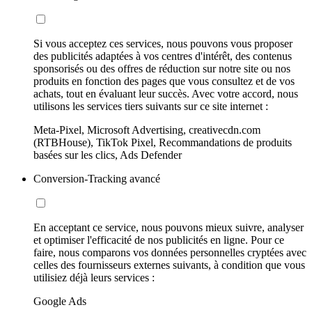
Si vous acceptez ces services, nous pouvons vous proposer
des publicités adaptées à vos centres d'intérêt, des contenus
sponsorisés ou des offres de réduction sur notre site ou nos
produits en fonction des pages que vous consultez et de vos
achats, tout en évaluant leur succès. Avec votre accord, nous
utilisons les services tiers suivants sur ce site internet :
Meta-Pixel, Microsoft Advertising, creativecdn.com
(RTBHouse), TikTok Pixel, Recommandations de produits
basées sur les clics, Ads Defender
Conversion-Tracking avancé
En acceptant ce service, nous pouvons mieux suivre, analyser
et optimiser l'efficacité de nos publicités en ligne. Pour ce
faire, nous comparons vos données personnelles cryptées avec
celles des fournisseurs externes suivants, à condition que vous
utilisiez déjà leurs services :
Google Ads