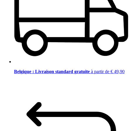
Belgique : Livraison standard gratuite
à partir de € 49,90