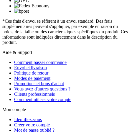
*Ces frais d'envoi se réfèrent à un envoi standard. Des frais
supplémentaires peuvent s'appliquer, par exemple en raison du
poids, de la taille ou des caractéristiques spécifiques du produit. Ces
informations sont indiquées directement dans la description du
produit.
Aide & Support
Comment passer commande
Envoi et livraison
Politique de retour
Modes de paiement
Promotions et bons d'achat
Vous avez d'autres questions ?
Clients professionnels
Comment utiliser votre compte
Mon compte
Identifiez-vous
Créer votre compte
Mot de passe oublié ?