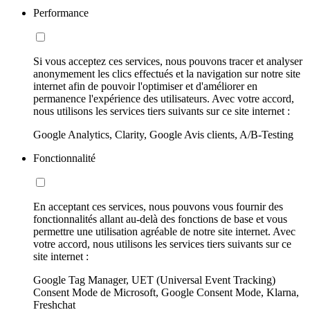
Performance
Si vous acceptez ces services, nous pouvons tracer et analyser
anonymement les clics effectués et la navigation sur notre site
internet afin de pouvoir l'optimiser et d'améliorer en
permanence l'expérience des utilisateurs. Avec votre accord,
nous utilisons les services tiers suivants sur ce site internet :
Google Analytics, Clarity, Google Avis clients, A/B-Testing
Fonctionnalité
En acceptant ces services, nous pouvons vous fournir des
fonctionnalités allant au-delà des fonctions de base et vous
permettre une utilisation agréable de notre site internet. Avec
votre accord, nous utilisons les services tiers suivants sur ce
site internet :
Google Tag Manager, UET (Universal Event Tracking)
Consent Mode de Microsoft, Google Consent Mode, Klarna,
Freshchat