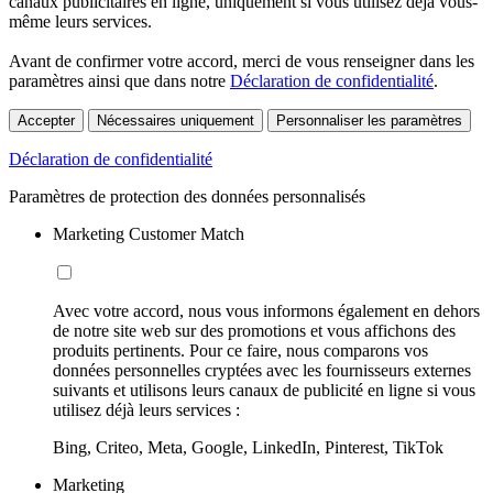
canaux publicitaires en ligne, uniquement si vous utilisez déjà vous-
même leurs services.
Avant de confirmer votre accord, merci de vous renseigner dans les
paramètres ainsi que dans notre
Déclaration de confidentialité
.
Accepter
Nécessaires uniquement
Personnaliser les paramètres
Déclaration de confidentialité
Paramètres de protection des données personnalisés
Marketing Customer Match
Avec votre accord, nous vous informons également en dehors
de notre site web sur des promotions et vous affichons des
produits pertinents. Pour ce faire, nous comparons vos
données personnelles cryptées avec les fournisseurs externes
suivants et utilisons leurs canaux de publicité en ligne si vous
utilisez déjà leurs services :
Bing, Criteo, Meta, Google, LinkedIn, Pinterest, TikTok
Marketing