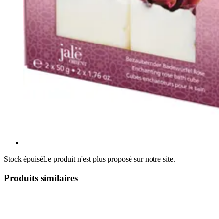
Stock épuisé
Le produit n'est plus proposé sur notre site.
Produits similaires