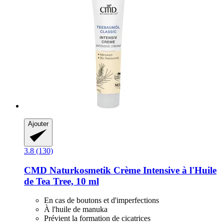
Ajouter
3.8 (130)
CMD Naturkosmetik
Crème Intensive à l'Huile
de Tea Tree, 10 ml
En cas de boutons et d'imperfections
À l'huile de manuka
Prévient la formation de cicatrices