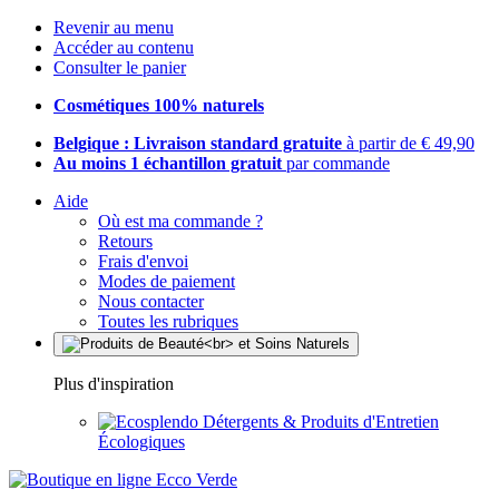
Revenir au menu
Accéder au contenu
Consulter le panier
Cosmétiques 100% naturels
Belgique : Livraison standard gratuite
à partir de € 49,90
Au moins 1 échantillon gratuit
par commande
Aide
Où est ma commande ?
Retours
Frais d'envoi
Modes de paiement
Nous contacter
Toutes les rubriques
Plus d'inspiration
Détergents & Produits d'Entretien
Écologiques