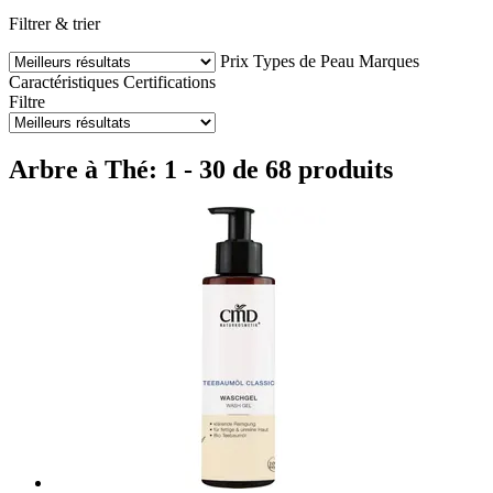
Filtrer & trier
Prix
Types de Peau
Marques
Caractéristiques
Certifications
Filtre
Arbre à Thé: 1 - 30 de 68 produits