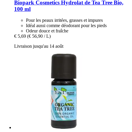
Biopark Cosmetics
Hydrolat de Tea Tree Bio,
100 ml
Pour les peaux irritées, grasses et impures
Idéal aussi comme déodorant pour les pieds
Odeur douce et fraîche
€ 5,69
(€ 56,90 / L)
Livraison jusqu'au 14 août