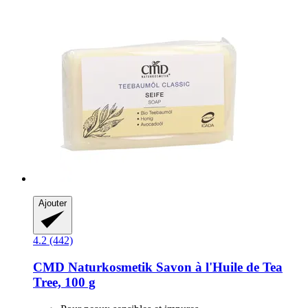
Ajouter
4.2 (442)
CMD Naturkosmetik
Savon à l'Huile de Tea
Tree, 100 g