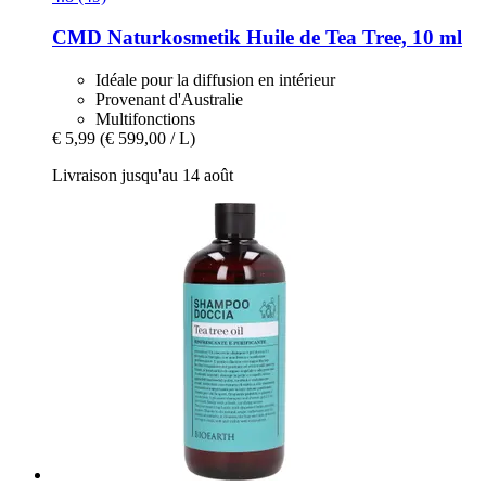
CMD Naturkosmetik
Huile de Tea Tree, 10 ml
Idéale pour la diffusion en intérieur
Provenant d'Australie
Multifonctions
€ 5,99
(€ 599,00 / L)
Livraison jusqu'au 14 août