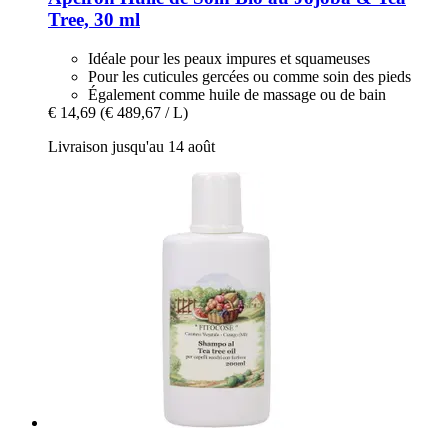
Tree, 30 ml
Idéale pour les peaux impures et squameuses
Pour les cuticules gercées ou comme soin des pieds
Également comme huile de massage ou de bain
€ 14,69
(€ 489,67 / L)
Livraison jusqu'au 14 août