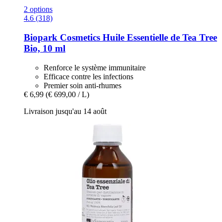
2 options
4.6 (318)
Biopark Cosmetics
Huile Essentielle de Tea Tree
Bio, 10 ml
Renforce le système immunitaire
Efficace contre les infections
Premier soin anti-rhumes
€ 6,99
(€ 699,00 / L)
Livraison jusqu'au 14 août