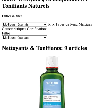
Tonifiants Naturels
Filtrer & trier
Prix
Types de Peau
Marques
Caractéristiques
Certifications
Filtre
Nettoyants & Tonifiants: 9 articles