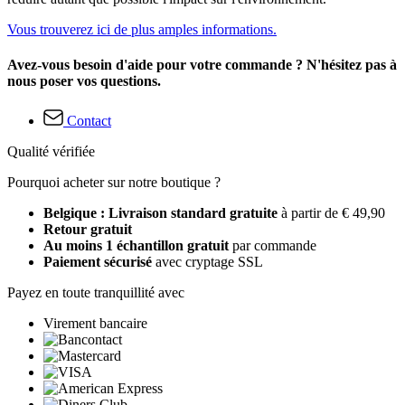
Vous trouverez ici de plus amples informations.
Avez-vous besoin d'aide pour votre commande ? N'hésitez pas à
nous poser vos questions.
Contact
Qualité vérifiée
Pourquoi acheter sur notre boutique ?
Belgique : Livraison standard gratuite
à partir de € 49,90
Retour gratuit
Au moins 1 échantillon gratuit
par commande
Paiement sécurisé
avec cryptage SSL
Payez en toute tranquillité avec
Virement bancaire