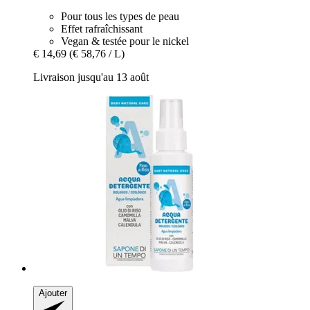
Pour tous les types de peau
Effet rafraîchissant
Vegan & testée pour le nickel
€ 14,69
(€ 58,76 / L)
Livraison jusqu'au 13 août
Ajouter