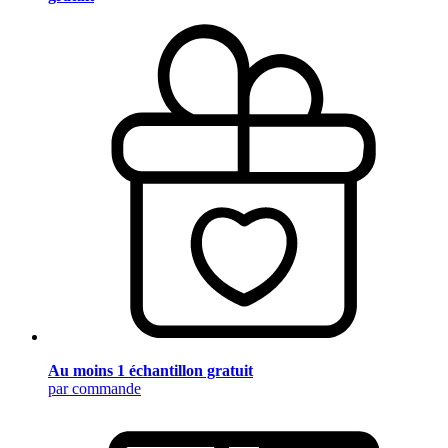
Au moins 1 échantillon gratuit
par commande