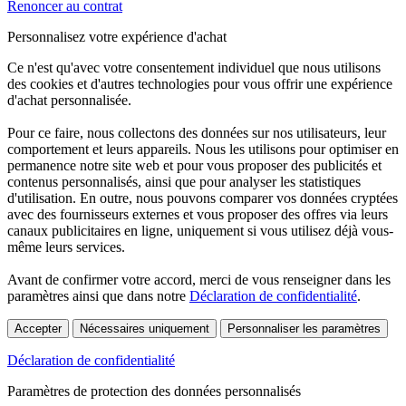
Renoncer au contrat
Personnalisez votre expérience d'achat
Ce n'est qu'avec votre consentement individuel que nous utilisons
des cookies et d'autres technologies pour vous offrir une expérience
d'achat personnalisée.
Pour ce faire, nous collectons des données sur nos utilisateurs, leur
comportement et leurs appareils. Nous les utilisons pour optimiser en
permanence notre site web et pour vous proposer des publicités et
contenus personnalisés, ainsi que pour analyser les statistiques
d'utilisation. En outre, nous pouvons comparer vos données cryptées
avec des fournisseurs externes et vous proposer des offres via leurs
canaux publicitaires en ligne, uniquement si vous utilisez déjà vous-
même leurs services.
Avant de confirmer votre accord, merci de vous renseigner dans les
paramètres ainsi que dans notre
Déclaration de confidentialité
.
Accepter
Nécessaires uniquement
Personnaliser les paramètres
Déclaration de confidentialité
Paramètres de protection des données personnalisés