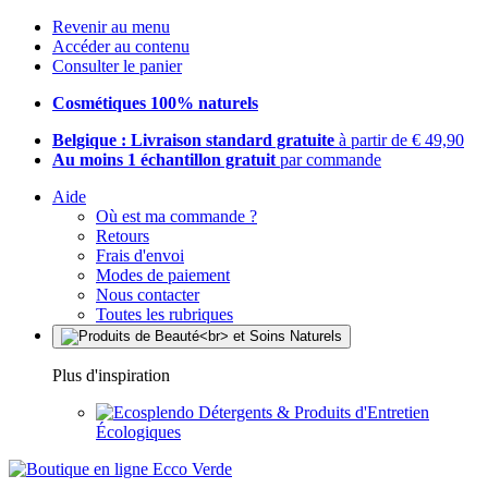
Revenir au menu
Accéder au contenu
Consulter le panier
Cosmétiques 100% naturels
Belgique : Livraison standard gratuite
à partir de € 49,90
Au moins 1 échantillon gratuit
par commande
Aide
Où est ma commande ?
Retours
Frais d'envoi
Modes de paiement
Nous contacter
Toutes les rubriques
Plus d'inspiration
Détergents & Produits d'Entretien
Écologiques