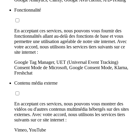
Fonctionnalité
En acceptant ces services, nous pouvons vous fournir des
fonctionnalités allant au-delà des fonctions de base et vous
permettre une utilisation agréable de notre site internet. Avec
votre accord, nous utilisons les services tiers suivants sur ce
site internet :
Google Tag Manager, UET (Universal Event Tracking)
Consent Mode de Microsoft, Google Consent Mode, Klarna,
Freshchat
Contenu média externe
En acceptant ces services, nous pouvons vous montrer des
vidéos ou d'autres contenus multimédia hébergés sur des sites
externes. Avec votre accord, nous utilisons les services tiers
suivants sur ce site internet :
Vimeo, YouTube