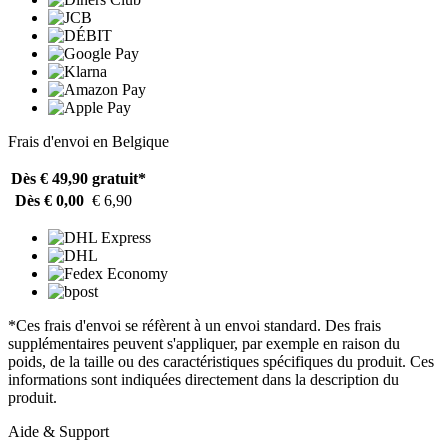
Frais d'envoi en Belgique
Dès € 49,90
gratuit*
Dès € 0,00
€ 6,90
*Ces frais d'envoi se réfèrent à un envoi standard. Des frais
supplémentaires peuvent s'appliquer, par exemple en raison du
poids, de la taille ou des caractéristiques spécifiques du produit. Ces
informations sont indiquées directement dans la description du
produit.
Aide & Support