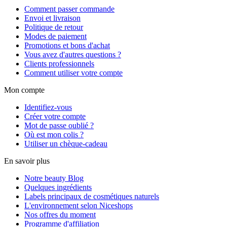
Comment passer commande
Envoi et livraison
Politique de retour
Modes de paiement
Promotions et bons d'achat
Vous avez d'autres questions ?
Clients professionnels
Comment utiliser votre compte
Mon compte
Identifiez-vous
Créer votre compte
Mot de passe oublié ?
Où est mon colis ?
Utiliser un chèque-cadeau
En savoir plus
Notre beauty Blog
Quelques ingrédients
Labels principaux de cosmétiques naturels
L'environnement selon Niceshops
Nos offres du moment
Programme d'affiliation