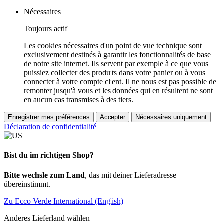
Nécessaires
Toujours actif
Les cookies nécessaires d'un point de vue technique sont
exclusivement destinés à garantir les fonctionnalités de base
de notre site internet. Ils servent par exemple à ce que vous
puissiez collecter des produits dans votre panier ou à vous
connecter à votre compte client. Il ne nous est pas possible de
remonter jusqu'à vous et les données qui en résultent ne sont
en aucun cas transmises à des tiers.
Enregistrer mes préférences
Accepter
Nécessaires uniquement
Déclaration de confidentialité
Bist du im richtigen Shop?
Bitte wechsle zum Land
, das mit deiner Lieferadresse
übereinstimmt.
Zu Ecco Verde International (English)
Anderes Lieferland wählen