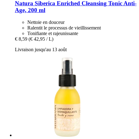
Natura Siberica
Enriched Cleansing Tonic Anti-​
Age, 200 ml
Nettoie en douceur
Ralentit le processus de vieillissement
Tonifiante et rajeunissante
€ 8,59
(€ 42,95 / L)
Livraison jusqu'au 13 août