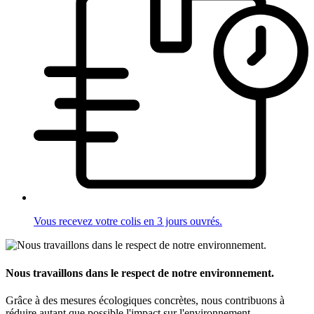
Vous recevez votre colis en 3 jours ouvrés.
Nous travaillons dans le respect de notre environnement.
Grâce à des mesures écologiques concrètes, nous contribuons à
réduire autant que possible l'impact sur l'environnement.