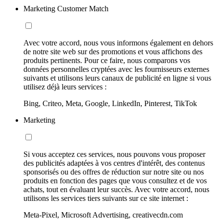
Marketing Customer Match
Avec votre accord, nous vous informons également en dehors
de notre site web sur des promotions et vous affichons des
produits pertinents. Pour ce faire, nous comparons vos
données personnelles cryptées avec les fournisseurs externes
suivants et utilisons leurs canaux de publicité en ligne si vous
utilisez déjà leurs services :
Bing, Criteo, Meta, Google, LinkedIn, Pinterest, TikTok
Marketing
Si vous acceptez ces services, nous pouvons vous proposer
des publicités adaptées à vos centres d'intérêt, des contenus
sponsorisés ou des offres de réduction sur notre site ou nos
produits en fonction des pages que vous consultez et de vos
achats, tout en évaluant leur succès. Avec votre accord, nous
utilisons les services tiers suivants sur ce site internet :
Meta-Pixel, Microsoft Advertising, creativecdn.com