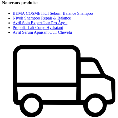
Nouveaux produits:
BEMA COSMETICI Sebum-Balance Shampoo
Niyok Shampoo Repair & Balance
Avril Soin Expert Jour Pro Âge+
Propolia Lait Corps Hydratant
Avril Sérum Apaisant Cuir Chevelu