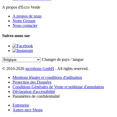
A propos d'Ecco Verde
A propos de nous
Notre Groupe
Nous contacter
Suivez-nous sur
Changer de pays / langue
© 2010-2026
niceshops GmbH
- All rights reserved.
Mentions légales et conditions d'utilisation
Protection des Données
Conditions Générales de Vente et politique d'annulation
Déclaration d'accessibilité
Paramètres de confidentialité
Entreprise
Autres nice Shops