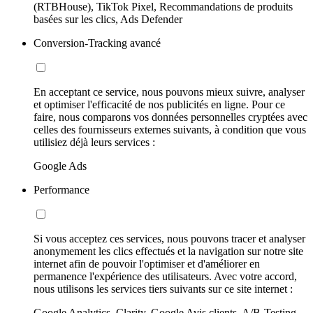
(RTBHouse), TikTok Pixel, Recommandations de produits
basées sur les clics, Ads Defender
Conversion-Tracking avancé
En acceptant ce service, nous pouvons mieux suivre, analyser
et optimiser l'efficacité de nos publicités en ligne. Pour ce
faire, nous comparons vos données personnelles cryptées avec
celles des fournisseurs externes suivants, à condition que vous
utilisiez déjà leurs services :
Google Ads
Performance
Si vous acceptez ces services, nous pouvons tracer et analyser
anonymement les clics effectués et la navigation sur notre site
internet afin de pouvoir l'optimiser et d'améliorer en
permanence l'expérience des utilisateurs. Avec votre accord,
nous utilisons les services tiers suivants sur ce site internet :
Google Analytics, Clarity, Google Avis clients, A/B-Testing