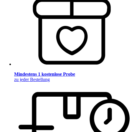
Mindestens 1 kostenlose Probe
zu jeder Bestellung