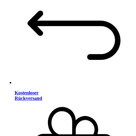
Kostenloser
Rückversand