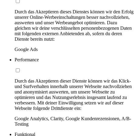
Durch das Akzeptieren dieses Dienstes können wir den Erfolg
unserer Online-Werbeeinschaltungen besser nachvollziehen,
auswerten und unser Werbeangebot optimieren. Dazu
gleichen wir deine verschlüsselten personenbezogenen Daten
mit folgenden externen Anbietenden ab, sofern du deren
Dienste bereits nutzt:
Google Ads
Performance
Durch das Akzeptieren dieser Dienste können wir das Klick-
und Surfverhalten innerhalb unserer Webseite nachvollziehen
und anonymisiert auswerten, um unsere Webseite zu
optimieren und das Nutzungserlebnis insgesamt laufend zu
verbessern. Mit deiner Einwilligung setzen wir auf dieser
Webseite folgende Drittdienste ein:
Google Analytics, Clarity, Google Kundenrezensionen, A/B-
Testing
Funktional