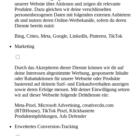
unserer Website über Aktionen und zeigen dir relevante
Produkte. Dazu gleichen wir deine verschlüsselten
personenbezogenen Daten mit folgenden externen Anbietern
ab und nutzen deren Online-Werbekanäle, sofern du deren
Dienste bereits nutzt:
Bing, Criteo, Meta, Google, LinkedIn, Pinterest, TikTok
Marketing
Durch das Akzeptieren dieser Dienste können wir dir auf
deine Interessen abgestimmte Werbung, gesponserte Inhalte
oder Rabattaktionen für unsere Webseite oder Produkte
basierend auf deinem Surf- und Einkaufsverhalten anzeigen
sowie deren Erfolge messen. Mit deiner Einwilligung setzen
wir auf dieser Webseite folgende Drittdienste ein:
Meta-Pixel, Microsoft Advertising, creativecdn.com
(RTBHouse), TikTok Pixel, Klickbasierte
Produktempfehlungen, Ads Defender
Erweitertes Conversion-Tracking