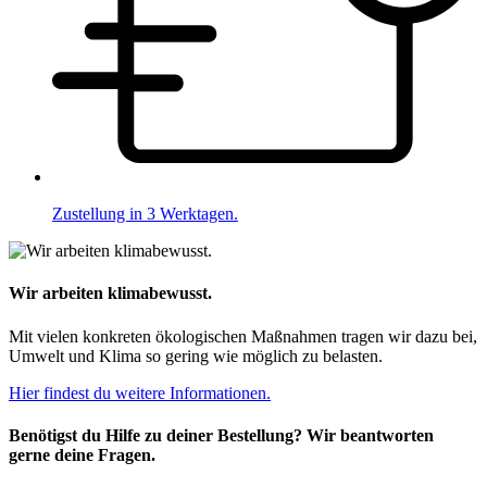
Zustellung in 3 Werktagen.
Wir arbeiten klimabewusst.
Mit vielen konkreten ökologischen Maßnahmen tragen wir dazu bei,
Umwelt und Klima so gering wie möglich zu belasten.
Hier findest du weitere Informationen.
Benötigst du Hilfe zu deiner Bestellung? Wir beantworten
gerne deine Fragen.