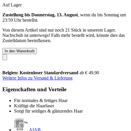
Auf Lager
Zustellung bis Donnerstag, 13. August
, wenn du bis
Sonntag um
23:59 Uhr
bestellst.
Von diesem Artikel sind nur noch 21 Stück in unserem Lager.
Nachschub ist unterwegs! Falls mehr bestellt wird, könnte dies das
Zustelldatum beeinflussen.
In den Warenkorb
Belgien: Kostenloser Standardversand
ab € 49,90
Weitere Infos zu Versand & Lieferung
Eigenschaften und Vorteile
Für normales & fettiges Haar
Kräftigt die Haarfaser
Sorgt für seidiges & glänzendes Haar
AIAB