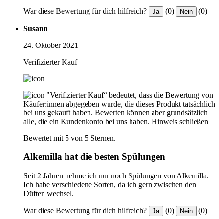
War diese Bewertung für dich hilfreich?
(0)
(0)
Ja
Nein
Susann
24. Oktober 2021
Verifizierter Kauf
"Verifizierter Kauf“ bedeutet, dass die Bewertung von
Käufer:innen abgegeben wurde, die dieses Produkt tatsächlich
bei uns gekauft haben. Bewerten können aber grundsätzlich
alle, die ein Kundenkonto bei uns haben.
Hinweis schließen
Bewertet mit 5 von 5 Sternen.
Alkemilla hat die besten Spülungen
Seit 2 Jahren nehme ich nur noch Spülungen von Alkemilla.
Ich habe verschiedene Sorten, da ich gern zwischen den
Düften wechsel.
War diese Bewertung für dich hilfreich?
(0)
(0)
Ja
Nein