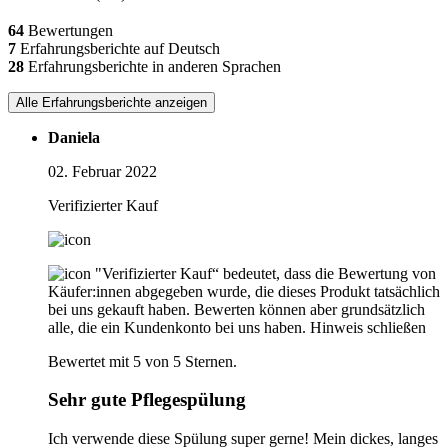
64
Bewertungen
7
Erfahrungsberichte auf Deutsch
28
Erfahrungsberichte in anderen Sprachen
Alle Erfahrungsberichte anzeigen
Daniela
02. Februar 2022
Verifizierter Kauf
"Verifizierter Kauf“ bedeutet, dass die Bewertung von
Käufer:innen abgegeben wurde, die dieses Produkt tatsächlich
bei uns gekauft haben. Bewerten können aber grundsätzlich
alle, die ein Kundenkonto bei uns haben.
Hinweis schließen
Bewertet mit 5 von 5 Sternen.
Sehr gute Pflegespülung
Ich verwende diese Spülung super gerne! Mein dickes, langes