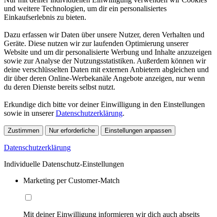
und weitere Technologien, um dir ein personalisiertes
Einkaufserlebnis zu bieten.
Dazu erfassen wir Daten über unsere Nutzer, deren Verhalten und
Geräte. Diese nutzen wir zur laufenden Optimierung unserer
Website und um dir personalisierte Werbung und Inhalte anzuzeigen
sowie zur Analyse der Nutzungsstatistiken. Außerdem können wir
deine verschlüsselten Daten mit externen Anbietern abgleichen und
dir über deren Online-Werbekanäle Angebote anzeigen, nur wenn
du deren Dienste bereits selbst nutzt.
Erkundige dich bitte vor deiner Einwilligung in den Einstellungen
sowie in unserer
Datenschutzerklärung
.
Zustimmen
Nur erforderliche
Einstellungen anpassen
Datenschutzerklärung
Individuelle Datenschutz-Einstellungen
Marketing per Customer-Match
Mit deiner Einwilligung informieren wir dich auch abseits