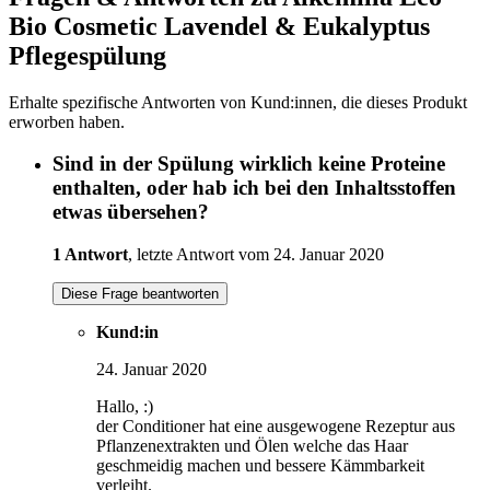
Bio Cosmetic Lavendel & Eukalyptus
Pflegespülung
Erhalte spezifische Antworten von Kund:innen, die dieses Produkt
erworben haben.
Sind in der Spülung wirklich keine Proteine
enthalten, oder hab ich bei den Inhaltsstoffen
etwas übersehen?
1 Antwort
, letzte Antwort vom 24. Januar 2020
Diese Frage beantworten
Kund:in
24. Januar 2020
Hallo, :)
der Conditioner hat eine ausgewogene Rezeptur aus
Pflanzenextrakten und Ölen welche das Haar
geschmeidig machen und bessere Kämmbarkeit
verleiht.