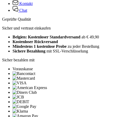
Kontakt
Chat
Geprüfte Qualität
Sicher und vertraut einkaufen
Belgien: Kostenloser Standardversand
ab € 49,90
Kostenloser Rückversand
Mindestens 1 kostenlose Probe
zu jeder Bestellung
Sichere Bezahlung
mit SSL-Verschlüsselung
Sicher bezahlen mit
Vorauskasse