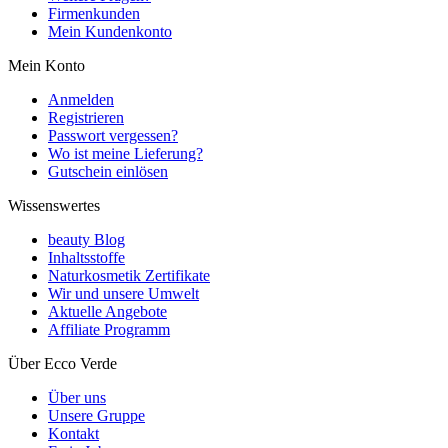
Firmenkunden
Mein Kundenkonto
Mein Konto
Anmelden
Registrieren
Passwort vergessen?
Wo ist meine Lieferung?
Gutschein einlösen
Wissenswertes
beauty Blog
Inhaltsstoffe
Naturkosmetik Zertifikate
Wir und unsere Umwelt
Aktuelle Angebote
Affiliate Programm
Über Ecco Verde
Über uns
Unsere Gruppe
Kontakt