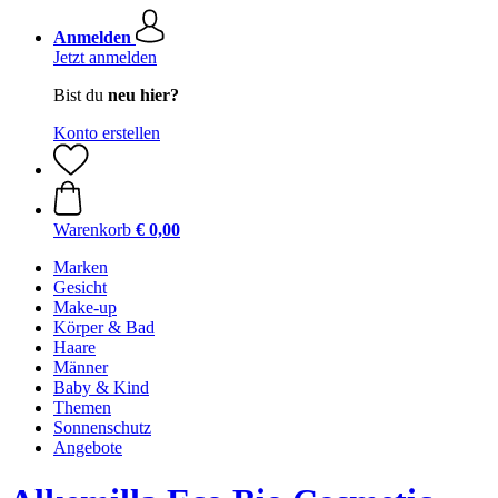
Anmelden
Jetzt anmelden
Bist du
neu hier?
Konto erstellen
Warenkorb
€ 0,00
Marken
Gesicht
Make-up
Körper & Bad
Haare
Männer
Baby & Kind
Themen
Sonnenschutz
Angebote