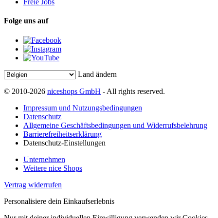
Freie Jobs
Folge uns auf
Land ändern
© 2010-2026
niceshops GmbH
- All rights reserved.
Impressum und Nutzungsbedingungen
Datenschutz
Allgemeine Geschäftsbedingungen und Widerrufsbelehrung
Barrierefreiheitserklärung
Datenschutz-Einstellungen
Unternehmen
Weitere nice Shops
Vertrag widerrufen
Personalisiere dein Einkaufserlebnis
Nur mit deiner individuellen Einwilligung verwenden wir Cookies