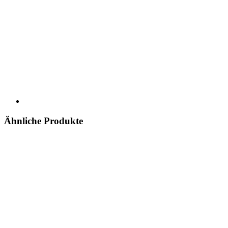
Ähnliche Produkte