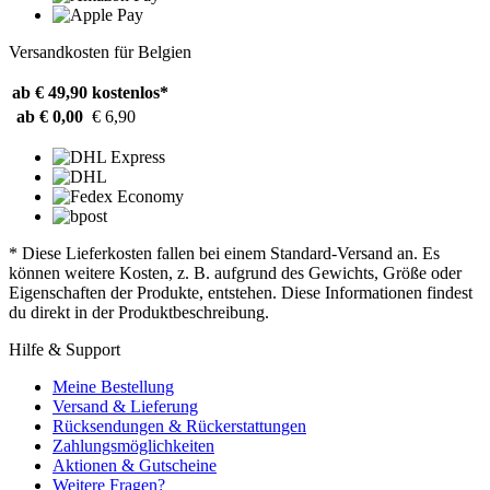
Versandkosten für Belgien
ab € 49,90
kostenlos*
ab € 0,00
€ 6,90
* Diese Lieferkosten fallen bei einem Standard-Versand an. Es
können weitere Kosten, z. B. aufgrund des Gewichts, Größe oder
Eigenschaften der Produkte, entstehen. Diese Informationen findest
du direkt in der Produktbeschreibung.
Hilfe & Support
Meine Bestellung
Versand & Lieferung
Rücksendungen & Rückerstattungen
Zahlungsmöglichkeiten
Aktionen & Gutscheine
Weitere Fragen?