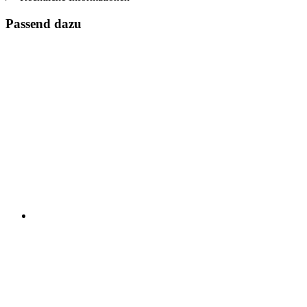
Passend dazu