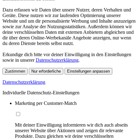
Dazu erfassen wir Daten über unsere Nutzer, deren Verhalten und
Geräte. Diese nutzen wir zur laufenden Optimierung unserer
Website und um dir personalisierte Werbung und Inhalte anzuzeigen
sowie zur Analyse der Nutzungsstatistiken. Außerdem können wir
deine verschlüsselten Daten mit externen Anbietern abgleichen und
dir über deren Online-Werbekanäle Angebote anzeigen, nur wenn
du deren Dienste bereits selbst nutzt.
Erkundige dich bitte vor deiner Einwilligung in den Einstellungen
sowie in unserer
Datenschutzerklärung
.
Zustimmen
Nur erforderliche
Einstellungen anpassen
Datenschutzerklärung
Individuelle Datenschutz-Einstellungen
Marketing per Customer-Match
Mit deiner Einwilligung informieren wir dich auch abseits
unserer Website über Aktionen und zeigen dir relevante
Produkte. Dazu gleichen wir deine verschlüsselten