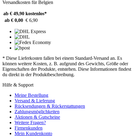
Versandkosten für Belgien
ab € 49,90
kostenlos*
ab € 0,00
€ 6,90
* Diese Lieferkosten fallen bei einem Standard-Versand an. Es
können weitere Kosten, z. B. aufgrund des Gewichts, Größe oder
Eigenschaften der Produkte, entstehen. Diese Informationen findest
du direkt in der Produktbeschreibung.
Hilfe & Support
Meine Bestellung
Versand & Lieferung
Rücksendungen & Rückerstattungen
Zahlungsmöglichkeiten
Aktionen & Gutscheine
Weitere Fragen?
Firmenkunden
Mein Kundenkonto