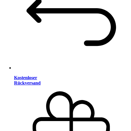
Kostenloser
Rückversand