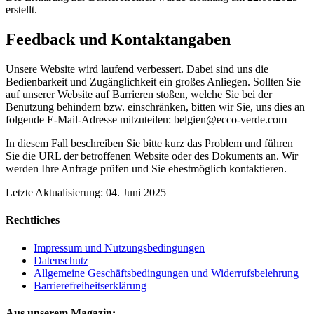
erstellt.
Feedback und Kontaktangaben
Unsere Website wird laufend verbessert. Dabei sind uns die
Bedienbarkeit und Zugänglichkeit ein großes Anliegen. Sollten Sie
auf unserer Website auf Barrieren stoßen, welche Sie bei der
Benutzung behindern bzw. einschränken, bitten wir Sie, uns dies an
folgende E-Mail-Adresse mitzuteilen: belgien@ecco-verde.com
In diesem Fall beschreiben Sie bitte kurz das Problem und führen
Sie die URL der betroffenen Website oder des Dokuments an. Wir
werden Ihre Anfrage prüfen und Sie ehestmöglich kontaktieren.
Letzte Aktualisierung: 04. Juni 2025
Rechtliches
Impressum und Nutzungsbedingungen
Datenschutz
Allgemeine Geschäftsbedingungen und Widerrufsbelehrung
Barrierefreiheitserklärung
Aus unserem Magazin: