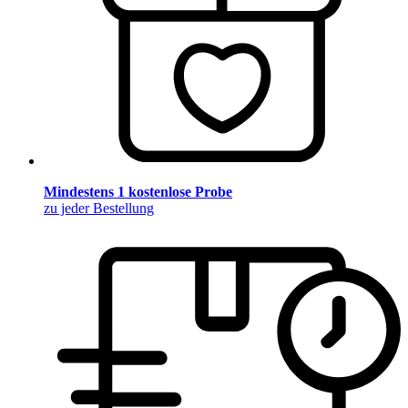
Mindestens 1 kostenlose Probe
zu jeder Bestellung