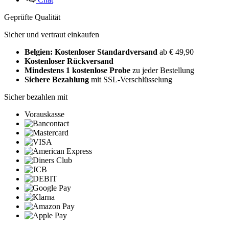
Geprüfte Qualität
Sicher und vertraut einkaufen
Belgien: Kostenloser Standardversand
ab € 49,90
Kostenloser Rückversand
Mindestens 1 kostenlose Probe
zu jeder Bestellung
Sichere Bezahlung
mit SSL-Verschlüsselung
Sicher bezahlen mit
Vorauskasse