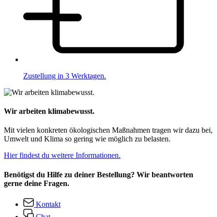
Zustellung in 3 Werktagen.
Wir arbeiten klimabewusst.
Mit vielen konkreten ökologischen Maßnahmen tragen wir dazu bei,
Umwelt und Klima so gering wie möglich zu belasten.
Hier findest du weitere Informationen.
Benötigst du Hilfe zu deiner Bestellung? Wir beantworten
gerne deine Fragen.
Kontakt
Chat