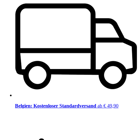
Belgien: Kostenloser Standardversand
ab € 49,90