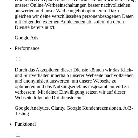
unserer Online-Werbeeinschaltungen besser nachvollziehen,
auswerten und unser Werbeangebot optimieren. Dazu
gleichen wir deine verschlüsselten personenbezogenen Daten
mit folgenden externen Anbietenden ab, sofern du deren
Dienste bereits nutzt:
Google Ads
Performance
Durch das Akzeptieren dieser Dienste können wir das Klick-
und Surfverhalten innerhalb unserer Webseite nachvollziehen
und anonymisiert auswerten, um unsere Webseite zu
optimieren und das Nutzungserlebnis insgesamt laufend zu
verbessern. Mit deiner Einwilligung setzen wir auf dieser
Webseite folgende Drittdienste ein:
Google Analytics, Clarity, Google Kundenrezensionen, A/B-
Testing
Funktional