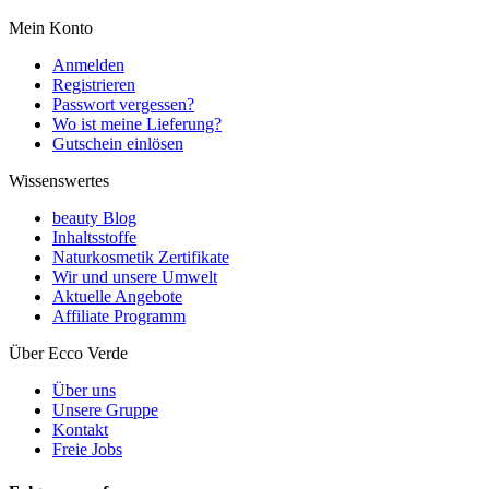
Mein Konto
Anmelden
Registrieren
Passwort vergessen?
Wo ist meine Lieferung?
Gutschein einlösen
Wissenswertes
beauty Blog
Inhaltsstoffe
Naturkosmetik Zertifikate
Wir und unsere Umwelt
Aktuelle Angebote
Affiliate Programm
Über Ecco Verde
Über uns
Unsere Gruppe
Kontakt
Freie Jobs