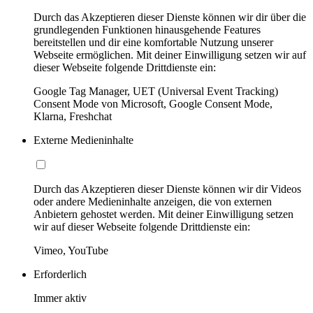
Durch das Akzeptieren dieser Dienste können wir dir über die
grundlegenden Funktionen hinausgehende Features
bereitstellen und dir eine komfortable Nutzung unserer
Webseite ermöglichen. Mit deiner Einwilligung setzen wir auf
dieser Webseite folgende Drittdienste ein:
Google Tag Manager, UET (Universal Event Tracking)
Consent Mode von Microsoft, Google Consent Mode,
Klarna, Freshchat
Externe Medieninhalte
Durch das Akzeptieren dieser Dienste können wir dir Videos
oder andere Medieninhalte anzeigen, die von externen
Anbietern gehostet werden. Mit deiner Einwilligung setzen
wir auf dieser Webseite folgende Drittdienste ein:
Vimeo, YouTube
Erforderlich
Immer aktiv