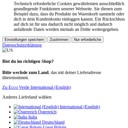
Technisch erforderliche Cookies gewährleisten ausschließlich
grundlegende Funktionen unserer Webseite. Sie dienen zum
Beispiel dazu, dass du Produkte im Warenkorb sammeln oder
dich in dein Kundenkonto einloggen kannst. Ein Rückschluss
auf dich ist für uns dadurch nicht möglich und dadurch
anfallende Daten werden niemals an Dritte weitergegeben.
Einstellungen speichern
Zustimmen
Nur erforderliche
Datenschutzerklärung
Bist du im richtigen Shop?
Bitte wechsle zum Land
, das mit deiner Lieferadresse
übereinstimmt.
Zu Ecco Verde International (English)
Anderes Lieferland wählen
International (English)
Österreich
Italia
Deutschland
Great Britain