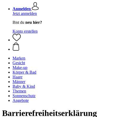
Anmelden
Jetzt anmelden
Bist du
neu hier?
Konto erstellen
Marken
Gesicht
Make-up
Körper & Bad
Haare
Männer
Baby & Kind
Themen
Sonnenschutz
Angebote
Barrierefreiheitserklärung