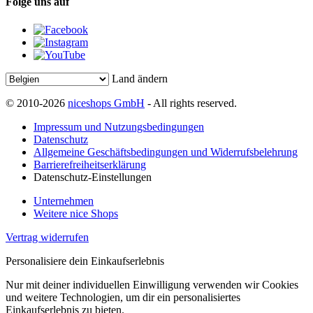
Folge uns auf
Land ändern
© 2010-2026
niceshops GmbH
- All rights reserved.
Impressum und Nutzungsbedingungen
Datenschutz
Allgemeine Geschäftsbedingungen und Widerrufsbelehrung
Barrierefreiheitserklärung
Datenschutz-Einstellungen
Unternehmen
Weitere nice Shops
Vertrag widerrufen
Personalisiere dein Einkaufserlebnis
Nur mit deiner individuellen Einwilligung verwenden wir Cookies
und weitere Technologien, um dir ein personalisiertes
Einkaufserlebnis zu bieten.