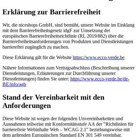
Erklärung zur Barrierefreiheit
Wir, die niceshops GmbH, sind bemüht, unsere Website im Einklang
mit dem Barrierefreiheitsgesetz idgF zur Umsetzung der
europäischen Barrierefreiheitsrichtlinie (RL 2019/882) über die
Barrierefreiheitsanforderungen von Produkten und Dienstleistungen
barrierefrei zugänglich zu machen.
Diese Erklärung gilt für die Website
https://www.ecco-verde.be
Nähere Informationen zum Vertragsabschluss (Beschreibung unserer
Dienstleistungen, Erläuterungen zur Durchführung unserer
Dienstleistungen) finden Sie unter:
https://www.ecco-verde.be/de-
BE/info/agb
Stand der Vereinbarkeit mit den
Anforderungen
Diese Website ist wegen der folgenden Unvereinbarkeiten und
Ausnahmen teilweise mit Konformitätsstufe AA der "Richtlinien für
barrierefreie Webinhalte Web – WCAG 2.1" beziehungsweise mit
dem geltenden Europäischen Standard EN 301 549 vereinbar.