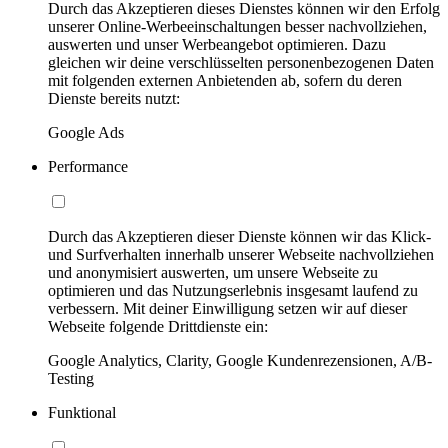
Durch das Akzeptieren dieses Dienstes können wir den Erfolg
unserer Online-Werbeeinschaltungen besser nachvollziehen,
auswerten und unser Werbeangebot optimieren. Dazu
gleichen wir deine verschlüsselten personenbezogenen Daten
mit folgenden externen Anbietenden ab, sofern du deren
Dienste bereits nutzt:
Google Ads
Performance
Durch das Akzeptieren dieser Dienste können wir das Klick-
und Surfverhalten innerhalb unserer Webseite nachvollziehen
und anonymisiert auswerten, um unsere Webseite zu
optimieren und das Nutzungserlebnis insgesamt laufend zu
verbessern. Mit deiner Einwilligung setzen wir auf dieser
Webseite folgende Drittdienste ein:
Google Analytics, Clarity, Google Kundenrezensionen, A/B-
Testing
Funktional