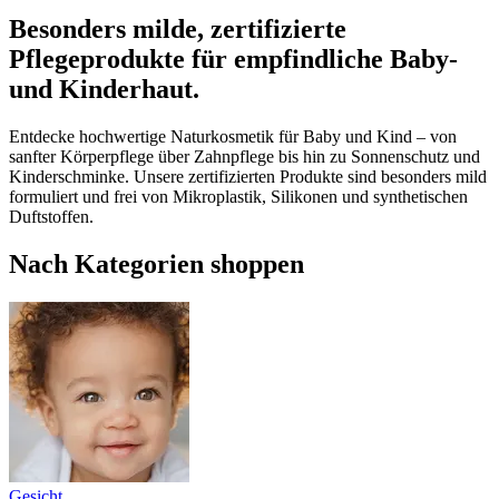
Besonders milde, zertifizierte
Pflegeprodukte für empfindliche Baby-
und Kinderhaut.
Entdecke hochwertige Naturkosmetik für Baby und Kind – von
sanfter Körperpflege über Zahnpflege bis hin zu Sonnenschutz und
Kinderschminke. Unsere zertifizierten Produkte sind besonders mild
formuliert und frei von Mikroplastik, Silikonen und synthetischen
Duftstoffen.
Nach Kategorien shoppen
Gesicht