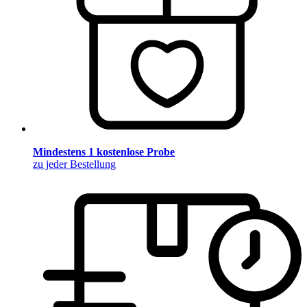
Mindestens 1 kostenlose Probe
zu jeder Bestellung