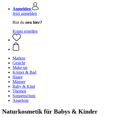
Anmelden
Jetzt anmelden
Bist du
neu hier?
Konto erstellen
Marken
Gesicht
Make-up
Körper & Bad
Haare
Männer
Baby & Kind
Themen
Sonnenschutz
Angebote
Naturkosmetik für Babys & Kinder