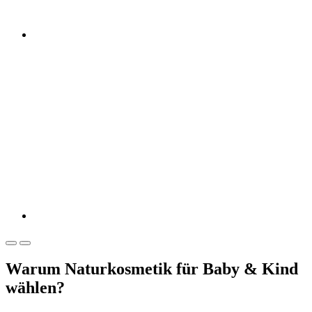
Warum Naturkosmetik für Baby & Kind
wählen?