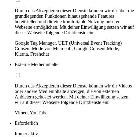
Durch das Akzeptieren dieser Dienste können wir dir über die
grundlegenden Funktionen hinausgehende Features
bereitstellen und dir eine komfortable Nutzung unserer
Webseite ermöglichen. Mit deiner Einwilligung setzen wir auf
dieser Webseite folgende Drittdienste ein:
Google Tag Manager, UET (Universal Event Tracking)
Consent Mode von Microsoft, Google Consent Mode,
Klarna, Freshchat
Externe Medieninhalte
Durch das Akzeptieren dieser Dienste können wir dir Videos
oder andere Medieninhalte anzeigen, die von externen
Anbietern gehostet werden. Mit deiner Einwilligung setzen
wir auf dieser Webseite folgende Drittdienste ein:
Vimeo, YouTube
Erforderlich
Immer aktiv