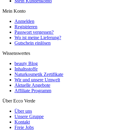
Mein Kundenkonto
Mein Konto
Anmelden
Registrieren
Passwort vergessen?
Wo ist meine Lieferung?
Gutschein einlösen
Wissenswertes
beauty Blog
Inhaltsstoffe
Naturkosmetik Zertifikate
Wir und unsere Umwelt
Aktuelle Angebote
Affiliate Programm
Über Ecco Verde
Über uns
Unsere Gruppe
Kontakt
Freie Jobs