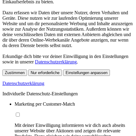
Einkaufserlebnis zu bieten.
Dazu erfassen wir Daten über unsere Nutzer, deren Verhalten und
Geräte. Diese nutzen wir zur laufenden Optimierung unserer
Website und um dir personalisierte Werbung und Inhalte anzuzeigen
sowie zur Analyse der Nutzungsstatistiken. Außerdem können wir
deine verschlüsselten Daten mit externen Anbietern abgleichen und
dir über deren Online-Werbekanäle Angebote anzeigen, nur wenn
du deren Dienste bereits selbst nutzt.
Erkundige dich bitte vor deiner Einwilligung in den Einstellungen
sowie in unserer
Datenschutzerklärung
.
Zustimmen
Nur erforderliche
Einstellungen anpassen
Datenschutzerklärung
Individuelle Datenschutz-Einstellungen
Marketing per Customer-Match
Mit deiner Einwilligung informieren wir dich auch abseits
unserer Website über Aktionen und zeigen dir relevante