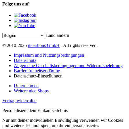
Folge uns auf
Land ändern
© 2010-2026
niceshops GmbH
- All rights reserved.
Impressum und Nutzungsbedingungen
Datenschutz
Allgemeine Geschäftsbedingungen und Widerrufsbelehrung
Barrierefreiheitserklärung
Datenschutz-Einstellungen
Unternehmen
Weitere nice Shops
Vertrag widerrufen
Personalisiere dein Einkaufserlebnis
Nur mit deiner individuellen Einwilligung verwenden wir Cookies
und weitere Technologien, um dir ein personalisiertes