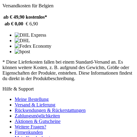
Versandkosten für Belgien
ab € 49,90
kostenlos*
ab € 0,00
€ 6,90
* Diese Lieferkosten fallen bei einem Standard-Versand an. Es
können weitere Kosten, z. B. aufgrund des Gewichts, Größe oder
Eigenschaften der Produkte, entstehen. Diese Informationen findest
du direkt in der Produktbeschreibung.
Hilfe & Support
Meine Bestellung
Versand & Lieferung
Rücksendungen & Rückerstattungen
Zahlungsmöglichkeiten
Aktionen & Gutscheine
Weitere Fragen?
Firmenkunden