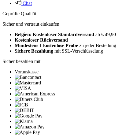
Chat
Geprüfte Qualität
Sicher und vertraut einkaufen
Belgien: Kostenloser Standardversand
ab € 49,90
Kostenloser Rückversand
Mindestens 1 kostenlose Probe
zu jeder Bestellung
Sichere Bezahlung
mit SSL-Verschlüsselung
Sicher bezahlen mit
Vorauskasse