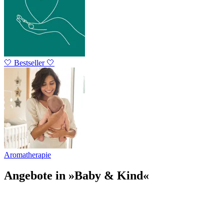
🤍 Bestseller 🤍
Aromatherapie
Angebote in »Baby & Kind«