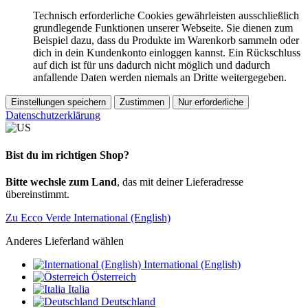
Technisch erforderliche Cookies gewährleisten ausschließlich
grundlegende Funktionen unserer Webseite. Sie dienen zum
Beispiel dazu, dass du Produkte im Warenkorb sammeln oder
dich in dein Kundenkonto einloggen kannst. Ein Rückschluss
auf dich ist für uns dadurch nicht möglich und dadurch
anfallende Daten werden niemals an Dritte weitergegeben.
Einstellungen speichern
Zustimmen
Nur erforderliche
Datenschutzerklärung
Bist du im richtigen Shop?
Bitte wechsle zum Land
, das mit deiner Lieferadresse
übereinstimmt.
Zu Ecco Verde International (English)
Anderes Lieferland wählen
International (English)
Österreich
Italia
Deutschland