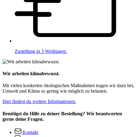
Zustellung in 3 Werktagen.
Wir arbeiten klimabewusst.
Mit vielen konkreten ökologischen Maßnahmen tragen wir dazu bei,
Umwelt und Klima so gering wie möglich zu belasten.
Hier findest du weitere Informationen.
Benötigst du Hilfe zu deiner Bestellung? Wir beantworten
gerne deine Fragen.
Kontakt