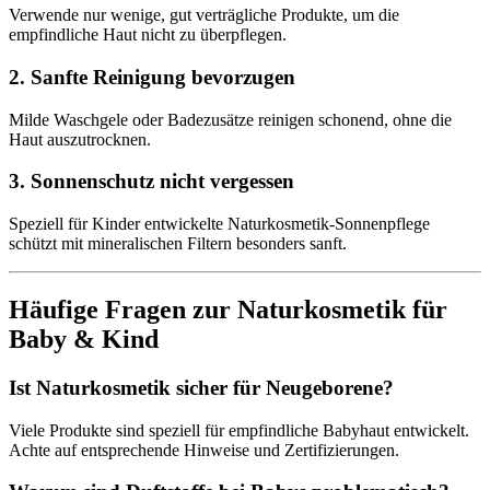
Verwende nur wenige, gut verträgliche Produkte, um die
empfindliche Haut nicht zu überpflegen.
2. Sanfte Reinigung bevorzugen
Milde Waschgele oder Badezusätze reinigen schonend, ohne die
Haut auszutrocknen.
3. Sonnenschutz nicht vergessen
Speziell für Kinder entwickelte Naturkosmetik-Sonnenpflege
schützt mit mineralischen Filtern besonders sanft.
Häufige Fragen zur Naturkosmetik für
Baby & Kind
Ist Naturkosmetik sicher für Neugeborene?
Viele Produkte sind speziell für empfindliche Babyhaut entwickelt.
Achte auf entsprechende Hinweise und Zertifizierungen.