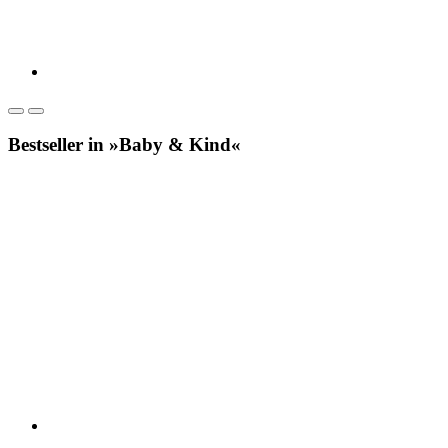
Bestseller in »Baby & Kind«