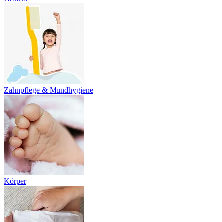
Zahnpflege & Mundhygiene
Körper