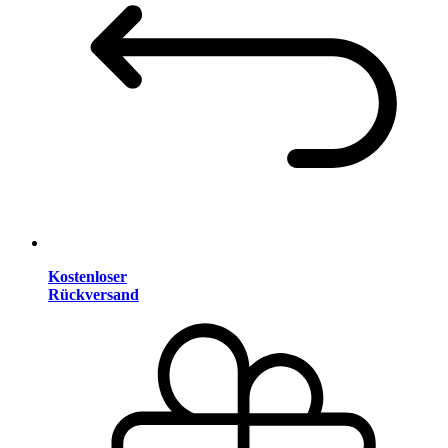
Kostenloser
Rückversand