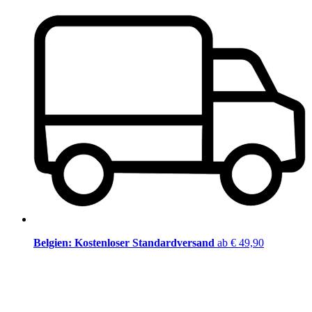
Belgien: Kostenloser Standardversand
ab € 49,90